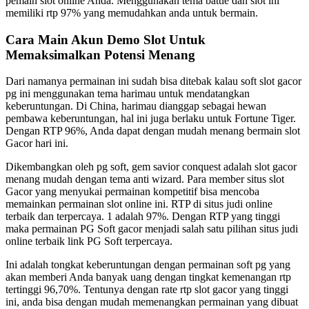
pemain slot online Anda. Menggunakan tema battle dan slot ini
memiliki rtp 97% yang memudahkan anda untuk bermain.
Cara Main Akun Demo Slot Untuk
Memaksimalkan Potensi Menang
Dari namanya permainan ini sudah bisa ditebak kalau soft slot gacor
pg ini menggunakan tema harimau untuk mendatangkan
keberuntungan. Di China, harimau dianggap sebagai hewan
pembawa keberuntungan, hal ini juga berlaku untuk Fortune Tiger.
Dengan RTP 96%, Anda dapat dengan mudah menang bermain slot
Gacor hari ini.
Dikembangkan oleh pg soft, gem savior conquest adalah slot gacor
menang mudah dengan tema anti wizard. Para member situs slot
Gacor yang menyukai permainan kompetitif bisa mencoba
memainkan permainan slot online ini. RTP di situs judi online
terbaik dan terpercaya. 1 adalah 97%. Dengan RTP yang tinggi
maka permainan PG Soft gacor menjadi salah satu pilihan situs judi
online terbaik link PG Soft terpercaya.
Ini adalah tongkat keberuntungan dengan permainan soft pg yang
akan memberi Anda banyak uang dengan tingkat kemenangan rtp
tertinggi 96,70%. Tentunya dengan rate rtp slot gacor yang tinggi
ini, anda bisa dengan mudah memenangkan permainan yang dibuat