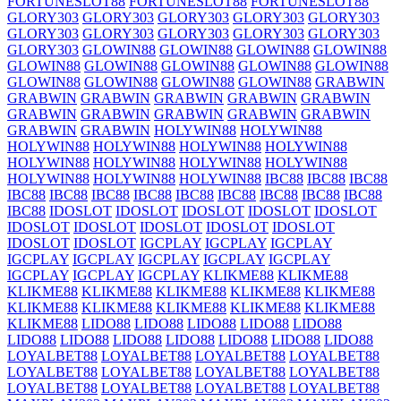
FORTUNESLOT88
FORTUNESLOT88
FORTUNESLOT88
GLORY303
GLORY303
GLORY303
GLORY303
GLORY303
GLORY303
GLORY303
GLORY303
GLORY303
GLORY303
GLORY303
GLOWIN88
GLOWIN88
GLOWIN88
GLOWIN88
GLOWIN88
GLOWIN88
GLOWIN88
GLOWIN88
GLOWIN88
GLOWIN88
GLOWIN88
GLOWIN88
GLOWIN88
GRABWIN
GRABWIN
GRABWIN
GRABWIN
GRABWIN
GRABWIN
GRABWIN
GRABWIN
GRABWIN
GRABWIN
GRABWIN
GRABWIN
GRABWIN
HOLYWIN88
HOLYWIN88
HOLYWIN88
HOLYWIN88
HOLYWIN88
HOLYWIN88
HOLYWIN88
HOLYWIN88
HOLYWIN88
HOLYWIN88
HOLYWIN88
HOLYWIN88
HOLYWIN88
IBC88
IBC88
IBC88
IBC88
IBC88
IBC88
IBC88
IBC88
IBC88
IBC88
IBC88
IBC88
IBC88
IDOSLOT
IDOSLOT
IDOSLOT
IDOSLOT
IDOSLOT
IDOSLOT
IDOSLOT
IDOSLOT
IDOSLOT
IDOSLOT
IDOSLOT
IDOSLOT
IGCPLAY
IGCPLAY
IGCPLAY
IGCPLAY
IGCPLAY
IGCPLAY
IGCPLAY
IGCPLAY
IGCPLAY
IGCPLAY
IGCPLAY
KLIKME88
KLIKME88
KLIKME88
KLIKME88
KLIKME88
KLIKME88
KLIKME88
KLIKME88
KLIKME88
KLIKME88
KLIKME88
KLIKME88
KLIKME88
LIDO88
LIDO88
LIDO88
LIDO88
LIDO88
LIDO88
LIDO88
LIDO88
LIDO88
LIDO88
LIDO88
LIDO88
LOYALBET88
LOYALBET88
LOYALBET88
LOYALBET88
LOYALBET88
LOYALBET88
LOYALBET88
LOYALBET88
LOYALBET88
LOYALBET88
LOYALBET88
LOYALBET88