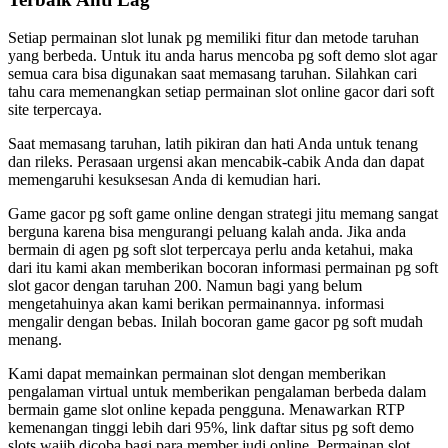
Setiap permainan slot lunak pg memiliki fitur dan metode taruhan
yang berbeda. Untuk itu anda harus mencoba pg soft demo slot agar
semua cara bisa digunakan saat memasang taruhan. Silahkan cari
tahu cara memenangkan setiap permainan slot online gacor dari soft
site terpercaya.
Saat memasang taruhan, latih pikiran dan hati Anda untuk tenang
dan rileks. Perasaan urgensi akan mencabik-cabik Anda dan dapat
memengaruhi kesuksesan Anda di kemudian hari.
Game gacor pg soft game online dengan strategi jitu memang sangat
berguna karena bisa mengurangi peluang kalah anda. Jika anda
bermain di agen pg soft slot terpercaya perlu anda ketahui, maka
dari itu kami akan memberikan bocoran informasi permainan pg soft
slot gacor dengan taruhan 200. Namun bagi yang belum
mengetahuinya akan kami berikan permainannya. informasi
mengalir dengan bebas. Inilah bocoran game gacor pg soft mudah
menang.
Kami dapat memainkan permainan slot dengan memberikan
pengalaman virtual untuk memberikan pengalaman berbeda dalam
bermain game slot online kepada pengguna. Menawarkan RTP
kemenangan tinggi lebih dari 95%, link daftar situs pg soft demo
slots wajib dicoba bagi para member judi online. Permainan slot