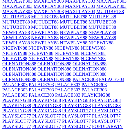
MAXPLAY303
MAXPLAY303
MAXPLAY303
MAXPLAY303
MAXPLAY303
MAXPLAY303
MAXPLAY303
MAXPLAY303
MAXPLAY303
MAXPLAY303
MAXPLAY303
MUTUBET88
MUTUBET88
MUTUBET88
MUTUBET88
MUTUBET88
MUTUBET88
MUTUBET88
MUTUBET88
MUTUBET88
MUTUBET88
MUTUBET88
MUTUBET88
MUTUBET88
NEWPLAY88
NEWPLAY88
NEWPLAY88
NEWPLAY88
NEWPLAY88
NEWPLAY88
NEWPLAY88
NEWPLAY88
NEWPLAY88
NEWPLAY88
NEWPLAY88
NICEWIN88
NICEWIN88
NICEWIN88
NICEWIN88
NICEWIN88
NICEWIN88
NICEWIN88
NICEWIN88
NICEWIN88
NICEWIN88
NICEWIN88
NICEWIN88
NICEWIN88
OLENATION888
OLENATION888
OLENATION888
OLENATION888
OLENATION888
OLENATION888
OLENATION888
OLENATION888
OLENATION888
OLENATION888
OLENATION888
PALACE303
PALACE303
PALACE303
PALACE303
PALACE303
PALACE303
PALACE303
PALACE303
PALACE303
PALACE303
PALACE303
PALACE303
PALACE303
PLAYKING88
PLAYKING88
PLAYKING88
PLAYKING88
PLAYKING88
PLAYKING88
PLAYKING88
PLAYKING88
PLAYKING88
PLAYKING88
PLAYKING88
PLAYSLOT77
PLAYSLOT77
PLAYSLOT77
PLAYSLOT77
PLAYSLOT77
PLAYSLOT77
PLAYSLOT77
PLAYSLOT77
PLAYSLOT77
PLAYSLOT77
PLAYSLOT77
PLAYSLOT77
PLAYSLOT77
POPULARWIN