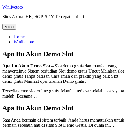
Skip
Winlivetoto
to
Situs Akurat HK, SGP, SDY Tercepat hari ini.
content
Menu
Home
Winlivetoto
Apa Itu Akun Demo Slot
Apa Itu Akun Demo Slot
– Slot demo gratis dan manfaat yang
menyertainya Sistem perjudian Slot demo gratis Uncut Mainkan slot
demo gratis Tanpa batasan Cara aman dan praktik yang baik Slot
demo gratis Manfaat opsi taruhan Demo gratis.
Tersedia demo slot online gratis. Manfaat terbesar adalah akses yang
mudah. Bersama…
Apa Itu Akun Demo Slot
Saat Anda bermain di sistem terbaik, Anda harus memutuskan untuk
bermain sepenuh hati di situs Slot Demo Gratis. Di dunia ini…