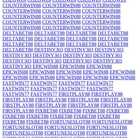
COUNTERWIN88
COUNTERWIN88
COUNTERWIN88
COUNTERWIN88
COUNTERWIN88
COUNTERWIN88
COUNTERWIN88
COUNTERWIN88
COUNTERWIN88
COUNTERWIN88
COUNTERWIN88
COUNTERWIN88
COUNTERWIN88
COUNTERWIN88
COUNTERWIN88
DELTABET88
DELTABET88
DELTABET88
DELTABET88
DELTABET88
DELTABET88
DELTABET88
DELTABET88
DELTABET88
DELTABET88
DELTABET88
DELTABET88
DELTABET88
DESTINY303
DESTINY303
DESTINY303
DESTINY303
DESTINY303
DESTINY303
DESTINY303
DESTINY303
DESTINY303
DESTINY303
DESTINY303
DESTINY303
EPICWIN88
EPICWIN88
EPICWIN88
EPICWIN88
EPICWIN88
EPICWIN88
EPICWIN88
EPICWIN88
EPICWIN88
EPICWIN88
EPICWIN88
EPICWIN88
EPICWIN88
FASTWIN77
FASTWIN77
FASTWIN77
FASTWIN77
FASTWIN77
FASTWIN77
FASTWIN77
FASTWIN77
FASTWIN77
FASTWIN77
FIRSTPLAY88
FIRSTPLAY88
FIRSTPLAY88
FIRSTPLAY88
FIRSTPLAY88
FIRSTPLAY88
FIRSTPLAY88
FIRSTPLAY88
FIRSTPLAY88
FIRSTPLAY88
FIRSTPLAY88
FIXBET88
FIXBET88
FIXBET88
FIXBET88
FIXBET88
FIXBET88
FIXBET88
FIXBET88
FIXBET88
FIXBET88
FIXBET88
FORTUNESLOT88
FORTUNESLOT88
FORTUNESLOT88
FORTUNESLOT88
FORTUNESLOT88
FORTUNESLOT88
FORTUNESLOT88
FORTUNESLOT88