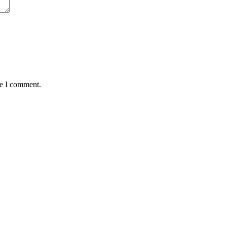
me I comment.