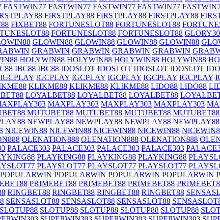
7
FASTWIN77
FASTWIN77
FASTWIN77
FASTWIN77
FASTWIN
IRSTPLAY88
FIRSTPLAY88
FIRSTPLAY88
FIRSTPLAY88
FIRS
88
FIXBET88
FORTUNESLOT88
FORTUNESLOT88
FORTUNE
TUNESLOT88
FORTUNESLOT88
FORTUNESLOT88
GLORY30
LOWIN88
GLOWIN88
GLOWIN88
GLOWIN88
GLOWIN88
GLO
RABWIN
GRABWIN
GRABWIN
GRABWIN
GRABWIN
GRABW
IN88
HOLYWIN88
HOLYWIN88
HOLYWIN88
HOLYWIN88
HO
BC88
IBC88
IBC88
IDOSLOT
IDOSLOT
IDOSLOT
IDOSLOT
ID
IGCPLAY
IGCPLAY
IGCPLAY
IGCPLAY
IGCPLAY
IGCPLAY
I
IKME88
KLIKME88
KLIKME88
KLIKME88
LIDO88
LIDO88
LI
BET88
LOYALBET88
LOYALBET88
LOYALBET88
LOYALBET
AXPLAY303
MAXPLAY303
MAXPLAY303
MAXPLAY303
MA
BET88
MUTUBET88
MUTUBET88
MUTUBET88
MUTUBET88
LAY88
NEWPLAY88
NEWPLAY88
NEWPLAY88
NEWPLAY88
8
NICEWIN88
NICEWIN88
NICEWIN88
NICEWIN88
NICEWIN8
ON888
OLENATION888
OLENATION888
OLENATION888
OLEN
03
PALACE303
PALACE303
PALACE303
PALACE303
PALACE3
AYKING88
PLAYKING88
PLAYKING88
PLAYKING88
PLAYSL
AYSLOT77
PLAYSLOT77
PLAYSLOT77
PLAYSLOT77
PLAYSL
POPULARWIN
POPULARWIN
POPULARWIN
POPULARWIN
EBET88
PRIMEBET88
PRIMEBET88
PRIMEBET88
PRIMEBET8
88
RINGBET88
RINGBET88
RINGBET88
RINGBET88
SENSAS
8
SENSASLOT88
SENSASLOT88
SENSASLOT88
SENSASLOT
SLOTUP88
SLOTUP88
SLOTUP88
SLOTUP88
SLOTUP88
SLOT
PERWIN303
SUPERWIN303
SUPERWIN303
SUPERWIN303
SUP