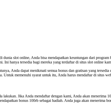
di dunia slot online, Anda bisa mendapatkan keuntungan dari progr
Ini hanya tersedia bagi mereka yang terdaftar di situs slot online kam
satunya, Anda dapat menikmati semua bonus dan gratisan yang tersedi
. Untuk memenuhi syarat untuk itu, Anda harus mendaftar di situs web
nda lakukan. Jika Anda mendaftar dengan kami, Anda akan menerima 1
mendapatkan bonus 100rb sebagai hadiah. Anda juga akan menerima bo