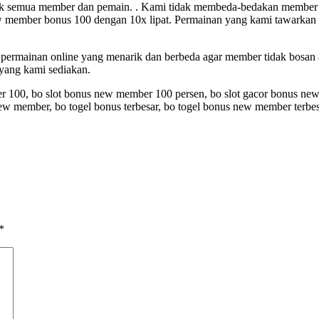
uk semua member dan pemain. . Kami tidak membeda-bedakan member ba
 member bonus 100 dengan 10x lipat. Permainan yang kami tawarkan be
ermainan online yang menarik dan berbeda agar member tidak bosan a
 yang kami sediakan.
er 100, bo slot bonus new member 100 persen, bo slot gacor bonus 
new member, bo togel bonus terbesar, bo togel bonus new member terb
*