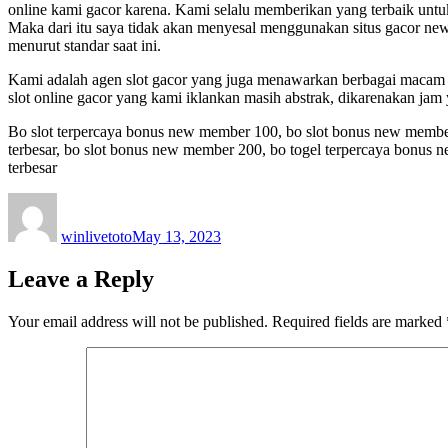
online kami gacor karena. Kami selalu memberikan yang terbaik unt
Maka dari itu saya tidak akan menyesal menggunakan situs gacor new
menurut standar saat ini.
Kami adalah agen slot gacor yang juga menawarkan berbagai macam p
slot online gacor yang kami iklankan masih abstrak, dikarenakan jam
Bo slot terpercaya bonus new member 100, bo slot bonus new memb
terbesar, bo slot bonus new member 200, bo togel terpercaya bonus 
terbesar
Author
Posted
on
winlivetoto
May 13, 2023
Leave a Reply
Your email address will not be published.
Required fields are marked