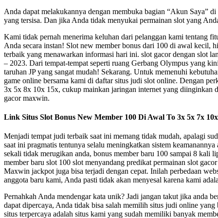
Anda dapat melakukannya dengan membuka bagian “Akun Saya” di sit
yang tersisa. Dan jika Anda tidak menyukai permainan slot yang A
Kami tidak pernah menerima keluhan dari pelanggan kami tentang fit
Anda secara instan! Slot new member bonus dari 100 di awal kecil,
terbaik yang menawarkan informasi hari ini. slot gacor dengan slot l
– 2023. Dari tempat-tempat seperti ruang Gerbang Olympus yang kini 
taruhan JP yang sangat mudah! Sekarang. Untuk memenuhi kebutuhan
game online bersama kami di daftar situs judi slot online. Dengan p
3x 5x 8x 10x 15x, cukup mainkan jaringan internet yang diinginkan dan
gacor maxwin.
Link Situs Slot Bonus New Member 100 Di Awal To 3x 5x 7x 10x
Menjadi tempat judi terbaik saat ini memang tidak mudah, apalagi sud
saat ini pragmatis tentunya selalu meningkatkan sistem keamanannya 
sekali tidak merugikan anda, bonus member baru 100 sampai 8 kali l
member baru slot 100 slot menyandang predikat permainan slot gaco
Maxwin jackpot juga bisa terjadi dengan cepat. Inilah perbedaan web
anggota baru kami, Anda pasti tidak akan menyesal karena kami adala
Pernahkah Anda mendengar kata unik? Jadi jangan takut jika anda be
dapat dipercaya, Anda tidak bisa salah memilih situs judi online yan
situs terpercaya adalah situs kami yang sudah memiliki banyak member