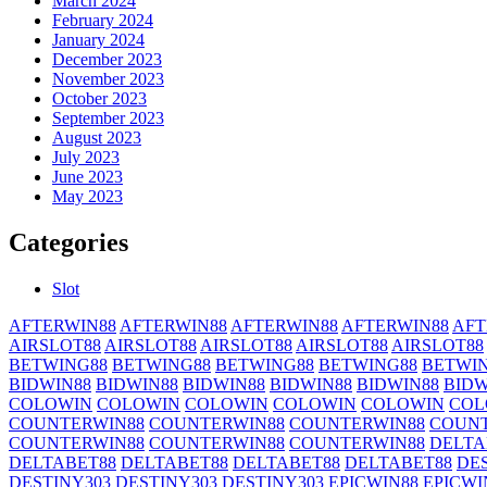
March 2024
February 2024
January 2024
December 2023
November 2023
October 2023
September 2023
August 2023
July 2023
June 2023
May 2023
Categories
Slot
AFTERWIN88
AFTERWIN88
AFTERWIN88
AFTERWIN88
AFT
AIRSLOT88
AIRSLOT88
AIRSLOT88
AIRSLOT88
AIRSLOT88
BETWING88
BETWING88
BETWING88
BETWING88
BETWI
BIDWIN88
BIDWIN88
BIDWIN88
BIDWIN88
BIDWIN88
BIDW
COLOWIN
COLOWIN
COLOWIN
COLOWIN
COLOWIN
COL
COUNTERWIN88
COUNTERWIN88
COUNTERWIN88
COUNT
COUNTERWIN88
COUNTERWIN88
COUNTERWIN88
DELTA
DELTABET88
DELTABET88
DELTABET88
DELTABET88
DE
DESTINY303
DESTINY303
DESTINY303
EPICWIN88
EPICWI