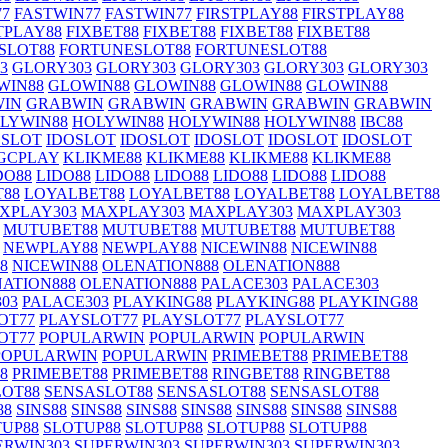
77
FASTWIN77
FASTWIN77
FIRSTPLAY88
FIRSTPLAY88
TPLAY88
FIXBET88
FIXBET88
FIXBET88
FIXBET88
SLOT88
FORTUNESLOT88
FORTUNESLOT88
3
GLORY303
GLORY303
GLORY303
GLORY303
GLORY303
WIN88
GLOWIN88
GLOWIN88
GLOWIN88
GLOWIN88
IN
GRABWIN
GRABWIN
GRABWIN
GRABWIN
GRABWIN
LYWIN88
HOLYWIN88
HOLYWIN88
HOLYWIN88
IBC88
OSLOT
IDOSLOT
IDOSLOT
IDOSLOT
IDOSLOT
IDOSLOT
GCPLAY
KLIKME88
KLIKME88
KLIKME88
KLIKME88
DO88
LIDO88
LIDO88
LIDO88
LIDO88
LIDO88
LIDO88
88
LOYALBET88
LOYALBET88
LOYALBET88
LOYALBET88
XPLAY303
MAXPLAY303
MAXPLAY303
MAXPLAY303
MUTUBET88
MUTUBET88
MUTUBET88
MUTUBET88
NEWPLAY88
NEWPLAY88
NICEWIN88
NICEWIN88
8
NICEWIN88
OLENATION888
OLENATION888
ATION888
OLENATION888
PALACE303
PALACE303
03
PALACE303
PLAYKING88
PLAYKING88
PLAYKING88
OT77
PLAYSLOT77
PLAYSLOT77
PLAYSLOT77
OT77
POPULARWIN
POPULARWIN
POPULARWIN
POPULARWIN
POPULARWIN
PRIMEBET88
PRIMEBET88
8
PRIMEBET88
PRIMEBET88
RINGBET88
RINGBET88
LOT88
SENSASLOT88
SENSASLOT88
SENSASLOT88
88
SINS88
SINS88
SINS88
SINS88
SINS88
SINS88
SINS88
UP88
SLOTUP88
SLOTUP88
SLOTUP88
SLOTUP88
ERWIN303
SUPERWIN303
SUPERWIN303
SUPERWIN303