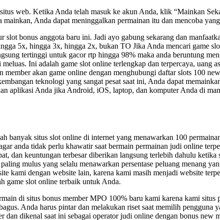
us web. Ketika Anda telah masuk ke akun Anda, klik “Mainkan Sekar
nda mainkan, Anda dapat meninggalkan permainan itu dan mencoba yan
ur slot bonus anggota baru ini. Jadi ayo gabung sekarang dan manfaatk
 hingga 5x, hingga 3x, hingga 2x, bukan TO Jika Anda mencari game s
angsung tertinggi untuk gacor rtp hingga 98% maka anda beruntung meng
meluas. Ini adalah game slot online terlengkap dan terpercaya, uang a
 member akan game online dengan menghubungi daftar slots 100 new 
erkembangan teknologi yang sangat pesat saat ini, Anda dapat memainka
 aplikasi Anda jika Android, iOS, laptop, dan komputer Anda di mana pun
ah banyak situs slot online di internet yang menawarkan 100 permainan 
agar anda tidak perlu khawatir saat bermain permainan judi online ter
ipat, dan keuntungan terbesar diberikan langsung terlebih dahulu keti
r paling mulus yang selalu menawarkan persentase peluang menang ya
site kami dengan website lain, karena kami masih menjadi website terp
h game slot online terbaik untuk Anda.
rmain di situs bonus member MPO 100% baru kami karena kami situs pal
g bagus. Anda harus pintar dan melakukan riset saat memilih pengguna 
 dan dikenal saat ini sebagai operator judi online dengan bonus new m