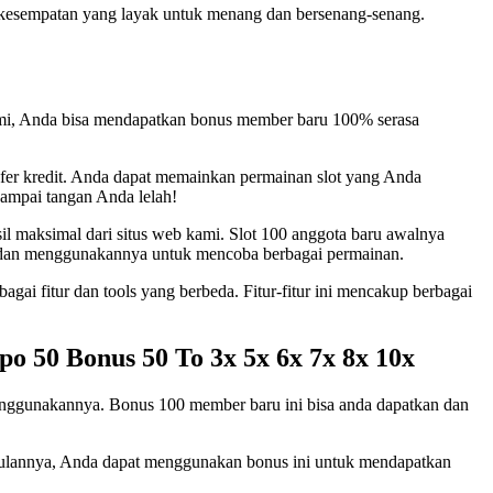
 kesempatan yang layak untuk menang dan bersenang-senang.
ami, Anda bisa mendapatkan bonus member baru 100% serasa
nsfer kredit. Anda dapat memainkan permainan slot yang Anda
ampai tangan Anda lelah!
l maksimal dari situs web kami. Slot 100 anggota baru awalnya
 dan menggunakannya untuk mencoba berbagai permainan.
i fitur dan tools yang berbeda. Fitur-fitur ini mencakup berbagai
o 50 Bonus 50 To 3x 5x 6x 7x 8x 10x
menggunakannya. Bonus 100 member baru ini bisa anda dapatkan dan
mpulannya, Anda dapat menggunakan bonus ini untuk mendapatkan