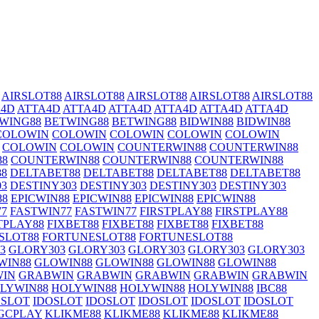
AIRSLOT88
AIRSLOT88
AIRSLOT88
AIRSLOT88
AIRSLOT88
A4D
ATTA4D
ATTA4D
ATTA4D
ATTA4D
ATTA4D
ATTA4D
WING88
BETWING88
BETWING88
BIDWIN88
BIDWIN88
COLOWIN
COLOWIN
COLOWIN
COLOWIN
COLOWIN
COLOWIN
COLOWIN
COUNTERWIN88
COUNTERWIN88
88
COUNTERWIN88
COUNTERWIN88
COUNTERWIN88
88
DELTABET88
DELTABET88
DELTABET88
DELTABET88
03
DESTINY303
DESTINY303
DESTINY303
DESTINY303
88
EPICWIN88
EPICWIN88
EPICWIN88
EPICWIN88
77
FASTWIN77
FASTWIN77
FIRSTPLAY88
FIRSTPLAY88
TPLAY88
FIXBET88
FIXBET88
FIXBET88
FIXBET88
SLOT88
FORTUNESLOT88
FORTUNESLOT88
3
GLORY303
GLORY303
GLORY303
GLORY303
GLORY303
WIN88
GLOWIN88
GLOWIN88
GLOWIN88
GLOWIN88
IN
GRABWIN
GRABWIN
GRABWIN
GRABWIN
GRABWIN
LYWIN88
HOLYWIN88
HOLYWIN88
HOLYWIN88
IBC88
OSLOT
IDOSLOT
IDOSLOT
IDOSLOT
IDOSLOT
IDOSLOT
GCPLAY
KLIKME88
KLIKME88
KLIKME88
KLIKME88