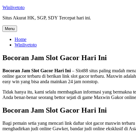
Skip
Winlivetoto
to
Situs Akurat HK, SGP, SDY Tercepat hari ini.
content
Menu
Home
Winlivetoto
Bocoran Jam Slot Gacor Hari Ini
Bocoran Jam Slot Gacor Hari Ini
– Slot88 situs paling mudah menan
online gacor terbaru di berikan link slot gacor terbaru. Maxwin a
easy win yang bisa anda mainkan 24 jam nonstop.
Tidak hanya itu, kami selalu membagikan informasi yang bermakna t
Anda benar-benar seorang bettor sejati di game Maxwin Gakor online
Bocoran Jam Slot Gacor Hari Ini
Bagi pemain setia yang mencari link daftar slot gacor maxwin terba
menghadirkan judi online Gawker, bandar judi online eksklusif di Asi