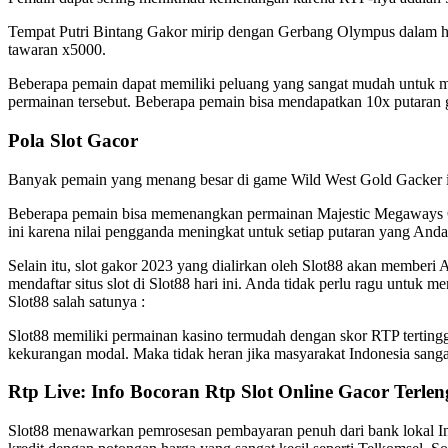
Tempat Putri Bintang Gakor mirip dengan Gerbang Olympus dalam hal
tawaran x5000.
Beberapa pemain dapat memiliki peluang yang sangat mudah untuk
permainan tersebut. Beberapa pemain bisa mendapatkan 10x putaran g
Pola Slot Gacor
Banyak pemain yang menang besar di game Wild West Gold Gacker ini
Beberapa pemain bisa memenangkan permainan Majestic Megaways Ga
ini karena nilai pengganda meningkat untuk setiap putaran yang Anda
Selain itu, slot gakor 2023 yang dialirkan oleh Slot88 akan memb
mendaftar situs slot di Slot88 hari ini. Anda tidak perlu ragu untuk me
Slot88 salah satunya :
Slot88 memiliki permainan kasino termudah dengan skor RTP terting
kekurangan modal. Maka tidak heran jika masyarakat Indonesia sang
Rtp Live: Info Bocoran Rtp Slot Online Gacor Terlen
Slot88 menawarkan pemrosesan pembayaran penuh dari bank lokal In