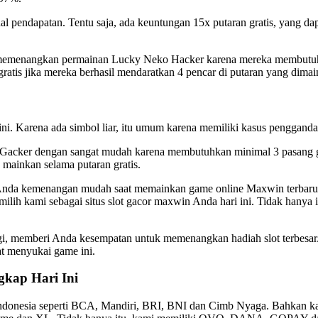
 pendapatan. Tentu saja, ada keuntungan 15x putaran gratis, yang da
 memenangkan permainan Lucky Neko Hacker karena mereka membutuhk
ratis jika mereka berhasil mendaratkan 4 pencar di putaran yang dimai
. Karena ada simbol liar, itu umum karena memiliki kasus pengganda
cker dengan sangat mudah karena membutuhkan minimal 3 pasang gam
 mainkan selama putaran gratis.
eri Anda kemenangan mudah saat memainkan game online Maxwin terba
milih kami sebagai situs slot gacor maxwin Anda hari ini. Tidak hanya it
gi, memberi Anda kesempatan untuk memenangkan hadiah slot terbesar.
at menyukai game ini.
gkap Hari Ini
donesia seperti BCA, Mandiri, BRI, BNI dan Cimb Nyaga. Bahkan kam