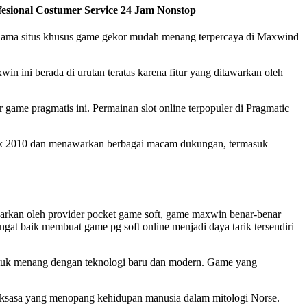
fesional Costumer Service 24 Jam Nonstop
a-nama situs khusus game gekor mudah menang terpercaya di Maxwind
 ini berada di urutan teratas karena fitur yang ditawarkan oleh
me pragmatis ini. Permainan slot online terpopuler di Pragmatic
sejak 2010 dan menawarkan berbagai macam dukungan, termasuk
arkan oleh provider pocket game soft, game maxwin benar-benar
gat baik membuat game pg soft online menjadi daya tarik tersendiri
ntuk menang dengan teknologi baru dan modern. Game yang
ksasa yang menopang kehidupan manusia dalam mitologi Norse.