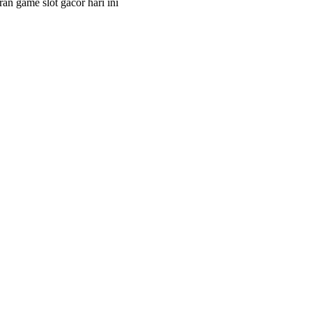
ran game slot gacor hari ini