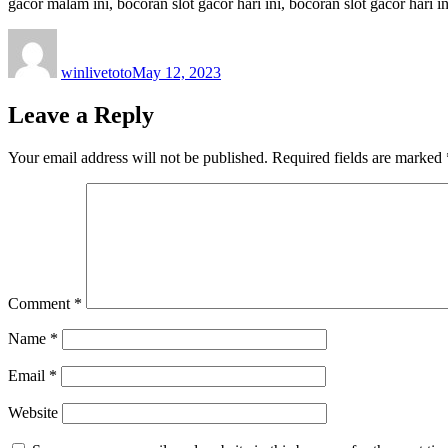
gacor malam ini, bocoran slot gacor hari ini, bocoran slot gacor hari 
Author
Posted
on
winlivetoto
May 12, 2023
Leave a Reply
Your email address will not be published.
Required fields are marked
Comment
*
Name
*
Email
*
Website