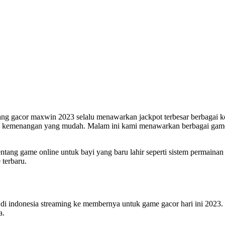
g gacor maxwin 2023 selalu menawarkan jackpot terbesar berbagai kese
dalah kemenangan yang mudah. Malam ini kami menawarkan berbagai ga
entang game online untuk bayi yang baru lahir seperti sistem permai
 terbaru.
ru di indonesia streaming ke membernya untuk game gacor hari ini 202
a.