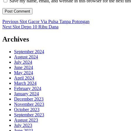
Save my name, email, and website in this browser for the next ti
Post
Previous
Previous
Slot Gacor Via Pulsa Tanpa Potongan
Next
post:
Next
Slot Depo 10 Ribu Dana
navigation
post:
Archives
September 2024
August 2024
July 2024
June 2024
May 2024
April 2024
March 2024
February 2024
January 2024
December 2023
November 2023
October 2023
September 2023
August 2023
July 2023
June 2023