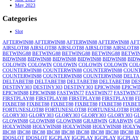
May 2023
Categories
Slot
AFTERWIN88
AFTERWIN88
AFTERWIN88
AFTERWIN88
AFT
AIRSLOT88
AIRSLOT88
AIRSLOT88
AIRSLOT88
AIRSLOT88
BETWING88
BETWING88
BETWING88
BETWING88
BETWI
BIDWIN88
BIDWIN88
BIDWIN88
BIDWIN88
BIDWIN88
BIDW
COLOWIN
COLOWIN
COLOWIN
COLOWIN
COLOWIN
COL
COUNTERWIN88
COUNTERWIN88
COUNTERWIN88
COUNT
COUNTERWIN88
COUNTERWIN88
COUNTERWIN88
DELTA
DELTABET88
DELTABET88
DELTABET88
DELTABET88
DE
DESTINY303
DESTINY303
DESTINY303
EPICWIN88
EPICWI
EPICWIN88
EPICWIN88
FASTWIN77
FASTWIN77
FASTWIN7
FIRSTPLAY88
FIRSTPLAY88
FIRSTPLAY88
FIRSTPLAY88
F
FIXBET88
FIXBET88
FIXBET88
FIXBET88
FIXBET88
FIXBET
FORTUNESLOT88
FORTUNESLOT88
FORTUNESLOT88
FOR
GLORY303
GLORY303
GLORY303
GLORY303
GLORY303
G
GLOWIN88
GLOWIN88
GLOWIN88
GRABWIN
GRABWIN
G
HOLYWIN88
HOLYWIN88
HOLYWIN88
HOLYWIN88
HOLYW
IBC88
IBC88
IBC88
IBC88
IBC88
IBC88
IBC88
IBC88
IBC88
I
IDOSLOT
IDOSLOT
IGCPLAY
IGCPLAY
IGCPLAY
IGCPLAY