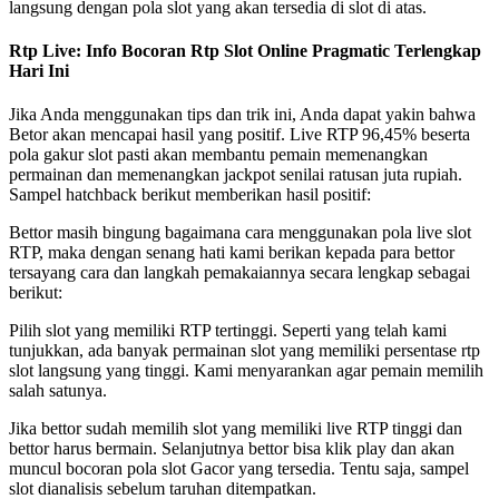
langsung dengan pola slot yang akan tersedia di slot di atas.
Rtp Live: Info Bocoran Rtp Slot Online Pragmatic Terlengkap
Hari Ini
Jika Anda menggunakan tips dan trik ini, Anda dapat yakin bahwa
Betor akan mencapai hasil yang positif. Live RTP 96,45% beserta
pola gakur slot pasti akan membantu pemain memenangkan
permainan dan memenangkan jackpot senilai ratusan juta rupiah.
Sampel hatchback berikut memberikan hasil positif:
Bettor masih bingung bagaimana cara menggunakan pola live slot
RTP, maka dengan senang hati kami berikan kepada para bettor
tersayang cara dan langkah pemakaiannya secara lengkap sebagai
berikut:
Pilih slot yang memiliki RTP tertinggi. Seperti yang telah kami
tunjukkan, ada banyak permainan slot yang memiliki persentase rtp
slot langsung yang tinggi. Kami menyarankan agar pemain memilih
salah satunya.
Jika bettor sudah memilih slot yang memiliki live RTP tinggi dan
bettor harus bermain. Selanjutnya bettor bisa klik play dan akan
muncul bocoran pola slot Gacor yang tersedia. Tentu saja, sampel
slot dianalisis sebelum taruhan ditempatkan.