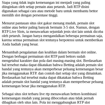
Siapa yang tidak ingin kemenangan ini menjadi yang paling
diinginkan oleh setiap pemain atau petaruh. Jadi RTP disini
digunakan sebagai cara atau metode baru untuk membantu bettor
memilih slot dengan persentase tinggi.
Menurut pantauan situs slot gakur menang mudah, pemain slot
online atau bettor paling banyak bermain 3-5 slot. Namun, dengan
RTP Live Slots, ia menawarkan sejumlah jenis slot lain untuk dicoba
oleh petaruh. Jangan hanya mengandalkan beberapa permainan saja,
karena semua permainan slot tentunya berpotensi untuk memberikan
Anda hadiah yang besar.
Menambah pengalaman dan keahlian dalam bermain slot online.
Dengan berbagai permainan slot RTP pasti bettors sudah
mengetahui karakter dan pola dari masing-masing slot. Berdasarkan
hal tersebut maka dapat dikatakan bahwa Betting adalah pemain slot
handal yang tentunya akan memperbesar peluang kemenangan besar
jika menggunakan RTP. dan contoh dari setiap slot yang dimainkan.
Berdasarkan hal tersebut maka dapat dikatakan bahwa Betting
adalah pemain slot handal yang tentunya akan memperbesar peluang
kemenangan besar jika menggunakan RTP.
Sebagai situs slot terbaru live rtp menawarkan bettors kombinasi
kemenangan mudah yang jarang dibocorkan atau tidak pernah
dibagikan oleh situs lain. Pola ini menggabungkan RTP slot