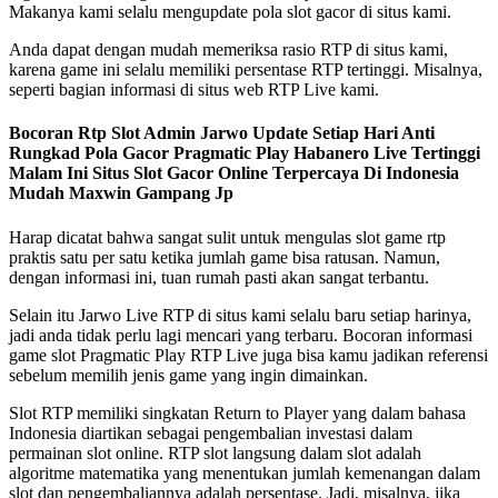
Makanya kami selalu mengupdate pola slot gacor di situs kami.
Anda dapat dengan mudah memeriksa rasio RTP di situs kami,
karena game ini selalu memiliki persentase RTP tertinggi. Misalnya,
seperti bagian informasi di situs web RTP Live kami.
Bocoran Rtp Slot Admin Jarwo Update Setiap Hari Anti
Rungkad Pola Gacor Pragmatic Play Habanero Live Tertinggi
Malam Ini Situs Slot Gacor Online Terpercaya Di Indonesia
Mudah Maxwin Gampang Jp
Harap dicatat bahwa sangat sulit untuk mengulas slot game rtp
praktis satu per satu ketika jumlah game bisa ratusan. Namun,
dengan informasi ini, tuan rumah pasti akan sangat terbantu.
Selain itu Jarwo Live RTP di situs kami selalu baru setiap harinya,
jadi anda tidak perlu lagi mencari yang terbaru. Bocoran informasi
game slot Pragmatic Play RTP Live juga bisa kamu jadikan referensi
sebelum memilih jenis game yang ingin dimainkan.
Slot RTP memiliki singkatan Return to Player yang dalam bahasa
Indonesia diartikan sebagai pengembalian investasi dalam
permainan slot online. RTP slot langsung dalam slot adalah
algoritme matematika yang menentukan jumlah kemenangan dalam
slot dan pengembaliannya adalah persentase. Jadi, misalnya, jika