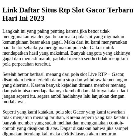
Link Daftar Situs Rtp Slot Gacor Terbaru
Hari Ini 2023
Langkah ini yang paling penting karena jika bettor tidak
menggunakannya dengan benar maka pola slot yang digunakan
kemungkinan besar akan gagal. Maka dari itu kami menyarankan
para bettor sebaiknya menggunakan pola slot Gakor untuk
mendapatkan hasil yang maksimal. Banyak anggota yang akhirnya
gagal dan menjadi marah, padahal mereka sendiri tidak mengikuti
pola perpecahan tersebut.
Setelah bettor berhasil menang dari pola slot Live RTP + Gacor,
disarankan bettor terlebih dahulu stop dan withdraw kemenangan
yang diterima. Karena banyak kejadian dimana member menang
dan yakin bisa mendapatkannya kembali dan akhirnya kalah. Jadi
jangan seperti itu, segera ambil hadiahnya lalu lanjutkan dengan
modal awal.
Seperti yang kami katakan, pola slot Gacor yang kami tawarkan
tidak menjamin menang taruhan. Karena seperti yang kita ketahui
banyak member yang sudah melihat dan menggunakan contoh-
contoh yang disajikan di atas. Dapat dikatakan bahwa jika sampel
digunakan berulang kali maka efektivitasnya akan menurun.