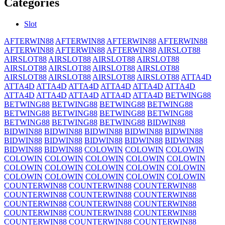
Categories
Slot
AFTERWIN88
AFTERWIN88
AFTERWIN88
AFTERWIN88
AFTERWIN88
AFTERWIN88
AFTERWIN88
AIRSLOT88
AIRSLOT88
AIRSLOT88
AIRSLOT88
AIRSLOT88
AIRSLOT88
AIRSLOT88
AIRSLOT88
AIRSLOT88
AIRSLOT88
AIRSLOT88
AIRSLOT88
AIRSLOT88
ATTA4D
ATTA4D
ATTA4D
ATTA4D
ATTA4D
ATTA4D
ATTA4D
ATTA4D
ATTA4D
ATTA4D
ATTA4D
ATTA4D
BETWING88
BETWING88
BETWING88
BETWING88
BETWING88
BETWING88
BETWING88
BETWING88
BETWING88
BETWING88
BETWING88
BETWING88
BIDWIN88
BIDWIN88
BIDWIN88
BIDWIN88
BIDWIN88
BIDWIN88
BIDWIN88
BIDWIN88
BIDWIN88
BIDWIN88
BIDWIN88
BIDWIN88
BIDWIN88
COLOWIN
COLOWIN
COLOWIN
COLOWIN
COLOWIN
COLOWIN
COLOWIN
COLOWIN
COLOWIN
COLOWIN
COLOWIN
COLOWIN
COLOWIN
COLOWIN
COLOWIN
COLOWIN
COLOWIN
COLOWIN
COUNTERWIN88
COUNTERWIN88
COUNTERWIN88
COUNTERWIN88
COUNTERWIN88
COUNTERWIN88
COUNTERWIN88
COUNTERWIN88
COUNTERWIN88
COUNTERWIN88
COUNTERWIN88
COUNTERWIN88
COUNTERWIN88
COUNTERWIN88
COUNTERWIN88