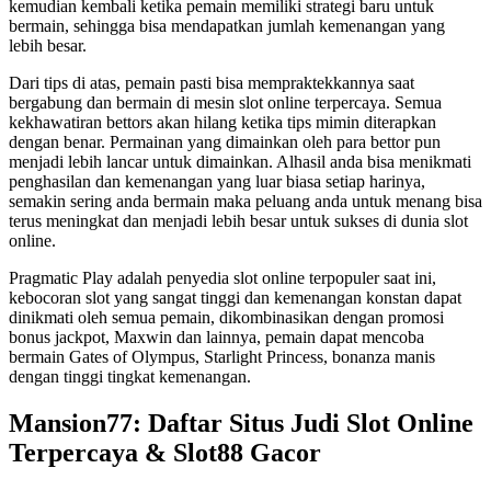
kemudian kembali ketika pemain memiliki strategi baru untuk
bermain, sehingga bisa mendapatkan jumlah kemenangan yang
lebih besar.
Dari tips di atas, pemain pasti bisa mempraktekkannya saat
bergabung dan bermain di mesin slot online terpercaya. Semua
kekhawatiran bettors akan hilang ketika tips mimin diterapkan
dengan benar. Permainan yang dimainkan oleh para bettor pun
menjadi lebih lancar untuk dimainkan. Alhasil anda bisa menikmati
penghasilan dan kemenangan yang luar biasa setiap harinya,
semakin sering anda bermain maka peluang anda untuk menang bisa
terus meningkat dan menjadi lebih besar untuk sukses di dunia slot
online.
Pragmatic Play adalah penyedia slot online terpopuler saat ini,
kebocoran slot yang sangat tinggi dan kemenangan konstan dapat
dinikmati oleh semua pemain, dikombinasikan dengan promosi
bonus jackpot, Maxwin dan lainnya, pemain dapat mencoba
bermain Gates of Olympus, Starlight Princess, bonanza manis
dengan tinggi tingkat kemenangan.
Mansion77: Daftar Situs Judi Slot Online
Terpercaya & Slot88 Gacor