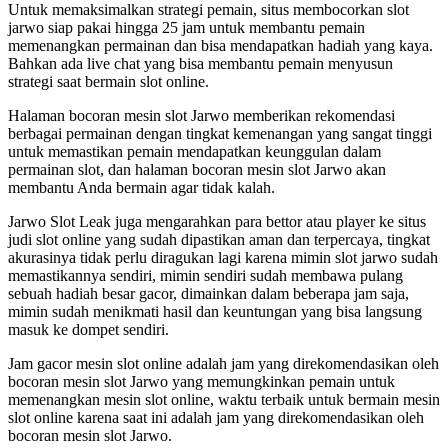
Untuk memaksimalkan strategi pemain, situs membocorkan slot
jarwo siap pakai hingga 25 jam untuk membantu pemain
memenangkan permainan dan bisa mendapatkan hadiah yang kaya.
Bahkan ada live chat yang bisa membantu pemain menyusun
strategi saat bermain slot online.
Halaman bocoran mesin slot Jarwo memberikan rekomendasi
berbagai permainan dengan tingkat kemenangan yang sangat tinggi
untuk memastikan pemain mendapatkan keunggulan dalam
permainan slot, dan halaman bocoran mesin slot Jarwo akan
membantu Anda bermain agar tidak kalah.
Jarwo Slot Leak juga mengarahkan para bettor atau player ke situs
judi slot online yang sudah dipastikan aman dan terpercaya, tingkat
akurasinya tidak perlu diragukan lagi karena mimin slot jarwo sudah
memastikannya sendiri, mimin sendiri sudah membawa pulang
sebuah hadiah besar gacor, dimainkan dalam beberapa jam saja,
mimin sudah menikmati hasil dan keuntungan yang bisa langsung
masuk ke dompet sendiri.
Jam gacor mesin slot online adalah jam yang direkomendasikan oleh
bocoran mesin slot Jarwo yang memungkinkan pemain untuk
memenangkan mesin slot online, waktu terbaik untuk bermain mesin
slot online karena saat ini adalah jam yang direkomendasikan oleh
bocoran mesin slot Jarwo.