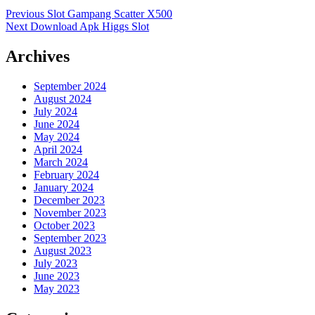
Post
Previous
Previous
Slot Gampang Scatter X500
Next
post:
Next
Download Apk Higgs Slot
navigation
post:
Archives
September 2024
August 2024
July 2024
June 2024
May 2024
April 2024
March 2024
February 2024
January 2024
December 2023
November 2023
October 2023
September 2023
August 2023
July 2023
June 2023
May 2023