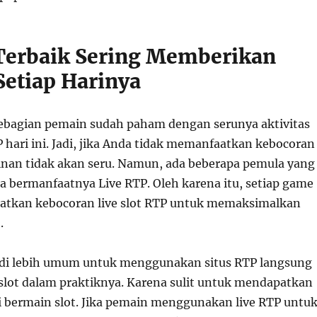
 Terbaik Sering Memberikan
etiap Harinya
ebagian pemain sudah paham dengan serunya aktivitas
 hari ini. Jadi, jika Anda tidak memanfaatkan kebocoran
inan tidak akan seru. Namun, ada beberapa pemula yang
pa bermanfaatnya Live RTP. Oleh karena itu, setiap game
atkan kebocoran live slot RTP untuk memaksimalkan
.
di lebih umum untuk menggunakan situs RTP langsung
slot dalam praktiknya. Karena sulit untuk mendapatkan
 bermain slot. Jika pemain menggunakan live RTP untu