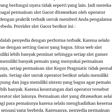
ang berfungsi nyata tidak seperti yang lain. Jadi mereka
rbagai permainan slot Gacor ditawarkan oleh operator
dengan praktik terbaik untuk memberi Anda pengalama
beda. Provider slot Gacor berikut ini :
adalah penyedia dengan performa terbaik. Karena selalu
 dengan setting Gacor yang bagus. Situs web slot
iliki lebih banyak peminat sehingga setiap slot gamer
n memiliki banyak pemain yang menyukai permainan
anya, setiap permainan slot Kegor Pragmatic tidak perna
n. Setiap slot untuk operator berikut selalu memiliki
gsung dan juga memiliki sistem yang bagus agar pemain
bih banyak. Karena keuntungan dari operator tersebut
erator slot lainnya. Permainan slot yang ditawarkan sela
agi para pemainnya karena selalu menghadirkan keseru
sensasi yang berbeda. Karenanya, penyedia permainan