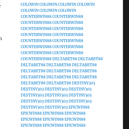
COLOWIN
COLOWIN
COLOWIN
COLOWIN
r
COLOWIN
COLOWIN
COLOWIN
COUNTERWIN88
COUNTERWIN88
COUNTERWIN88
COUNTERWIN88
COUNTERWIN88
COUNTERWIN88
COUNTERWIN88
COUNTERWIN88
n
COUNTERWIN88
COUNTERWIN88
COUNTERWIN88
COUNTERWIN88
COUNTERWIN88
COUNTERWIN88
COUNTERWIN88
DELTABET88
DELTABET88
DELTABET88
DELTABET88
DELTABET88
DELTABET88
DELTABET88
DELTABET88
DELTABET88
DELTABET88
DELTABET88
DELTABET88
DELTABET88
DESTINY303
DESTINY303
DESTINY303
DESTINY303
DESTINY303
DESTINY303
DESTINY303
DESTINY303
DESTINY303
DESTINY303
DESTINY303
DESTINY303
EPICWIN88
EPICWIN88
EPICWIN88
EPICWIN88
EPICWIN88
EPICWIN88
EPICWIN88
EPICWIN88
EPICWIN88
EPICWIN88