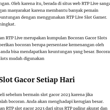
gan. Oleh karena itu, berada di situs web RTP Live sang
angan masyarakat karena membantu banyak pemain
untungan dengan menggunakan RTP Live Slot Gamer.
ningkat.
akan RTP Live merupakan kumpulan Bocoran Gacor Slots
erikan bocoran berupa persentase kemenangan oleh
r anda bisa mendapatkan keuntungan yang besar. Bocor
Slots mudah digunakan
lot Gacor Setiap Hari
jeli sebelum bermain slot gacor 2023 karena jika
lah bocoran. Anda akan menghadapi kerugian besar.
pkan RTP slot gacor 2023 dari situs RTP paling akurat dan