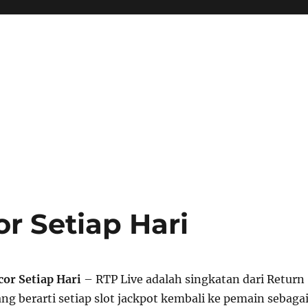
r Setiap Hari
cor Setiap Hari
– RTP Live adalah singkatan dari Return
yang berarti setiap slot jackpot kembali ke pemain sebaga