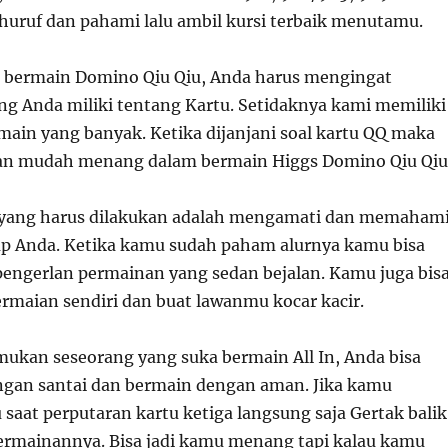
 huruf dan pahami lalu ambil kursi terbaik menutamu.
s bermain Domino Qiu Qiu, Anda harus mengingat
g Anda miliki tentang Kartu. Setidaknya kami memiliki
main yang banyak. Ketika dijanjani soal kartu QQ maka
an mudah menang dalam bermain Higgs Domino Qiu Qiu
a yang harus dilakukan adalah mengamati dan memaham
p Anda. Ketika kamu sudah paham alurnya kamu bisa
ngerlan permainan yang sedan bejalan. Kamu juga bis
rmaian sendiri dan buat lawanmu kocar kacir.
ukan seseorang yang suka bermain All In, Anda bisa
gan santai dan bermain dengan aman. Jika kamu
saat perputaran kartu ketiga langsung saja Gertak balik
permainannya. Bisa jadi kamu menang tapi kalau kamu