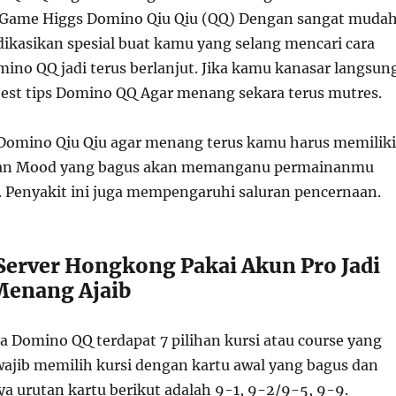
 Game Higgs Domino Qiu Qiu (QQ) Dengan sangat mudah
dikasikan spesial buat kamu yang selang mencari cara
ino QQ jadi terus berlanjut. Jika kamu kanasar langsun
best tips Domino QQ Agar menang sekara terus mutres.
Domino Qiu Qiu agar menang terus kamu harus memiliki
g dan Mood yang bagus akan memanganu permainanmu
 Penyakit ini juga mempengaruhi saluran pencernaan.
 Server Hongkong Pakai Akun Pro Jadi
enang Ajaib
a Domino QQ terdapat 7 pilihan kursi atau course yang
wajib memilih kursi dengan kartu awal yang bagus dan
ya urutan kartu berikut adalah 9-1, 9-2/9-5, 9-9.