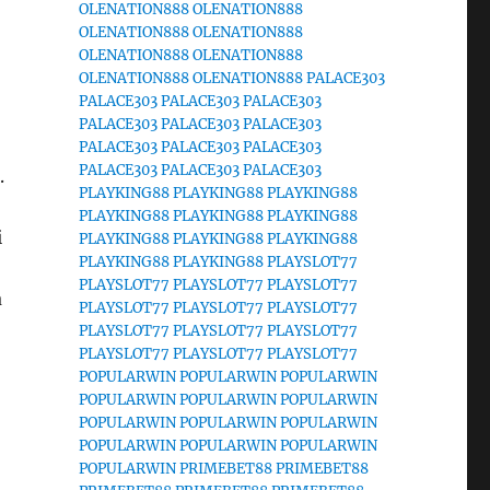
OLENATION888
OLENATION888
OLENATION888
OLENATION888
OLENATION888
OLENATION888
OLENATION888
OLENATION888
PALACE303
PALACE303
PALACE303
PALACE303
PALACE303
PALACE303
PALACE303
PALACE303
PALACE303
PALACE303
PALACE303
PALACE303
PALACE303
.
PLAYKING88
PLAYKING88
PLAYKING88
PLAYKING88
PLAYKING88
PLAYKING88
i
PLAYKING88
PLAYKING88
PLAYKING88
PLAYKING88
PLAYKING88
PLAYSLOT77
PLAYSLOT77
PLAYSLOT77
PLAYSLOT77
a
PLAYSLOT77
PLAYSLOT77
PLAYSLOT77
PLAYSLOT77
PLAYSLOT77
PLAYSLOT77
PLAYSLOT77
PLAYSLOT77
PLAYSLOT77
POPULARWIN
POPULARWIN
POPULARWIN
POPULARWIN
POPULARWIN
POPULARWIN
POPULARWIN
POPULARWIN
POPULARWIN
POPULARWIN
POPULARWIN
POPULARWIN
POPULARWIN
PRIMEBET88
PRIMEBET88