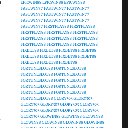
a
EPICWIN88
EPICWIN88
EPICWIN88
FASTWIN77
FASTWIN77
FASTWIN77
FASTWIN77
FASTWIN77
FASTWIN77
FASTWIN77
FASTWIN77
FASTWIN77
FASTWIN77
FIRSTPLAY88
FIRSTPLAY88
FIRSTPLAY88
FIRSTPLAY88
FIRSTPLAY88
FIRSTPLAY88
FIRSTPLAY88
FIRSTPLAY88
FIRSTPLAY88
FIRSTPLAY88
FIRSTPLAY88
FIXBET88
FIXBET88
FIXBET88
FIXBET88
e
FIXBET88
FIXBET88
FIXBET88
FIXBET88
FIXBET88
FIXBET88
FIXBET88
FORTUNESLOT88
FORTUNESLOT88
FORTUNESLOT88
FORTUNESLOT88
FORTUNESLOT88
FORTUNESLOT88
FORTUNESLOT88
FORTUNESLOT88
FORTUNESLOT88
FORTUNESLOT88
FORTUNESLOT88
GLORY303
GLORY303
GLORY303
GLORY303
GLORY303
GLORY303
GLORY303
GLORY303
GLORY303
GLORY303
GLORY303
GLOWIN88
GLOWIN88
GLOWIN88
a
GLOWIN88
GLOWIN88
GLOWIN88
GLOWIN88