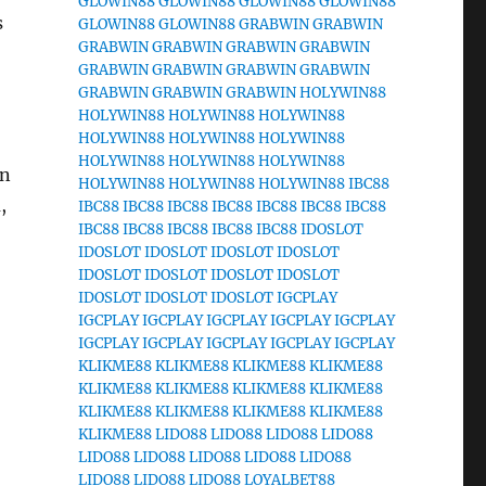
GLOWIN88
GLOWIN88
GLOWIN88
GLOWIN88
s
GLOWIN88
GLOWIN88
GRABWIN
GRABWIN
GRABWIN
GRABWIN
GRABWIN
GRABWIN
GRABWIN
GRABWIN
GRABWIN
GRABWIN
GRABWIN
GRABWIN
GRABWIN
HOLYWIN88
HOLYWIN88
HOLYWIN88
HOLYWIN88
HOLYWIN88
HOLYWIN88
HOLYWIN88
HOLYWIN88
HOLYWIN88
HOLYWIN88
an
HOLYWIN88
HOLYWIN88
HOLYWIN88
IBC88
,
IBC88
IBC88
IBC88
IBC88
IBC88
IBC88
IBC88
IBC88
IBC88
IBC88
IBC88
IBC88
IDOSLOT
IDOSLOT
IDOSLOT
IDOSLOT
IDOSLOT
IDOSLOT
IDOSLOT
IDOSLOT
IDOSLOT
IDOSLOT
IDOSLOT
IDOSLOT
IGCPLAY
IGCPLAY
IGCPLAY
IGCPLAY
IGCPLAY
IGCPLAY
IGCPLAY
IGCPLAY
IGCPLAY
IGCPLAY
IGCPLAY
KLIKME88
KLIKME88
KLIKME88
KLIKME88
KLIKME88
KLIKME88
KLIKME88
KLIKME88
KLIKME88
KLIKME88
KLIKME88
KLIKME88
KLIKME88
LIDO88
LIDO88
LIDO88
LIDO88
LIDO88
LIDO88
LIDO88
LIDO88
LIDO88
LIDO88
LIDO88
LIDO88
LOYALBET88