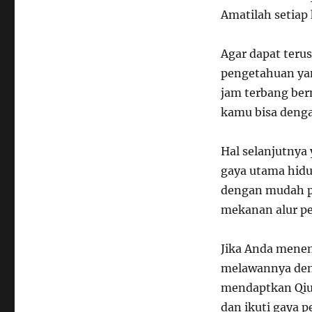
Amatilah setiap
Agar dapat teru
pengetahuan yan
jam terbang ber
kamu bisa deng
Hal selanjutny
gaya utama hidu
dengan mudah pe
mekanan alur pe
Jika Anda menem
melawannya den
mendaptkan Qiu 
dan ikuti gaya 