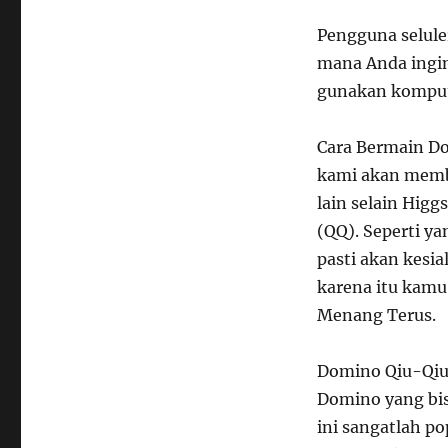
Pengguna selule
mana Anda ingin 
gunakan kompute
Cara Bermain Do
kami akan memba
lain selain Hig
(QQ). Seperti y
pasti akan kesia
karena itu kamu
Menang Terus.
Domino Qiu-Qiu 
Domino yang bi
ini sangatlah p