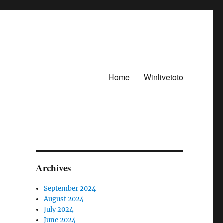
Home
Winlivetoto
Archives
September 2024
August 2024
July 2024
June 2024