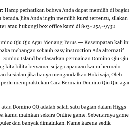
r: Harap perhatikan bahwa Anda dapat memilih di bagia
berada. Jika Anda ingin memilih kursi tertentu, silakan
r atau hubungi box office kami di 803-254-9732
mino Qiu Qiu Agar Menang Terus — Kesempatan kali in
ka mebangan sebauh easy instruction Ada alternatif
gs Domino Island berdasarkan permainan Domino Qiu Qiu
ang kita bilita bersama, sejago apanaan kamu bermain
lan kesialan jika hanya mengandalkan Hoki saja, Oleh
 perlu mempraktekan Cara Bermain Domino Qiu Qiu aga
atau Domino QQ adalah salah satu bagian dalam Higgs
sa kamu mainkan sekara Online game. Sebenarnya game
opuler dan banyak dimainkan. Name karena sedik