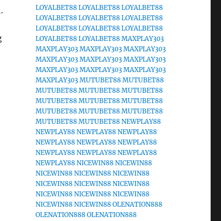
LOYALBET88
LOYALBET88
LOYALBET88
.
LOYALBET88
LOYALBET88
LOYALBET88
LOYALBET88
LOYALBET88
LOYALBET88
g
LOYALBET88
LOYALBET88
MAXPLAY303
MAXPLAY303
MAXPLAY303
MAXPLAY303
MAXPLAY303
MAXPLAY303
MAXPLAY303
MAXPLAY303
MAXPLAY303
MAXPLAY303
MAXPLAY303
MUTUBET88
MUTUBET88
MUTUBET88
MUTUBET88
MUTUBET88
MUTUBET88
MUTUBET88
MUTUBET88
MUTUBET88
MUTUBET88
MUTUBET88
MUTUBET88
MUTUBET88
NEWPLAY88
NEWPLAY88
NEWPLAY88
NEWPLAY88
NEWPLAY88
NEWPLAY88
NEWPLAY88
NEWPLAY88
NEWPLAY88
NEWPLAY88
NEWPLAY88
NICEWIN88
NICEWIN88
NICEWIN88
NICEWIN88
NICEWIN88
NICEWIN88
NICEWIN88
NICEWIN88
NICEWIN88
NICEWIN88
NICEWIN88
NICEWIN88
NICEWIN88
OLENATION888
OLENATION888
OLENATION888