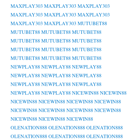
MAXPLAY303
MAXPLAY303
MAXPLAY303
MAXPLAY303
MAXPLAY303
MAXPLAY303
MAXPLAY303
MAXPLAY303
MUTUBET88
MUTUBET88
MUTUBET88
MUTUBET88
MUTUBET88
MUTUBET88
MUTUBET88
MUTUBET88
MUTUBET88
MUTUBET88
MUTUBET88
MUTUBET88
MUTUBET88
NEWPLAY88
NEWPLAY88
NEWPLAY88
NEWPLAY88
NEWPLAY88
NEWPLAY88
NEWPLAY88
NEWPLAY88
NEWPLAY88
NEWPLAY88
NEWPLAY88
NICEWIN88
NICEWIN88
NICEWIN88
NICEWIN88
NICEWIN88
NICEWIN88
NICEWIN88
NICEWIN88
NICEWIN88
NICEWIN88
NICEWIN88
NICEWIN88
NICEWIN88
OLENATION888
OLENATION888
OLENATION888
OLENATION888
OLENATION888
OLENATION888