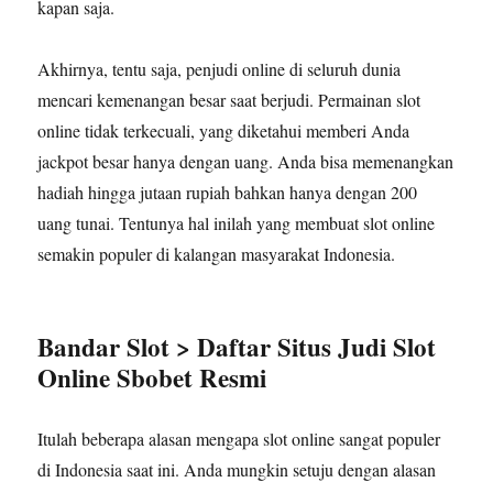
kapan saja.
Akhirnya, tentu saja, penjudi online di seluruh dunia
mencari kemenangan besar saat berjudi. Permainan slot
online tidak terkecuali, yang diketahui memberi Anda
jackpot besar hanya dengan uang. Anda bisa memenangkan
hadiah hingga jutaan rupiah bahkan hanya dengan 200
uang tunai. Tentunya hal inilah yang membuat slot online
semakin populer di kalangan masyarakat Indonesia.
Bandar Slot > Daftar Situs Judi Slot
Online Sbobet Resmi
Itulah beberapa alasan mengapa slot online sangat populer
di Indonesia saat ini. Anda mungkin setuju dengan alasan