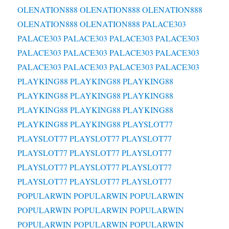
OLENATION888
OLENATION888
OLENATION888
OLENATION888
OLENATION888
PALACE303
PALACE303
PALACE303
PALACE303
PALACE303
PALACE303
PALACE303
PALACE303
PALACE303
PALACE303
PALACE303
PALACE303
PALACE303
PLAYKING88
PLAYKING88
PLAYKING88
PLAYKING88
PLAYKING88
PLAYKING88
PLAYKING88
PLAYKING88
PLAYKING88
PLAYKING88
PLAYKING88
PLAYSLOT77
PLAYSLOT77
PLAYSLOT77
PLAYSLOT77
PLAYSLOT77
PLAYSLOT77
PLAYSLOT77
PLAYSLOT77
PLAYSLOT77
PLAYSLOT77
PLAYSLOT77
PLAYSLOT77
PLAYSLOT77
POPULARWIN
POPULARWIN
POPULARWIN
POPULARWIN
POPULARWIN
POPULARWIN
POPULARWIN
POPULARWIN
POPULARWIN