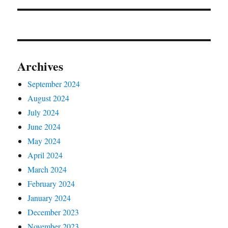
Archives
September 2024
August 2024
July 2024
June 2024
May 2024
April 2024
March 2024
February 2024
January 2024
December 2023
November 2023