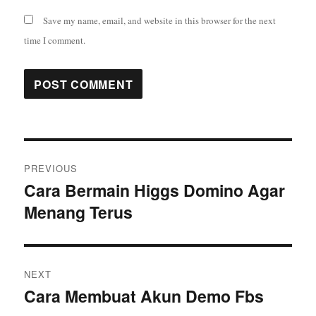
Save my name, email, and website in this browser for the next
time I comment.
Post
PREVIOUS
navigation
Cara Bermain Higgs Domino Agar
Previous
Menang Terus
post:
NEXT
Cara Membuat Akun Demo Fbs
Next
post: