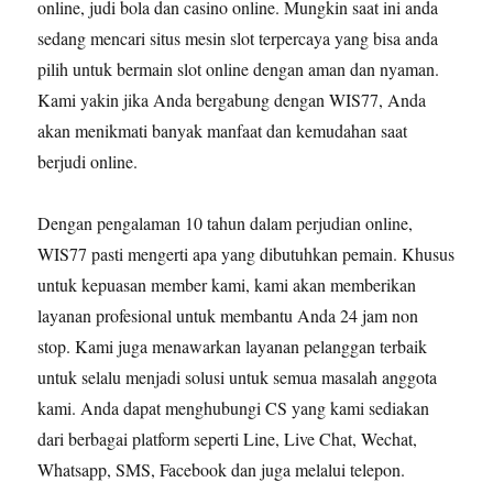
online, judi bola dan casino online. Mungkin saat ini anda
sedang mencari situs mesin slot terpercaya yang bisa anda
pilih untuk bermain slot online dengan aman dan nyaman.
Kami yakin jika Anda bergabung dengan WIS77, Anda
akan menikmati banyak manfaat dan kemudahan saat
berjudi online.
Dengan pengalaman 10 tahun dalam perjudian online,
WIS77 pasti mengerti apa yang dibutuhkan pemain. Khusus
untuk kepuasan member kami, kami akan memberikan
layanan profesional untuk membantu Anda 24 jam non
stop. Kami juga menawarkan layanan pelanggan terbaik
untuk selalu menjadi solusi untuk semua masalah anggota
kami. Anda dapat menghubungi CS yang kami sediakan
dari berbagai platform seperti Line, Live Chat, Wechat,
Whatsapp, SMS, Facebook dan juga melalui telepon.