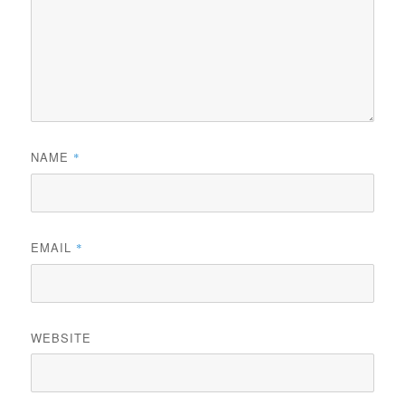
NAME
*
EMAIL
*
WEBSITE