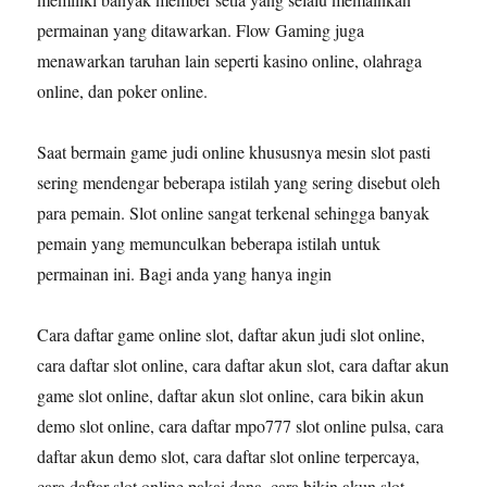
permainan yang ditawarkan. Flow Gaming juga
menawarkan taruhan lain seperti kasino online, olahraga
online, dan poker online.
Saat bermain game judi online khususnya mesin slot pasti
sering mendengar beberapa istilah yang sering disebut oleh
para pemain. Slot online sangat terkenal sehingga banyak
pemain yang memunculkan beberapa istilah untuk
permainan ini. Bagi anda yang hanya ingin
Cara daftar game online slot, daftar akun judi slot online,
cara daftar slot online, cara daftar akun slot, cara daftar akun
game slot online, daftar akun slot online, cara bikin akun
demo slot online, cara daftar mpo777 slot online pulsa, cara
daftar akun demo slot, cara daftar slot online terpercaya,
cara daftar slot online pakai dana, cara bikin akun slot