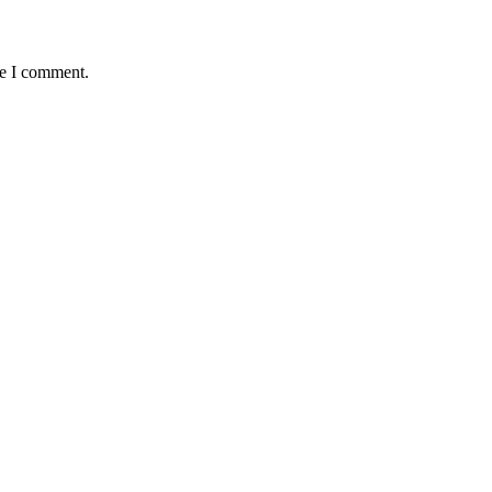
me I comment.