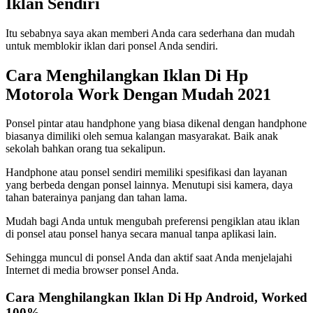
Iklan Sendiri
Itu sebabnya saya akan memberi Anda cara sederhana dan mudah
untuk memblokir iklan dari ponsel Anda sendiri.
Cara Menghilangkan Iklan Di Hp
Motorola Work Dengan Mudah 2021
Ponsel pintar atau handphone yang biasa dikenal dengan handphone
biasanya dimiliki oleh semua kalangan masyarakat. Baik anak
sekolah bahkan orang tua sekalipun.
Handphone atau ponsel sendiri memiliki spesifikasi dan layanan
yang berbeda dengan ponsel lainnya. Menutupi sisi kamera, daya
tahan baterainya panjang dan tahan lama.
Mudah bagi Anda untuk mengubah preferensi pengiklan atau iklan
di ponsel atau ponsel hanya secara manual tanpa aplikasi lain.
Sehingga muncul di ponsel Anda dan aktif saat Anda menjelajahi
Internet di media browser ponsel Anda.
Cara Menghilangkan Iklan Di Hp Android, Worked
100%