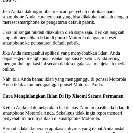
Jika Anda tidak ingin ribet mencari penyebab notifikasi pada
smartphone Anda, cara tercepat yang bisa dilakukan adalah dengan
mereset smartphone ke pengaturan default pabrik.
Cara ini sangat mudah dilakukan oleh siapa saja. Berikut langkah-
langkah mematikan iklan di ponsel Motorola dengan mereset
smartphone ke pengaturan default pabrik.
Jika Anda mengetahui aplikasi yang menyebabkan iklan, Anda
dapat segera menghapus instalan aplikasi tersebut. Anda sering
mengunduh aplikasi ini secara tidak sengaja saat menjelajah media
online.
Nah, bila Anda benar, iklan yang mengganggu di ponsel Motorola
Anda tidak akan mengganggu ponsel Motorola Anda.
Cara Menghilangkan Iklan Di Hp Xiaomi Secara Permanen
Ketika Anda telah melakukan hal di atas. Namun masih ada iklan di
smartphone Motorola Anda. Sekaligus tidak ingin repot mencari
penyebab munculnya iklan di smartphone Motorola.
Berikut adalah beberapa aplikasi antivirus yang dapat Anda instal