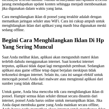
jarang mendapatkan update konten sehingga menjadi membosankan
jika digunakan dalam waktu yang lama.
Cara menghilangkan iklan di ponsel yang terakhir adalah dengan
mematikan jaringan seluler atau WiFi. Cara ini cukup ampuh untuk
menghilangkan iklan dari aplikasi yang masih bisa digunakan meski
sedang offline.
Begini Cara Menghilangkan Iklan Di Hp
Yang Sering Muncul
Saat Anda melihat iklan, aplikasi akan mengunduh materi iklan
terlebih dahulu menggunakan internet. Saat koneksi internet
terputus, aplikasi tidak dapat lagi mengunduh pembuat. Sedangkan
aplikasi atau game offline tetap dapat berjalan meskipun tidak
terkoneksi dengan internet. Selain itu, cara ini sangat efektif untuk
mencegah ponsel Anda dari malware atau menginstal aplikasi dari
sumber yang tidak dikenal.
Untuk game, Anda bisa mencoba trik cara menghilangkan iklan di
ponsel. Hampir semua iklan seluler dimuat secara dinamis dari
internet, ponsel Anda harus online untuk menampilkan iklan. Jika
Anda dapat membuka game yang Anda mainkan secara offline,