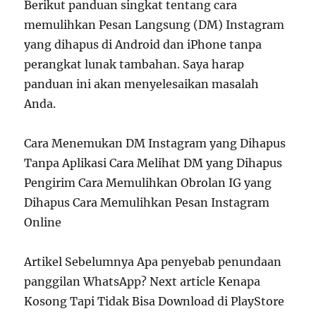
Berikut panduan singkat tentang cara
memulihkan Pesan Langsung (DM) Instagram
yang dihapus di Android dan iPhone tanpa
perangkat lunak tambahan. Saya harap
panduan ini akan menyelesaikan masalah
Anda.
Cara Menemukan DM Instagram yang Dihapus
Tanpa Aplikasi Cara Melihat DM yang Dihapus
Pengirim Cara Memulihkan Obrolan IG yang
Dihapus Cara Memulihkan Pesan Instagram
Online
Artikel Sebelumnya Apa penyebab penundaan
panggilan WhatsApp? Next article Kenapa
Kosong Tapi Tidak Bisa Download di PlayStore