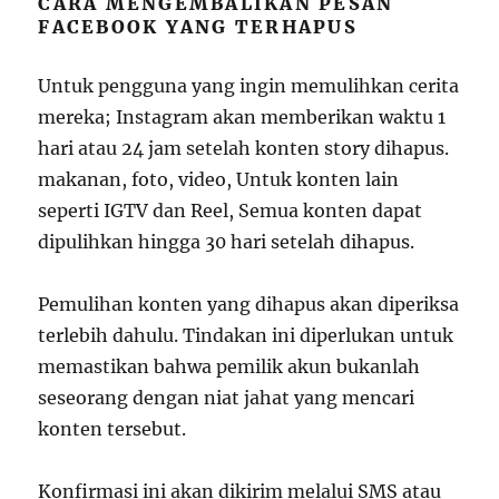
CARA MENGEMBALIKAN PESAN
FACEBOOK YANG TERHAPUS
Untuk pengguna yang ingin memulihkan cerita
mereka; Instagram akan memberikan waktu 1
hari atau 24 jam setelah konten story dihapus.
makanan, foto, video, Untuk konten lain
seperti IGTV dan Reel, Semua konten dapat
dipulihkan hingga 30 hari setelah dihapus.
Pemulihan konten yang dihapus akan diperiksa
terlebih dahulu. Tindakan ini diperlukan untuk
memastikan bahwa pemilik akun bukanlah
seseorang dengan niat jahat yang mencari
konten tersebut.
Konfirmasi ini akan dikirim melalui SMS atau