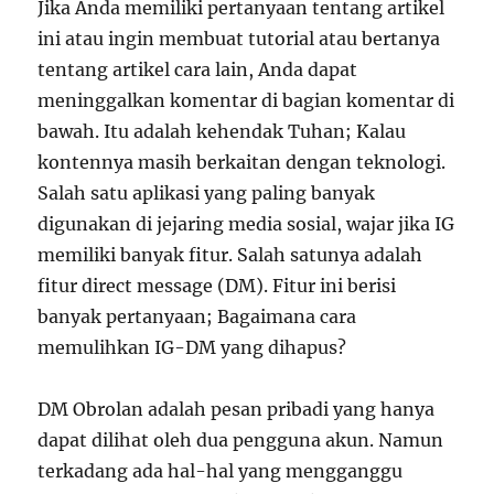
Jika Anda memiliki pertanyaan tentang artikel
ini atau ingin membuat tutorial atau bertanya
tentang artikel cara lain, Anda dapat
meninggalkan komentar di bagian komentar di
bawah. Itu adalah kehendak Tuhan; Kalau
kontennya masih berkaitan dengan teknologi.
Salah satu aplikasi yang paling banyak
digunakan di jejaring media sosial, wajar jika IG
memiliki banyak fitur. Salah satunya adalah
fitur direct message (DM). Fitur ini berisi
banyak pertanyaan; Bagaimana cara
memulihkan IG-DM yang dihapus?
DM Obrolan adalah pesan pribadi yang hanya
dapat dilihat oleh dua pengguna akun. Namun
terkadang ada hal-hal yang mengganggu