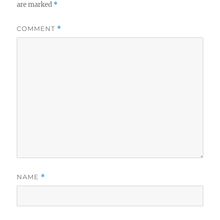
are marked
*
COMMENT
*
NAME
*