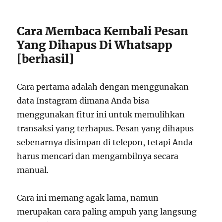
Cara Membaca Kembali Pesan
Yang Dihapus Di Whatsapp
[berhasil]
Cara pertama adalah dengan menggunakan
data Instagram dimana Anda bisa
menggunakan fitur ini untuk memulihkan
transaksi yang terhapus. Pesan yang dihapus
sebenarnya disimpan di telepon, tetapi Anda
harus mencari dan mengambilnya secara
manual.
Cara ini memang agak lama, namun
merupakan cara paling ampuh yang langsung