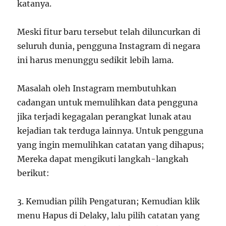
katanya.
Meski fitur baru tersebut telah diluncurkan di
seluruh dunia, pengguna Instagram di negara
ini harus menunggu sedikit lebih lama.
Masalah oleh Instagram membutuhkan
cadangan untuk memulihkan data pengguna
jika terjadi kegagalan perangkat lunak atau
kejadian tak terduga lainnya. Untuk pengguna
yang ingin memulihkan catatan yang dihapus;
Mereka dapat mengikuti langkah-langkah
berikut:
3. Kemudian pilih Pengaturan; Kemudian klik
menu Hapus di Delaky, lalu pilih catatan yang