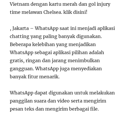
Vietnam dengan kartu merah dan gol injury
time melawan Chelsea. klik disini!
, Jakarta – WhatsApp saat ini menjadi aplikasi
chatting yang paling banyak digunakan.
Beberapa kelebihan yang menjadikan
WhatsApp sebagai aplikasi pilihan adalah
gratis, ringan dan jarang menimbulkan
gangguan. WhatsApp juga menyediakan
banyak fitur menarik.
WhatsApp dapat digunakan untuk melakukan
panggilan suara dan video serta mengirim
pesan teks dan mengirim berbagai file.