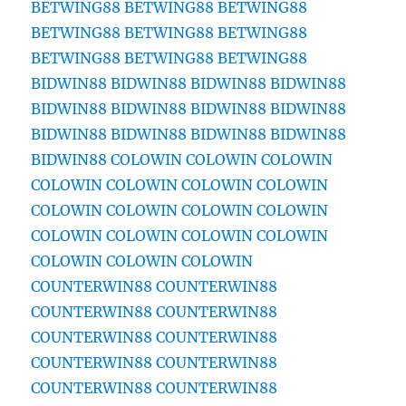
BETWING88
BETWING88
BETWING88
BETWING88
BETWING88
BETWING88
BETWING88
BETWING88
BETWING88
BIDWIN88
BIDWIN88
BIDWIN88
BIDWIN88
BIDWIN88
BIDWIN88
BIDWIN88
BIDWIN88
BIDWIN88
BIDWIN88
BIDWIN88
BIDWIN88
BIDWIN88
COLOWIN
COLOWIN
COLOWIN
COLOWIN
COLOWIN
COLOWIN
COLOWIN
COLOWIN
COLOWIN
COLOWIN
COLOWIN
COLOWIN
COLOWIN
COLOWIN
COLOWIN
COLOWIN
COLOWIN
COLOWIN
COUNTERWIN88
COUNTERWIN88
COUNTERWIN88
COUNTERWIN88
COUNTERWIN88
COUNTERWIN88
COUNTERWIN88
COUNTERWIN88
COUNTERWIN88
COUNTERWIN88