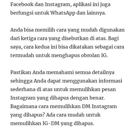
Facebook dan Instagram, aplikasi ini juga
berfungsi untuk WhatsApp dan lainnya.
Anda bisa memilih cara yang mudah digunakan
dari ketiga cara yang disebutkan di atas. Bagi
saya, cara kedua ini bisa dikatakan sebagai cara
termudah untuk menghapus obrolan IG.
Pastikan Anda memahami semua detailnya
sehingga Anda dapat menggunakan informasi
sederhana di atas untuk memulihkan pesan
Instagram yang dihapus dengan benar.
Bagaimana cara memulihkan DM Instagram
yang dihapus? Ada cara mudah untuk
memulihkan IG-DM yang dihapus.