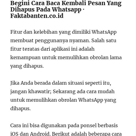
Begini Cara Baca Kembali Pesan Yang
Dihapus Pada Whatsapp ·
Faktabanten.co.id
Fitur dan kelebihan yang dimiliki WhatsApp
membuat penggunanya nyaman. Salah satu
fitur teratas dari aplikasi ini adalah
kemampuan untuk memulihkan obrolan lama
yang dihapus.
Jika Anda berada dalam situasi seperti itu,
jangan khawatir; Sekarang ada cara mudah
untuk memulihkan obrolan WhatsApp yang
dihapus.
Cara ini bisa digunakan pada ponsel berbasis
iOS dan Android. Berikut adalah beberapa cara