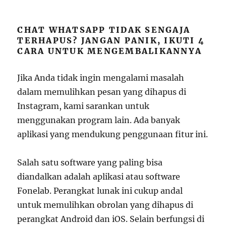
CHAT WHATSAPP TIDAK SENGAJA
TERHAPUS? JANGAN PANIK, IKUTI 4
CARA UNTUK MENGEMBALIKANNYA
Jika Anda tidak ingin mengalami masalah
dalam memulihkan pesan yang dihapus di
Instagram, kami sarankan untuk
menggunakan program lain. Ada banyak
aplikasi yang mendukung penggunaan fitur ini.
Salah satu software yang paling bisa
diandalkan adalah aplikasi atau software
Fonelab. Perangkat lunak ini cukup andal
untuk memulihkan obrolan yang dihapus di
perangkat Android dan iOS. Selain berfungsi di