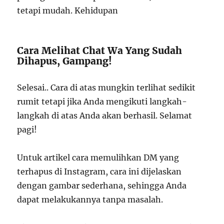
tetapi mudah. Kehidupan
Cara Melihat Chat Wa Yang Sudah
Dihapus, Gampang!
Selesai.. Cara di atas mungkin terlihat sedikit
rumit tetapi jika Anda mengikuti langkah-
langkah di atas Anda akan berhasil. Selamat
pagi!
Untuk artikel cara memulihkan DM yang
terhapus di Instagram, cara ini dijelaskan
dengan gambar sederhana, sehingga Anda
dapat melakukannya tanpa masalah.