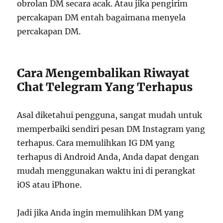
obrolan DM secara acak. Atau jika pengirim
percakapan DM entah bagaimana menyela
percakapan DM.
Cara Mengembalikan Riwayat
Chat Telegram Yang Terhapus
Asal diketahui pengguna, sangat mudah untuk
memperbaiki sendiri pesan DM Instagram yang
terhapus. Cara memulihkan IG DM yang
terhapus di Android Anda, Anda dapat dengan
mudah menggunakan waktu ini di perangkat
iOS atau iPhone.
Jadi jika Anda ingin memulihkan DM yang