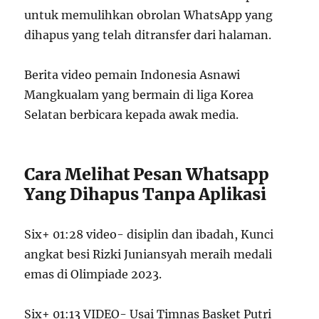
untuk memulihkan obrolan WhatsApp yang
dihapus yang telah ditransfer dari halaman.
Berita video pemain Indonesia Asnawi
Mangkualam yang bermain di liga Korea
Selatan berbicara kepada awak media.
Cara Melihat Pesan Whatsapp
Yang Dihapus Tanpa Aplikasi
Six+ 01:28 video- disiplin dan ibadah, Kunci
angkat besi Rizki Juniansyah meraih medali
emas di Olimpiade 2023.
Six+ 01:13 VIDEO- Usai Timnas Basket Putri