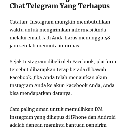
Chat Telegram Yang Terhapus
Catatan: Instagram mungkin membutuhkan
waktu untuk mengirimkan informasi Anda
melalui email. Jadi Anda harus menunggu 48
jam setelah meminta informasi.
Sejak Instagram dibeli oleh Facebook, platform
tersebut diharapkan tetap berada di bawah
Facebook. Jika Anda telah menautkan akun
Instagram Anda ke akun Facebook Anda, Anda
bisa mendapatkan datanya.
Cara paling aman untuk memulihkan DM
Instagram yang dihapus di iPhone dan Android
adalah dengan meminta bantuan pengirim