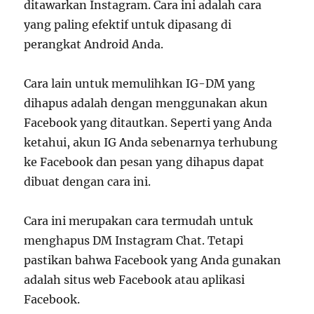
ditawarkan Instagram. Cara ini adalah cara
yang paling efektif untuk dipasang di
perangkat Android Anda.
Cara lain untuk memulihkan IG-DM yang
dihapus adalah dengan menggunakan akun
Facebook yang ditautkan. Seperti yang Anda
ketahui, akun IG Anda sebenarnya terhubung
ke Facebook dan pesan yang dihapus dapat
dibuat dengan cara ini.
Cara ini merupakan cara termudah untuk
menghapus DM Instagram Chat. Tetapi
pastikan bahwa Facebook yang Anda gunakan
adalah situs web Facebook atau aplikasi
Facebook.