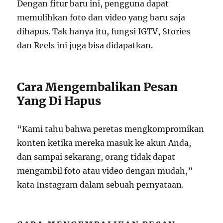
Dengan fitur baru ini, pengguna dapat
memulihkan foto dan video yang baru saja
dihapus. Tak hanya itu, fungsi IGTV, Stories
dan Reels ini juga bisa didapatkan.
Cara Mengembalikan Pesan
Yang Di Hapus
“Kami tahu bahwa peretas mengkompromikan
konten ketika mereka masuk ke akun Anda,
dan sampai sekarang, orang tidak dapat
mengambil foto atau video dengan mudah,”
kata Instagram dalam sebuah pernyataan.