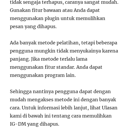
tidak sengaja terhapus, caranya sangat mudah.
Gunakan fitur bawaan atau Anda dapat
menggunakan plugin untuk memulihkan
pesan yang dihapus.
Ada banyak metode pelatihan, tetapi beberapa
pengguna mungkin tidak menyukainya karena
panjang. Jika metode terlalu lama
menggunakan fitur standar. Anda dapat
menggunakan program lain.
Sehingga nantinya pengguna dapat dengan
mudah mengakses metode ini dengan banyak
cara. Untuk informasi lebih lanjut, lihat Ulasan
kami di bawah ini tentang cara memulihkan
IG-DM yang dihapus.