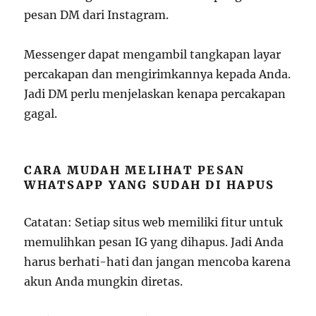
pesan DM dari Instagram.
Messenger dapat mengambil tangkapan layar
percakapan dan mengirimkannya kepada Anda.
Jadi DM perlu menjelaskan kenapa percakapan
gagal.
CARA MUDAH MELIHAT PESAN
WHATSAPP YANG SUDAH DI HAPUS
Catatan: Setiap situs web memiliki fitur untuk
memulihkan pesan IG yang dihapus. Jadi Anda
harus berhati-hati dan jangan mencoba karena
akun Anda mungkin diretas.