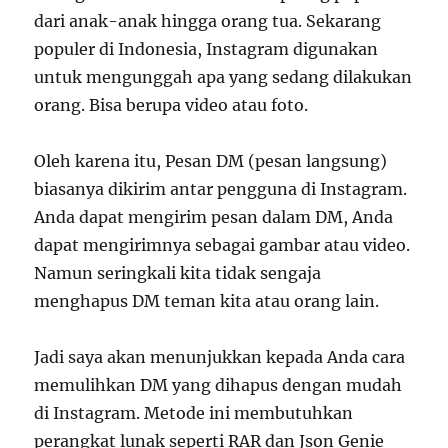
dari anak-anak hingga orang tua. Sekarang
populer di Indonesia, Instagram digunakan
untuk mengunggah apa yang sedang dilakukan
orang. Bisa berupa video atau foto.
Oleh karena itu, Pesan DM (pesan langsung)
biasanya dikirim antar pengguna di Instagram.
Anda dapat mengirim pesan dalam DM, Anda
dapat mengirimnya sebagai gambar atau video.
Namun seringkali kita tidak sengaja
menghapus DM teman kita atau orang lain.
Jadi saya akan menunjukkan kepada Anda cara
memulihkan DM yang dihapus dengan mudah
di Instagram. Metode ini membutuhkan
perangkat lunak seperti RAR dan Json Genie