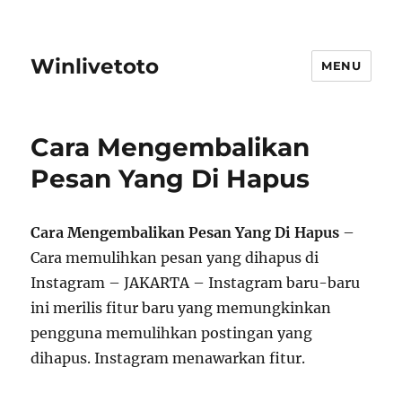
Winlivetoto
MENU
Cara Mengembalikan
Pesan Yang Di Hapus
Cara Mengembalikan Pesan Yang Di Hapus
–
Cara memulihkan pesan yang dihapus di
Instagram – JAKARTA – Instagram baru-baru
ini merilis fitur baru yang memungkinkan
pengguna memulihkan postingan yang
dihapus. Instagram menawarkan fitur.