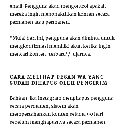
email. Pengguna akan mengontrol apakah
mereka ingin menonaktifkan konten secara
permanen atau permanen.
“Mulai hari ini, pengguna akan diminta untuk
mengkonfirmasi memiliki akun ketika ingin
mencari konten ‘terbaru’,” ujarnya.
CARA MELIHAT PESAN WA YANG
SUDAH DIHAPUS OLEH PENGIRIM
Bahkan jika Instagram menghapus pengguna
secara permanen, sistem akan
mempertahankan konten selama 90 hari
sebelum menghapusnya secara permanen,