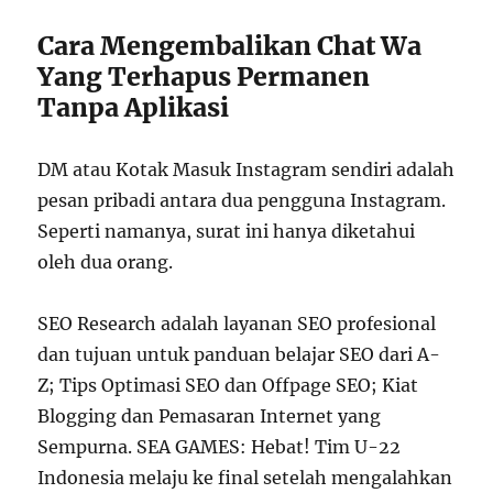
Cara Mengembalikan Chat Wa
Yang Terhapus Permanen
Tanpa Aplikasi
DM atau Kotak Masuk Instagram sendiri adalah
pesan pribadi antara dua pengguna Instagram.
Seperti namanya, surat ini hanya diketahui
oleh dua orang.
SEO Research adalah layanan SEO profesional
dan tujuan untuk panduan belajar SEO dari A-
Z; Tips Optimasi SEO dan Offpage SEO; Kiat
Blogging dan Pemasaran Internet yang
Sempurna. SEA GAMES: Hebat! Tim U-22
Indonesia melaju ke final setelah mengalahkan