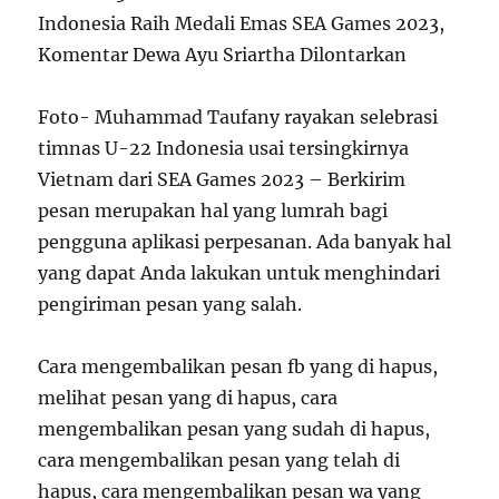
Indonesia Raih Medali Emas SEA Games 2023,
Komentar Dewa Ayu Sriartha Dilontarkan
Foto- Muhammad Taufany rayakan selebrasi
timnas U-22 Indonesia usai tersingkirnya
Vietnam dari SEA Games 2023 – Berkirim
pesan merupakan hal yang lumrah bagi
pengguna aplikasi perpesanan. Ada banyak hal
yang dapat Anda lakukan untuk menghindari
pengiriman pesan yang salah.
Cara mengembalikan pesan fb yang di hapus,
melihat pesan yang di hapus, cara
mengembalikan pesan yang sudah di hapus,
cara mengembalikan pesan yang telah di
hapus, cara mengembalikan pesan wa yang