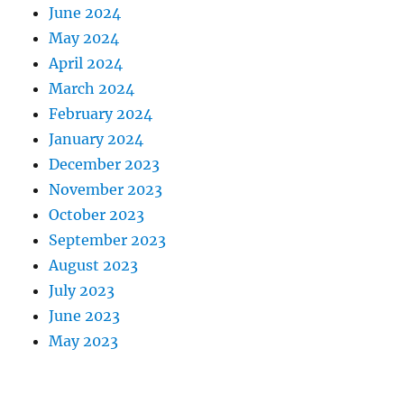
June 2024
May 2024
April 2024
March 2024
February 2024
January 2024
December 2023
November 2023
October 2023
September 2023
August 2023
July 2023
June 2023
May 2023