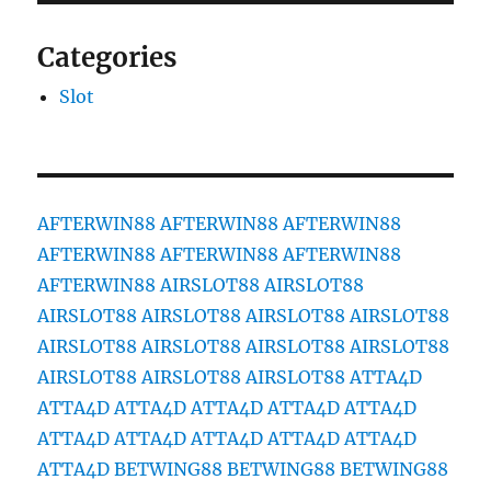
Categories
Slot
AFTERWIN88
AFTERWIN88
AFTERWIN88
AFTERWIN88
AFTERWIN88
AFTERWIN88
AFTERWIN88
AIRSLOT88
AIRSLOT88
AIRSLOT88
AIRSLOT88
AIRSLOT88
AIRSLOT88
AIRSLOT88
AIRSLOT88
AIRSLOT88
AIRSLOT88
AIRSLOT88
AIRSLOT88
AIRSLOT88
ATTA4D
ATTA4D
ATTA4D
ATTA4D
ATTA4D
ATTA4D
ATTA4D
ATTA4D
ATTA4D
ATTA4D
ATTA4D
ATTA4D
BETWING88
BETWING88
BETWING88