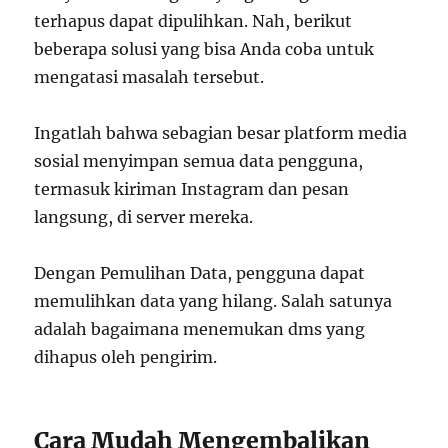
terhapus dapat dipulihkan. Nah, berikut
beberapa solusi yang bisa Anda coba untuk
mengatasi masalah tersebut.
Ingatlah bahwa sebagian besar platform media
sosial menyimpan semua data pengguna,
termasuk kiriman Instagram dan pesan
langsung, di server mereka.
Dengan Pemulihan Data, pengguna dapat
memulihkan data yang hilang. Salah satunya
adalah bagaimana menemukan dms yang
dihapus oleh pengirim.
Cara Mudah Mengembalikan