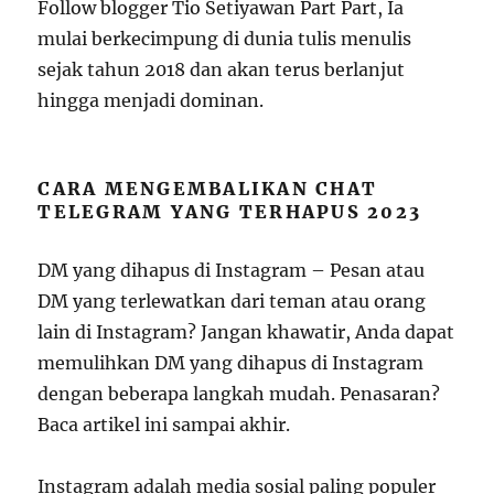
Follow blogger Tio Setiyawan Part Part, Ia
mulai berkecimpung di dunia tulis menulis
sejak tahun 2018 dan akan terus berlanjut
hingga menjadi dominan.
CARA MENGEMBALIKAN CHAT
TELEGRAM YANG TERHAPUS 2023
DM yang dihapus di Instagram – Pesan atau
DM yang terlewatkan dari teman atau orang
lain di Instagram? Jangan khawatir, Anda dapat
memulihkan DM yang dihapus di Instagram
dengan beberapa langkah mudah. Penasaran?
Baca artikel ini sampai akhir.
Instagram adalah media sosial paling populer