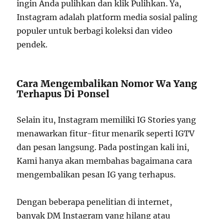
ingin Anda pulihkan dan klik Pulihkan. Ya,
Instagram adalah platform media sosial paling
populer untuk berbagi koleksi dan video
pendek.
Cara Mengembalikan Nomor Wa Yang
Terhapus Di Ponsel
Selain itu, Instagram memiliki IG Stories yang
menawarkan fitur-fitur menarik seperti IGTV
dan pesan langsung. Pada postingan kali ini,
Kami hanya akan membahas bagaimana cara
mengembalikan pesan IG yang terhapus.
Dengan beberapa penelitian di internet,
banyak DM Instagram yang hilang atau