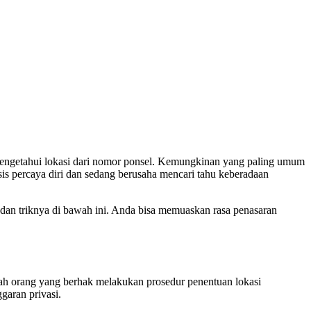
engetahui lokasi dari nomor ponsel. Kemungkinan yang paling umum
is percaya diri dan sedang berusaha mencari tahu keberadaan
 dan triknya di bawah ini. Anda bisa memuaskan rasa penasaran
h orang yang berhak melakukan prosedur penentuan lokasi
garan privasi.