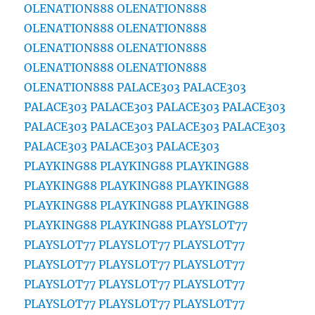
OLENATION888
OLENATION888
OLENATION888
OLENATION888
OLENATION888
OLENATION888
OLENATION888
OLENATION888
OLENATION888
PALACE303
PALACE303
PALACE303
PALACE303
PALACE303
PALACE303
PALACE303
PALACE303
PALACE303
PALACE303
PALACE303
PALACE303
PALACE303
PLAYKING88
PLAYKING88
PLAYKING88
PLAYKING88
PLAYKING88
PLAYKING88
PLAYKING88
PLAYKING88
PLAYKING88
PLAYKING88
PLAYKING88
PLAYSLOT77
PLAYSLOT77
PLAYSLOT77
PLAYSLOT77
PLAYSLOT77
PLAYSLOT77
PLAYSLOT77
PLAYSLOT77
PLAYSLOT77
PLAYSLOT77
PLAYSLOT77
PLAYSLOT77
PLAYSLOT77