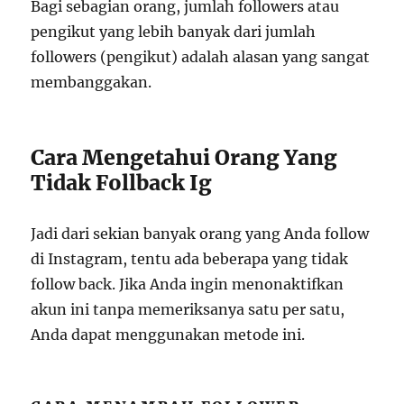
Bagi sebagian orang, jumlah followers atau
pengikut yang lebih banyak dari jumlah
followers (pengikut) adalah alasan yang sangat
membanggakan.
Cara Mengetahui Orang Yang
Tidak Follback Ig
Jadi dari sekian banyak orang yang Anda follow
di Instagram, tentu ada beberapa yang tidak
follow back. Jika Anda ingin menonaktifkan
akun ini tanpa memeriksanya satu per satu,
Anda dapat menggunakan metode ini.