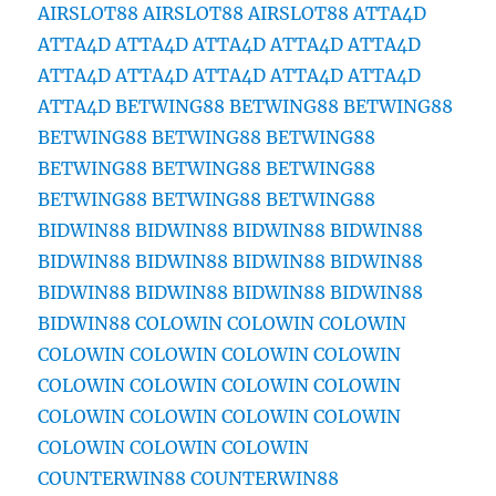
AIRSLOT88
AIRSLOT88
AIRSLOT88
ATTA4D
ATTA4D
ATTA4D
ATTA4D
ATTA4D
ATTA4D
ATTA4D
ATTA4D
ATTA4D
ATTA4D
ATTA4D
ATTA4D
BETWING88
BETWING88
BETWING88
BETWING88
BETWING88
BETWING88
BETWING88
BETWING88
BETWING88
BETWING88
BETWING88
BETWING88
BIDWIN88
BIDWIN88
BIDWIN88
BIDWIN88
BIDWIN88
BIDWIN88
BIDWIN88
BIDWIN88
BIDWIN88
BIDWIN88
BIDWIN88
BIDWIN88
BIDWIN88
COLOWIN
COLOWIN
COLOWIN
COLOWIN
COLOWIN
COLOWIN
COLOWIN
COLOWIN
COLOWIN
COLOWIN
COLOWIN
COLOWIN
COLOWIN
COLOWIN
COLOWIN
COLOWIN
COLOWIN
COLOWIN
COUNTERWIN88
COUNTERWIN88