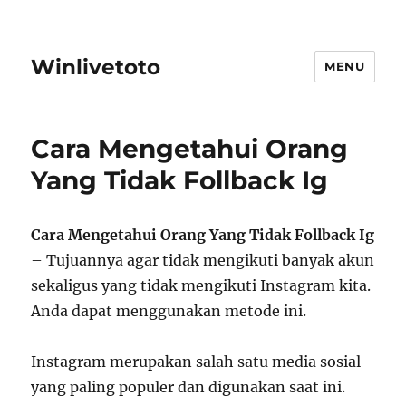
Winlivetoto
MENU
Cara Mengetahui Orang
Yang Tidak Follback Ig
Cara Mengetahui Orang Yang Tidak Follback Ig
– Tujuannya agar tidak mengikuti banyak akun
sekaligus yang tidak mengikuti Instagram kita.
Anda dapat menggunakan metode ini.
Instagram merupakan salah satu media sosial
yang paling populer dan digunakan saat ini.