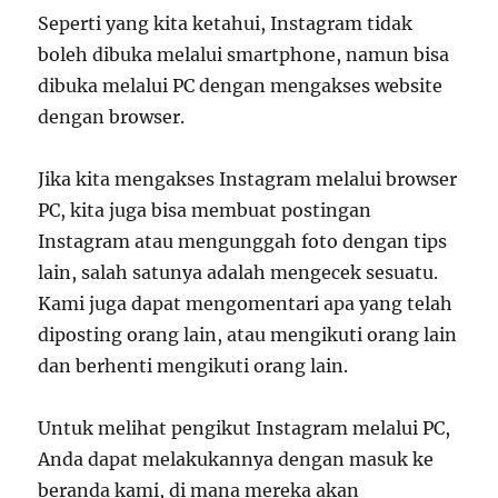
Seperti yang kita ketahui, Instagram tidak
boleh dibuka melalui smartphone, namun bisa
dibuka melalui PC dengan mengakses website
dengan browser.
Jika kita mengakses Instagram melalui browser
PC, kita juga bisa membuat postingan
Instagram atau mengunggah foto dengan tips
lain, salah satunya adalah mengecek sesuatu.
Kami juga dapat mengomentari apa yang telah
diposting orang lain, atau mengikuti orang lain
dan berhenti mengikuti orang lain.
Untuk melihat pengikut Instagram melalui PC,
Anda dapat melakukannya dengan masuk ke
beranda kami, di mana mereka akan