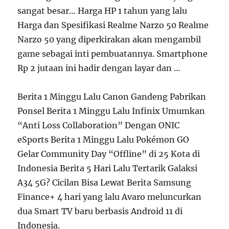
sangat besar… Harga HP 1 tahun yang lalu
Harga dan Spesifikasi Realme Narzo 50 Realme
Narzo 50 yang diperkirakan akan mengambil
game sebagai inti pembuatannya. Smartphone
Rp 2 jutaan ini hadir dengan layar dan …
Berita 1 Minggu Lalu Canon Gandeng Pabrikan
Ponsel Berita 1 Minggu Lalu Infinix Umumkan
“Anti Loss Collaboration” Dengan ONIC
eSports Berita 1 Minggu Lalu Pokémon GO
Gelar Community Day “Offline” di 25 Kota di
Indonesia Berita 5 Hari Lalu Tertarik Galaksi
A34 5G? Cicilan Bisa Lewat Berita Samsung
Finance+ 4 hari yang lalu Avaro meluncurkan
dua Smart TV baru berbasis Android 11 di
Indonesia.