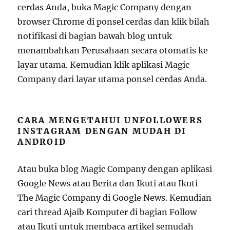
cerdas Anda, buka Magic Company dengan
browser Chrome di ponsel cerdas dan klik bilah
notifikasi di bagian bawah blog untuk
menambahkan Perusahaan secara otomatis ke
layar utama. Kemudian klik aplikasi Magic
Company dari layar utama ponsel cerdas Anda.
CARA MENGETAHUI UNFOLLOWERS
INSTAGRAM DENGAN MUDAH DI
ANDROID
Atau buka blog Magic Company dengan aplikasi
Google News atau Berita dan Ikuti atau Ikuti
The Magic Company di Google News. Kemudian
cari thread Ajaib Komputer di bagian Follow
atau Ikuti untuk membaca artikel semudah