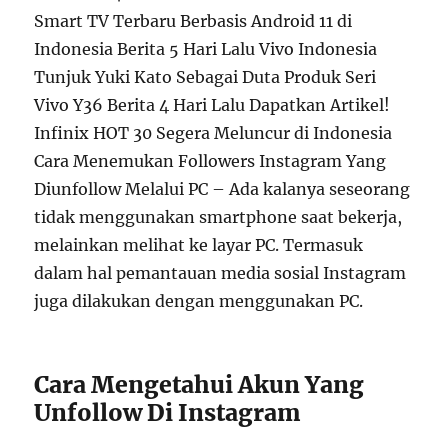
Smart TV Terbaru Berbasis Android 11 di
Indonesia Berita 5 Hari Lalu Vivo Indonesia
Tunjuk Yuki Kato Sebagai Duta Produk Seri
Vivo Y36 Berita 4 Hari Lalu Dapatkan Artikel!
Infinix HOT 30 Segera Meluncur di Indonesia
Cara Menemukan Followers Instagram Yang
Diunfollow Melalui PC – Ada kalanya seseorang
tidak menggunakan smartphone saat bekerja,
melainkan melihat ke layar PC. Termasuk
dalam hal pemantauan media sosial Instagram
juga dilakukan dengan menggunakan PC.
Cara Mengetahui Akun Yang
Unfollow Di Instagram