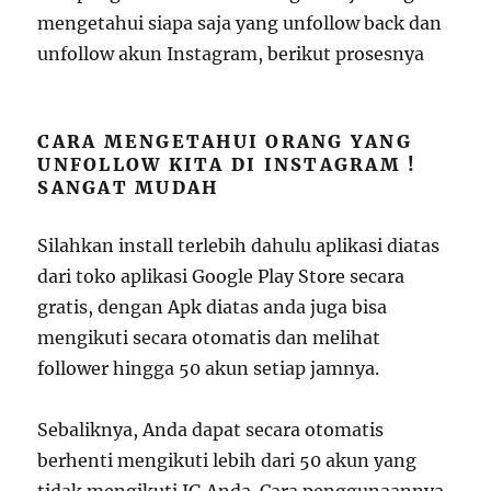
mengetahui siapa saja yang unfollow back dan
unfollow akun Instagram, berikut prosesnya
CARA MENGETAHUI ORANG YANG
UNFOLLOW KITA DI INSTAGRAM !
SANGAT MUDAH
Silahkan install terlebih dahulu aplikasi diatas
dari toko aplikasi Google Play Store secara
gratis, dengan Apk diatas anda juga bisa
mengikuti secara otomatis dan melihat
follower hingga 50 akun setiap jamnya.
Sebaliknya, Anda dapat secara otomatis
berhenti mengikuti lebih dari 50 akun yang