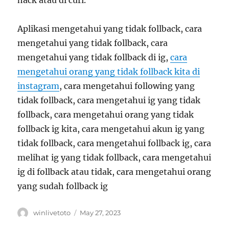
hack atau di curi.
Aplikasi mengetahui yang tidak follback, cara
mengetahui yang tidak follback, cara
mengetahui yang tidak follback di ig,
cara
mengetahui orang yang tidak follback kita di
instagram
, cara mengetahui following yang
tidak follback, cara mengetahui ig yang tidak
follback, cara mengetahui orang yang tidak
follback ig kita, cara mengetahui akun ig yang
tidak follback, cara mengetahui follback ig, cara
melihat ig yang tidak follback, cara mengetahui
ig di follback atau tidak, cara mengetahui orang
yang sudah follback ig
Author
Posted
winlivetoto
May 27, 2023
on