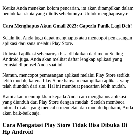
Ketika Anda menekan kolom pencarian, itu akan ditampilkan dalam
bentuk kata-kata yang ditulis sebelumnya. Untuk menghapusnya:
Cara Menghapus Akun Gmail 2023: Gaperlu Panik Lagi Deh!
Selain itu, Anda juga dapat menghapus atau mencopot pemasangan
aplikasi dari sana melalui Play Store.
Uninstall aplikasi sebenarnya bisa dilakukan dari menu Setting
Android juga. Anda akan melihat daftar lengkap aplikasi yang
terinstal di ponsel Anda saat ini.
Namun, mencopot pemasangan aplikasi melalui Play Store sedikit
lebih mudah, karena Play Store hanya menampilkan aplikasi yang
telah diunduh dari situ. Hal ini membuat pencarian lebih mudah.
Kami akan menunjukkan kepada Anda cara menghapus aplikasi
yang diunduh dari Play Store dengan mudah. Setelah membaca
tutorial di atas yang mencoba mendetail dan mudah dipahami, Anda
akan baik-baik saja.
Cara Mengatasi Play Store Tidak Bisa Dibuka Di
Hp Android