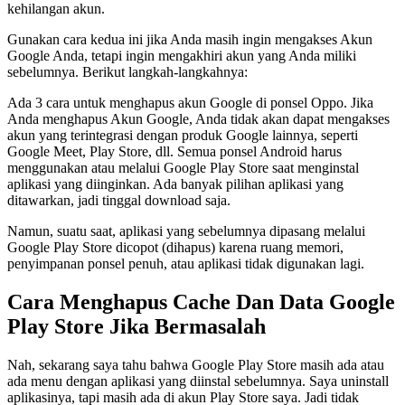
kehilangan akun.
Gunakan cara kedua ini jika Anda masih ingin mengakses Akun
Google Anda, tetapi ingin mengakhiri akun yang Anda miliki
sebelumnya. Berikut langkah-langkahnya:
Ada 3 cara untuk menghapus akun Google di ponsel Oppo. Jika
Anda menghapus Akun Google, Anda tidak akan dapat mengakses
akun yang terintegrasi dengan produk Google lainnya, seperti
Google Meet, Play Store, dll. Semua ponsel Android harus
menggunakan atau melalui Google Play Store saat menginstal
aplikasi yang diinginkan. Ada banyak pilihan aplikasi yang
ditawarkan, jadi tinggal download saja.
Namun, suatu saat, aplikasi yang sebelumnya dipasang melalui
Google Play Store dicopot (dihapus) karena ruang memori,
penyimpanan ponsel penuh, atau aplikasi tidak digunakan lagi.
Cara Menghapus Cache Dan Data Google
Play Store Jika Bermasalah
Nah, sekarang saya tahu bahwa Google Play Store masih ada atau
ada menu dengan aplikasi yang diinstal sebelumnya. Saya uninstall
aplikasinya, tapi masih ada di akun Play Store saya. Jadi tidak