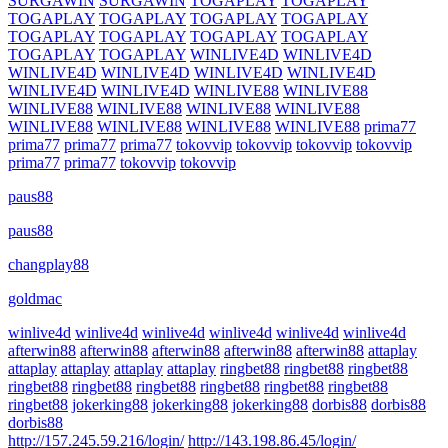
SURGAWIN
SURGAWIN
TOGAPLAY
TOGAPLAY
TOGAPLAY
TOGAPLAY
TOGAPLAY
TOGAPLAY
TOGAPLAY
TOGAPLAY
TOGAPLAY
TOGAPLAY
TOGAPLAY
TOGAPLAY
WINLIVE4D
WINLIVE4D
WINLIVE4D
WINLIVE4D
WINLIVE4D
WINLIVE4D
WINLIVE4D
WINLIVE4D
WINLIVE88
WINLIVE88
WINLIVE88
WINLIVE88
WINLIVE88
WINLIVE88
WINLIVE88
WINLIVE88
WINLIVE88
WINLIVE88
prima77
prima77
prima77
prima77
tokovvip
tokovvip
tokovvip
tokovvip
prima77
prima77
tokovvip
tokovvip
paus88
paus88
changplay88
goldmac
winlive4d
winlive4d
winlive4d
winlive4d
winlive4d
winlive4d
afterwin88
afterwin88
afterwin88
afterwin88
afterwin88
attaplay
attaplay
attaplay
attaplay
attaplay
ringbet88
ringbet88
ringbet88
ringbet88
ringbet88
ringbet88
ringbet88
ringbet88
ringbet88
ringbet88
jokerking88
jokerking88
jokerking88
dorbis88
dorbis88
dorbis88
http://157.245.59.216/login/
http://143.198.86.45/login/