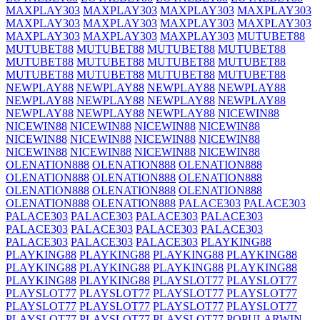
MAXPLAY303
MAXPLAY303
MAXPLAY303
MAXPLAY303
MAXPLAY303
MAXPLAY303
MAXPLAY303
MAXPLAY303
MAXPLAY303
MAXPLAY303
MAXPLAY303
MUTUBET88
MUTUBET88
MUTUBET88
MUTUBET88
MUTUBET88
MUTUBET88
MUTUBET88
MUTUBET88
MUTUBET88
MUTUBET88
MUTUBET88
MUTUBET88
MUTUBET88
NEWPLAY88
NEWPLAY88
NEWPLAY88
NEWPLAY88
NEWPLAY88
NEWPLAY88
NEWPLAY88
NEWPLAY88
NEWPLAY88
NEWPLAY88
NEWPLAY88
NICEWIN88
NICEWIN88
NICEWIN88
NICEWIN88
NICEWIN88
NICEWIN88
NICEWIN88
NICEWIN88
NICEWIN88
NICEWIN88
NICEWIN88
NICEWIN88
NICEWIN88
OLENATION888
OLENATION888
OLENATION888
OLENATION888
OLENATION888
OLENATION888
OLENATION888
OLENATION888
OLENATION888
OLENATION888
OLENATION888
PALACE303
PALACE303
PALACE303
PALACE303
PALACE303
PALACE303
PALACE303
PALACE303
PALACE303
PALACE303
PALACE303
PALACE303
PALACE303
PLAYKING88
PLAYKING88
PLAYKING88
PLAYKING88
PLAYKING88
PLAYKING88
PLAYKING88
PLAYKING88
PLAYKING88
PLAYKING88
PLAYKING88
PLAYSLOT77
PLAYSLOT77
PLAYSLOT77
PLAYSLOT77
PLAYSLOT77
PLAYSLOT77
PLAYSLOT77
PLAYSLOT77
PLAYSLOT77
PLAYSLOT77
PLAYSLOT77
PLAYSLOT77
PLAYSLOT77
POPULARWIN