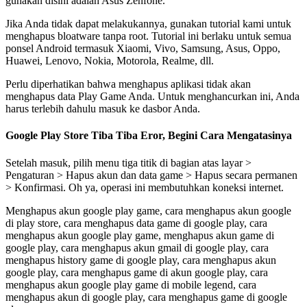
gunakan disini adalah Asus Zenfone.
Jika Anda tidak dapat melakukannya, gunakan tutorial kami untuk
menghapus bloatware tanpa root. Tutorial ini berlaku untuk semua
ponsel Android termasuk Xiaomi, Vivo, Samsung, Asus, Oppo,
Huawei, Lenovo, Nokia, Motorola, Realme, dll.
Perlu diperhatikan bahwa menghapus aplikasi tidak akan
menghapus data Play Game Anda. Untuk menghancurkan ini, Anda
harus terlebih dahulu masuk ke dasbor Anda.
Google Play Store Tiba Tiba Eror, Begini Cara Mengatasinya
Setelah masuk, pilih menu tiga titik di bagian atas layar >
Pengaturan > Hapus akun dan data game > Hapus secara permanen
> Konfirmasi. Oh ya, operasi ini membutuhkan koneksi internet.
Menghapus akun google play game, cara menghapus akun google
di play store, cara menghapus data game di google play, cara
menghapus akun google play game, menghapus akun game di
google play, cara menghapus akun gmail di google play, cara
menghapus history game di google play, cara menghapus akun
google play, cara menghapus game di akun google play, cara
menghapus akun google play game di mobile legend, cara
menghapus akun di google play, cara menghapus game di google