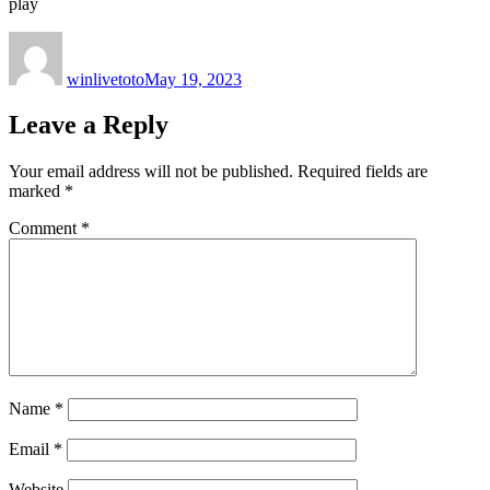
play
Author
Posted
on
winlivetoto
May 19, 2023
Leave a Reply
Your email address will not be published.
Required fields are
marked
*
Comment
*
Name
*
Email
*
Website