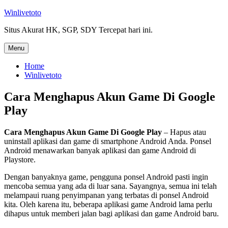
Skip
Winlivetoto
to
Situs Akurat HK, SGP, SDY Tercepat hari ini.
content
Menu
Home
Winlivetoto
Cara Menghapus Akun Game Di Google
Play
Cara Menghapus Akun Game Di Google Play
– Hapus atau
uninstall aplikasi dan game di smartphone Android Anda. Ponsel
Android menawarkan banyak aplikasi dan game Android di
Playstore.
Dengan banyaknya game, pengguna ponsel Android pasti ingin
mencoba semua yang ada di luar sana. Sayangnya, semua ini telah
melampaui ruang penyimpanan yang terbatas di ponsel Android
kita. Oleh karena itu, beberapa aplikasi game Android lama perlu
dihapus untuk memberi jalan bagi aplikasi dan game Android baru.