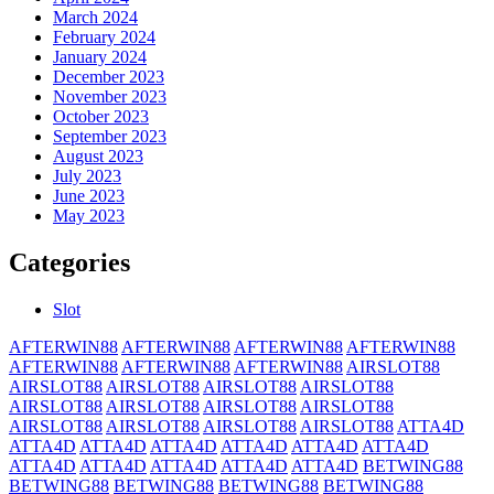
March 2024
February 2024
January 2024
December 2023
November 2023
October 2023
September 2023
August 2023
July 2023
June 2023
May 2023
Categories
Slot
AFTERWIN88
AFTERWIN88
AFTERWIN88
AFTERWIN88
AFTERWIN88
AFTERWIN88
AFTERWIN88
AIRSLOT88
AIRSLOT88
AIRSLOT88
AIRSLOT88
AIRSLOT88
AIRSLOT88
AIRSLOT88
AIRSLOT88
AIRSLOT88
AIRSLOT88
AIRSLOT88
AIRSLOT88
AIRSLOT88
ATTA4D
ATTA4D
ATTA4D
ATTA4D
ATTA4D
ATTA4D
ATTA4D
ATTA4D
ATTA4D
ATTA4D
ATTA4D
ATTA4D
BETWING88
BETWING88
BETWING88
BETWING88
BETWING88