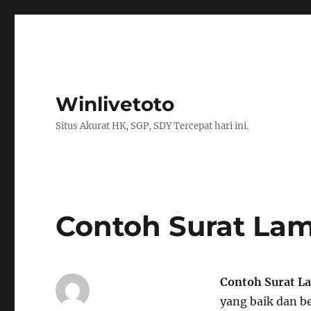
Winlivetoto
Situs Akurat HK, SGP, SDY Tercepat hari ini.
Contoh Surat Lam
Contoh Surat L
yang baik dan b