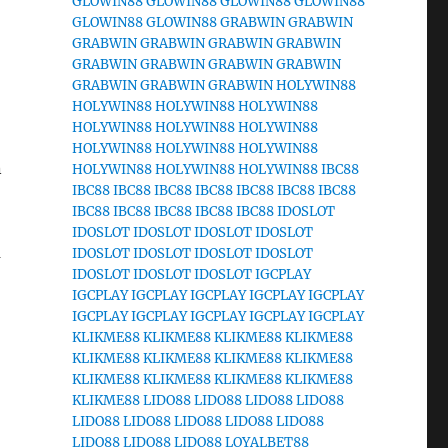
GLOWIN88
GLOWIN88
GLOWIN88
GLOWIN88
GLOWIN88
GLOWIN88
GRABWIN
GRABWIN
GRABWIN
GRABWIN
GRABWIN
GRABWIN
GRABWIN
GRABWIN
GRABWIN
GRABWIN
GRABWIN
GRABWIN
GRABWIN
HOLYWIN88
HOLYWIN88
HOLYWIN88
HOLYWIN88
HOLYWIN88
HOLYWIN88
HOLYWIN88
HOLYWIN88
HOLYWIN88
HOLYWIN88
n
HOLYWIN88
HOLYWIN88
HOLYWIN88
IBC88
IBC88
IBC88
IBC88
IBC88
IBC88
IBC88
IBC88
IBC88
IBC88
IBC88
IBC88
IBC88
IDOSLOT
IDOSLOT
IDOSLOT
IDOSLOT
IDOSLOT
a
IDOSLOT
IDOSLOT
IDOSLOT
IDOSLOT
IDOSLOT
IDOSLOT
IDOSLOT
IGCPLAY
IGCPLAY
IGCPLAY
IGCPLAY
IGCPLAY
IGCPLAY
IGCPLAY
IGCPLAY
IGCPLAY
IGCPLAY
IGCPLAY
KLIKME88
KLIKME88
KLIKME88
KLIKME88
KLIKME88
KLIKME88
KLIKME88
KLIKME88
KLIKME88
KLIKME88
KLIKME88
KLIKME88
KLIKME88
LIDO88
LIDO88
LIDO88
LIDO88
LIDO88
LIDO88
LIDO88
LIDO88
LIDO88
LIDO88
LIDO88
LIDO88
LOYALBET88