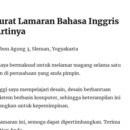
urat Lamaran Bahasa Inggris
Artinya
ebon Agung 3, Sleman, Yogyakarta
 saya bermaksud untuk melamar magang selama satu
an di perusahaan yang anda pimpin.
nggi saya mempelajari desain, desain berbantuan
istem berbasis komputer, sehingga keterampilan ini
bangkan untuk kepemimpinan.
lamaran ini, semoga dapat dipertimbangkan. Terima