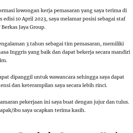
ormasi lowongan kerja pemasaran yang saya terima di
 edisi 10 April 2023, saya melamar posisi sebagai staf
 Berkas Jaya Group.
engalaman 3 tahun sebagai tim pemasaran, memiliki
a Inggris yang baik dan dapat bekerja secara mandiri
im.
apat dipanggil untuk wawancara sehingga saya dapat
nsi dan keterampilan saya secara lebih rinci.
amaran pekerjaan ini saya buat dengan jujur ​​dan tulus.
bapak/ibu saya ucapkan terima kasih.