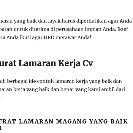
maran yang baik dan layak harus diperhatikan agar Anda
atan untuk diterima di perusahaan impian Anda. Ikuti
sa Anda ikuti agar HRD merawat Anda!
urat Lamaran Kerja Cv
lah berbagai ide contoh lamaran kerja yang baik dan
maran kerja yang baik dan benar yang kami ambil dari
.
URAT LAMARAN MAGANG YANG BAIK
R