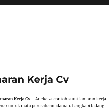
aran Kerja Cv
amaran Kerja Cv
– Aneka 21 contoh surat lamaran kerja
enar untuk mata perusahaan idaman. Lengkapi bidang