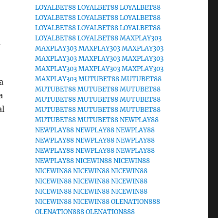
LOYALBET88
LOYALBET88
LOYALBET88
LOYALBET88
LOYALBET88
LOYALBET88
LOYALBET88
LOYALBET88
LOYALBET88
n
LOYALBET88
LOYALBET88
MAXPLAY303
MAXPLAY303
MAXPLAY303
MAXPLAY303
MAXPLAY303
MAXPLAY303
MAXPLAY303
MAXPLAY303
MAXPLAY303
MAXPLAY303
MAXPLAY303
MUTUBET88
MUTUBET88
a
MUTUBET88
MUTUBET88
MUTUBET88
a
MUTUBET88
MUTUBET88
MUTUBET88
al
MUTUBET88
MUTUBET88
MUTUBET88
MUTUBET88
MUTUBET88
NEWPLAY88
NEWPLAY88
NEWPLAY88
NEWPLAY88
NEWPLAY88
NEWPLAY88
NEWPLAY88
NEWPLAY88
NEWPLAY88
NEWPLAY88
NEWPLAY88
NICEWIN88
NICEWIN88
NICEWIN88
NICEWIN88
NICEWIN88
NICEWIN88
NICEWIN88
NICEWIN88
NICEWIN88
NICEWIN88
NICEWIN88
NICEWIN88
NICEWIN88
OLENATION888
OLENATION888
OLENATION888