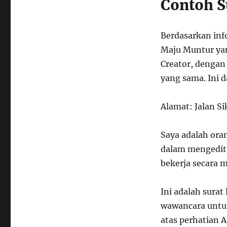
Contoh S
Berdasarkan inf
Maju Muntur yan
Creator, dengan
yang sama. Ini d
Alamat: Jalan S
Saya adalah ora
dalam mengedit 
bekerja secara 
Ini adalah sura
wawancara untuk
atas perhatian 