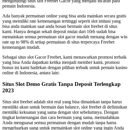
mengunjungi situs slot Freebet Gacor yang menjadi incaran para
pemain Indonesia.
Ada banyak permainan online yang bisa anda mainkan secara gratis
yang memiliki rate kemenangan tertinggi seperti slot imitasi yang
bisa anda mainkan saat anda bosan bermain slot freebet di situs
kami. Hanya dengan sekali deposit mulai dari 10rb sudah bisa
memainkan semua permainan slot gacor mudah menang dengan win
rate up to 98% di setiap permainan di situs terpercaya Freebet
kemenangan mudah.
Sebagai situs slot Gacor Freebet, kami menawarkan promosi terbaik
yang bisa Anda dapatkan ketika menjadi member kami, promosi
bonus ini kami hadirkan dengan pilihan terbaik untuk pemain kasino
online di Indonesia, antara lain:
Situs Slot Demo Gratis Tanpa Deposit Terlengkap
2023
Situs slot freebet adalah slot real yang bisa dimainkan tanpa harus
memiliki akun untuk bermain dan balance, slot freebet di definisikan
memiliki kekuatan yang sama dengan slot sebelumnya. Dengan
tingkat kemenangan dan cara bermain yang sama, memudahkan
Anda menguasai semua permainan dengan mudah tanpa harus
mengeluarkan uang untuk memainkan slot online yang ingin Anda