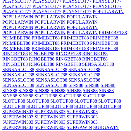
PLAYSLOT77
PLAYSLOT77
PLAYSLOT77
PLAYSLOT77
PLAYSLOT77
PLAYSLOT77
PLAYSLOT77
PLAYSLOT77
PLAYSLOT77
PLAYSLOT77
PLAYSLOT77
POPULARWIN
POPULARWIN
POPULARWIN
POPULARWIN
POPULARWIN
POPULARWIN
POPULARWIN
POPULARWIN
POPULARWIN
POPULARWIN
POPULARWIN
POPULARWIN
POPULARWIN
PRIMEBET88
PRIMEBET88
PRIMEBET88
PRIMEBET88
PRIMEBET88
PRIMEBET88
PRIMEBET88
PRIMEBET88
PRIMEBET88
PRIMEBET88
PRIMEBET88
PRIMEBET88
PRIMEBET88
RINGBET88
RINGBET88
RINGBET88
RINGBET88
RINGBET88
RINGBET88
RINGBET88
RINGBET88
RINGBET88
RINGBET88
RINGBET88
SENSASLOT88
SENSASLOT88
SENSASLOT88
SENSASLOT88
SENSASLOT88
SENSASLOT88
SENSASLOT88
SENSASLOT88
SENSASLOT88
SENSASLOT88
SENSASLOT88
SENSASLOT88
SINS88
SINS88
SINS88
SINS88
SINS88
SINS88
SINS88
SINS88
SINS88
SINS88
SINS88
SINS88
SLOTUP88
SLOTUP88
SLOTUP88
SLOTUP88
SLOTUP88
SLOTUP88
SLOTUP88
SLOTUP88
SLOTUP88
SLOTUP88
SLOTUP88
SLOTUP88
SLOTUP88
SUPERWIN303
SUPERWIN303
SUPERWIN303
SUPERWIN303
SUPERWIN303
SUPERWIN303
SUPERWIN303
SUPERWIN303
SUPERWIN303
SUPERWIN303
SUPERWIN303
SURGAWIN
SURGAWIN