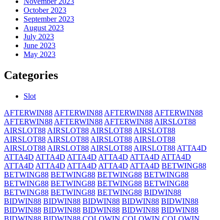
November 2023
October 2023
September 2023
August 2023
July 2023
June 2023
May 2023
Categories
Slot
AFTERWIN88
AFTERWIN88
AFTERWIN88
AFTERWIN88
AFTERWIN88
AFTERWIN88
AFTERWIN88
AIRSLOT88
AIRSLOT88
AIRSLOT88
AIRSLOT88
AIRSLOT88
AIRSLOT88
AIRSLOT88
AIRSLOT88
AIRSLOT88
AIRSLOT88
AIRSLOT88
AIRSLOT88
AIRSLOT88
ATTA4D
ATTA4D
ATTA4D
ATTA4D
ATTA4D
ATTA4D
ATTA4D
ATTA4D
ATTA4D
ATTA4D
ATTA4D
ATTA4D
BETWING88
BETWING88
BETWING88
BETWING88
BETWING88
BETWING88
BETWING88
BETWING88
BETWING88
BETWING88
BETWING88
BETWING88
BIDWIN88
BIDWIN88
BIDWIN88
BIDWIN88
BIDWIN88
BIDWIN88
BIDWIN88
BIDWIN88
BIDWIN88
BIDWIN88
BIDWIN88
BIDWIN88
BIDWIN88
COLOWIN
COLOWIN
COLOWIN