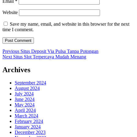
Email
*
Website
Save my name, email, and website in this browser for the next
time I comment.
Post
Previous
Previous
Situs Deposit Via Pulsa Tanpa Potongan
Next
post:
Next
Situs Slot Terpercaya Mudah Menang
navigation
post:
Archives
September 2024
August 2024
July 2024
June 2024
May 2024
April 2024
March 2024
February 2024
January 2024
December 2023