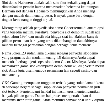
Slot demo Habanero adalah salah satu fitur terbaik yang dapat
dimanfaatkan pemain karena menawarkan beberapa keuntungan.
Bermain slot dengan Habanero memungkinkan Anda menang
dengan mudah dan menang besar. Banyak game baru dengan
tingkat kemenangan tinggi terjual.
Microgaming adalah penyedia slot demo Gacor tertua di antara opsi
yang tersedia saat ini. Pasalnya, penyedia slot demo ini sudah ada
sejak tahun 1994 dan masih ada hingga saat ini. Bahkan banyak
pilihan permainan baru yang terus dikembangkan dan akhirnya
muncul berbagai permainan dengan berbagai tema menarik.
Nama Joker123 sudah lama dikenal sebagai penyedia slot demo
yang pragmatis dan mudah menang. Di dalamnya Anda dapat
mencoba berbagai jenis opsi slot demo Gacor. Misalnya, Anda dapat
memainkan game slot kesempatan demo Romawi, dll.; Selain mesin
slot, Anda juga bisa mencoba permainan lain seperti casino dan
memancing.
CK9 Gaming merupakan unggulan terbaik yang sudah lama dikenal
di beberapa negara sebagai supplier dan penyedia permainan judi
slot terbaik. Pengembang handal ini masih terus mengembangkan
banyak pilihan game. Dalam hal proses mempertahankan dan
mentransisikan fitur game, Anda memiliki banyak opsi untuk dipilih.