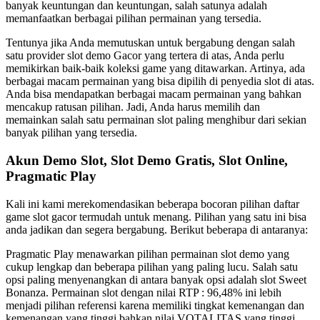
banyak keuntungan dan keuntungan, salah satunya adalah
memanfaatkan berbagai pilihan permainan yang tersedia.
Tentunya jika Anda memutuskan untuk bergabung dengan salah
satu provider slot demo Gacor yang tertera di atas, Anda perlu
memikirkan baik-baik koleksi game yang ditawarkan. Artinya, ada
berbagai macam permainan yang bisa dipilih di penyedia slot di atas.
Anda bisa mendapatkan berbagai macam permainan yang bahkan
mencakup ratusan pilihan. Jadi, Anda harus memilih dan
memainkan salah satu permainan slot paling menghibur dari sekian
banyak pilihan yang tersedia.
Akun Demo Slot, Slot Demo Gratis, Slot Online,
Pragmatic Play
Kali ini kami merekomendasikan beberapa bocoran pilihan daftar
game slot gacor termudah untuk menang. Pilihan yang satu ini bisa
anda jadikan dan segera bergabung. Berikut beberapa di antaranya:
Pragmatic Play menawarkan pilihan permainan slot demo yang
cukup lengkap dan beberapa pilihan yang paling lucu. Salah satu
opsi paling menyenangkan di antara banyak opsi adalah slot Sweet
Bonanza. Permainan slot dengan nilai RTP : 96,48% ini lebih
menjadi pilihan referensi karena memiliki tingkat kemenangan dan
kemenangan yang tinggi bahkan nilai VOTALITAS yang tinggi.