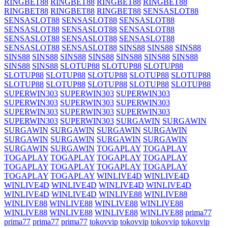
RINGBET88
RINGBET88
RINGBET88
RINGBET88
RINGBET88
RINGBET88
RINGBET88
SENSASLOT88
SENSASLOT88
SENSASLOT88
SENSASLOT88
SENSASLOT88
SENSASLOT88
SENSASLOT88
SENSASLOT88
SENSASLOT88
SENSASLOT88
SENSASLOT88
SENSASLOT88
SINS88
SINS88
SINS88
SINS88
SINS88
SINS88
SINS88
SINS88
SINS88
SINS88
SINS88
SINS88
SLOTUP88
SLOTUP88
SLOTUP88
SLOTUP88
SLOTUP88
SLOTUP88
SLOTUP88
SLOTUP88
SLOTUP88
SLOTUP88
SLOTUP88
SLOTUP88
SLOTUP88
SUPERWIN303
SUPERWIN303
SUPERWIN303
SUPERWIN303
SUPERWIN303
SUPERWIN303
SUPERWIN303
SUPERWIN303
SUPERWIN303
SUPERWIN303
SUPERWIN303
SURGAWIN
SURGAWIN
SURGAWIN
SURGAWIN
SURGAWIN
SURGAWIN
SURGAWIN
SURGAWIN
SURGAWIN
SURGAWIN
SURGAWIN
SURGAWIN
TOGAPLAY
TOGAPLAY
TOGAPLAY
TOGAPLAY
TOGAPLAY
TOGAPLAY
TOGAPLAY
TOGAPLAY
TOGAPLAY
TOGAPLAY
TOGAPLAY
TOGAPLAY
WINLIVE4D
WINLIVE4D
WINLIVE4D
WINLIVE4D
WINLIVE4D
WINLIVE4D
WINLIVE4D
WINLIVE4D
WINLIVE88
WINLIVE88
WINLIVE88
WINLIVE88
WINLIVE88
WINLIVE88
WINLIVE88
WINLIVE88
WINLIVE88
WINLIVE88
prima77
prima77
prima77
prima77
tokovvip
tokovvip
tokovvip
tokovvip