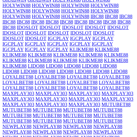
HOLYWIN88
HOLYWIN88
HOLYWIN88
HOLYWIN88
HOLYWIN88
HOLYWIN88
HOLYWIN88
HOLYWIN88
HOLYWIN88
HOLYWIN88
HOLYWIN88
IBC88
IBC88
IBC88
IBC88
IBC88
IBC88
IBC88
IBC88
IBC88
IBC88
IBC88
IBC88
IBC88
IDOSLOT
IDOSLOT
IDOSLOT
IDOSLOT
IDOSLOT
IDOSLOT
IDOSLOT
IDOSLOT
IDOSLOT
IDOSLOT
IDOSLOT
IDOSLOT
IGCPLAY
IGCPLAY
IGCPLAY
IGCPLAY
IGCPLAY
IGCPLAY
IGCPLAY
IGCPLAY
IGCPLAY
IGCPLAY
IGCPLAY
KLIKME88
KLIKME88
KLIKME88
KLIKME88
KLIKME88
KLIKME88
KLIKME88
KLIKME88
KLIKME88
KLIKME88
KLIKME88
KLIKME88
KLIKME88
LIDO88
LIDO88
LIDO88
LIDO88
LIDO88
LIDO88
LIDO88
LIDO88
LIDO88
LIDO88
LIDO88
LIDO88
LOYALBET88
LOYALBET88
LOYALBET88
LOYALBET88
LOYALBET88
LOYALBET88
LOYALBET88
LOYALBET88
LOYALBET88
LOYALBET88
LOYALBET88
LOYALBET88
MAXPLAY303
MAXPLAY303
MAXPLAY303
MAXPLAY303
MAXPLAY303
MAXPLAY303
MAXPLAY303
MAXPLAY303
MAXPLAY303
MAXPLAY303
MAXPLAY303
MUTUBET88
MUTUBET88
MUTUBET88
MUTUBET88
MUTUBET88
MUTUBET88
MUTUBET88
MUTUBET88
MUTUBET88
MUTUBET88
MUTUBET88
MUTUBET88
MUTUBET88
NEWPLAY88
NEWPLAY88
NEWPLAY88
NEWPLAY88
NEWPLAY88
NEWPLAY88
NEWPLAY88
NEWPLAY88