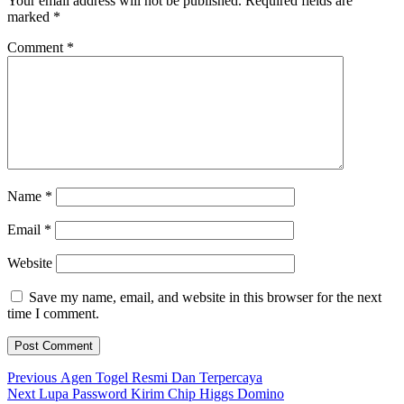
Your email address will not be published.
Required fields are
marked
*
Comment
*
Name
*
Email
*
Website
Save my name, email, and website in this browser for the next
time I comment.
Post
Previous
Previous
Agen Togel Resmi Dan Terpercaya
Next
post:
Next
Lupa Password Kirim Chip Higgs Domino