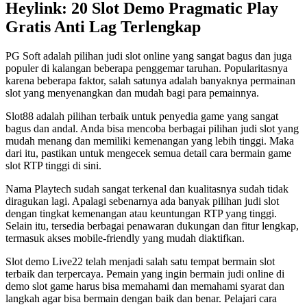
Heylink: 20 Slot Demo Pragmatic Play
Gratis Anti Lag Terlengkap
PG Soft adalah pilihan judi slot online yang sangat bagus dan juga
populer di kalangan beberapa penggemar taruhan. Popularitasnya
karena beberapa faktor, salah satunya adalah banyaknya permainan
slot yang menyenangkan dan mudah bagi para pemainnya.
Slot88 adalah pilihan terbaik untuk penyedia game yang sangat
bagus dan andal. Anda bisa mencoba berbagai pilihan judi slot yang
mudah menang dan memiliki kemenangan yang lebih tinggi. Maka
dari itu, pastikan untuk mengecek semua detail cara bermain game
slot RTP tinggi di sini.
Nama Playtech sudah sangat terkenal dan kualitasnya sudah tidak
diragukan lagi. Apalagi sebenarnya ada banyak pilihan judi slot
dengan tingkat kemenangan atau keuntungan RTP yang tinggi.
Selain itu, tersedia berbagai penawaran dukungan dan fitur lengkap,
termasuk akses mobile-friendly yang mudah diaktifkan.
Slot demo Live22 telah menjadi salah satu tempat bermain slot
terbaik dan terpercaya. Pemain yang ingin bermain judi online di
demo slot game harus bisa memahami dan memahami syarat dan
langkah agar bisa bermain dengan baik dan benar. Pelajari cara