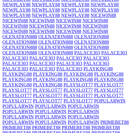
NEWPLAY88
NEWPLAY88
NEWPLAY88
NEWPLAY88
NEWPLAY88
NEWPLAY88
NEWPLAY88
NEWPLAY88
NEWPLAY88
NEWPLAY88
NEWPLAY88
NICEWIN88
NICEWIN88
NICEWIN88
NICEWIN88
NICEWIN88
NICEWIN88
NICEWIN88
NICEWIN88
NICEWIN88
NICEWIN88
NICEWIN88
NICEWIN88
NICEWIN88
OLENATION888
OLENATION888
OLENATION888
OLENATION888
OLENATION888
OLENATION888
OLENATION888
OLENATION888
OLENATION888
OLENATION888
OLENATION888
PALACE303
PALACE303
PALACE303
PALACE303
PALACE303
PALACE303
PALACE303
PALACE303
PALACE303
PALACE303
PALACE303
PALACE303
PALACE303
PLAYKING88
PLAYKING88
PLAYKING88
PLAYKING88
PLAYKING88
PLAYKING88
PLAYKING88
PLAYKING88
PLAYKING88
PLAYKING88
PLAYKING88
PLAYSLOT77
PLAYSLOT77
PLAYSLOT77
PLAYSLOT77
PLAYSLOT77
PLAYSLOT77
PLAYSLOT77
PLAYSLOT77
PLAYSLOT77
PLAYSLOT77
PLAYSLOT77
PLAYSLOT77
PLAYSLOT77
POPULARWIN
POPULARWIN
POPULARWIN
POPULARWIN
POPULARWIN
POPULARWIN
POPULARWIN
POPULARWIN
POPULARWIN
POPULARWIN
POPULARWIN
POPULARWIN
POPULARWIN
PRIMEBET88
PRIMEBET88
PRIMEBET88
PRIMEBET88
PRIMEBET88
PRIMEBET88
PRIMEBET88
PRIMEBET88
PRIMEBET88