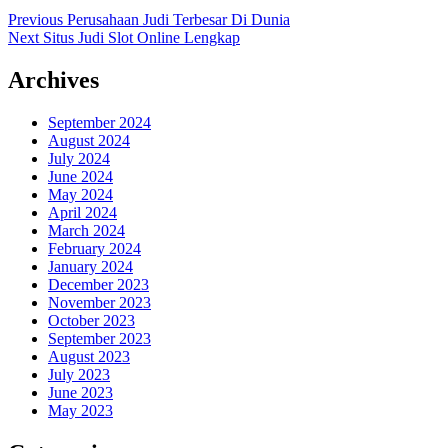
Post
Previous
Previous
Perusahaan Judi Terbesar Di Dunia
Next
post:
Next
Situs Judi Slot Online Lengkap
navigation
post:
Archives
September 2024
August 2024
July 2024
June 2024
May 2024
April 2024
March 2024
February 2024
January 2024
December 2023
November 2023
October 2023
September 2023
August 2023
July 2023
June 2023
May 2023