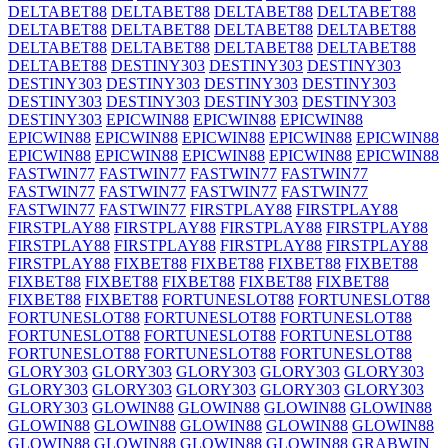
DELTABET88
DELTABET88
DELTABET88
DELTABET88
DELTABET88
DELTABET88
DELTABET88
DELTABET88
DELTABET88
DELTABET88
DELTABET88
DELTABET88
DELTABET88
DESTINY303
DESTINY303
DESTINY303
DESTINY303
DESTINY303
DESTINY303
DESTINY303
DESTINY303
DESTINY303
DESTINY303
DESTINY303
DESTINY303
EPICWIN88
EPICWIN88
EPICWIN88
EPICWIN88
EPICWIN88
EPICWIN88
EPICWIN88
EPICWIN88
EPICWIN88
EPICWIN88
EPICWIN88
EPICWIN88
EPICWIN88
FASTWIN77
FASTWIN77
FASTWIN77
FASTWIN77
FASTWIN77
FASTWIN77
FASTWIN77
FASTWIN77
FASTWIN77
FASTWIN77
FIRSTPLAY88
FIRSTPLAY88
FIRSTPLAY88
FIRSTPLAY88
FIRSTPLAY88
FIRSTPLAY88
FIRSTPLAY88
FIRSTPLAY88
FIRSTPLAY88
FIRSTPLAY88
FIRSTPLAY88
FIXBET88
FIXBET88
FIXBET88
FIXBET88
FIXBET88
FIXBET88
FIXBET88
FIXBET88
FIXBET88
FIXBET88
FIXBET88
FORTUNESLOT88
FORTUNESLOT88
FORTUNESLOT88
FORTUNESLOT88
FORTUNESLOT88
FORTUNESLOT88
FORTUNESLOT88
FORTUNESLOT88
FORTUNESLOT88
FORTUNESLOT88
FORTUNESLOT88
GLORY303
GLORY303
GLORY303
GLORY303
GLORY303
GLORY303
GLORY303
GLORY303
GLORY303
GLORY303
GLORY303
GLOWIN88
GLOWIN88
GLOWIN88
GLOWIN88
GLOWIN88
GLOWIN88
GLOWIN88
GLOWIN88
GLOWIN88
GLOWIN88
GLOWIN88
GLOWIN88
GLOWIN88
GRABWIN