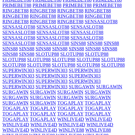
PRIMEBET88
PRIMEBET88
PRIMEBET88
PRIMEBET88
RINGBET88
RINGBET88
RINGBET88
RINGBET88
RINGBET88
RINGBET88
RINGBET88
RINGBET88
RINGBET88
RINGBET88
RINGBET88
SENSASLOT88
SENSASLOT88
SENSASLOT88
SENSASLOT88
SENSASLOT88
SENSASLOT88
SENSASLOT88
SENSASLOT88
SENSASLOT88
SENSASLOT88
SENSASLOT88
SENSASLOT88
SINS88
SINS88
SINS88
SINS88
SINS88
SINS88
SINS88
SINS88
SINS88
SINS88
SINS88
SINS88
SLOTUP88
SLOTUP88
SLOTUP88
SLOTUP88
SLOTUP88
SLOTUP88
SLOTUP88
SLOTUP88
SLOTUP88
SLOTUP88
SLOTUP88
SLOTUP88
SLOTUP88
SUPERWIN303
SUPERWIN303
SUPERWIN303
SUPERWIN303
SUPERWIN303
SUPERWIN303
SUPERWIN303
SUPERWIN303
SUPERWIN303
SUPERWIN303
SUPERWIN303
SURGAWIN
SURGAWIN
SURGAWIN
SURGAWIN
SURGAWIN
SURGAWIN
SURGAWIN
SURGAWIN
SURGAWIN
SURGAWIN
SURGAWIN
SURGAWIN
TOGAPLAY
TOGAPLAY
TOGAPLAY
TOGAPLAY
TOGAPLAY
TOGAPLAY
TOGAPLAY
TOGAPLAY
TOGAPLAY
TOGAPLAY
TOGAPLAY
TOGAPLAY
WINLIVE4D
WINLIVE4D
WINLIVE4D
WINLIVE4D
WINLIVE4D
WINLIVE4D
WINLIVE4D
WINLIVE4D
WINLIVE88
WINLIVE88