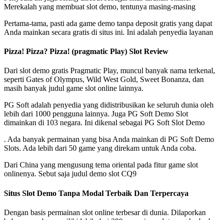
Merekalah yang membuat slot demo, tentunya masing-masing
Pertama-tama, pasti ada game demo tanpa deposit gratis yang dapat
Anda mainkan secara gratis di situs ini. Ini adalah penyedia layanan
Pizza! Pizza? Pizza! (pragmatic Play) Slot Review
Dari slot demo gratis Pragmatic Play, muncul banyak nama terkenal,
seperti Gates of Olympus, Wild West Gold, Sweet Bonanza, dan
masih banyak judul game slot online lainnya.
PG Soft adalah penyedia yang didistribusikan ke seluruh dunia oleh
lebih dari 1000 pengguna lainnya. Juga PG Soft Demo Slot
dimainkan di 103 negara. Ini dikenal sebagai PG Soft Slot Demo
. Ada banyak permainan yang bisa Anda mainkan di PG Soft Demo
Slots. Ada lebih dari 50 game yang direkam untuk Anda coba.
Dari China yang mengusung tema oriental pada fitur game slot
onlinenya. Sebut saja judul demo slot CQ9
Situs Slot Demo Tanpa Modal Terbaik Dan Terpercaya
Dengan basis permainan slot online terbesar di dunia. Dilaporkan