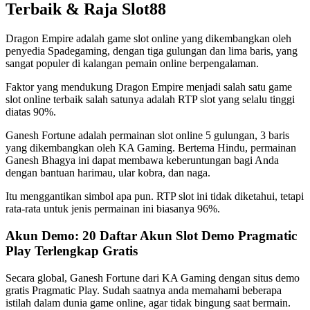
Terbaik & Raja Slot88
Dragon Empire adalah game slot online yang dikembangkan oleh
penyedia Spadegaming, dengan tiga gulungan dan lima baris, yang
sangat populer di kalangan pemain online berpengalaman.
Faktor yang mendukung Dragon Empire menjadi salah satu game
slot online terbaik salah satunya adalah RTP slot yang selalu tinggi
diatas 90%.
Ganesh Fortune adalah permainan slot online 5 gulungan, 3 baris
yang dikembangkan oleh KA Gaming. Bertema Hindu, permainan
Ganesh Bhagya ini dapat membawa keberuntungan bagi Anda
dengan bantuan harimau, ular kobra, dan naga.
Itu menggantikan simbol apa pun. RTP slot ini tidak diketahui, tetapi
rata-rata untuk jenis permainan ini biasanya 96%.
Akun Demo: 20 Daftar Akun Slot Demo Pragmatic
Play Terlengkap Gratis
Secara global, Ganesh Fortune dari KA Gaming dengan situs demo
gratis Pragmatic Play. Sudah saatnya anda memahami beberapa
istilah dalam dunia game online, agar tidak bingung saat bermain.