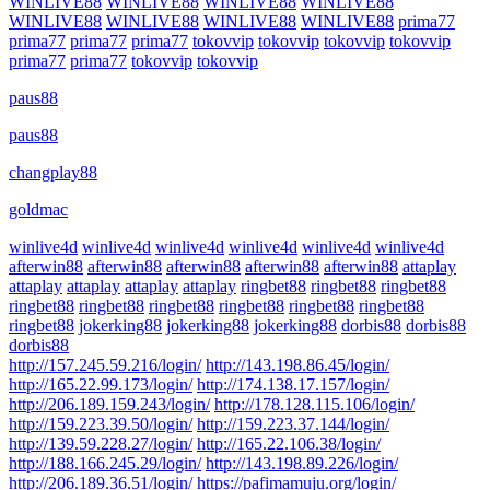
WINLIVE88
WINLIVE88
WINLIVE88
WINLIVE88
WINLIVE88
WINLIVE88
WINLIVE88
WINLIVE88
prima77
prima77
prima77
prima77
tokovvip
tokovvip
tokovvip
tokovvip
prima77
prima77
tokovvip
tokovvip
paus88
paus88
changplay88
goldmac
winlive4d
winlive4d
winlive4d
winlive4d
winlive4d
winlive4d
afterwin88
afterwin88
afterwin88
afterwin88
afterwin88
attaplay
attaplay
attaplay
attaplay
attaplay
ringbet88
ringbet88
ringbet88
ringbet88
ringbet88
ringbet88
ringbet88
ringbet88
ringbet88
ringbet88
jokerking88
jokerking88
jokerking88
dorbis88
dorbis88
dorbis88
http://157.245.59.216/login/
http://143.198.86.45/login/
http://165.22.99.173/login/
http://174.138.17.157/login/
http://206.189.159.243/login/
http://178.128.115.106/login/
http://159.223.39.50/login/
http://159.223.37.144/login/
http://139.59.228.27/login/
http://165.22.106.38/login/
http://188.166.245.29/login/
http://143.198.89.226/login/
http://206.189.36.51/login/
https://pafimamuju.org/login/