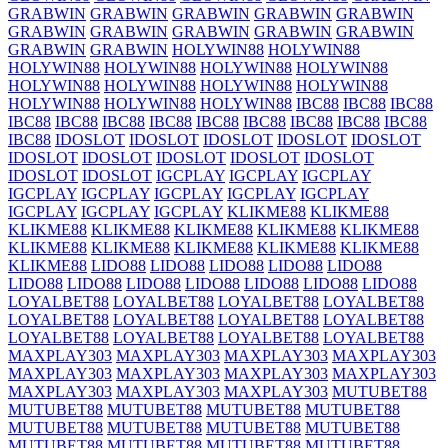
GRABWIN
GRABWIN
GRABWIN
GRABWIN
GRABWIN
GRABWIN
GRABWIN
GRABWIN
GRABWIN
GRABWIN
GRABWIN
GRABWIN
HOLYWIN88
HOLYWIN88
HOLYWIN88
HOLYWIN88
HOLYWIN88
HOLYWIN88
HOLYWIN88
HOLYWIN88
HOLYWIN88
HOLYWIN88
HOLYWIN88
HOLYWIN88
HOLYWIN88
IBC88
IBC88
IBC88
IBC88
IBC88
IBC88
IBC88
IBC88
IBC88
IBC88
IBC88
IBC88
IBC88
IDOSLOT
IDOSLOT
IDOSLOT
IDOSLOT
IDOSLOT
IDOSLOT
IDOSLOT
IDOSLOT
IDOSLOT
IDOSLOT
IDOSLOT
IDOSLOT
IGCPLAY
IGCPLAY
IGCPLAY
IGCPLAY
IGCPLAY
IGCPLAY
IGCPLAY
IGCPLAY
IGCPLAY
IGCPLAY
IGCPLAY
KLIKME88
KLIKME88
KLIKME88
KLIKME88
KLIKME88
KLIKME88
KLIKME88
KLIKME88
KLIKME88
KLIKME88
KLIKME88
KLIKME88
KLIKME88
LIDO88
LIDO88
LIDO88
LIDO88
LIDO88
LIDO88
LIDO88
LIDO88
LIDO88
LIDO88
LIDO88
LIDO88
LOYALBET88
LOYALBET88
LOYALBET88
LOYALBET88
LOYALBET88
LOYALBET88
LOYALBET88
LOYALBET88
LOYALBET88
LOYALBET88
LOYALBET88
LOYALBET88
MAXPLAY303
MAXPLAY303
MAXPLAY303
MAXPLAY303
MAXPLAY303
MAXPLAY303
MAXPLAY303
MAXPLAY303
MAXPLAY303
MAXPLAY303
MAXPLAY303
MUTUBET88
MUTUBET88
MUTUBET88
MUTUBET88
MUTUBET88
MUTUBET88
MUTUBET88
MUTUBET88
MUTUBET88
MUTUBET88
MUTUBET88
MUTUBET88
MUTUBET88