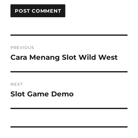
Post
PREVIOUS
navigation
Cara Menang Slot Wild West
Previous
post:
NEXT
Slot Game Demo
Next
post: