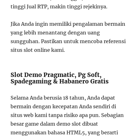
tinggi Jual RTP, makin tinggi rejekinya.
Jika Anda ingin memiliki pengalaman bermain
yang lebih menantang dengan uang
sungguhan. Pastikan untuk mencoba referensi
situs slot online kami.
Slot Demo Pragmatic, Pg Soft,
Spadegaming & Habanero Gratis
Selama Anda berusia 18 tahun, Anda dapat
bermain dengan kecepatan Anda sendiri di
situs web kami tanpa risiko apa pun. Sebagian
besar game dalam demo slot dibuat
menggunakan bahasa HTML5, yang berarti