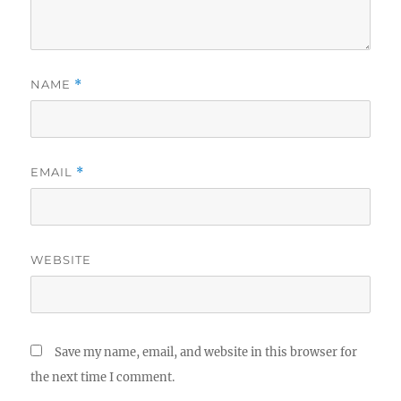
NAME
*
EMAIL
*
WEBSITE
Save my name, email, and website in this browser for
the next time I comment.