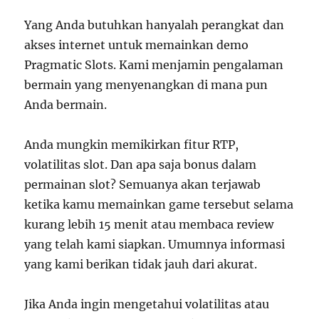
Yang Anda butuhkan hanyalah perangkat dan
akses internet untuk memainkan demo
Pragmatic Slots. Kami menjamin pengalaman
bermain yang menyenangkan di mana pun
Anda bermain.
Anda mungkin memikirkan fitur RTP,
volatilitas slot. Dan apa saja bonus dalam
permainan slot? Semuanya akan terjawab
ketika kamu memainkan game tersebut selama
kurang lebih 15 menit atau membaca review
yang telah kami siapkan. Umumnya informasi
yang kami berikan tidak jauh dari akurat.
Jika Anda ingin mengetahui volatilitas atau