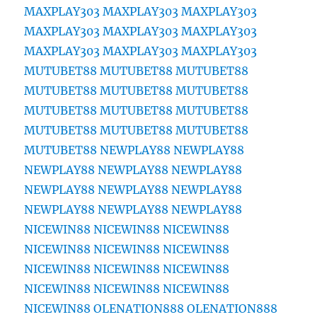
MAXPLAY303
MAXPLAY303
MAXPLAY303
MAXPLAY303
MAXPLAY303
MAXPLAY303
MAXPLAY303
MAXPLAY303
MAXPLAY303
MUTUBET88
MUTUBET88
MUTUBET88
MUTUBET88
MUTUBET88
MUTUBET88
MUTUBET88
MUTUBET88
MUTUBET88
MUTUBET88
MUTUBET88
MUTUBET88
MUTUBET88
NEWPLAY88
NEWPLAY88
NEWPLAY88
NEWPLAY88
NEWPLAY88
NEWPLAY88
NEWPLAY88
NEWPLAY88
NEWPLAY88
NEWPLAY88
NEWPLAY88
NICEWIN88
NICEWIN88
NICEWIN88
NICEWIN88
NICEWIN88
NICEWIN88
NICEWIN88
NICEWIN88
NICEWIN88
NICEWIN88
NICEWIN88
NICEWIN88
NICEWIN88
OLENATION888
OLENATION888