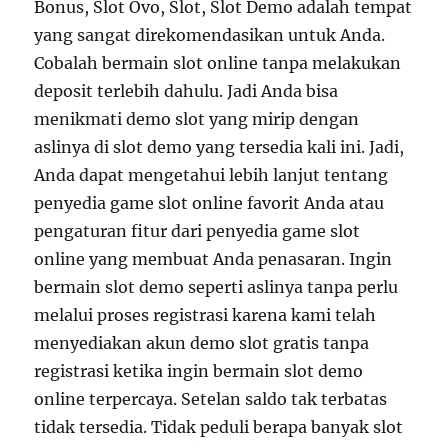
Bonus, Slot Ovo, Slot, Slot Demo adalah tempat
yang sangat direkomendasikan untuk Anda.
Cobalah bermain slot online tanpa melakukan
deposit terlebih dahulu. Jadi Anda bisa
menikmati demo slot yang mirip dengan
aslinya di slot demo yang tersedia kali ini. Jadi,
Anda dapat mengetahui lebih lanjut tentang
penyedia game slot online favorit Anda atau
pengaturan fitur dari penyedia game slot
online yang membuat Anda penasaran. Ingin
bermain slot demo seperti aslinya tanpa perlu
melalui proses registrasi karena kami telah
menyediakan akun demo slot gratis tanpa
registrasi ketika ingin bermain slot demo
online terpercaya. Setelan saldo tak terbatas
tidak tersedia. Tidak peduli berapa banyak slot