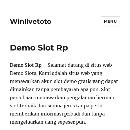
Winlivetoto
MENU
Demo Slot Rp
Demo Slot Rp
– Selamat datang di situs web
Demo Slots. Kami adalah situs web yang
menawarkan akun slot demo gratis yang dapat
dimainkan tanpa pembayaran apa pun. Slot
percobaan menawarkan pengalaman bermain
slot terbaik dari semua jenis tanpa perlu
memberikan informasi pribadi dan tanpa
mengeluarkan uang sepeser pun.