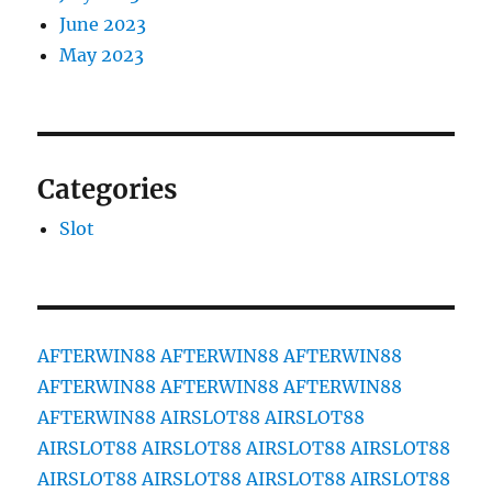
June 2023
May 2023
Categories
Slot
AFTERWIN88
AFTERWIN88
AFTERWIN88
AFTERWIN88
AFTERWIN88
AFTERWIN88
AFTERWIN88
AIRSLOT88
AIRSLOT88
AIRSLOT88
AIRSLOT88
AIRSLOT88
AIRSLOT88
AIRSLOT88
AIRSLOT88
AIRSLOT88
AIRSLOT88