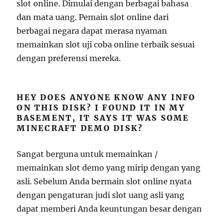
slot online. Dimulai dengan berbagai bahasa
dan mata uang. Pemain slot online dari
berbagai negara dapat merasa nyaman
memainkan slot uji coba online terbaik sesuai
dengan preferensi mereka.
HEY DOES ANYONE KNOW ANY INFO
ON THIS DISK? I FOUND IT IN MY
BASEMENT, IT SAYS IT WAS SOME
MINECRAFT DEMO DISK?
Sangat berguna untuk memainkan /
memainkan slot demo yang mirip dengan yang
asli. Sebelum Anda bermain slot online nyata
dengan pengaturan judi slot uang asli yang
dapat memberi Anda keuntungan besar dengan