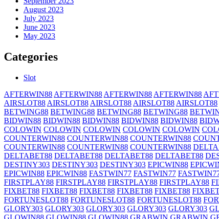
September 2023
August 2023
July 2023
June 2023
May 2023
Categories
Slot
AFTERWIN88
AFTERWIN88
AFTERWIN88
AFTERWIN88
AFT
AIRSLOT88
AIRSLOT88
AIRSLOT88
AIRSLOT88
AIRSLOT88
BETWING88
BETWING88
BETWING88
BETWING88
BETWI
BIDWIN88
BIDWIN88
BIDWIN88
BIDWIN88
BIDWIN88
BIDW
COLOWIN
COLOWIN
COLOWIN
COLOWIN
COLOWIN
COL
COUNTERWIN88
COUNTERWIN88
COUNTERWIN88
COUNT
COUNTERWIN88
COUNTERWIN88
COUNTERWIN88
DELTA
DELTABET88
DELTABET88
DELTABET88
DELTABET88
DE
DESTINY303
DESTINY303
DESTINY303
EPICWIN88
EPICWI
EPICWIN88
EPICWIN88
FASTWIN77
FASTWIN77
FASTWIN7
FIRSTPLAY88
FIRSTPLAY88
FIRSTPLAY88
FIRSTPLAY88
F
FIXBET88
FIXBET88
FIXBET88
FIXBET88
FIXBET88
FIXBET
FORTUNESLOT88
FORTUNESLOT88
FORTUNESLOT88
FOR
GLORY303
GLORY303
GLORY303
GLORY303
GLORY303
G
GLOWIN88
GLOWIN88
GLOWIN88
GRABWIN
GRABWIN
G