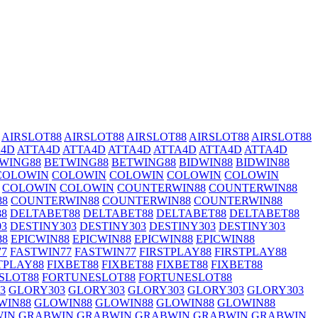
AIRSLOT88
AIRSLOT88
AIRSLOT88
AIRSLOT88
AIRSLOT88
A4D
ATTA4D
ATTA4D
ATTA4D
ATTA4D
ATTA4D
ATTA4D
WING88
BETWING88
BETWING88
BIDWIN88
BIDWIN88
COLOWIN
COLOWIN
COLOWIN
COLOWIN
COLOWIN
COLOWIN
COLOWIN
COUNTERWIN88
COUNTERWIN88
88
COUNTERWIN88
COUNTERWIN88
COUNTERWIN88
88
DELTABET88
DELTABET88
DELTABET88
DELTABET88
03
DESTINY303
DESTINY303
DESTINY303
DESTINY303
88
EPICWIN88
EPICWIN88
EPICWIN88
EPICWIN88
77
FASTWIN77
FASTWIN77
FIRSTPLAY88
FIRSTPLAY88
TPLAY88
FIXBET88
FIXBET88
FIXBET88
FIXBET88
SLOT88
FORTUNESLOT88
FORTUNESLOT88
3
GLORY303
GLORY303
GLORY303
GLORY303
GLORY303
WIN88
GLOWIN88
GLOWIN88
GLOWIN88
GLOWIN88
IN
GRABWIN
GRABWIN
GRABWIN
GRABWIN
GRABWIN