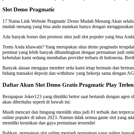
Slot Demo Pragmatic
17 Nama Link Website Pragmatic Demo Mudah Menang Akan selalu me
mudah menang yang bisa anda mainkan hanya dengan menggunakan tar
Ada banyak bonus dan promosi situs judi slot populer yang bisa And
Tentu Anda khawatir? Yang merupakan situs demo pragmatis terupdat
peminat yang lebih banyak dibandingkan dengan permainan judi online 
kebetulan kami sedang membahas provider terbaru di Indonesia. Beri
Banyak alasan mengapa member setia kami tetap bermain dan bertransak
bidang transaksi deposit dan withdraw yang bekerja sama d
Daftar Akun Slot Demo Gratis Pragmatic Play Terle
Berapapun Joker123 yang dimiliki bettor saat bertaruh dengan agen 
akan diberitahu seperti di bawah ini:
Masih mencari dan bingung memilih situs judi #1 terbaik dan terperc
online populer di tahun 2023. Namun tidak semua game slot yang ada
memiliki keunikan dan gaya permainan tersendiri
Bahkan, permainan slot online menjadi permainan yang paling banyak 