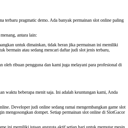
terbaru pragmatic demo. Ada banyak permainan slot online paling
menang, antara lain:
ngkan untuk dimainkan, tidak heran jika permainan ini memiliki
k bermain atau sedang mencari daftar judi slot jenis terbaru,
kan oleh ribuan pengguna dan kami juga melayani para profesional di
kan waktu beberapa menit saja. Ini adalah keuntungan kami, Anda
i online. Developer judi online sedang ramai mengembangkan game slot
gin mengosongkan dompet. Setiap permainan slot online di SlotGacor
e ini memiliki jutaan anggota aktif setiap hari untuk memutar mesin