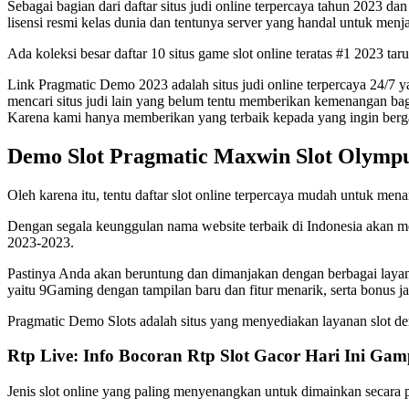
Sebagai bagian dari daftar situs judi online terpercaya tahun 2023 d
lisensi resmi kelas dunia dan tentunya server yang handal untuk me
Ada koleksi besar daftar 10 situs game slot online teratas #1 2023 ta
Link Pragmatic Demo 2023 adalah situs judi online terpercaya 24/7 ya
mencari situs judi lain yang belum tentu memberikan kemenangan ba
Karena kami hanya memberikan yang terbaik kepada yang ingin berg
Demo Slot Pragmatic Maxwin Slot Olympu
Oleh karena itu, tentu daftar slot online terpercaya mudah untuk me
Dengan segala keunggulan nama website terbaik di Indonesia akan me
2023-2023.
Pastinya Anda akan beruntung dan dimanjakan dengan berbagai layana
yaitu 9Gaming dengan tampilan baru dan fitur menarik, serta bonus jac
Pragmatic Demo Slots adalah situs yang menyediakan layanan slot dem
Rtp Live: Info Bocoran Rtp Slot Gacor Hari Ini G
Jenis slot online yang paling menyenangkan untuk dimainkan secara 