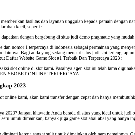
mberikan fasilitas dan layanan unggulan kepada pemain dengan nama 
uhan kecil, seperti :
a dapatkan dengan bergabung di situs judi demo pragmatic yang mudah 
e dan nomor 1 terpercaya di indonesia sebagai permainan yang menyena
lainnya. Bagi anda yang sedang mencari situs judi slot terlengkap untu
kut Daftar Website Game Slot #1 Terbaik Dan Terpercaya 2023 :
si slot online di slot kami. Pasalnya agen slot ini telah lama diguna
engan AGEN SBOBET ONLINE TERPERCAYA.
ngkap 2023
slot online kami, akan kami transfer dengan cepat dan hanya membutuh
aya 2023? Jangan khawatir, Anda berada di situs yang ideal untuk jud
 seru untuk dimainkan, banyak juga game slot abal-abal yang hanya in
diminati karena sangat sulit untuk dimainkan oleh para pemainnya. Gam