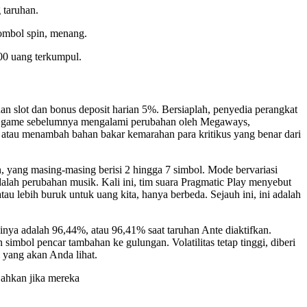
 taruhan.
 tombol spin, menang.
00 uang terkumpul.
n slot dan bonus deposit harian 5%. Bersiaplah, penyedia perangkat
nya, game sebelumnya mengalami perubahan oleh Megaways,
 atau menambah bahan bakar kemarahan para kritikus yang benar dari
n, yang masing-masing berisi 2 hingga 7 simbol. Mode bervariasi
alah perubahan musik. Kali ini, tim suara Pragmatic Play menyebut
au lebih buruk untuk uang kita, hanya berbeda. Sejauh ini, ini adalah
ginya adalah 96,44%, atau 96,41% saat taruhan Ante diaktifkan.
bol pencar tambahan ke gulungan. Volatilitas tetap tinggi, diberi
i yang akan Anda lihat.
Bahkan jika mereka