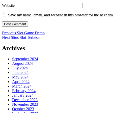
Website
Save my name, email, and website in this browser for the next ti
Post
Previous
Previous
Slot Game Demo
Next
post:
Next
Situs Slot Terbesar
navigation
post:
Archives
September 2024
August 2024
July 2024
June 2024
May 2024
April 2024
March 2024
February 2024
January 2024
December 2023
November 2023
October 2023