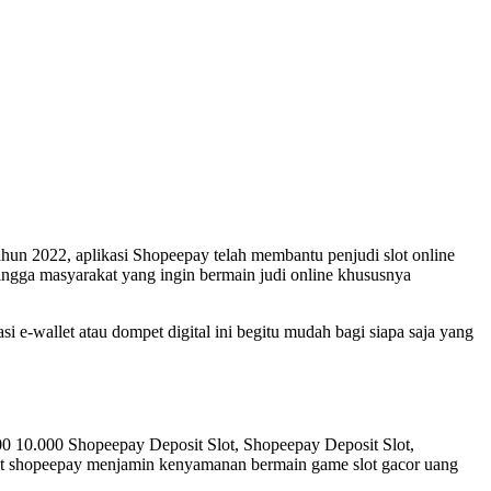
n 2022, aplikasi Shopeepay telah membantu penjudi slot online
ingga masyarakat yang ingin bermain judi online khususnya
asi e-wallet atau dompet digital ini begitu mudah bagi siapa saja yang
000 10.000 Shopeepay Deposit Slot, Shopeepay Deposit Slot,
posit shopeepay menjamin kenyamanan bermain game slot gacor uang