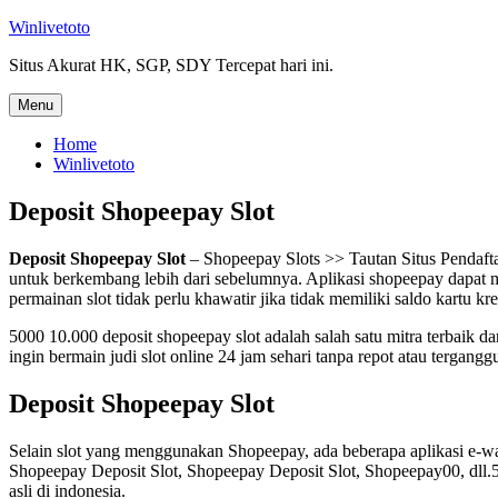
Skip
Winlivetoto
to
Situs Akurat HK, SGP, SDY Tercepat hari ini.
content
Menu
Home
Winlivetoto
Deposit Shopeepay Slot
Deposit Shopeepay Slot
– Shopeepay Slots >> Tautan Situs Pendaft
untuk berkembang lebih dari sebelumnya. Aplikasi shopeepay dapat m
permainan slot tidak perlu khawatir jika tidak memiliki saldo kartu kre
5000 10.000 deposit shopeepay slot adalah salah satu mitra terbaik dar
ingin bermain judi slot online 24 jam sehari tanpa repot atau tergang
Deposit Shopeepay Slot
Selain slot yang menggunakan Shopeepay, ada beberapa aplikasi e-wa
Shopeepay Deposit Slot, Shopeepay Deposit Slot, Shopeepay00, dll.5
asli di indonesia.