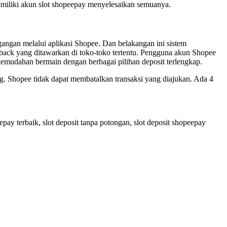
memiliki akun slot shopeepay menyelesaikan semuanya.
ngan melalui aplikasi Shopee. Dan belakangan ini sistem
ack yang ditawarkan di toko-toko tertentu. Pengguna akun Shopee
 kemudahan bermain dengan berbagai pilihan deposit terlengkap.
. Shopee tidak dapat membatalkan transaksi yang diajukan. Ada 4
peepay terbaik, slot deposit tanpa potongan, slot deposit shopeepay