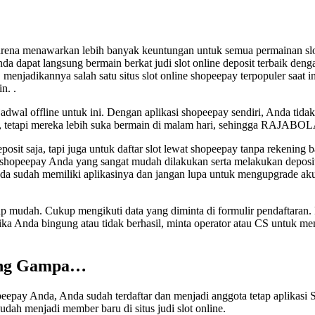
 karena menawarkan lebih banyak keuntungan untuk semua permainan slot
dapat langsung bermain berkat judi slot online deposit terbaik denga
menjadikannya salah satu situs slot online shopeepay terpopuler saat 
n. .
adwal offline untuk ini. Dengan aplikasi shopeepay sendiri, Anda tida
ari, tetapi mereka lebih suka bermain di malam hari, sehingga RAJABOL
osit saja, tapi juga untuk daftar slot lewat shopeepay tanpa rekening
akun shopeepay Anda yang sangat mudah dilakukan serta melakukan dep
da sudah memiliki aplikasinya dan jangan lupa untuk mengupgrade 
udah. Cukup mengikuti data yang diminta di formulir pendaftaran. Pe
ka Anda bingung atau tidak berhasil, minta operator atau CS untuk m
aling Gampa…
pay Anda, Anda sudah terdaftar dan menjadi anggota tetap aplikasi
ah menjadi member baru di situs judi slot online.