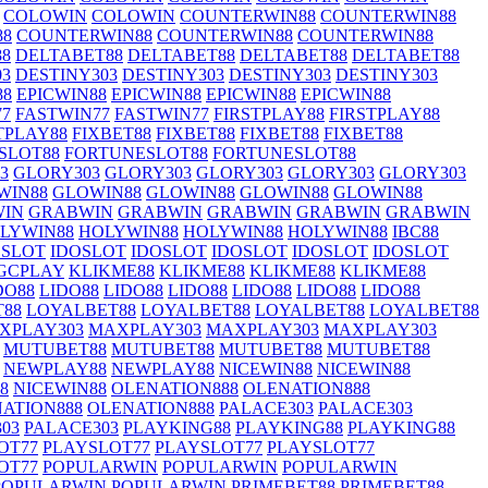
COLOWIN
COLOWIN
COUNTERWIN88
COUNTERWIN88
88
COUNTERWIN88
COUNTERWIN88
COUNTERWIN88
88
DELTABET88
DELTABET88
DELTABET88
DELTABET88
03
DESTINY303
DESTINY303
DESTINY303
DESTINY303
88
EPICWIN88
EPICWIN88
EPICWIN88
EPICWIN88
77
FASTWIN77
FASTWIN77
FIRSTPLAY88
FIRSTPLAY88
TPLAY88
FIXBET88
FIXBET88
FIXBET88
FIXBET88
SLOT88
FORTUNESLOT88
FORTUNESLOT88
3
GLORY303
GLORY303
GLORY303
GLORY303
GLORY303
WIN88
GLOWIN88
GLOWIN88
GLOWIN88
GLOWIN88
IN
GRABWIN
GRABWIN
GRABWIN
GRABWIN
GRABWIN
LYWIN88
HOLYWIN88
HOLYWIN88
HOLYWIN88
IBC88
OSLOT
IDOSLOT
IDOSLOT
IDOSLOT
IDOSLOT
IDOSLOT
GCPLAY
KLIKME88
KLIKME88
KLIKME88
KLIKME88
DO88
LIDO88
LIDO88
LIDO88
LIDO88
LIDO88
LIDO88
88
LOYALBET88
LOYALBET88
LOYALBET88
LOYALBET88
XPLAY303
MAXPLAY303
MAXPLAY303
MAXPLAY303
MUTUBET88
MUTUBET88
MUTUBET88
MUTUBET88
NEWPLAY88
NEWPLAY88
NICEWIN88
NICEWIN88
8
NICEWIN88
OLENATION888
OLENATION888
ATION888
OLENATION888
PALACE303
PALACE303
03
PALACE303
PLAYKING88
PLAYKING88
PLAYKING88
OT77
PLAYSLOT77
PLAYSLOT77
PLAYSLOT77
OT77
POPULARWIN
POPULARWIN
POPULARWIN
POPULARWIN
POPULARWIN
PRIMEBET88
PRIMEBET88