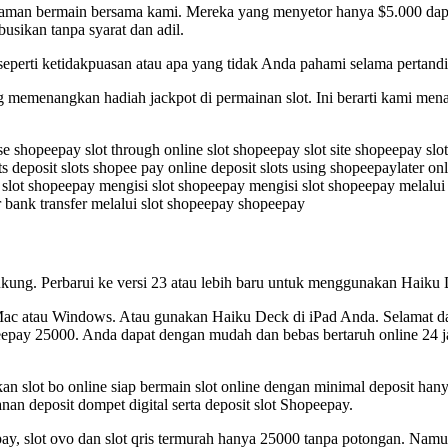
aman bermain bersama kami. Mereka yang menyetor hanya $5.000 dapa
usikan tanpa syarat dan adil.
perti ketidakpuasan atau apa yang tidak Anda pahami selama pertand
ng memenangkan hadiah jackpot di permainan slot. Ini berarti kami men
e shopeepay slot through online slot shopeepay slot site shopeepay sl
 deposit slots shopee pay online deposit slots using shopeepaylater o
slot shopeepay mengisi slot shopeepay mengisi slot shopeepay melalui 
r bank transfer melalui slot shopeepay shopeepay
ukung. Perbarui ke versi 23 atau lebih baru untuk menggunakan Haik
er Mac atau Windows. Atau gunakan Haiku Deck di iPad Anda. Selamat 
eepay 25000. Anda dapat dengan mudah dan bebas bertaruh online 24 j
 slot bo online siap bermain slot online dengan minimal deposit ha
n deposit dompet digital serta deposit slot Shopeepay.
gopay, slot ovo dan slot qris termurah hanya 25000 tanpa potongan. Na