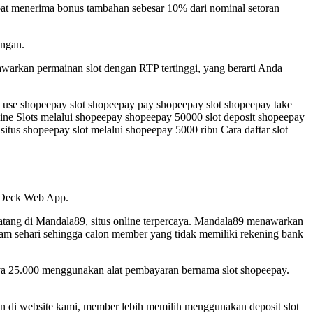
t menerima bonus tambahan sebesar 10% dari nominal setoran
ingan.
awarkan permainan slot dengan RTP tertinggi, yang berarti Anda
ot use shopeepay slot shopeepay pay shopeepay slot shopeepay take
nline Slots melalui shopeepay shopeepay 50000 slot deposit shopeepay
situs shopeepay slot melalui shopeepay 5000 ribu Cara daftar slot
u Deck Web App.
datang di Mandala89, situs online terpercaya. Mandala89 menawarkan
am sehari sehingga calon member yang tidak memiliki rekening bank
nya 25.000 menggunakan alat pembayaran bernama slot shopeepay.
mun di website kami, member lebih memilih menggunakan deposit slot