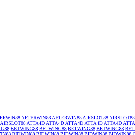
ERWIN88
AFTERWIN88
AFTERWIN88
AIRSLOT88
AIRSLOT88
AIRSLOT88
ATTA4D
ATTA4D
ATTA4D
ATTA4D
ATTA4D
ATT
NG88
BETWING88
BETWING88
BETWING88
BETWING88
BET
IN88
BIDWIN88
BIDWIN88
BIDWIN88
BIDWIN88
BIDWIN88