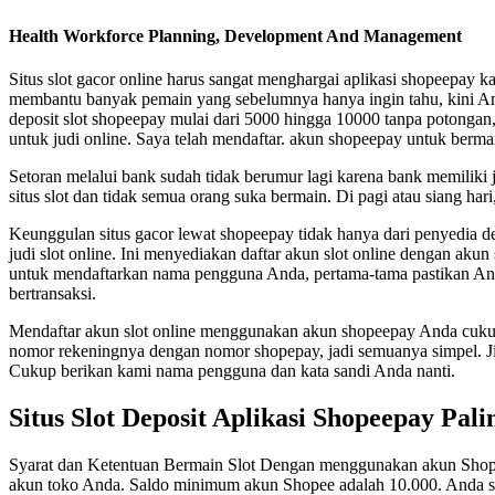
Health Workforce Planning, Development And Management
Situs slot gacor online harus sangat menghargai aplikasi shopeepay
membantu banyak pemain yang sebelumnya hanya ingin tahu, kini Anda 
deposit slot shopeepay mulai dari 5000 hingga 10000 tanpa potongan, 
untuk judi online. Saya telah mendaftar. akun shopeepay untuk bermai
Setoran melalui bank sudah tidak berumur lagi karena bank memiliki j
situs slot dan tidak semua orang suka bermain. Di pagi atau siang h
Keunggulan situs gacor lewat shopeepay tidak hanya dari penyedia dep
judi slot online. Ini menyediakan daftar akun slot online dengan 
untuk mendaftarkan nama pengguna Anda, pertama-tama pastikan An
bertransaksi.
Mendaftar akun slot online menggunakan akun shopeepay Anda cukup m
nomor rekeningnya dengan nomor shopepay, jadi semuanya simpel. Ji
Cukup berikan kami nama pengguna dan kata sandi Anda nanti.
Situs Slot Deposit Aplikasi Shopeepay P
Syarat dan Ketentuan Bermain Slot Dengan menggunakan akun Shopee
akun toko Anda. Saldo minimum akun Shopee adalah 10.000. Anda sud