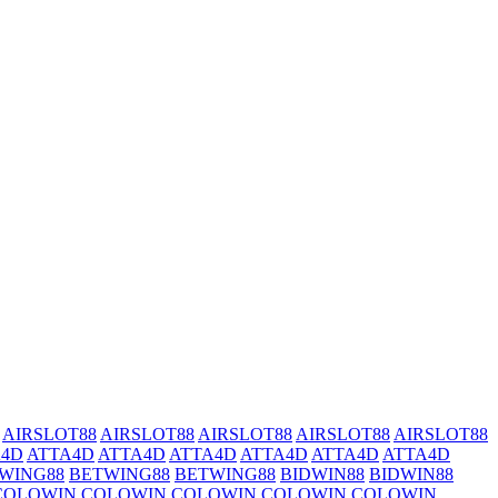
AIRSLOT88
AIRSLOT88
AIRSLOT88
AIRSLOT88
AIRSLOT88
A4D
ATTA4D
ATTA4D
ATTA4D
ATTA4D
ATTA4D
ATTA4D
WING88
BETWING88
BETWING88
BIDWIN88
BIDWIN88
COLOWIN
COLOWIN
COLOWIN
COLOWIN
COLOWIN