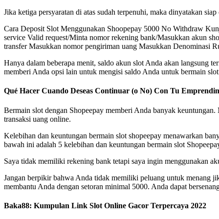
Jika ketiga persyaratan di atas sudah terpenuhi, maka dinyatakan sia
Cara Deposit Slot Menggunakan Shoopepay 5000 No Withdraw Kunju
service Valid request/Minta nomor rekening bank/Masukkan akun sh
transfer Masukkan nomor pengiriman uang Masukkan Denominasi Ru
Hanya dalam beberapa menit, saldo akun slot Anda akan langsung teri
memberi Anda opsi lain untuk mengisi saldo Anda untuk bermain slot 
Qué Hacer Cuando Deseas Continuar (o No) Con Tu Emprendim
Bermain slot dengan Shopeepay memberi Anda banyak keuntungan. Menga
transaksi uang online.
Kelebihan dan keuntungan bermain slot shopeepay menawarkan banyak 
bawah ini adalah 5 kelebihan dan keuntungan bermain slot Shope
Saya tidak memiliki rekening bank tetapi saya ingin menggunakan ak
Jangan berpikir bahwa Anda tidak memiliki peluang untuk menang jika
membantu Anda dengan setoran minimal 5000. Anda dapat bersenang
Baka88: Kumpulan Link Slot Online Gacor Terpercaya 2022