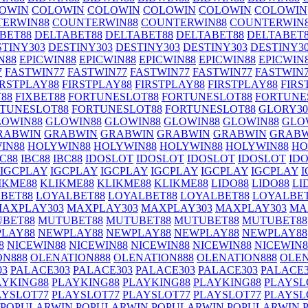
OWIN
COLOWIN
COLOWIN
COLOWIN
COLOWIN
COLOWIN
ERWIN88
COUNTERWIN88
COUNTERWIN88
COUNTERWIN
BET88
DELTABET88
DELTABET88
DELTABET88
DELTABET
STINY303
DESTINY303
DESTINY303
DESTINY303
DESTINY3
N88
EPICWIN88
EPICWIN88
EPICWIN88
EPICWIN88
EPICWIN
7
FASTWIN77
FASTWIN77
FASTWIN77
FASTWIN77
FASTWIN
IRSTPLAY88
FIRSTPLAY88
FIRSTPLAY88
FIRSTPLAY88
FIRS
88
FIXBET88
FORTUNESLOT88
FORTUNESLOT88
FORTUNE
TUNESLOT88
FORTUNESLOT88
FORTUNESLOT88
GLORY30
LOWIN88
GLOWIN88
GLOWIN88
GLOWIN88
GLOWIN88
GLO
RABWIN
GRABWIN
GRABWIN
GRABWIN
GRABWIN
GRABW
IN88
HOLYWIN88
HOLYWIN88
HOLYWIN88
HOLYWIN88
HO
BC88
IBC88
IBC88
IDOSLOT
IDOSLOT
IDOSLOT
IDOSLOT
ID
IGCPLAY
IGCPLAY
IGCPLAY
IGCPLAY
IGCPLAY
IGCPLAY
I
IKME88
KLIKME88
KLIKME88
KLIKME88
LIDO88
LIDO88
LI
BET88
LOYALBET88
LOYALBET88
LOYALBET88
LOYALBET
AXPLAY303
MAXPLAY303
MAXPLAY303
MAXPLAY303
MA
BET88
MUTUBET88
MUTUBET88
MUTUBET88
MUTUBET88
LAY88
NEWPLAY88
NEWPLAY88
NEWPLAY88
NEWPLAY88
8
NICEWIN88
NICEWIN88
NICEWIN88
NICEWIN88
NICEWIN8
ON888
OLENATION888
OLENATION888
OLENATION888
OLEN
03
PALACE303
PALACE303
PALACE303
PALACE303
PALACE3
AYKING88
PLAYKING88
PLAYKING88
PLAYKING88
PLAYSL
AYSLOT77
PLAYSLOT77
PLAYSLOT77
PLAYSLOT77
PLAYSL
POPULARWIN
POPULARWIN
POPULARWIN
POPULARWIN