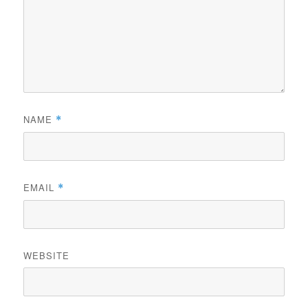
NAME
*
EMAIL
*
WEBSITE