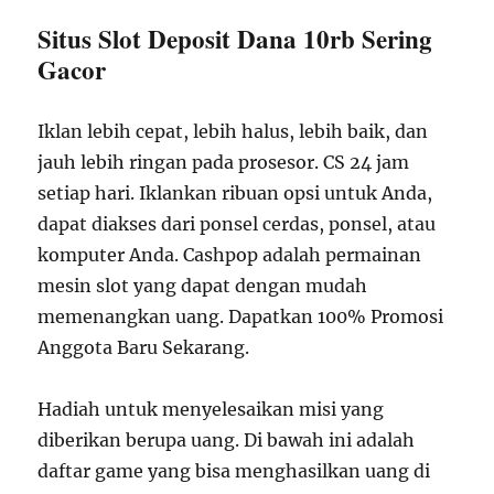
Situs Slot Deposit Dana 10rb Sering
Gacor
Iklan lebih cepat, lebih halus, lebih baik, dan
jauh lebih ringan pada prosesor. CS 24 jam
setiap hari. Iklankan ribuan opsi untuk Anda,
dapat diakses dari ponsel cerdas, ponsel, atau
komputer Anda. Cashpop adalah permainan
mesin slot yang dapat dengan mudah
memenangkan uang. Dapatkan 100% Promosi
Anggota Baru Sekarang.
Hadiah untuk menyelesaikan misi yang
diberikan berupa uang. Di bawah ini adalah
daftar game yang bisa menghasilkan uang di