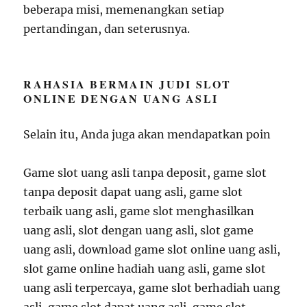
beberapa misi, memenangkan setiap
pertandingan, dan seterusnya.
RAHASIA BERMAIN JUDI SLOT
ONLINE DENGAN UANG ASLI
Selain itu, Anda juga akan mendapatkan poin
Game slot uang asli tanpa deposit, game slot
tanpa deposit dapat uang asli, game slot
terbaik uang asli, game slot menghasilkan
uang asli, slot dengan uang asli, slot game
uang asli, download game slot online uang asli,
slot game online hadiah uang asli, game slot
uang asli terpercaya, game slot berhadiah uang