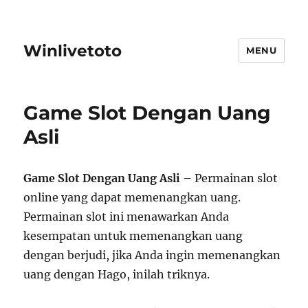
Winlivetoto
MENU
Game Slot Dengan Uang
Asli
Game Slot Dengan Uang Asli
– Permainan slot
online yang dapat memenangkan uang.
Permainan slot ini menawarkan Anda
kesempatan untuk memenangkan uang
dengan berjudi, jika Anda ingin memenangkan
uang dengan Hago, inilah triknya.