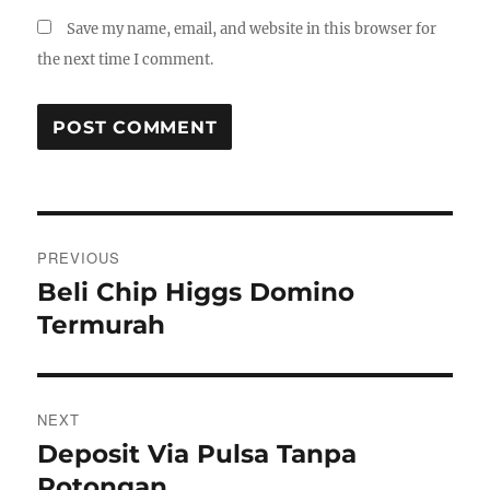
Save my name, email, and website in this browser for
the next time I comment.
Post
PREVIOUS
navigation
Beli Chip Higgs Domino
Previous
post:
Termurah
NEXT
Deposit Via Pulsa Tanpa
Next
post:
Potongan