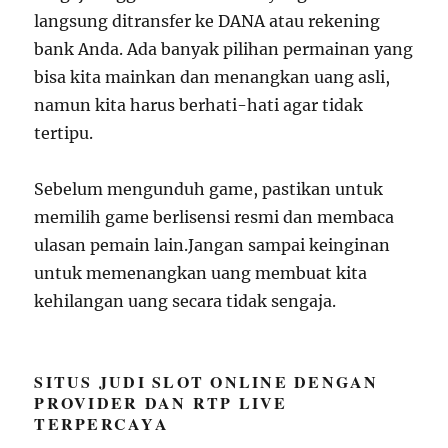
langsung ditransfer ke DANA atau rekening
bank Anda. Ada banyak pilihan permainan yang
bisa kita mainkan dan menangkan uang asli,
namun kita harus berhati-hati agar tidak
tertipu.
Sebelum mengunduh game, pastikan untuk
memilih game berlisensi resmi dan membaca
ulasan pemain lain.Jangan sampai keinginan
untuk memenangkan uang membuat kita
kehilangan uang secara tidak sengaja.
SITUS JUDI SLOT ONLINE DENGAN
PROVIDER DAN RTP LIVE
TERPERCAYA