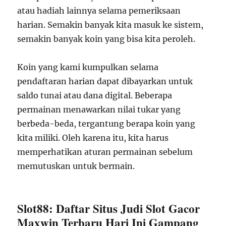
atau hadiah lainnya selama pemeriksaan
harian. Semakin banyak kita masuk ke sistem,
semakin banyak koin yang bisa kita peroleh.
Koin yang kami kumpulkan selama
pendaftaran harian dapat dibayarkan untuk
saldo tunai atau dana digital. Beberapa
permainan menawarkan nilai tukar yang
berbeda-beda, tergantung berapa koin yang
kita miliki. Oleh karena itu, kita harus
memperhatikan aturan permainan sebelum
memutuskan untuk bermain.
Slot88: Daftar Situs Judi Slot Gacor
Maxwin Terbaru Hari Ini Gampang