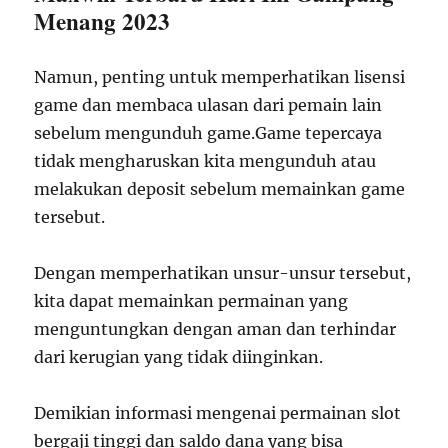
Menang 2023
Namun, penting untuk memperhatikan lisensi
game dan membaca ulasan dari pemain lain
sebelum mengunduh game.Game tepercaya
tidak mengharuskan kita mengunduh atau
melakukan deposit sebelum memainkan game
tersebut.
Dengan memperhatikan unsur-unsur tersebut,
kita dapat memainkan permainan yang
menguntungkan dengan aman dan terhindar
dari kerugian yang tidak diinginkan.
Demikian informasi mengenai permainan slot
bergaji tinggi dan saldo dana yang bisa