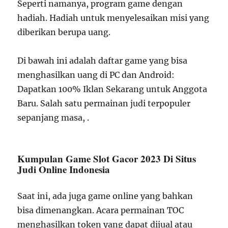
Seperti namanya, program game dengan
hadiah. Hadiah untuk menyelesaikan misi yang
diberikan berupa uang.
Di bawah ini adalah daftar game yang bisa
menghasilkan uang di PC dan Android:
Dapatkan 100% Iklan Sekarang untuk Anggota
Baru. Salah satu permainan judi terpopuler
sepanjang masa, .
Kumpulan Game Slot Gacor 2023 Di Situs
Judi Online Indonesia
Saat ini, ada juga game online yang bahkan
bisa dimenangkan. Acara permainan TOC
menghasilkan token yang dapat dijual atau