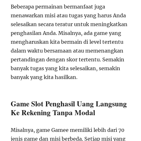
Beberapa permainan bermanfaat juga
menawarkan misi atau tugas yang harus Anda
selesaikan secara teratur untuk meningkatkan
penghasilan Anda. Misalnya, ada game yang
mengharuskan kita bermain di level tertentu
dalam waktu bersamaan atau memenangkan
pertandingan dengan skor tertentu. Semakin
banyak tugas yang kita selesaikan, semakin
banyak yang kita hasilkan.
Game Slot Penghasil Uang Langsung
Ke Rekening Tanpa Modal
Misalnya, game Gamee memiliki lebih dari 70
jenis game dan misi berbeda. Setiap misi yang