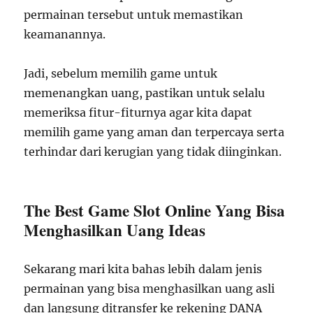
permainan tersebut untuk memastikan
keamanannya.
Jadi, sebelum memilih game untuk
memenangkan uang, pastikan untuk selalu
memeriksa fitur-fiturnya agar kita dapat
memilih game yang aman dan terpercaya serta
terhindar dari kerugian yang tidak diinginkan.
The Best Game Slot Online Yang Bisa
Menghasilkan Uang Ideas
Sekarang mari kita bahas lebih dalam jenis
permainan yang bisa menghasilkan uang asli
dan langsung ditransfer ke rekening DANA