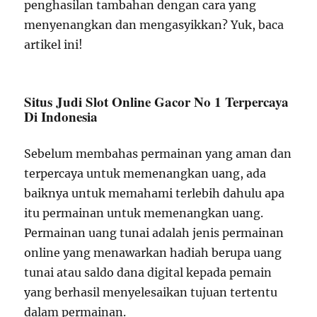
penghasilan tambahan dengan cara yang
menyenangkan dan mengasyikkan? Yuk, baca
artikel ini!
Situs Judi Slot Online Gacor No 1 Terpercaya
Di Indonesia
Sebelum membahas permainan yang aman dan
terpercaya untuk memenangkan uang, ada
baiknya untuk memahami terlebih dahulu apa
itu permainan untuk memenangkan uang.
Permainan uang tunai adalah jenis permainan
online yang menawarkan hadiah berupa uang
tunai atau saldo dana digital kepada pemain
yang berhasil menyelesaikan tujuan tertentu
dalam permainan.