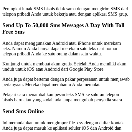
Perangkat lunak SMS bisnis tidak sama dengan mengirim SMS dari
telepon pribadi Anda untuk bekerja atau dengan aplikasi SMS grup.
Send Up To 50,000 Sms Messages A Day With Toll
Free Sms
Anda dapat menggunakan Android atau iPhone untuk merekam
teks. Namun Anda hanya dapat merekam satu teks dari nomor
telepon pribadi Anda ke satu orang dalam satu waktu.
Kunjungi untuk membuat akun gratis. Setelah Anda memiliki akun,
unduh untuk iOS atau Android dari Google Play Store.
Anda juga dapat bertemu dengan pakar perpesanan untuk menjawab
pertanyaan. Mereka dapat membantu Anda memulai.
Pelajari cara menambahkan pesan teks SMS ke saluran telepon
bisnis baru atau yang sudah ada tanpa mengubah penyedia suara.
Send Sms Online
Ini memudahkan untuk mengimpor file .csv dengan daftar kontak.
Anda juga dapat masuk ke aplikasi seluler iOS dan Android dan