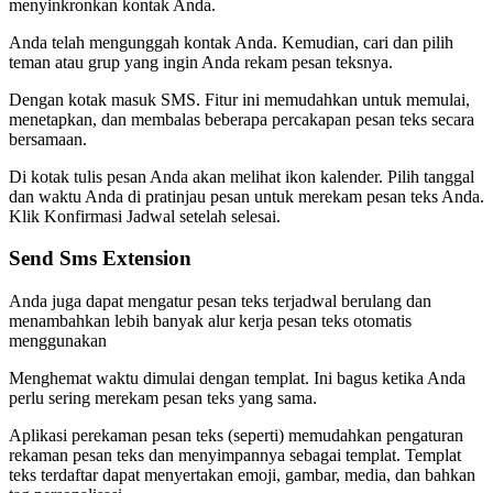
menyinkronkan kontak Anda.
Anda telah mengunggah kontak Anda. Kemudian, cari dan pilih
teman atau grup yang ingin Anda rekam pesan teksnya.
Dengan kotak masuk SMS. Fitur ini memudahkan untuk memulai,
menetapkan, dan membalas beberapa percakapan pesan teks secara
bersamaan.
Di kotak tulis pesan Anda akan melihat ikon kalender. Pilih tanggal
dan waktu Anda di pratinjau pesan untuk merekam pesan teks Anda.
Klik Konfirmasi Jadwal setelah selesai.
Send Sms Extension
Anda juga dapat mengatur pesan teks terjadwal berulang dan
menambahkan lebih banyak alur kerja pesan teks otomatis
menggunakan
Menghemat waktu dimulai dengan templat. Ini bagus ketika Anda
perlu sering merekam pesan teks yang sama.
Aplikasi perekaman pesan teks (seperti) memudahkan pengaturan
rekaman pesan teks dan menyimpannya sebagai templat. Templat
teks terdaftar dapat menyertakan emoji, gambar, media, dan bahkan