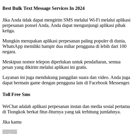
Best Bulk Text Message Services In 2024
Jika Anda tidak dapat mengirim SMS melalui Wi-Fi melalui aplikasi
perpesanan ponsel Anda, Anda dapat mengunjungi aplikasi pihak
ketiga.
Mungkin merupakan aplikasi perpesanan paling populer di dunia,
WhatsApp memiliki hampir dua miliar pengguna di lebih dari 100
negara.
Meskipun nomor telepon diperlukan untuk pendaftaran, semua
pesan yang dikirim melalui aplikasi ini gratis.
Layanan ini juga mendukung panggilan suara dan video. Anda juga
dapat bermain game dengan pengguna lain di Facebook Messenger.
Toll Free Sms
WeChat adalah aplikasi perpesanan instan dan media sosial pertama
di Tiongkok berkat fitur-fiturnya yang tak terhitung jumlahnya.
Jika kamu
Author
Posted