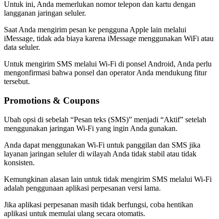
Untuk ini, Anda memerlukan nomor telepon dan kartu dengan
langganan jaringan seluler.
Saat Anda mengirim pesan ke pengguna Apple lain melalui
iMessage, tidak ada biaya karena iMessage menggunakan WiFi atau
data seluler.
Untuk mengirim SMS melalui Wi-Fi di ponsel Android, Anda perlu
mengonfirmasi bahwa ponsel dan operator Anda mendukung fitur
tersebut.
Promotions & Coupons
Ubah opsi di sebelah “Pesan teks (SMS)” menjadi “Aktif” setelah
menggunakan jaringan Wi-Fi yang ingin Anda gunakan.
Anda dapat menggunakan Wi-Fi untuk panggilan dan SMS jika
layanan jaringan seluler di wilayah Anda tidak stabil atau tidak
konsisten.
Kemungkinan alasan lain untuk tidak mengirim SMS melalui Wi-Fi
adalah penggunaan aplikasi perpesanan versi lama.
Jika aplikasi perpesanan masih tidak berfungsi, coba hentikan
aplikasi untuk memulai ulang secara otomatis.