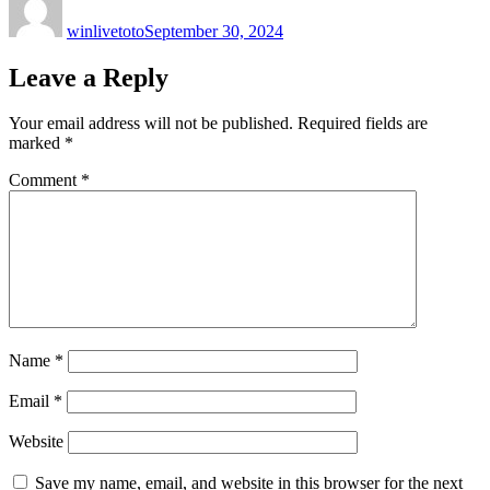
on
winlivetoto
September 30, 2024
Leave a Reply
Your email address will not be published.
Required fields are
marked
*
Comment
*
Name
*
Email
*
Website
Save my name, email, and website in this browser for the next