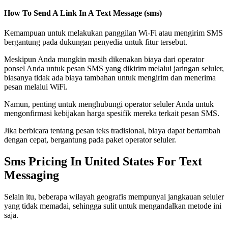
How To Send A Link In A Text Message (sms)
Kemampuan untuk melakukan panggilan Wi-Fi atau mengirim SMS
bergantung pada dukungan penyedia untuk fitur tersebut.
Meskipun Anda mungkin masih dikenakan biaya dari operator
ponsel Anda untuk pesan SMS yang dikirim melalui jaringan seluler,
biasanya tidak ada biaya tambahan untuk mengirim dan menerima
pesan melalui WiFi.
Namun, penting untuk menghubungi operator seluler Anda untuk
mengonfirmasi kebijakan harga spesifik mereka terkait pesan SMS.
Jika berbicara tentang pesan teks tradisional, biaya dapat bertambah
dengan cepat, bergantung pada paket operator seluler.
Sms Pricing In United States For Text
Messaging
Selain itu, beberapa wilayah geografis mempunyai jangkauan seluler
yang tidak memadai, sehingga sulit untuk mengandalkan metode ini
saja.