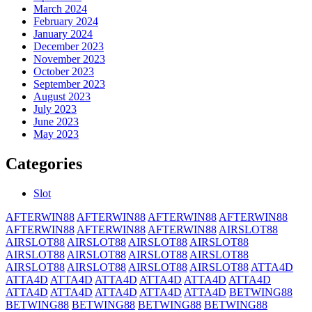
March 2024
February 2024
January 2024
December 2023
November 2023
October 2023
September 2023
August 2023
July 2023
June 2023
May 2023
Categories
Slot
AFTERWIN88
AFTERWIN88
AFTERWIN88
AFTERWIN88
AFTERWIN88
AFTERWIN88
AFTERWIN88
AIRSLOT88
AIRSLOT88
AIRSLOT88
AIRSLOT88
AIRSLOT88
AIRSLOT88
AIRSLOT88
AIRSLOT88
AIRSLOT88
AIRSLOT88
AIRSLOT88
AIRSLOT88
AIRSLOT88
ATTA4D
ATTA4D
ATTA4D
ATTA4D
ATTA4D
ATTA4D
ATTA4D
ATTA4D
ATTA4D
ATTA4D
ATTA4D
ATTA4D
BETWING88
BETWING88
BETWING88
BETWING88
BETWING88