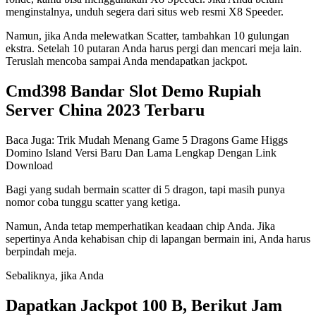
menginstalnya, unduh segera dari situs web resmi X8 Speeder.
Namun, jika Anda melewatkan Scatter, tambahkan 10 gulungan
ekstra. Setelah 10 putaran Anda harus pergi dan mencari meja lain.
Teruslah mencoba sampai Anda mendapatkan jackpot.
Cmd398 Bandar Slot Demo Rupiah
Server China 2023 Terbaru
Baca Juga: Trik Mudah Menang Game 5 Dragons Game Higgs
Domino Island Versi Baru Dan Lama Lengkap Dengan Link
Download
Bagi yang sudah bermain scatter di 5 dragon, tapi masih punya
nomor coba tunggu scatter yang ketiga.
Namun, Anda tetap memperhatikan keadaan chip Anda. Jika
sepertinya Anda kehabisan chip di lapangan bermain ini, Anda harus
berpindah meja.
Sebaliknya, jika Anda
Dapatkan Jackpot 100 B, Berikut Jam