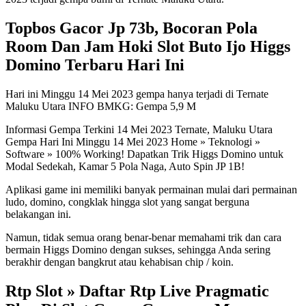
Topbos Gacor Jp 73b, Bocoran Pola
Room Dan Jam Hoki Slot Buto Ijo Higgs
Domino Terbaru Hari Ini
Hari ini Minggu 14 Mei 2023 gempa hanya terjadi di Ternate
Maluku Utara INFO BMKG: Gempa 5,9 M
Informasi Gempa Terkini 14 Mei 2023 Ternate, Maluku Utara
Gempa Hari Ini Minggu 14 Mei 2023 Home » Teknologi »
Software » 100% Working! Dapatkan Trik Higgs Domino untuk
Modal Sedekah, Kamar 5 Pola Naga, Auto Spin JP 1B!
Aplikasi game ini memiliki banyak permainan mulai dari permainan
ludo, domino, congklak hingga slot yang sangat berguna
belakangan ini.
Namun, tidak semua orang benar-benar memahami trik dan cara
bermain Higgs Domino dengan sukses, sehingga Anda sering
berakhir dengan bangkrut atau kehabisan chip / koin.
Rtp Slot » Daftar Rtp Live Pragmatic