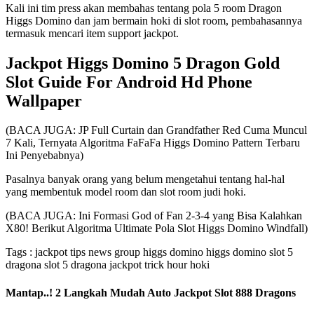
Kali ini tim press akan membahas tentang pola 5 room Dragon
Higgs Domino dan jam bermain hoki di slot room, pembahasannya
termasuk mencari item support jackpot.
Jackpot Higgs Domino 5 Dragon Gold
Slot Guide For Android Hd Phone
Wallpaper
(BACA JUGA: JP Full Curtain dan Grandfather Red Cuma Muncul
7 Kali, Ternyata Algoritma FaFaFa Higgs Domino Pattern Terbaru
Ini Penyebabnya)
Pasalnya banyak orang yang belum mengetahui tentang hal-hal
yang membentuk model room dan slot room judi hoki.
(BACA JUGA: Ini Formasi God of Fan 2-3-4 yang Bisa Kalahkan
X80! Berikut Algoritma Ultimate Pola Slot Higgs Domino Windfall)
Tags : jackpot tips news group higgs domino higgs domino slot 5
dragona slot 5 dragona jackpot trick hour hoki
Mantap..! 2 Langkah Mudah Auto Jackpot Slot 888 Dragons