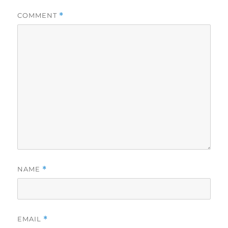
COMMENT
*
NAME
*
EMAIL
*