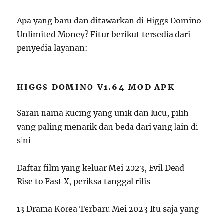
Apa yang baru dan ditawarkan di Higgs Domino
Unlimited Money? Fitur berikut tersedia dari
penyedia layanan:
HIGGS DOMINO V1.64 MOD APK
Saran nama kucing yang unik dan lucu, pilih
yang paling menarik dan beda dari yang lain di
sini
Daftar film yang keluar Mei 2023, Evil Dead
Rise to Fast X, periksa tanggal rilis
13 Drama Korea Terbaru Mei 2023 Itu saja yang