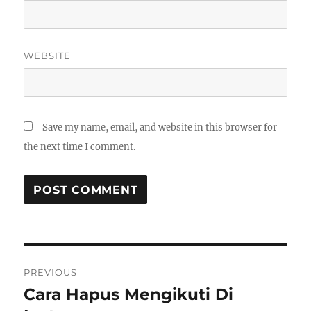
WEBSITE
Save my name, email, and website in this browser for
the next time I comment.
Post
PREVIOUS
navigation
Cara Hapus Mengikuti Di
Previous