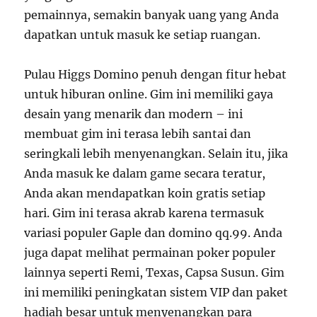
pemainnya, semakin banyak uang yang Anda
dapatkan untuk masuk ke setiap ruangan.
Pulau Higgs Domino penuh dengan fitur hebat
untuk hiburan online. Gim ini memiliki gaya
desain yang menarik dan modern – ini
membuat gim ini terasa lebih santai dan
seringkali lebih menyenangkan. Selain itu, jika
Anda masuk ke dalam game secara teratur,
Anda akan mendapatkan koin gratis setiap
hari. Gim ini terasa akrab karena termasuk
variasi populer Gaple dan domino qq.99. Anda
juga dapat melihat permainan poker populer
lainnya seperti Remi, Texas, Capsa Susun. Gim
ini memiliki peningkatan sistem VIP dan paket
hadiah besar untuk menyenangkan para