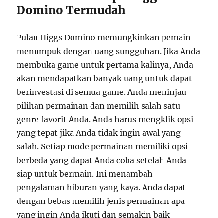
Domino Termudah
Pulau Higgs Domino memungkinkan pemain
menumpuk dengan uang sungguhan. Jika Anda
membuka game untuk pertama kalinya, Anda
akan mendapatkan banyak uang untuk dapat
berinvestasi di semua game. Anda meninjau
pilihan permainan dan memilih salah satu
genre favorit Anda. Anda harus mengklik opsi
yang tepat jika Anda tidak ingin awal yang
salah. Setiap mode permainan memiliki opsi
berbeda yang dapat Anda coba setelah Anda
siap untuk bermain. Ini menambah
pengalaman hiburan yang kaya. Anda dapat
dengan bebas memilih jenis permainan apa
yang ingin Anda ikuti dan semakin baik