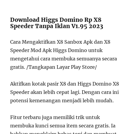
Download Higgs Domino Rp X8
Speeder Tanpa Iklan V1.95 2023
Cara Mengaktifkan X8 Sanbox Apk dan X8
Speeder Mod Apk Higgs Domino untuk
mengetahui cara membuka semuanya secara
gratis. /Tangkapan Layar Play Store/
Aktifkan kotak pasir X8 dan Higgs Domino X8
Speeder akan lebih cepat lagi. Dengan cara ini
potensi kemenangan menjadi lebih mudah.
Fitur terbaru juga memiliki trik untuk
membuka kunci semua item secara gratis. Ia