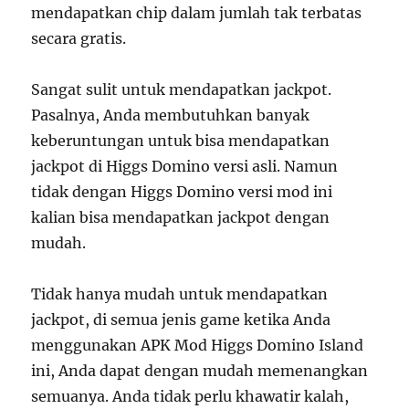
mendapatkan chip dalam jumlah tak terbatas
secara gratis.
Sangat sulit untuk mendapatkan jackpot.
Pasalnya, Anda membutuhkan banyak
keberuntungan untuk bisa mendapatkan
jackpot di Higgs Domino versi asli. Namun
tidak dengan Higgs Domino versi mod ini
kalian bisa mendapatkan jackpot dengan
mudah.
Tidak hanya mudah untuk mendapatkan
jackpot, di semua jenis game ketika Anda
menggunakan APK Mod Higgs Domino Island
ini, Anda dapat dengan mudah memenangkan
semuanya. Anda tidak perlu khawatir kalah,