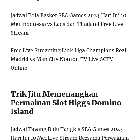
Jadwal Bola Basket SEA Games 2023 Hari Ini 10
Mei Indonesia vs Laos dan Thailand Free Live
Stream
Free Live Streaming Link Liga Champions Real
Madrid vs Man City Nonton TV Live SCTV
Online
Trik Jitu Memenangkan
Permainan Slot Higgs Domino
Island
Jadwal Tayang Bulu Tangkis SEA Games 2023
Hari Ini 10 Mei Live Stream Bersama Perwakilan