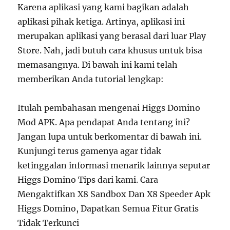
Karena aplikasi yang kami bagikan adalah
aplikasi pihak ketiga. Artinya, aplikasi ini
merupakan aplikasi yang berasal dari luar Play
Store. Nah, jadi butuh cara khusus untuk bisa
memasangnya. Di bawah ini kami telah
memberikan Anda tutorial lengkap:
Itulah pembahasan mengenai Higgs Domino
Mod APK. Apa pendapat Anda tentang ini?
Jangan lupa untuk berkomentar di bawah ini.
Kunjungi terus gamenya agar tidak
ketinggalan informasi menarik lainnya seputar
Higgs Domino Tips dari kami. Cara
Mengaktifkan X8 Sandbox Dan X8 Speeder Apk
Higgs Domino, Dapatkan Semua Fitur Gratis
Tidak Terkunci