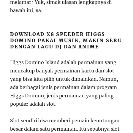
melamar? Yuk, simak ulasan lengkapnya di
bawah ini, ya.
DOWNLOAD X8 SPEEDER HIGGS
DOMINO PAKAI MUSIK, MAKIN SERU
DENGAN LAGU DJ DAN ANIME
Higgs Domino Island adalah permainan yang
mencakup banyak permainan kartu dan slot
yang bisa kita pilih untuk dimainkan. Namun,
ada berbagai jenis permainan dalam program
Higgs Domino, jenis permainan yang paling
populer adalah slot.
Slot sendiri bisa memberi pemain keuntungan
besar dalam satu permainan. Itu sebabnya slot