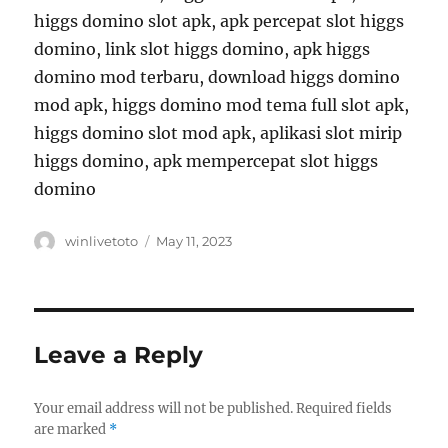
higgs domino slot apk, apk percepat slot higgs
domino, link slot higgs domino, apk higgs
domino mod terbaru, download higgs domino
mod apk, higgs domino mod tema full slot apk,
higgs domino slot mod apk, aplikasi slot mirip
higgs domino, apk mempercepat slot higgs
domino
Author
Posted
winlivetoto
May 11, 2023
on
Leave a Reply
Your email address will not be published.
Required fields
are marked
*