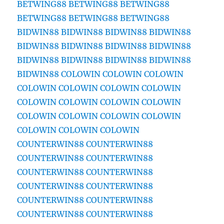
BETWING88
BETWING88
BETWING88
BETWING88
BETWING88
BETWING88
BIDWIN88
BIDWIN88
BIDWIN88
BIDWIN88
BIDWIN88
BIDWIN88
BIDWIN88
BIDWIN88
BIDWIN88
BIDWIN88
BIDWIN88
BIDWIN88
BIDWIN88
COLOWIN
COLOWIN
COLOWIN
COLOWIN
COLOWIN
COLOWIN
COLOWIN
COLOWIN
COLOWIN
COLOWIN
COLOWIN
COLOWIN
COLOWIN
COLOWIN
COLOWIN
COLOWIN
COLOWIN
COLOWIN
COUNTERWIN88
COUNTERWIN88
COUNTERWIN88
COUNTERWIN88
COUNTERWIN88
COUNTERWIN88
COUNTERWIN88
COUNTERWIN88
COUNTERWIN88
COUNTERWIN88
COUNTERWIN88
COUNTERWIN88