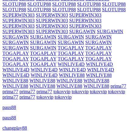
SLOTUP88
SLOTUP88
SLOTUP88
SLOTUP88
SLOTUP88
SLOTUP88
SLOTUP88
SLOTUP88
SLOTUP88
SLOTUP88
SUPERWIN303
SUPERWIN303
SUPERWIN303
SUPERWIN303
SUPERWIN303
SUPERWIN303
SUPERWIN303
SUPERWIN303
SUPERWIN303
SUPERWIN303
SUPERWIN303
SURGAWIN
SURGAWIN
SURGAWIN
SURGAWIN
SURGAWIN
SURGAWIN
SURGAWIN
SURGAWIN
SURGAWIN
SURGAWIN
SURGAWIN
SURGAWIN
TOGAPLAY
TOGAPLAY
TOGAPLAY
TOGAPLAY
TOGAPLAY
TOGAPLAY
TOGAPLAY
TOGAPLAY
TOGAPLAY
TOGAPLAY
TOGAPLAY
TOGAPLAY
WINLIVE4D
WINLIVE4D
WINLIVE4D
WINLIVE4D
WINLIVE4D
WINLIVE4D
WINLIVE4D
WINLIVE4D
WINLIVE88
WINLIVE88
WINLIVE88
WINLIVE88
WINLIVE88
WINLIVE88
WINLIVE88
WINLIVE88
WINLIVE88
WINLIVE88
prima77
prima77
prima77
prima77
tokovvip
tokovvip
tokovvip
tokovvip
prima77
prima77
tokovvip
tokovvip
paus88
paus88
changplay88