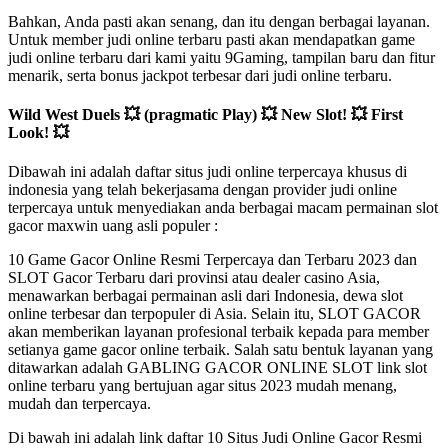
Bahkan, Anda pasti akan senang, dan itu dengan berbagai layanan.
Untuk member judi online terbaru pasti akan mendapatkan game
judi online terbaru dari kami yaitu 9Gaming, tampilan baru dan fitur
menarik, serta bonus jackpot terbesar dari judi online terbaru.
Wild West Duels 💥 (pragmatic Play) 💥 New Slot! 💥 First
Look! 💥
Dibawah ini adalah daftar situs judi online terpercaya khusus di
indonesia yang telah bekerjasama dengan provider judi online
terpercaya untuk menyediakan anda berbagai macam permainan slot
gacor maxwin uang asli populer :
10 Game Gacor Online Resmi Terpercaya dan Terbaru 2023 dan
SLOT Gacor Terbaru dari provinsi atau dealer casino Asia,
menawarkan berbagai permainan asli dari Indonesia, dewa slot
online terbesar dan terpopuler di Asia. Selain itu, SLOT GACOR
akan memberikan layanan profesional terbaik kepada para member
setianya game gacor online terbaik. Salah satu bentuk layanan yang
ditawarkan adalah GABLING GACOR ONLINE SLOT link slot
online terbaru yang bertujuan agar situs 2023 mudah menang,
mudah dan terpercaya.
Di bawah ini adalah link daftar 10 Situs Judi Online Gacor Resmi