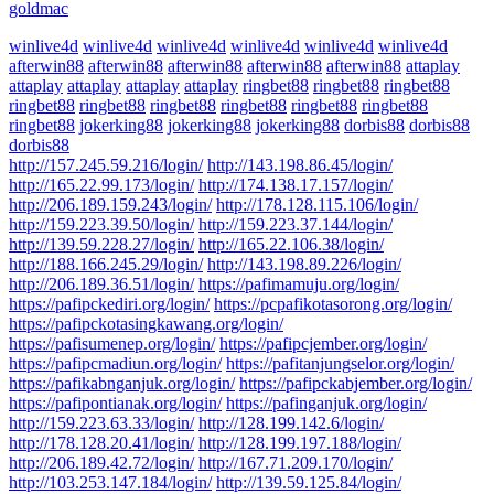
goldmac
winlive4d
winlive4d
winlive4d
winlive4d
winlive4d
winlive4d
afterwin88
afterwin88
afterwin88
afterwin88
afterwin88
attaplay
attaplay
attaplay
attaplay
attaplay
ringbet88
ringbet88
ringbet88
ringbet88
ringbet88
ringbet88
ringbet88
ringbet88
ringbet88
ringbet88
jokerking88
jokerking88
jokerking88
dorbis88
dorbis88
dorbis88
http://157.245.59.216/login/
http://143.198.86.45/login/
http://165.22.99.173/login/
http://174.138.17.157/login/
http://206.189.159.243/login/
http://178.128.115.106/login/
http://159.223.39.50/login/
http://159.223.37.144/login/
http://139.59.228.27/login/
http://165.22.106.38/login/
http://188.166.245.29/login/
http://143.198.89.226/login/
http://206.189.36.51/login/
https://pafimamuju.org/login/
https://pafipckediri.org/login/
https://pcpafikotasorong.org/login/
https://pafipckotasingkawang.org/login/
https://pafisumenep.org/login/
https://pafipcjember.org/login/
https://pafipcmadiun.org/login/
https://pafitanjungselor.org/login/
https://pafikabnganjuk.org/login/
https://pafipckabjember.org/login/
https://pafipontianak.org/login/
https://pafinganjuk.org/login/
http://159.223.63.33/login/
http://128.199.142.6/login/
http://178.128.20.41/login/
http://128.199.197.188/login/
http://206.189.42.72/login/
http://167.71.209.170/login/
http://103.253.147.184/login/
http://139.59.125.84/login/