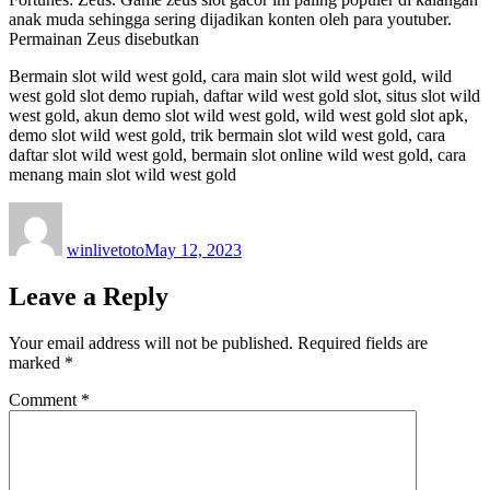
anak muda sehingga sering dijadikan konten oleh para youtuber.
Permainan Zeus disebutkan
Bermain slot wild west gold, cara main slot wild west gold, wild
west gold slot demo rupiah, daftar wild west gold slot, situs slot wild
west gold, akun demo slot wild west gold, wild west gold slot apk,
demo slot wild west gold, trik bermain slot wild west gold, cara
daftar slot wild west gold, bermain slot online wild west gold, cara
menang main slot wild west gold
Author
Posted
on
winlivetoto
May 12, 2023
Leave a Reply
Your email address will not be published.
Required fields are
marked
*
Comment
*