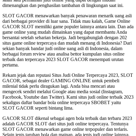
dimenangkan dan penghasilan tambahan di lingkungan saat ini.
SLOT GACOR menawarkan banyak penawaran menarik uang asli
dari berbagai provider di luar sana. Tidak mau kalah, Game Online
GACOR SLOT memiliki game populer lainnya antara lain. Dan ada
game online yang mudah dimainkan yang dapat membantu Anda
bersantai setelah seharian bekerja. Jadi bergabunglah dengan 202
situs game online terpercaya dan mudah menang di Indonesia? Dari
sekian banyak bandar judi online uang asli di Indonesia, dalam
berbagai forum review atau analisa bettor kumpulan situs online
terbaik dan terpercaya 2023 SLOT GACOR menempati urutan
pertama.
Rekam jejak dan reputasi Situs Judi Online Terpercaya 2023, SLOT
GACOR, sebagai dealer GAMING ONLINE untuk pembeli
milenial tidak perlu diragukan lagi. Anda bisa mencari atau
mengecek sendiri melalui Google atau media sosial (Instagram,
Facebook, Youtube dan Twitter). Kami situs judi online terbaik 2023
sekaligus daftar bandar bola online terpercaya SBOBET yaitu
SLOT GACOR seperti bintang lima.
GACOR SLOT dikenal sebagai agen bola terbaik dan terbaru 2023
adalah GACOR SLOT dari situs judi online terpercaya. Tentunya
SLOT GACOR menawarkan game online terpopuler dan terlaris.
Selain jenis taruhan bola dan mainan, ada jenis judi online lainnya.