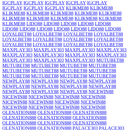
IGCPLAY
IGCPLAY
IGCPLAY
IGCPLAY
IGCPLAY
IGCPLAY
IGCPLAY
IGCPLAY
KLIKME88
KLIKME88
KLIKME88
KLIKME88
KLIKME88
KLIKME88
KLIKME88
KLIKME88
KLIKME88
KLIKME88
KLIKME88
KLIKME88
KLIKME88
LIDO88
LIDO88
LIDO88
LIDO88
LIDO88
LIDO88
LIDO88
LIDO88
LIDO88
LIDO88
LIDO88
LIDO88
LOYALBET88
LOYALBET88
LOYALBET88
LOYALBET88
LOYALBET88
LOYALBET88
LOYALBET88
LOYALBET88
LOYALBET88
LOYALBET88
LOYALBET88
LOYALBET88
MAXPLAY303
MAXPLAY303
MAXPLAY303
MAXPLAY303
MAXPLAY303
MAXPLAY303
MAXPLAY303
MAXPLAY303
MAXPLAY303
MAXPLAY303
MAXPLAY303
MUTUBET88
MUTUBET88
MUTUBET88
MUTUBET88
MUTUBET88
MUTUBET88
MUTUBET88
MUTUBET88
MUTUBET88
MUTUBET88
MUTUBET88
MUTUBET88
MUTUBET88
NEWPLAY88
NEWPLAY88
NEWPLAY88
NEWPLAY88
NEWPLAY88
NEWPLAY88
NEWPLAY88
NEWPLAY88
NEWPLAY88
NEWPLAY88
NEWPLAY88
NICEWIN88
NICEWIN88
NICEWIN88
NICEWIN88
NICEWIN88
NICEWIN88
NICEWIN88
NICEWIN88
NICEWIN88
NICEWIN88
NICEWIN88
NICEWIN88
NICEWIN88
OLENATION888
OLENATION888
OLENATION888
OLENATION888
OLENATION888
OLENATION888
OLENATION888
OLENATION888
OLENATION888
OLENATION888
OLENATION888
PALACE303
PALACE303