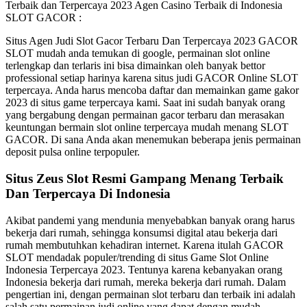
Terbaik dan Terpercaya 2023 Agen Casino Terbaik di Indonesia
SLOT GACOR :
Situs Agen Judi Slot Gacor Terbaru Dan Terpercaya 2023 GACOR
SLOT mudah anda temukan di google, permainan slot online
terlengkap dan terlaris ini bisa dimainkan oleh banyak bettor
professional setiap harinya karena situs judi GACOR Online SLOT
terpercaya. Anda harus mencoba daftar dan memainkan game gakor
2023 di situs game terpercaya kami. Saat ini sudah banyak orang
yang bergabung dengan permainan gacor terbaru dan merasakan
keuntungan bermain slot online terpercaya mudah menang SLOT
GACOR. Di sana Anda akan menemukan beberapa jenis permainan
deposit pulsa online terpopuler.
Situs Zeus Slot Resmi Gampang Menang Terbaik
Dan Terpercaya Di Indonesia
Akibat pandemi yang mendunia menyebabkan banyak orang harus
bekerja dari rumah, sehingga konsumsi digital atau bekerja dari
rumah membutuhkan kehadiran internet. Karena itulah GACOR
SLOT mendadak populer/trending di situs Game Slot Online
Indonesia Terpercaya 2023. Tentunya karena kebanyakan orang
Indonesia bekerja dari rumah, mereka bekerja dari rumah. Dalam
pengertian ini, dengan permainan slot terbaru dan terbaik ini adalah
salah satu permainan judi online yang dapat dengan mudah