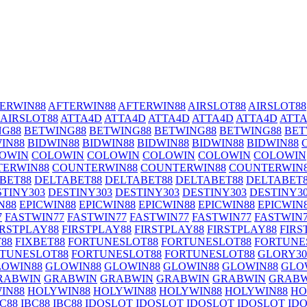
ERWIN88
AFTERWIN88
AFTERWIN88
AIRSLOT88
AIRSLOT88
AIRSLOT88
ATTA4D
ATTA4D
ATTA4D
ATTA4D
ATTA4D
ATT
NG88
BETWING88
BETWING88
BETWING88
BETWING88
BET
IN88
BIDWIN88
BIDWIN88
BIDWIN88
BIDWIN88
BIDWIN88
OWIN
COLOWIN
COLOWIN
COLOWIN
COLOWIN
COLOWIN
ERWIN88
COUNTERWIN88
COUNTERWIN88
COUNTERWIN
BET88
DELTABET88
DELTABET88
DELTABET88
DELTABET
STINY303
DESTINY303
DESTINY303
DESTINY303
DESTINY3
N88
EPICWIN88
EPICWIN88
EPICWIN88
EPICWIN88
EPICWIN
7
FASTWIN77
FASTWIN77
FASTWIN77
FASTWIN77
FASTWIN
IRSTPLAY88
FIRSTPLAY88
FIRSTPLAY88
FIRSTPLAY88
FIRS
88
FIXBET88
FORTUNESLOT88
FORTUNESLOT88
FORTUNE
TUNESLOT88
FORTUNESLOT88
FORTUNESLOT88
GLORY30
LOWIN88
GLOWIN88
GLOWIN88
GLOWIN88
GLOWIN88
GLO
RABWIN
GRABWIN
GRABWIN
GRABWIN
GRABWIN
GRABW
IN88
HOLYWIN88
HOLYWIN88
HOLYWIN88
HOLYWIN88
HO
BC88
IBC88
IBC88
IDOSLOT
IDOSLOT
IDOSLOT
IDOSLOT
ID