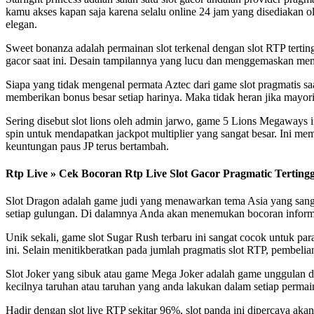
kamu akses kapan saja karena selalu online 24 jam yang disediakan 
elegan.
Sweet bonanza adalah permainan slot terkenal dengan slot RTP terti
gacor saat ini. Desain tampilannya yang lucu dan menggemaskan mem
Siapa yang tidak mengenal permata Aztec dari game slot pragmatis 
memberikan bonus besar setiap harinya. Maka tidak heran jika mayori
Sering disebut slot lions oleh admin jarwo, game 5 Lions Megaways
spin untuk mendapatkan jackpot multiplier yang sangat besar. Ini me
keuntungan paus JP terus bertambah.
Rtp Live » Cek Bocoran Rtp Live Slot Gacor Pragmatic Tertingg
Slot Dragon adalah game judi yang menawarkan tema Asia yang sangat 
setiap gulungan. Di dalamnya Anda akan menemukan bocoran informasi
Unik sekali, game slot Sugar Rush terbaru ini sangat cocok untuk par
ini. Selain menitikberatkan pada jumlah pragmatis slot RTP, pembelia
Slot Joker yang sibuk atau game Mega Joker adalah game unggulan di 
kecilnya taruhan atau taruhan yang anda lakukan dalam setiap perm
Hadir dengan slot live RTP sekitar 96%, slot panda ini dipercaya ak