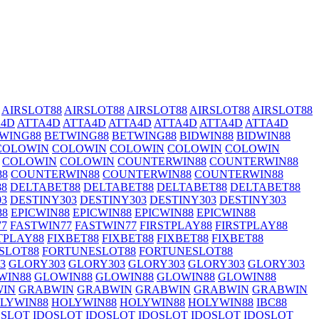
AIRSLOT88
AIRSLOT88
AIRSLOT88
AIRSLOT88
AIRSLOT88
A4D
ATTA4D
ATTA4D
ATTA4D
ATTA4D
ATTA4D
ATTA4D
WING88
BETWING88
BETWING88
BIDWIN88
BIDWIN88
COLOWIN
COLOWIN
COLOWIN
COLOWIN
COLOWIN
COLOWIN
COLOWIN
COUNTERWIN88
COUNTERWIN88
88
COUNTERWIN88
COUNTERWIN88
COUNTERWIN88
88
DELTABET88
DELTABET88
DELTABET88
DELTABET88
03
DESTINY303
DESTINY303
DESTINY303
DESTINY303
88
EPICWIN88
EPICWIN88
EPICWIN88
EPICWIN88
77
FASTWIN77
FASTWIN77
FIRSTPLAY88
FIRSTPLAY88
TPLAY88
FIXBET88
FIXBET88
FIXBET88
FIXBET88
SLOT88
FORTUNESLOT88
FORTUNESLOT88
3
GLORY303
GLORY303
GLORY303
GLORY303
GLORY303
WIN88
GLOWIN88
GLOWIN88
GLOWIN88
GLOWIN88
IN
GRABWIN
GRABWIN
GRABWIN
GRABWIN
GRABWIN
LYWIN88
HOLYWIN88
HOLYWIN88
HOLYWIN88
IBC88
OSLOT
IDOSLOT
IDOSLOT
IDOSLOT
IDOSLOT
IDOSLOT