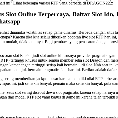
TP hari ini? Lihat beberapa variasi RTP yang berbeda di DRAGON222:
s Slot Online Terpercaya, Daftar Slot Idn, D
Whatsapp
t dinamika volatilitas setiap game dinamis. Berbeda dengan situs lai
pa? Karena jika kita selalu diberikan bocoran live slot RTP hari ini
itu mudah, tidak tentunya. Bagi pembaca yang penasaran dengan provide
coran slot RTP di judi slot online khususnya provider pragmatic gamin
TP) tertinggi khusus untuk semua member setia slot Dragon dan merek
an kemenangan tertinggi setiap kali bermain judi slot. Nah saat ini 
apatkan petunjuk bermain pragmatic slots hari ini. Berikut adalah daftar 
 sering memberikan jackpot besar karena memiliki nilai RTP terbesar d
pus ini, jadi semakin banyak pemain maka semakin banyak pula uang 
nline, zeus slot sering disebut dewa slot pragmatis karena setiap hari
n dari model RTP slot yang bagus di game ini karena telah terbukti se
gmatic game karena merupakan jenis slot online mudah yang memenangkan 