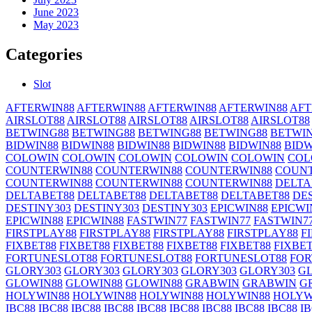
June 2023
May 2023
Categories
Slot
AFTERWIN88
AFTERWIN88
AFTERWIN88
AFTERWIN88
AFT
AIRSLOT88
AIRSLOT88
AIRSLOT88
AIRSLOT88
AIRSLOT88
BETWING88
BETWING88
BETWING88
BETWING88
BETWI
BIDWIN88
BIDWIN88
BIDWIN88
BIDWIN88
BIDWIN88
BIDW
COLOWIN
COLOWIN
COLOWIN
COLOWIN
COLOWIN
COL
COUNTERWIN88
COUNTERWIN88
COUNTERWIN88
COUNT
COUNTERWIN88
COUNTERWIN88
COUNTERWIN88
DELTA
DELTABET88
DELTABET88
DELTABET88
DELTABET88
DE
DESTINY303
DESTINY303
DESTINY303
EPICWIN88
EPICWI
EPICWIN88
EPICWIN88
FASTWIN77
FASTWIN77
FASTWIN7
FIRSTPLAY88
FIRSTPLAY88
FIRSTPLAY88
FIRSTPLAY88
F
FIXBET88
FIXBET88
FIXBET88
FIXBET88
FIXBET88
FIXBET
FORTUNESLOT88
FORTUNESLOT88
FORTUNESLOT88
FOR
GLORY303
GLORY303
GLORY303
GLORY303
GLORY303
G
GLOWIN88
GLOWIN88
GLOWIN88
GRABWIN
GRABWIN
G
HOLYWIN88
HOLYWIN88
HOLYWIN88
HOLYWIN88
HOLYW
IBC88
IBC88
IBC88
IBC88
IBC88
IBC88
IBC88
IBC88
IBC88
I