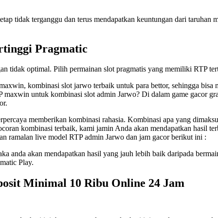
tap tidak terganggu dan terus mendapatkan keuntungan dari taruhan mo
ertinggi Pragmatic
n tidak optimal. Pilih permainan slot pragmatis yang memiliki RTP tert
win, kombinasi slot jarwo terbaik untuk para bettor, sehingga bisa
RTP maxwin untuk kombinasi slot admin Jarwo? Di dalam game gacor gra
or.
rpercaya memberikan kombinasi rahasia. Kombinasi apa yang dimaksud?
ocoran kombinasi terbaik, kami jamin Anda akan mendapatkan hasil terb
n ramalan live model RTP admin Jarwo dan jam gacor berikut ini :
a anda akan mendapatkan hasil yang jauh lebih baik daripada bermain s
matic Play.
posit Minimal 10 Ribu Online 24 Jam