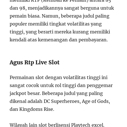
memiliki RTP (Kembali ke Pemain) antara 85
dan 98, menjadikannya sangat berguna untuk
pemain biasa. Namun, beberapa judul paling
populer memiliki tingkat volatilitas yang
tinggi, yang berarti mereka kurang memiliki
kendali atas kemenangan dan pembayaran.
Agus Rtp Live Slot
Permainan slot dengan volatilitas tinggi ini
sangat cocok untuk rol tinggi dan penggemar
jackpot besar. Beberapa judul yang paling
dikenal adalah DC Superheroes, Age of Gods,
dan Kingdoms Rise.
Wilayah lain slot berlisensi Playtech excel.