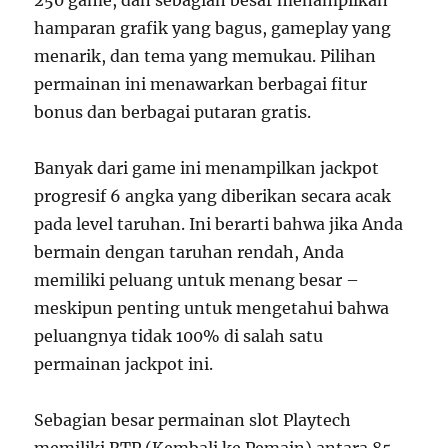
250 game, dan sebagian besar menampilkan
hamparan grafik yang bagus, gameplay yang
menarik, dan tema yang memukau. Pilihan
permainan ini menawarkan berbagai fitur
bonus dan berbagai putaran gratis.
Banyak dari game ini menampilkan jackpot
progresif 6 angka yang diberikan secara acak
pada level taruhan. Ini berarti bahwa jika Anda
bermain dengan taruhan rendah, Anda
memiliki peluang untuk menang besar –
meskipun penting untuk mengetahui bahwa
peluangnya tidak 100% di salah satu
permainan jackpot ini.
Sebagian besar permainan slot Playtech