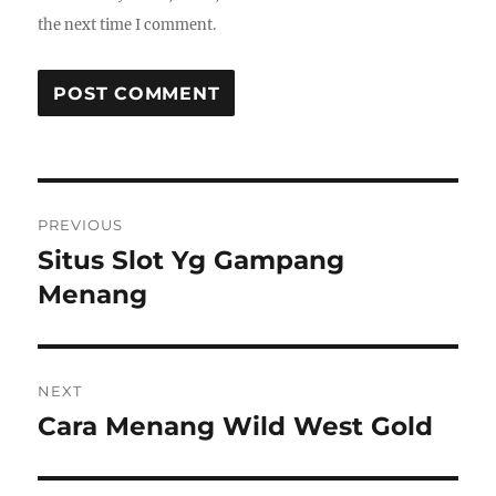
the next time I comment.
Post
PREVIOUS
navigation
Situs Slot Yg Gampang
Previous
post:
Menang
NEXT
Cara Menang Wild West Gold
Next
post: