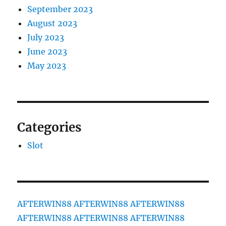
September 2023
August 2023
July 2023
June 2023
May 2023
Categories
Slot
AFTERWIN88
AFTERWIN88
AFTERWIN88
AFTERWIN88
AFTERWIN88
AFTERWIN88