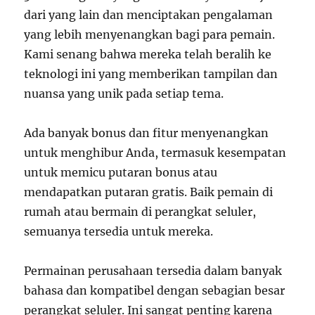
dari yang lain dan menciptakan pengalaman
yang lebih menyenangkan bagi para pemain.
Kami senang bahwa mereka telah beralih ke
teknologi ini yang memberikan tampilan dan
nuansa yang unik pada setiap tema.
Ada banyak bonus dan fitur menyenangkan
untuk menghibur Anda, termasuk kesempatan
untuk memicu putaran bonus atau
mendapatkan putaran gratis. Baik pemain di
rumah atau bermain di perangkat seluler,
semuanya tersedia untuk mereka.
Permainan perusahaan tersedia dalam banyak
bahasa dan kompatibel dengan sebagian besar
perangkat seluler. Ini sangat penting karena