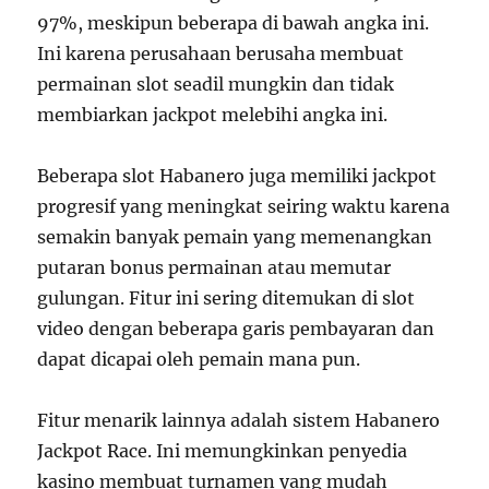
97%, meskipun beberapa di bawah angka ini.
Ini karena perusahaan berusaha membuat
permainan slot seadil mungkin dan tidak
membiarkan jackpot melebihi angka ini.
Beberapa slot Habanero juga memiliki jackpot
progresif yang meningkat seiring waktu karena
semakin banyak pemain yang memenangkan
putaran bonus permainan atau memutar
gulungan. Fitur ini sering ditemukan di slot
video dengan beberapa garis pembayaran dan
dapat dicapai oleh pemain mana pun.
Fitur menarik lainnya adalah sistem Habanero
Jackpot Race. Ini memungkinkan penyedia
kasino membuat turnamen yang mudah