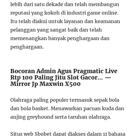
lebih dari satu dekade dan telah membangun
reputasi yang kokoh di industri game online.
Itu telah diakui untuk layanan dan keamanan
pelanggan yang sangat baik dan telah
memenangkan banyak penghargaan dan
penghargaan.
Bocoran Admin Agus Pragmatic Live
Rtp 100 Paling Jitu Slot Gacor… —
Mirror Jp Maxwin X500
Olahraga paling populer termasuk sepak bola
dan bola basket. Menawarkan pacuan kuda dan
anjing greyhound serta taruhan olahraga.
Situs web Sbobet dapat diakses dalam 11 bahasa