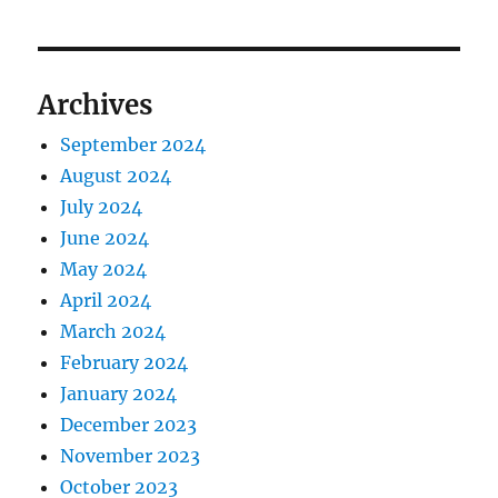
Archives
September 2024
August 2024
July 2024
June 2024
May 2024
April 2024
March 2024
February 2024
January 2024
December 2023
November 2023
October 2023