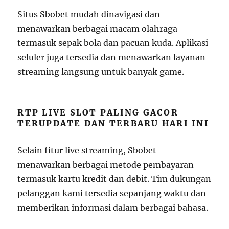
Situs Sbobet mudah dinavigasi dan
menawarkan berbagai macam olahraga
termasuk sepak bola dan pacuan kuda. Aplikasi
seluler juga tersedia dan menawarkan layanan
streaming langsung untuk banyak game.
RTP LIVE SLOT PALING GACOR
TERUPDATE DAN TERBARU HARI INI
Selain fitur live streaming, Sbobet
menawarkan berbagai metode pembayaran
termasuk kartu kredit dan debit. Tim dukungan
pelanggan kami tersedia sepanjang waktu dan
memberikan informasi dalam berbagai bahasa.