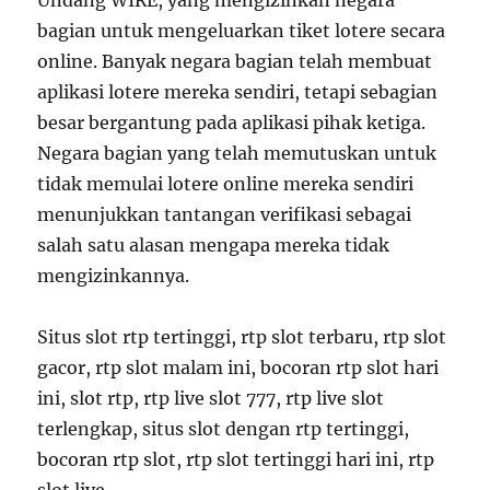
Undang WIRE, yang mengizinkan negara
bagian untuk mengeluarkan tiket lotere secara
online. Banyak negara bagian telah membuat
aplikasi lotere mereka sendiri, tetapi sebagian
besar bergantung pada aplikasi pihak ketiga.
Negara bagian yang telah memutuskan untuk
tidak memulai lotere online mereka sendiri
menunjukkan tantangan verifikasi sebagai
salah satu alasan mengapa mereka tidak
mengizinkannya.
Situs slot rtp tertinggi, rtp slot terbaru, rtp slot
gacor, rtp slot malam ini, bocoran rtp slot hari
ini, slot rtp, rtp live slot 777, rtp live slot
terlengkap, situs slot dengan rtp tertinggi,
bocoran rtp slot, rtp slot tertinggi hari ini, rtp