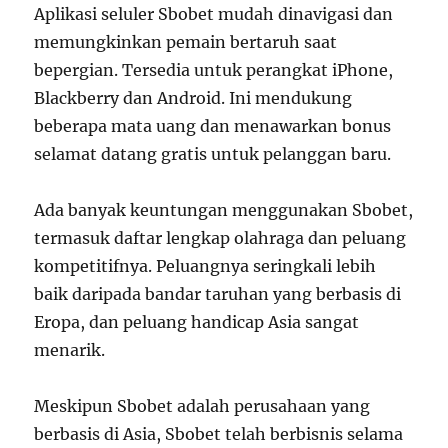
Aplikasi seluler Sbobet mudah dinavigasi dan
memungkinkan pemain bertaruh saat
bepergian. Tersedia untuk perangkat iPhone,
Blackberry dan Android. Ini mendukung
beberapa mata uang dan menawarkan bonus
selamat datang gratis untuk pelanggan baru.
Ada banyak keuntungan menggunakan Sbobet,
termasuk daftar lengkap olahraga dan peluang
kompetitifnya. Peluangnya seringkali lebih
baik daripada bandar taruhan yang berbasis di
Eropa, dan peluang handicap Asia sangat
menarik.
Meskipun Sbobet adalah perusahaan yang
berbasis di Asia, Sbobet telah berbisnis selama