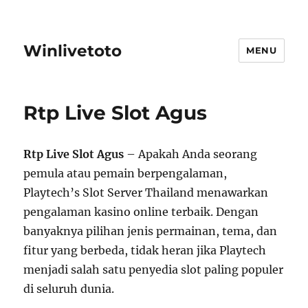
Winlivetoto
MENU
Rtp Live Slot Agus
Rtp Live Slot Agus
– Apakah Anda seorang
pemula atau pemain berpengalaman,
Playtech’s Slot Server Thailand menawarkan
pengalaman kasino online terbaik. Dengan
banyaknya pilihan jenis permainan, tema, dan
fitur yang berbeda, tidak heran jika Playtech
menjadi salah satu penyedia slot paling populer
di seluruh dunia.