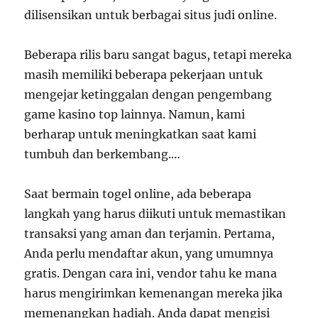
dilisensikan untuk berbagai situs judi online.
Beberapa rilis baru sangat bagus, tetapi mereka
masih memiliki beberapa pekerjaan untuk
mengejar ketinggalan dengan pengembang
game kasino top lainnya. Namun, kami
berharap untuk meningkatkan saat kami
tumbuh dan berkembang.…
Saat bermain togel online, ada beberapa
langkah yang harus diikuti untuk memastikan
transaksi yang aman dan terjamin. Pertama,
Anda perlu mendaftar akun, yang umumnya
gratis. Dengan cara ini, vendor tahu ke mana
harus mengirimkan kemenangan mereka jika
memenangkan hadiah. Anda dapat mengisi