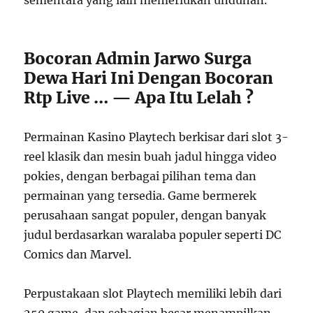
sementara yang lain memerlukan unduhan.
Bocoran Admin Jarwo Surga
Dewa Hari Ini Dengan Bocoran
Rtp Live … — Apa Itu Lelah ?
Permainan Kasino Playtech berkisar dari slot 3-
reel klasik dan mesin buah jadul hingga video
pokies, dengan berbagai pilihan tema dan
permainan yang tersedia. Game bermerek
perusahaan sangat populer, dengan banyak
judul berdasarkan waralaba populer seperti DC
Comics dan Marvel.
Perpustakaan slot Playtech memiliki lebih dari