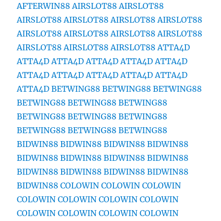
AFTERWIN88
AIRSLOT88
AIRSLOT88
AIRSLOT88
AIRSLOT88
AIRSLOT88
AIRSLOT88
AIRSLOT88
AIRSLOT88
AIRSLOT88
AIRSLOT88
AIRSLOT88
AIRSLOT88
AIRSLOT88
ATTA4D
ATTA4D
ATTA4D
ATTA4D
ATTA4D
ATTA4D
ATTA4D
ATTA4D
ATTA4D
ATTA4D
ATTA4D
ATTA4D
BETWING88
BETWING88
BETWING88
BETWING88
BETWING88
BETWING88
BETWING88
BETWING88
BETWING88
BETWING88
BETWING88
BETWING88
BIDWIN88
BIDWIN88
BIDWIN88
BIDWIN88
BIDWIN88
BIDWIN88
BIDWIN88
BIDWIN88
BIDWIN88
BIDWIN88
BIDWIN88
BIDWIN88
BIDWIN88
COLOWIN
COLOWIN
COLOWIN
COLOWIN
COLOWIN
COLOWIN
COLOWIN
COLOWIN
COLOWIN
COLOWIN
COLOWIN