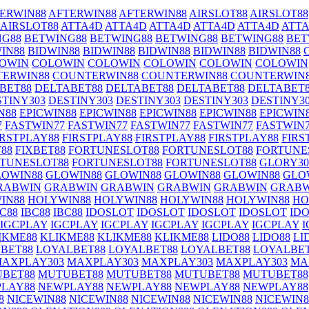
ERWIN88
AFTERWIN88
AFTERWIN88
AIRSLOT88
AIRSLOT88
AIRSLOT88
ATTA4D
ATTA4D
ATTA4D
ATTA4D
ATTA4D
ATT
NG88
BETWING88
BETWING88
BETWING88
BETWING88
BET
IN88
BIDWIN88
BIDWIN88
BIDWIN88
BIDWIN88
BIDWIN88
OWIN
COLOWIN
COLOWIN
COLOWIN
COLOWIN
COLOWIN
ERWIN88
COUNTERWIN88
COUNTERWIN88
COUNTERWIN
BET88
DELTABET88
DELTABET88
DELTABET88
DELTABET
STINY303
DESTINY303
DESTINY303
DESTINY303
DESTINY3
N88
EPICWIN88
EPICWIN88
EPICWIN88
EPICWIN88
EPICWIN
7
FASTWIN77
FASTWIN77
FASTWIN77
FASTWIN77
FASTWIN
IRSTPLAY88
FIRSTPLAY88
FIRSTPLAY88
FIRSTPLAY88
FIRS
88
FIXBET88
FORTUNESLOT88
FORTUNESLOT88
FORTUNE
TUNESLOT88
FORTUNESLOT88
FORTUNESLOT88
GLORY30
LOWIN88
GLOWIN88
GLOWIN88
GLOWIN88
GLOWIN88
GLO
RABWIN
GRABWIN
GRABWIN
GRABWIN
GRABWIN
GRABW
IN88
HOLYWIN88
HOLYWIN88
HOLYWIN88
HOLYWIN88
HO
BC88
IBC88
IBC88
IDOSLOT
IDOSLOT
IDOSLOT
IDOSLOT
ID
IGCPLAY
IGCPLAY
IGCPLAY
IGCPLAY
IGCPLAY
IGCPLAY
I
IKME88
KLIKME88
KLIKME88
KLIKME88
LIDO88
LIDO88
LI
BET88
LOYALBET88
LOYALBET88
LOYALBET88
LOYALBET
AXPLAY303
MAXPLAY303
MAXPLAY303
MAXPLAY303
MA
BET88
MUTUBET88
MUTUBET88
MUTUBET88
MUTUBET88
LAY88
NEWPLAY88
NEWPLAY88
NEWPLAY88
NEWPLAY88
8
NICEWIN88
NICEWIN88
NICEWIN88
NICEWIN88
NICEWIN8