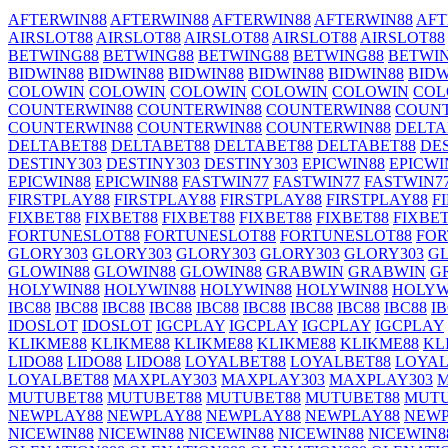
AFTERWIN88
AFTERWIN88
AFTERWIN88
AFTERWIN88
AFT
AIRSLOT88
AIRSLOT88
AIRSLOT88
AIRSLOT88
AIRSLOT88
BETWING88
BETWING88
BETWING88
BETWING88
BETWI
BIDWIN88
BIDWIN88
BIDWIN88
BIDWIN88
BIDWIN88
BIDW
COLOWIN
COLOWIN
COLOWIN
COLOWIN
COLOWIN
COL
COUNTERWIN88
COUNTERWIN88
COUNTERWIN88
COUNT
COUNTERWIN88
COUNTERWIN88
COUNTERWIN88
DELTA
DELTABET88
DELTABET88
DELTABET88
DELTABET88
DE
DESTINY303
DESTINY303
DESTINY303
EPICWIN88
EPICWI
EPICWIN88
EPICWIN88
FASTWIN77
FASTWIN77
FASTWIN7
FIRSTPLAY88
FIRSTPLAY88
FIRSTPLAY88
FIRSTPLAY88
F
FIXBET88
FIXBET88
FIXBET88
FIXBET88
FIXBET88
FIXBET
FORTUNESLOT88
FORTUNESLOT88
FORTUNESLOT88
FOR
GLORY303
GLORY303
GLORY303
GLORY303
GLORY303
G
GLOWIN88
GLOWIN88
GLOWIN88
GRABWIN
GRABWIN
G
HOLYWIN88
HOLYWIN88
HOLYWIN88
HOLYWIN88
HOLYW
IBC88
IBC88
IBC88
IBC88
IBC88
IBC88
IBC88
IBC88
IBC88
I
IDOSLOT
IDOSLOT
IGCPLAY
IGCPLAY
IGCPLAY
IGCPLAY
KLIKME88
KLIKME88
KLIKME88
KLIKME88
KLIKME88
KL
LIDO88
LIDO88
LIDO88
LOYALBET88
LOYALBET88
LOYAL
LOYALBET88
MAXPLAY303
MAXPLAY303
MAXPLAY303
M
MUTUBET88
MUTUBET88
MUTUBET88
MUTUBET88
MUTU
NEWPLAY88
NEWPLAY88
NEWPLAY88
NEWPLAY88
NEWP
NICEWIN88
NICEWIN88
NICEWIN88
NICEWIN88
NICEWIN8