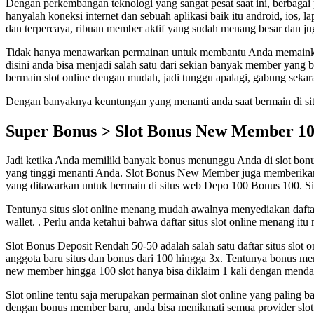
Dengan perkembangan teknologi yang sangat pesat saat ini, berbaga
hanyalah koneksi internet dan sebuah aplikasi baik itu android, ios
dan terpercaya, ribuan member aktif yang sudah menang besar dan ju
Tidak hanya menawarkan permainan untuk membantu Anda memainkan s
disini anda bisa menjadi salah satu dari sekian banyak member yan
bermain slot online dengan mudah, jadi tunggu apalagi, gabung sekar
Dengan banyaknya keuntungan yang menanti anda saat bermain di situ
Super Bonus > Slot Bonus New Member 10
Jadi ketika Anda memiliki banyak bonus menunggu Anda di slot bonu
yang tinggi menanti Anda. Slot Bonus New Member juga memberikan A
yang ditawarkan untuk bermain di situs web Depo 100 Bonus 100. Si
Tentunya situs slot online menang mudah awalnya menyediakan daftar
wallet. . Perlu anda ketahui bahwa daftar situs slot online menang 
Slot Bonus Deposit Rendah 50-50 adalah salah satu daftar situs slot
anggota baru situs dan bonus dari 100 hingga 3x. Tentunya bonus m
new member hingga 100 slot hanya bisa diklaim 1 kali dengan mendaf
Slot online tentu saja merupakan permainan slot online yang paling
dengan bonus member baru, anda bisa menikmati semua provider slot 