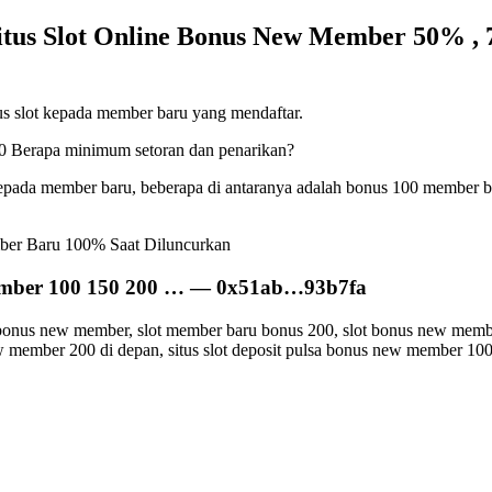
tus Slot Online Bonus New Member 50% , 
s slot kepada member baru yang mendaftar.
00 Berapa minimum setoran dan penarikan?
a member baru, beberapa di antaranya adalah bonus 100 member baru
mber Baru 100% Saat Diluncurkan
ember 100 150 200 … — 0x51ab…93b7fa
n bonus new member, slot member baru bonus 200, slot bonus new memb
 member 200 di depan, situs slot deposit pulsa bonus new member 100