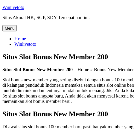
Skip
Winlivetoto
to
Situs Akurat HK, SGP, SDY Tercepat hari ini.
content
Menu
Home
Winlivetoto
Situs Slot Bonus New Member 200
Situs Slot Bonus New Member 200
– Home » Bonus New Member » 
Slot bonus new member yang sering disebut dengan bonus 100 membe
di kalangan penduduk Indonesia memaksa semua situs slot online b
mudah dimainkan dan tentunya mudah untuk menang. Jika Anda kalah t
3x situs slot bonus anggota baru, Anda tidak akan menyesal karena
memainkan slot bonus member baru.
Situs Slot Bonus New Member 200
Di awal situs slot bonus 100 member baru pasti banyak member yang