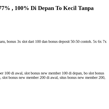
77% , 100% Di Depan To Kecil Tanpa
, bonus 3x slot dari 100 dan bonus deposit 50-50 contoh. 5x 6x 7x
er 100 di awal, slot bonus new member 100 di depan, bo slot bonus
, slot bonus new member 200 di awal, situs bonus new member 200,