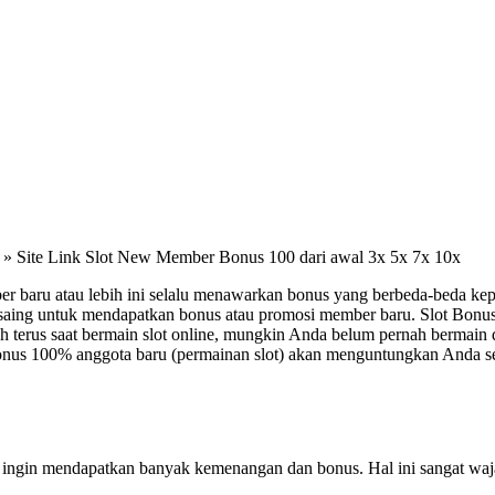
Site Link Slot New Member Bonus 100 dari awal 3x 5x 7x 10x
r baru atau lebih ini selalu menawarkan bonus yang berbeda-beda ke
ersaing untuk mendapatkan bonus atau promosi member baru. Slot Bon
erus saat bermain slot online, mungkin Anda belum pernah bermain di
 bonus 100% anggota baru (permainan slot) akan menguntungkan Anda se
 ingin mendapatkan banyak kemenangan dan bonus. Hal ini sangat waja