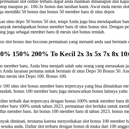
i permainan slot online terbaru dapat anda mainkan dimanapun dan k
, laptop maupun pc. 100-3x bonus dan taruhan kami. Awal mula mesin slo
ga memiliki 50 bonus dan bonus 50 member baru di situs depot.
itus depo 50 bonus 50 slot, tetapi Anda juga bisa mendapatkan bany
g banyak mendapatkan bonus member baru di situs bonus slot. Dengan p
ang juga sebagai member baru di mesin slot bonus rendah.
s slot bonus dan bocoran permainan yang menanti anda saat bermain di
0% 150% 200% To Kecil 2x 3x 5x 7x 8x 10
s member baru, Anda bisa menjadi salah satu orang yang merasakan ja
nda layanan pertama untuk bermain di situs Depo 50 Bonus 50. Anda 
tus mesin slot Depo 100. Bonus 100.
 100 situs slot bonus member baru terpercaya yang bisa dimainkan men
itu mudah, bonus 100 member baru juga menawarkan bonus lainnya yaitu 
 online terbaik dan terpercaya dengan bonus 100% untuk member baru d
ember baru 100% untuk tahun 2023. permainan slot berlaku untuk memb
tar member baru. Ini bonus 100 member baru di tahun 2023. bonus mem
 banyak diminati, terutama karena menyediakan slot bonus 100 member b
sesuka anda. Daftar slot terbaru dengan bonus di muka dari 100 anggot