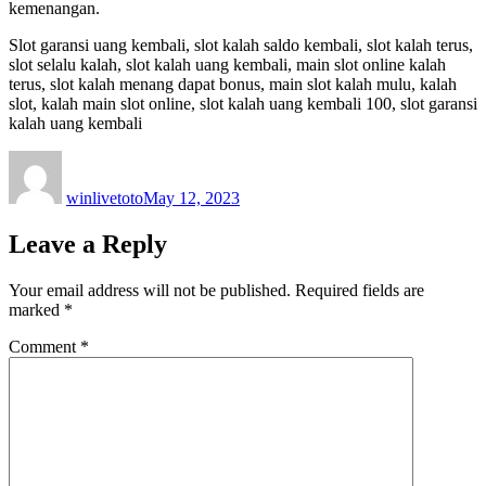
kemenangan.
Slot garansi uang kembali, slot kalah saldo kembali, slot kalah terus,
slot selalu kalah, slot kalah uang kembali, main slot online kalah
terus, slot kalah menang dapat bonus, main slot kalah mulu, kalah
slot, kalah main slot online, slot kalah uang kembali 100, slot garansi
kalah uang kembali
Author
Posted
on
winlivetoto
May 12, 2023
Leave a Reply
Your email address will not be published.
Required fields are
marked
*
Comment
*