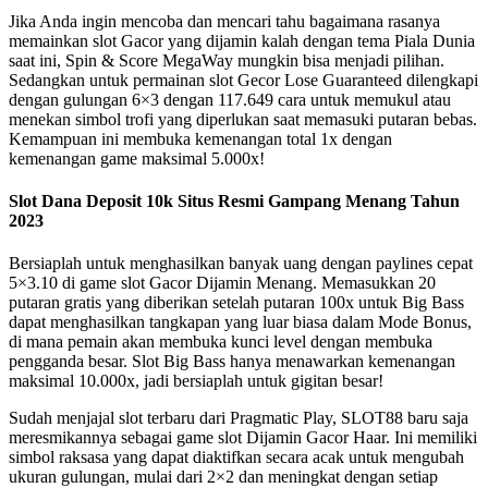
Jika Anda ingin mencoba dan mencari tahu bagaimana rasanya
memainkan slot Gacor yang dijamin kalah dengan tema Piala Dunia
saat ini, Spin & Score MegaWay mungkin bisa menjadi pilihan.
Sedangkan untuk permainan slot Gecor Lose Guaranteed dilengkapi
dengan gulungan 6×3 dengan 117.649 cara untuk memukul atau
menekan simbol trofi yang diperlukan saat memasuki putaran bebas.
Kemampuan ini membuka kemenangan total 1x dengan
kemenangan game maksimal 5.000x!
Slot Dana Deposit 10k Situs Resmi Gampang Menang Tahun
2023
Bersiaplah untuk menghasilkan banyak uang dengan paylines cepat
5×3.10 di game slot Gacor Dijamin Menang. Memasukkan 20
putaran gratis yang diberikan setelah putaran 100x untuk Big Bass
dapat menghasilkan tangkapan yang luar biasa dalam Mode Bonus,
di mana pemain akan membuka kunci level dengan membuka
pengganda besar. Slot Big Bass hanya menawarkan kemenangan
maksimal 10.000x, jadi bersiaplah untuk gigitan besar!
Sudah menjajal slot terbaru dari Pragmatic Play, SLOT88 baru saja
meresmikannya sebagai game slot Dijamin Gacor Haar. Ini memiliki
simbol raksasa yang dapat diaktifkan secara acak untuk mengubah
ukuran gulungan, mulai dari 2×2 dan meningkat dengan setiap