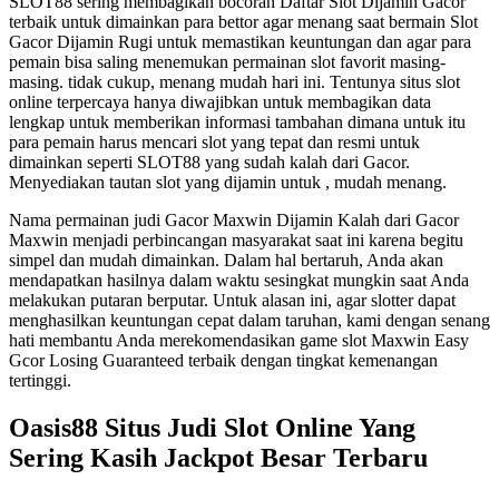
SLOT88 sering membagikan bocoran Daftar Slot Dijamin Gacor
terbaik untuk dimainkan para bettor agar menang saat bermain Slot
Gacor Dijamin Rugi untuk memastikan keuntungan dan agar para
pemain bisa saling menemukan permainan slot favorit masing-
masing. tidak cukup, menang mudah hari ini. Tentunya situs slot
online terpercaya hanya diwajibkan untuk membagikan data
lengkap untuk memberikan informasi tambahan dimana untuk itu
para pemain harus mencari slot yang tepat dan resmi untuk
dimainkan seperti SLOT88 yang sudah kalah dari Gacor.
Menyediakan tautan slot yang dijamin untuk , mudah menang.
Nama permainan judi Gacor Maxwin Dijamin Kalah dari Gacor
Maxwin menjadi perbincangan masyarakat saat ini karena begitu
simpel dan mudah dimainkan. Dalam hal bertaruh, Anda akan
mendapatkan hasilnya dalam waktu sesingkat mungkin saat Anda
melakukan putaran berputar. Untuk alasan ini, agar slotter dapat
menghasilkan keuntungan cepat dalam taruhan, kami dengan senang
hati membantu Anda merekomendasikan game slot Maxwin Easy
Gcor Losing Guaranteed terbaik dengan tingkat kemenangan
tertinggi.
Oasis88 Situs Judi Slot Online Yang
Sering Kasih Jackpot Besar Terbaru