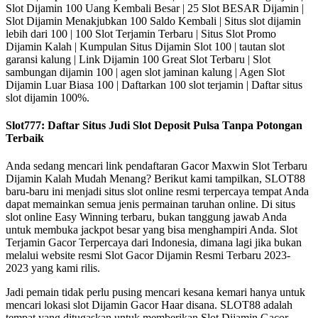
Slot Dijamin 100 Uang Kembali Besar | 25 Slot BESAR Dijamin |
Slot Dijamin Menakjubkan 100 Saldo Kembali | Situs slot dijamin
lebih dari 100 | 100 Slot Terjamin Terbaru | Situs Slot Promo
Dijamin Kalah | Kumpulan Situs Dijamin Slot 100 | tautan slot
garansi kalung | Link Dijamin 100 Great Slot Terbaru | Slot
sambungan dijamin 100 | agen slot jaminan kalung | Agen Slot
Dijamin Luar Biasa 100 | Daftarkan 100 slot terjamin | Daftar situs
slot dijamin 100%.
Slot777: Daftar Situs Judi Slot Deposit Pulsa Tanpa Potongan
Terbaik
Anda sedang mencari link pendaftaran Gacor Maxwin Slot Terbaru
Dijamin Kalah Mudah Menang? Berikut kami tampilkan, SLOT88
baru-baru ini menjadi situs slot online resmi terpercaya tempat Anda
dapat memainkan semua jenis permainan taruhan online. Di situs
slot online Easy Winning terbaru, bukan tanggung jawab Anda
untuk membuka jackpot besar yang bisa menghampiri Anda. Slot
Terjamin Gacor Terpercaya dari Indonesia, dimana lagi jika bukan
melalui website resmi Slot Gacor Dijamin Resmi Terbaru 2023-
2023 yang kami rilis.
Jadi pemain tidak perlu pusing mencari kesana kemari hanya untuk
mencari lokasi slot Dijamin Gacor Haar disana. SLOT88 adalah
tempat yang ditugaskan untuk memberikan Slot Dijamin Gacor