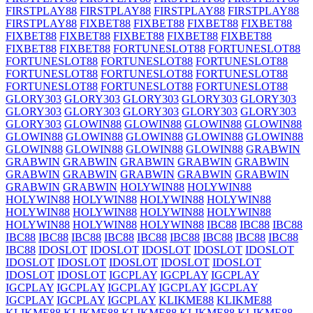
FIRSTPLAY88
FIRSTPLAY88
FIRSTPLAY88
FIRSTPLAY88
FIRSTPLAY88
FIXBET88
FIXBET88
FIXBET88
FIXBET88
FIXBET88
FIXBET88
FIXBET88
FIXBET88
FIXBET88
FIXBET88
FIXBET88
FORTUNESLOT88
FORTUNESLOT88
FORTUNESLOT88
FORTUNESLOT88
FORTUNESLOT88
FORTUNESLOT88
FORTUNESLOT88
FORTUNESLOT88
FORTUNESLOT88
FORTUNESLOT88
FORTUNESLOT88
GLORY303
GLORY303
GLORY303
GLORY303
GLORY303
GLORY303
GLORY303
GLORY303
GLORY303
GLORY303
GLORY303
GLOWIN88
GLOWIN88
GLOWIN88
GLOWIN88
GLOWIN88
GLOWIN88
GLOWIN88
GLOWIN88
GLOWIN88
GLOWIN88
GLOWIN88
GLOWIN88
GLOWIN88
GRABWIN
GRABWIN
GRABWIN
GRABWIN
GRABWIN
GRABWIN
GRABWIN
GRABWIN
GRABWIN
GRABWIN
GRABWIN
GRABWIN
GRABWIN
HOLYWIN88
HOLYWIN88
HOLYWIN88
HOLYWIN88
HOLYWIN88
HOLYWIN88
HOLYWIN88
HOLYWIN88
HOLYWIN88
HOLYWIN88
HOLYWIN88
HOLYWIN88
HOLYWIN88
IBC88
IBC88
IBC88
IBC88
IBC88
IBC88
IBC88
IBC88
IBC88
IBC88
IBC88
IBC88
IBC88
IDOSLOT
IDOSLOT
IDOSLOT
IDOSLOT
IDOSLOT
IDOSLOT
IDOSLOT
IDOSLOT
IDOSLOT
IDOSLOT
IDOSLOT
IDOSLOT
IGCPLAY
IGCPLAY
IGCPLAY
IGCPLAY
IGCPLAY
IGCPLAY
IGCPLAY
IGCPLAY
IGCPLAY
IGCPLAY
IGCPLAY
KLIKME88
KLIKME88
KLIKME88
KLIKME88
KLIKME88
KLIKME88
KLIKME88