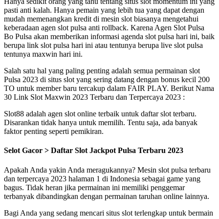
Hanya sedikit orang yang tahu tentang situs slot momentum ini yang
pasti anti kalah. Hanya pemain yang lebih tua yang dapat dengan
mudah memenangkan kredit di mesin slot biasanya mengetahui
keberadaan agen slot pulsa anti rollback. Karena Agen Slot Pulsa
Bo Pulsa akan memberikan informasi agenda slot pulsa hari ini, baik
berupa link slot pulsa hari ini atau tentunya berupa live slot pulsa
tentunya maxwin hari ini.
Salah satu hal yang paling penting adalah semua permainan slot
Pulsa 2023 di situs slot yang sering datang dengan bonus kecil 200
TO untuk member baru tercakup dalam FAIR PLAY. Berikut Nama
30 Link Slot Maxwin 2023 Terbaru dan Terpercaya 2023 :
Slot88 adalah agen slot online terbaik untuk daftar slot terbaru.
Disarankan tidak hanya untuk memilih. Tentu saja, ada banyak
faktor penting seperti pemikiran.
Selot Gacor > Daftar Slot Jackpot Pulsa Terbaru 2023
Apakah Anda yakin Anda meragukannya? Mesin slot pulsa terbaru
dan terpercaya 2023 halaman 1 di Indonesia sebagai game yang
bagus. Tidak heran jika permainan ini memiliki penggemar
terbanyak dibandingkan dengan permainan taruhan online lainnya.
Bagi Anda yang sedang mencari situs slot terlengkap untuk bermain