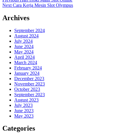
Post
Next
post:
Next
Cara Kerja Mesin Slot Olympus
navigation
post:
Archives
September 2024
August 2024
July 2024
June 2024
May 2024
April 2024
March 2024
February 2024
January 2024
December 2023
November 2023
October 2023
September 2023
August 2023
July 2023
June 2023
May 2023
Categories