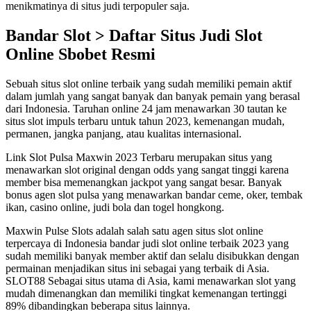
menikmatinya di situs judi terpopuler saja.
Bandar Slot > Daftar Situs Judi Slot
Online Sbobet Resmi
Sebuah situs slot online terbaik yang sudah memiliki pemain aktif
dalam jumlah yang sangat banyak dan banyak pemain yang berasal
dari Indonesia. Taruhan online 24 jam menawarkan 30 tautan ke
situs slot impuls terbaru untuk tahun 2023, kemenangan mudah,
permanen, jangka panjang, atau kualitas internasional.
Link Slot Pulsa Maxwin 2023 Terbaru merupakan situs yang
menawarkan slot original dengan odds yang sangat tinggi karena
member bisa memenangkan jackpot yang sangat besar. Banyak
bonus agen slot pulsa yang menawarkan bandar ceme, oker, tembak
ikan, casino online, judi bola dan togel hongkong.
Maxwin Pulse Slots adalah salah satu agen situs slot online
terpercaya di Indonesia bandar judi slot online terbaik 2023 yang
sudah memiliki banyak member aktif dan selalu disibukkan dengan
permainan menjadikan situs ini sebagai yang terbaik di Asia.
SLOT88 Sebagai situs utama di Asia, kami menawarkan slot yang
mudah dimenangkan dan memiliki tingkat kemenangan tertinggi
89% dibandingkan beberapa situs lainnya.