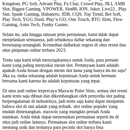
Kingdom, PG Soft, Advant Play, Fa Chai, Crowd Play, JILI, AMB
Slot, Bigpot Gaming, VPOWER, Slot88, ION, Joker, Live22 , Play
Star, Spade Gaming, Habanero, JDB, CQ9, Top Trend, Bet Soft,
Play Tech, YGG Dasil, Play’n GO, One Touch, RTG Slots, Flow
Gaming, Astro Tech, Funky Games.
Selain itu, ada hingga ratusan jenis permainan, kami tidak dapat
menjelaskan semuanya, jadi sebaiknya daftar sekarang dan
bersenang-senanglah. Kemudian daftarkan segera di situs resmi dan
situs pinjaman online terbaru 2023.
Tentu saja kami telah menyiapkannya untuk Anda, para pemain
kami yang paling menyukai mesin slot. Pertanyaan kami adalah:
apakah Anda bosan dengan mesin slot lama yang hanya itu-itu saja?
Jika ya, maka sekarang adalah keputusan Anda untuk bermain
bersama kami karena itu adalah keputusan yang tepat.
Di situs judi online terpercaya Maxwin Pulse Slots, semua slot resmi
kami tentu saja dibuat dan dikembangkan oleh penyedia slot paling
berpengalaman di industrinya, jadi tentu saja kami dapat menjamin
bahwa slot di sini adalah yang terbaik. slot online populer yang
mudah dimenangkan. maxwin yang mungkin pernah Anda
mainkan. Anda tidak dapat menemukan permainan seperti itu di
situs judi online lainnya. Permainan slot online terbaru kami
memang unik dan tentunya para pecinta slot hanya bisa