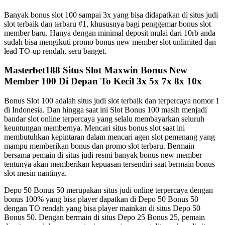
Banyak bonus slot 100 sampai 3x yang bisa didapatkan di situs judi
slot terbaik dan terbaru #1, khususnya bagi penggemar bonus slot
member baru. Hanya dengan minimal deposit mulai dari 10rb anda
sudah bisa mengikuti promo bonus new member slot unlimited dan
lead TO-up rendah, seru banget.
Masterbet188 Situs Slot Maxwin Bonus New
Member 100 Di Depan To Kecil 3x 5x 7x 8x 10x
Bonus Slot 100 adalah situs judi slot terbaik dan terpercaya nomor 1
di Indonesia. Dan hingga saat ini Slot Bonus 100 masih menjadi
bandar slot online terpercaya yang selalu membayarkan seluruh
keuntungan membernya. Mencari situs bonus slot saat ini
membutuhkan kepintaran dalam mencari agen slot pemenang yang
mampu memberikan bonus dan promo slot terbaru. Bermain
bersama pemain di situs judi resmi banyak bonus new member
tentunya akan memberikan kepuasan tersendiri saat bermain bonus
slot mesin nantinya.
Depo 50 Bonus 50 merupakan situs judi online terpercaya dengan
bonus 100% yang bisa player dapatkan di Depo 50 Bonus 50
dengan TO rendah yang bisa player mainkan di situs Depo 50
Bonus 50. Dengan bermain di situs Depo 25 Bonus 25, pemain