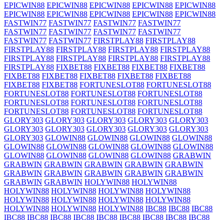
EPICWIN88
EPICWIN88
EPICWIN88
EPICWIN88
EPICWIN88
EPICWIN88
EPICWIN88
EPICWIN88
EPICWIN88
EPICWIN88
FASTWIN77
FASTWIN77
FASTWIN77
FASTWIN77
FASTWIN77
FASTWIN77
FASTWIN77
FASTWIN77
FASTWIN77
FASTWIN77
FIRSTPLAY88
FIRSTPLAY88
FIRSTPLAY88
FIRSTPLAY88
FIRSTPLAY88
FIRSTPLAY88
FIRSTPLAY88
FIRSTPLAY88
FIRSTPLAY88
FIRSTPLAY88
FIRSTPLAY88
FIXBET88
FIXBET88
FIXBET88
FIXBET88
FIXBET88
FIXBET88
FIXBET88
FIXBET88
FIXBET88
FIXBET88
FIXBET88
FORTUNESLOT88
FORTUNESLOT88
FORTUNESLOT88
FORTUNESLOT88
FORTUNESLOT88
FORTUNESLOT88
FORTUNESLOT88
FORTUNESLOT88
FORTUNESLOT88
FORTUNESLOT88
FORTUNESLOT88
GLORY303
GLORY303
GLORY303
GLORY303
GLORY303
GLORY303
GLORY303
GLORY303
GLORY303
GLORY303
GLORY303
GLOWIN88
GLOWIN88
GLOWIN88
GLOWIN88
GLOWIN88
GLOWIN88
GLOWIN88
GLOWIN88
GLOWIN88
GLOWIN88
GLOWIN88
GLOWIN88
GLOWIN88
GRABWIN
GRABWIN
GRABWIN
GRABWIN
GRABWIN
GRABWIN
GRABWIN
GRABWIN
GRABWIN
GRABWIN
GRABWIN
GRABWIN
GRABWIN
HOLYWIN88
HOLYWIN88
HOLYWIN88
HOLYWIN88
HOLYWIN88
HOLYWIN88
HOLYWIN88
HOLYWIN88
HOLYWIN88
HOLYWIN88
HOLYWIN88
HOLYWIN88
HOLYWIN88
IBC88
IBC88
IBC88
IBC88
IBC88
IBC88
IBC88
IBC88
IBC88
IBC88
IBC88
IBC88