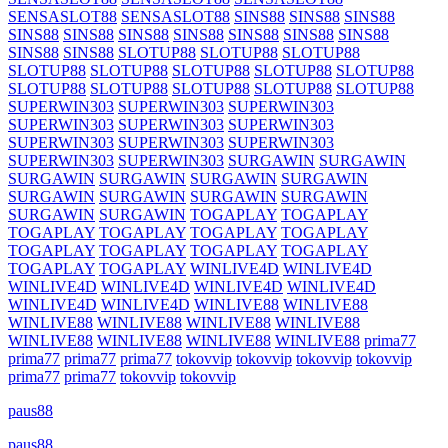
SENSASLOT88
SENSASLOT88
SINS88
SINS88
SINS88
SINS88
SINS88
SINS88
SINS88
SINS88
SINS88
SINS88
SINS88
SINS88
SLOTUP88
SLOTUP88
SLOTUP88
SLOTUP88
SLOTUP88
SLOTUP88
SLOTUP88
SLOTUP88
SLOTUP88
SLOTUP88
SLOTUP88
SLOTUP88
SLOTUP88
SUPERWIN303
SUPERWIN303
SUPERWIN303
SUPERWIN303
SUPERWIN303
SUPERWIN303
SUPERWIN303
SUPERWIN303
SUPERWIN303
SUPERWIN303
SUPERWIN303
SURGAWIN
SURGAWIN
SURGAWIN
SURGAWIN
SURGAWIN
SURGAWIN
SURGAWIN
SURGAWIN
SURGAWIN
SURGAWIN
SURGAWIN
SURGAWIN
TOGAPLAY
TOGAPLAY
TOGAPLAY
TOGAPLAY
TOGAPLAY
TOGAPLAY
TOGAPLAY
TOGAPLAY
TOGAPLAY
TOGAPLAY
TOGAPLAY
TOGAPLAY
WINLIVE4D
WINLIVE4D
WINLIVE4D
WINLIVE4D
WINLIVE4D
WINLIVE4D
WINLIVE4D
WINLIVE4D
WINLIVE88
WINLIVE88
WINLIVE88
WINLIVE88
WINLIVE88
WINLIVE88
WINLIVE88
WINLIVE88
WINLIVE88
WINLIVE88
prima77
prima77
prima77
prima77
tokovvip
tokovvip
tokovvip
tokovvip
prima77
prima77
tokovvip
tokovvip
paus88
paus88