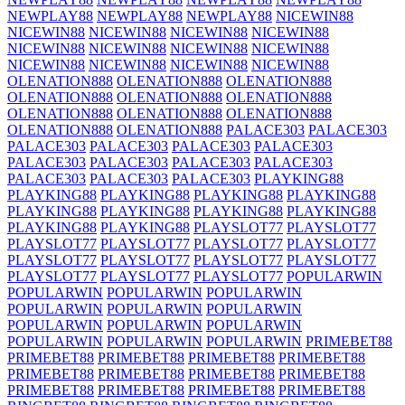
NEWPLAY88
NEWPLAY88
NEWPLAY88
NICEWIN88
NICEWIN88
NICEWIN88
NICEWIN88
NICEWIN88
NICEWIN88
NICEWIN88
NICEWIN88
NICEWIN88
NICEWIN88
NICEWIN88
NICEWIN88
NICEWIN88
OLENATION888
OLENATION888
OLENATION888
OLENATION888
OLENATION888
OLENATION888
OLENATION888
OLENATION888
OLENATION888
OLENATION888
OLENATION888
PALACE303
PALACE303
PALACE303
PALACE303
PALACE303
PALACE303
PALACE303
PALACE303
PALACE303
PALACE303
PALACE303
PALACE303
PALACE303
PLAYKING88
PLAYKING88
PLAYKING88
PLAYKING88
PLAYKING88
PLAYKING88
PLAYKING88
PLAYKING88
PLAYKING88
PLAYKING88
PLAYKING88
PLAYSLOT77
PLAYSLOT77
PLAYSLOT77
PLAYSLOT77
PLAYSLOT77
PLAYSLOT77
PLAYSLOT77
PLAYSLOT77
PLAYSLOT77
PLAYSLOT77
PLAYSLOT77
PLAYSLOT77
PLAYSLOT77
POPULARWIN
POPULARWIN
POPULARWIN
POPULARWIN
POPULARWIN
POPULARWIN
POPULARWIN
POPULARWIN
POPULARWIN
POPULARWIN
POPULARWIN
POPULARWIN
POPULARWIN
PRIMEBET88
PRIMEBET88
PRIMEBET88
PRIMEBET88
PRIMEBET88
PRIMEBET88
PRIMEBET88
PRIMEBET88
PRIMEBET88
PRIMEBET88
PRIMEBET88
PRIMEBET88
PRIMEBET88