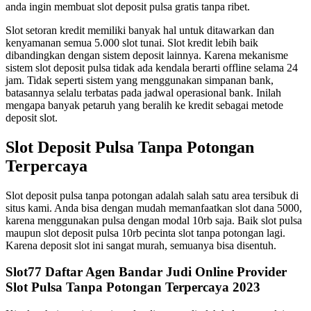
anda ingin membuat slot deposit pulsa gratis tanpa ribet.
Slot setoran kredit memiliki banyak hal untuk ditawarkan dan
kenyamanan semua 5.000 slot tunai. Slot kredit lebih baik
dibandingkan dengan sistem deposit lainnya. Karena mekanisme
sistem slot deposit pulsa tidak ada kendala berarti offline selama 24
jam. Tidak seperti sistem yang menggunakan simpanan bank,
batasannya selalu terbatas pada jadwal operasional bank. Inilah
mengapa banyak petaruh yang beralih ke kredit sebagai metode
deposit slot.
Slot Deposit Pulsa Tanpa Potongan
Terpercaya
Slot deposit pulsa tanpa potongan adalah salah satu area tersibuk di
situs kami. Anda bisa dengan mudah memanfaatkan slot dana 5000,
karena menggunakan pulsa dengan modal 10rb saja. Baik slot pulsa
maupun slot deposit pulsa 10rb pecinta slot tanpa potongan lagi.
Karena deposit slot ini sangat murah, semuanya bisa disentuh.
Slot77 Daftar Agen Bandar Judi Online Provider
Slot Pulsa Tanpa Potongan Terpercaya 2023