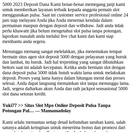
5000 2023 Deposit Dana Kami benar-benar memegang janji kami
untuk memberikan layanan terbaik kepada anggota pemain slot
menggunakan pulsa. Saat ini customer service profesional online 24
jam siap melayani Anda jika Anda menemui kendala dalam
permainan maupun dengan deposit dan withdraw. Jadi anda tidak
perlu khawatir jika belum mengetahui slot pulsa tanpa potongan,
laporkan masalah anda melalui live chat kami dan kami siap
membantu anda segera.
Menunggu memang sangat melelahkan, jika menemukan tempat
bermain situs agen slot deposit 5000 dengan pelayanan yang buruk
dan lambat, itu buruk. Jadi hal terpenting yang sangat dibutuhkan
bettors saat ini adalah kecepatan. Ketika anda bermain slot dengan
dana deposit pulsa 5000 tidak butuh waktu lama untuk melakukan
deposit. Proses yang lama hanya dalam hitungan menit dan proses
selesai. Anda dapat langsung memainkan slot tanpa menunggu lama.
Jadi, segera daftarkan akun Anda dan raih jackpot sensasional 5000
slot dana setoran kredit.
Yuki77 >> Situs Slot Mpo Online Deposit Pulsa Tanpa
Potongan Pal… — Mamamadolay
Kami selalu memantau setiap detail kebutuhan taruhan kami, salah
satunya adalah keinginan untuk menerima bonus dan promosi dari