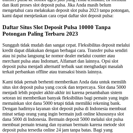
dan ikuti proses slot deposit pulsa. Jika Anda masih belum
mengetahui cara melakukan deposit slot pulsa 2023 tanpa potongan,
kami dapat menjelaskan cara cepat daftar slot deposit pulsa:
Daftar Situs Slot Deposit Pulsa 10000 Tanpa
Potongan Paling Terbaru 2023
Sungguh tidak mudah dan sangat cepat. Fleksibilitas deposit melalui
kredit dapat dilakukan dengan berbagai cara. Transfer pulsa sendiri
atau isi pulsa langsung ke nomor dealer melalui counter atau
merchant pulsa atau Indomart, Alfamart dan lainnya. Opsi slot
deposit pulsa menjadi alternatif terbaik saat menghadapi masalah
terkait perbankan offline atau transaksi bisnis lainnya.
Kami tidak pernah berhenti memberikan Anda data untuk memilih
situs slot deposit pulsa yang cocok dan terpercaya. Slot dana 5000
menjadi lebih populer akhir-akhir ini karena penambahan sistem
setoran ini memberikan banyak fleksibilitas bagi pemain yang ingin
memainkan slot dana 5000 tetapi tidak memiliki rekening bank.
Dengan hadirnya layanan slot deposit pulsa di Indonesia membuat
minat setiap orang yang ingin bermain judi online khususnya slot
dana 5000 di Indonesia. Bermain deposit 5000 melalui slot pulsa
membuat pemain tenang dan nyaman bermain karena metode slot
deposit pulsa tersedia online 24 jam tanpa batas. Bagi yang