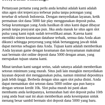
Pertanyaan pertama yang perlu anda ketahui adalah kami adalah
situs agen slot terpercaya terbesar pulsa tanpa potongan yang
tersebar di seluruh Indonesia. Dengan menyediakan layanan, ketik
permainan slot dana 5000 fair play menggunakan deposit pulsa.
Setiap keuntungan yang Anda hasilkan di situs kami dapat dibayar
penuh tanpa prasyarat apa pun. Jika anda masuk ke situs agen slot
pulsa yang kami rujuk sudah terverifikasi aman. Karena kami
memiliki sistem keamanan database terbaik, semua data Anda akan
dikunci sehingga penyerang yang tidak bertanggung jawab tidak
dapat meretas sebagian data Anda. Tujuan kami adalah memberikan
Anda layanan game dengan keamanan dan kenyamanan maksimal
saat bermain slot online deposit dana 5000 dengan aman, yang
merupakan tujuan utama kami.
Minat taruhan kami sangat serius, salah satunya adalah memberikan
setoran minimum yang murah. Situs judi lain mungkin menyediakan
layanan deposit slot menggunakan pulsa, namun minimal depositnya
jauh lebih tinggi. Berbeda dengan situs agen slot pulsa disini. Anda
dapat memainkan slot setoran dana 5000 online apa pun hanya
dengan setoran kredit 10k. Slot pulsa murah ini pasti akan
membantu anda kedepannya, kemurahan hati slot deposit pulsa 10rb
yang anda buat saat ini akan memberikan anda kesempatan untuk
menang besar sambil bermain slot deposit dana 5000 yang baru.