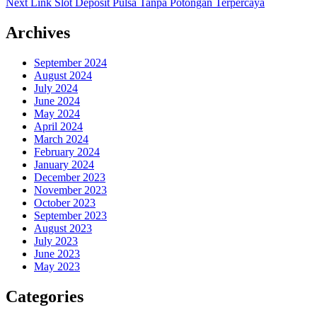
Next
post:
Next
Link Slot Deposit Pulsa Tanpa Potongan Terpercaya
navigation
post:
Archives
September 2024
August 2024
July 2024
June 2024
May 2024
April 2024
March 2024
February 2024
January 2024
December 2023
November 2023
October 2023
September 2023
August 2023
July 2023
June 2023
May 2023
Categories