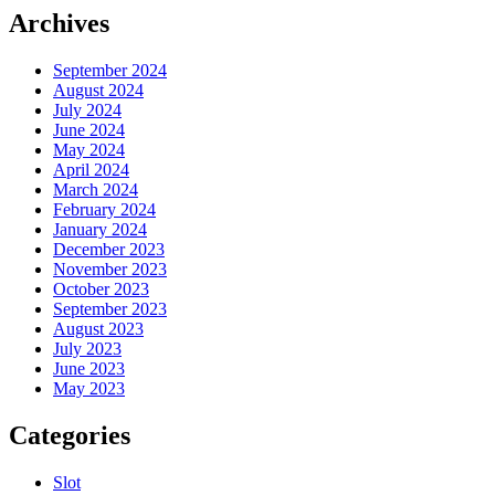
Archives
September 2024
August 2024
July 2024
June 2024
May 2024
April 2024
March 2024
February 2024
January 2024
December 2023
November 2023
October 2023
September 2023
August 2023
July 2023
June 2023
May 2023
Categories
Slot