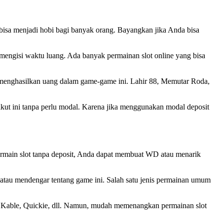
 bisa menjadi hobi bagi banyak orang. Bayangkan jika Anda bisa
 mengisi waktu luang. Ada banyak permainan slot online yang bisa
k menghasilkan uang dalam game-game ini. Lahir 88, Memutar Roda,
kut ini tanpa perlu modal. Karena jika menggunakan modal deposit
bermain slot tanpa deposit, Anda dapat membuat WD atau menarik
tau mendengar tentang game ini. Salah satu jenis permainan umum
lah Kable, Quickie, dll. Namun, mudah memenangkan permainan slot