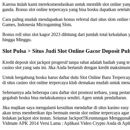
Karena itulah kami merekomendasikan untuk memilih slot online yan
ganda. Bonus slot online terpercaya yang bisa bosku dapatkan setelah 
Cara paling mudah mendapatkan bonus referral dari situs slots online
Games, Indonesia Microgaming Slots.
Bonus roll situs slot kagor 2023 dihitung dari jumlah total kekalah
hingga Minggu.
Slot Pulsa > Situs Judi Slot Online Gacor Deposit P
Kredit deposit slot jackpot progresif tanpa rabat adalah hadiah ya
casino slot yang satu ini. Jika Anda bertaruh dengan kredit maksimum
Untuk bergabung bosku harus daftar dulu Slot Online Baru Terpercay
di situs casino slot online terpercaya klub demakau mudah untuk men
Sebenarnya ada beberapa cara daftar slot promosi terbaru, yang perta
gegabah bosku bisa melakukannya sendiri. Agen untuk pendaftaran.
Jika majikan saya mengalami kesulitan mendaftar di situs kasino eas
akan terus memberikan tips bermain mesin slot online terpercaya agar
ledakan jackpot slot instan. Selamat Jackpot!!Keuntungan Menggu
Vidmate APK 2014 Versi Lama : Aplikasi Video Crypto Anda di Apli