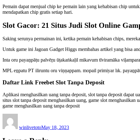
Pemain dapat menjual chip ke pemain lain yang kehabisan chip untuk 
mendapatkan chip gratis setiap hari.
Slot Gacor: 21 Situs Judi Slot Online Ga
Saking serunya permainan ini, ketika pemain kehabisan chips, merek
Untuk game ini Jagoan Gadget Higgs membahas artikel yang bisa anda
Inta oru payaṉpāṭu palvēṟu ūṭakaṅkaḷil mikavum tīviramāka viḷamparapp
MPL eṉpatu PT iliruntu oru viṇṇappam. mopail primiyar lık. payaṉpāṭṭi
Daftar Link Freebet Slot Tanpa Deposit
Aplikasi menghasilkan uang tanpa deposit, slot tanpa deposit dapat ua
situs slot tanpa deposit menghasilkan uang, game slot menghasilkan u
game menghasilkan uang tanpa deposit
Author
Posted
on
winlivetoto
May 18, 2023