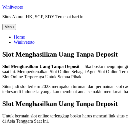
Skip
Winlivetoto
to
Situs Akurat HK, SGP, SDY Tercepat hari ini.
content
Menu
Home
Winlivetoto
Slot Menghasilkan Uang Tanpa Deposit
Slot Menghasilkan Uang Tanpa Deposit
– Jika bosku mengunjungi 1
saat ini. Memperkenalkan Slot Online Sebagai Agen Slot Online T
Slot Online Terpercaya Untuk Semua Pihak.
Situs judi slot terbaru 2023 merupakan turunan dari permainan slot c
terbesar di Indonesia yang akan membuat anda semakin menikmati bal
Slot Menghasilkan Uang Tanpa Deposit
Untuk bermain slot online terlengkap bosku harus mencari link situs
di Asia Tenggara Saat Ini.