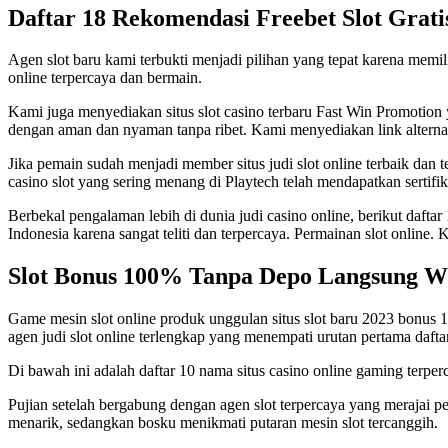
Daftar 18 Rekomendasi Freebet Slot Gra
Agen slot baru kami terbukti menjadi pilihan yang tepat karena memil
online terpercaya dan bermain.
Kami juga menyediakan situs slot casino terbaru Fast Win Promotion 
dengan aman dan nyaman tanpa ribet. Kami menyediakan link alternat
Jika pemain sudah menjadi member situs judi slot online terbaik dan 
casino slot yang sering menang di Playtech telah mendapatkan serti
Berbekal pengalaman lebih di dunia judi casino online, berikut daftar
Indonesia karena sangat teliti dan terpercaya. Permainan slot onli
Slot Bonus 100% Tanpa Depo Langsung W
Game mesin slot online produk unggulan situs slot baru 2023 bonus 1
agen judi slot online terlengkap yang menempati urutan pertama daft
Di bawah ini adalah daftar 10 nama situs casino online gaming terpe
Pujian setelah bergabung dengan agen slot terpercaya yang merajai pe
menarik, sedangkan bosku menikmati putaran mesin slot tercanggih.