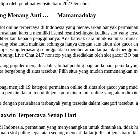
ertipu oleh pembuat website baru 2023 tersebut.
mpang Menang Anti … — Mamamadolay
t online terpercaya di Indonesia yang menawarkan banyak permainan slo
erusahaan karena memiliki lisensi resmi sehingga kualitas slot yang ter
 diberikan kepada penggunanya. Ada banyak cara untuk isi pulsa, mulai 
 yang bisa anda mainkan sehingga hanya dengan satu akun slot gacor a
nkripsi yang terpasang sehingga data member aman tanpa takut menggun
ubungi Live Chat 24/7 nonstop yang disediakan oleh slot gacor BO bar
 yang populer menjadi salah satu hal penting bagi anda para pemula yang
ika bergabung di situs tersebut. Pilih situs yang mudah memenangkan me
rbagi menjadi 19 kategori permainan online di situs slot gacor yang m
an pemain dalam memilih jenis permainan judi online yang akan dimai
ine dengan perusahaan terbanyak yang tersedia dalam kategori tersebut, an
xwin Terpercaya Setiap Hari
1 di Indonesia, permainan yang menyenangkan untuk dimainkan, tidak h
n slot paling tepat atau sedang mencari daftar judi slot jenis baru, ki