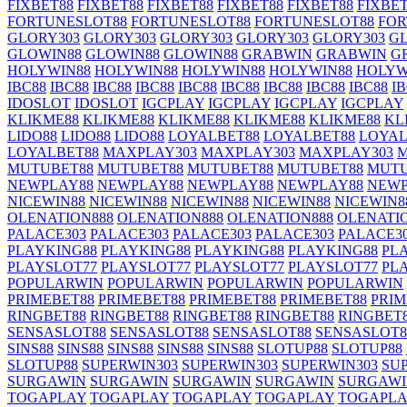
FIXBET88
FIXBET88
FIXBET88
FIXBET88
FIXBET88
FIXBET
FORTUNESLOT88
FORTUNESLOT88
FORTUNESLOT88
FOR
GLORY303
GLORY303
GLORY303
GLORY303
GLORY303
G
GLOWIN88
GLOWIN88
GLOWIN88
GRABWIN
GRABWIN
G
HOLYWIN88
HOLYWIN88
HOLYWIN88
HOLYWIN88
HOLYW
IBC88
IBC88
IBC88
IBC88
IBC88
IBC88
IBC88
IBC88
IBC88
I
IDOSLOT
IDOSLOT
IGCPLAY
IGCPLAY
IGCPLAY
IGCPLAY
KLIKME88
KLIKME88
KLIKME88
KLIKME88
KLIKME88
KL
LIDO88
LIDO88
LIDO88
LOYALBET88
LOYALBET88
LOYAL
LOYALBET88
MAXPLAY303
MAXPLAY303
MAXPLAY303
M
MUTUBET88
MUTUBET88
MUTUBET88
MUTUBET88
MUTU
NEWPLAY88
NEWPLAY88
NEWPLAY88
NEWPLAY88
NEWP
NICEWIN88
NICEWIN88
NICEWIN88
NICEWIN88
NICEWIN8
OLENATION888
OLENATION888
OLENATION888
OLENATI
PALACE303
PALACE303
PALACE303
PALACE303
PALACE3
PLAYKING88
PLAYKING88
PLAYKING88
PLAYKING88
PL
PLAYSLOT77
PLAYSLOT77
PLAYSLOT77
PLAYSLOT77
PL
POPULARWIN
POPULARWIN
POPULARWIN
POPULARWIN
PRIMEBET88
PRIMEBET88
PRIMEBET88
PRIMEBET88
PRIM
RINGBET88
RINGBET88
RINGBET88
RINGBET88
RINGBET
SENSASLOT88
SENSASLOT88
SENSASLOT88
SENSASLOT8
SINS88
SINS88
SINS88
SINS88
SINS88
SLOTUP88
SLOTUP88
SLOTUP88
SUPERWIN303
SUPERWIN303
SUPERWIN303
SU
SURGAWIN
SURGAWIN
SURGAWIN
SURGAWIN
SURGAW
TOGAPLAY
TOGAPLAY
TOGAPLAY
TOGAPLAY
TOGAPL