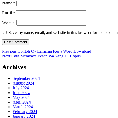
Name
*
Email
*
Website
Save my name, email, and website in this browser for the next ti
Post
Previous
Previous
Contoh Cv Lamaran Kerja Word Download
Next
post:
Next
Cara Membaca Pesan Wa Yang Di Hapus
navigation
post:
Archives
September 2024
August 2024
July 2024
June 2024
May 2024
April 2024
March 2024
February 2024
January 2024