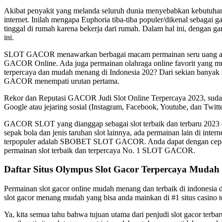
Akibat penyakit yang melanda seluruh dunia menyebabkan kebutuhan 
internet. Inilah mengapa Euphoria tiba-tiba populer/dikenal sebagai
tinggal di rumah karena bekerja dari rumah. Dalam hal ini, dengan ga
ini.
SLOT GACOR menawarkan berbagai macam permainan seru uang asli dari 
GACOR Online. Ada juga permainan olahraga online favorit yang mud
terpercaya dan mudah menang di Indonesia 202? Dari sekian banyak si
GACOR menempati urutan pertama.
Rekor dan Reputasi GACOR Judi Slot Online Terpercaya 2023, sudah 
Google atau jejaring sosial (Instagram, Facebook, Youtube, dan Twit
GACOR SLOT yang dianggap sebagai slot terbaik dan terbaru 2023 
sepak bola dan jenis taruhan slot lainnya, ada permainan lain di inter
terpopuler adalah SBOBET SLOT GACOR. Anda dapat dengan cepat m
permainan slot terbaik dan terpercaya No. 1 SLOT GACOR.
Daftar Situs Olympus Slot Gacor Terpercaya Mudah
Permainan slot gacor online mudah menang dan terbaik di indonesia de
slot gacor menang mudah yang bisa anda mainkan di #1 situs casino ter
Ya, kita semua tahu bahwa tujuan utama dari penjudi slot gacor te