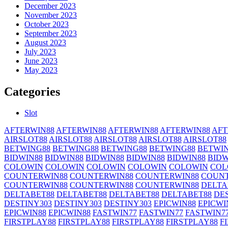
December 2023
November 2023
October 2023
September 2023
August 2023
July 2023
June 2023
May 2023
Categories
Slot
AFTERWIN88
AFTERWIN88
AFTERWIN88
AFTERWIN88
AFT
AIRSLOT88
AIRSLOT88
AIRSLOT88
AIRSLOT88
AIRSLOT88
BETWING88
BETWING88
BETWING88
BETWING88
BETWI
BIDWIN88
BIDWIN88
BIDWIN88
BIDWIN88
BIDWIN88
BIDW
COLOWIN
COLOWIN
COLOWIN
COLOWIN
COLOWIN
COL
COUNTERWIN88
COUNTERWIN88
COUNTERWIN88
COUNT
COUNTERWIN88
COUNTERWIN88
COUNTERWIN88
DELTA
DELTABET88
DELTABET88
DELTABET88
DELTABET88
DE
DESTINY303
DESTINY303
DESTINY303
EPICWIN88
EPICWI
EPICWIN88
EPICWIN88
FASTWIN77
FASTWIN77
FASTWIN7
FIRSTPLAY88
FIRSTPLAY88
FIRSTPLAY88
FIRSTPLAY88
F