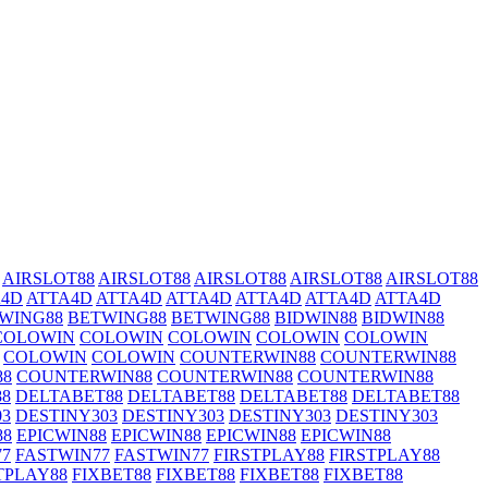
AIRSLOT88
AIRSLOT88
AIRSLOT88
AIRSLOT88
AIRSLOT88
A4D
ATTA4D
ATTA4D
ATTA4D
ATTA4D
ATTA4D
ATTA4D
WING88
BETWING88
BETWING88
BIDWIN88
BIDWIN88
COLOWIN
COLOWIN
COLOWIN
COLOWIN
COLOWIN
COLOWIN
COLOWIN
COUNTERWIN88
COUNTERWIN88
88
COUNTERWIN88
COUNTERWIN88
COUNTERWIN88
88
DELTABET88
DELTABET88
DELTABET88
DELTABET88
03
DESTINY303
DESTINY303
DESTINY303
DESTINY303
88
EPICWIN88
EPICWIN88
EPICWIN88
EPICWIN88
77
FASTWIN77
FASTWIN77
FIRSTPLAY88
FIRSTPLAY88
TPLAY88
FIXBET88
FIXBET88
FIXBET88
FIXBET88