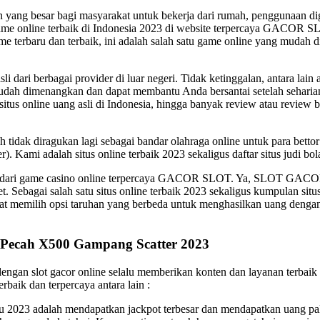
yang besar bagi masyarakat untuk bekerja dari rumah, penggunaan digi
 game online terbaik di Indonesia 2023 di website terpercaya GACOR S
me terbaru dan terbaik, ini adalah salah satu game online yang mudah 
berbagai provider di luar negeri. Tidak ketinggalan, antara lain ada
ah dimenangkan dan dapat membantu Anda bersantai setelah seharian b
tus online uang asli di Indonesia, hingga banyak review atau review 
tidak diragukan lagi sebagai bandar olahraga online untuk para bett
ter). Kami adalah situs online terbaik 2023 sekaligus daftar situs ju
dari game casino online terpercaya GACOR SLOT. Ya, SLOT GACOR ju
net. Sebagai salah satu situs online terbaik 2023 sekaligus kumpulan sit
emilih opsi taruhan yang berbeda untuk menghasilkan uang dengan m
 Pecah X500 Gampang Scatter 2023
ngan slot gacor online selalu memberikan konten dan layanan terbaik u
baik dan terpercaya antara lain :
rbaru 2023 adalah mendapatkan jackpot terbesar dan mendapatkan uang 