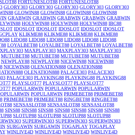
SLOT88
FORTUNESLOT88
FORTUNESLOT88
3
GLORY303
GLORY303
GLORY303
GLORY303
GLORY303
WIN88
GLOWIN88
GLOWIN88
GLOWIN88
GLOWIN88
IN
GRABWIN
GRABWIN
GRABWIN
GRABWIN
GRABWIN
LYWIN88
HOLYWIN88
HOLYWIN88
HOLYWIN88
IBC88
OSLOT
IDOSLOT
IDOSLOT
IDOSLOT
IDOSLOT
IDOSLOT
GCPLAY
KLIKME88
KLIKME88
KLIKME88
KLIKME88
DO88
LIDO88
LIDO88
LIDO88
LIDO88
LIDO88
LIDO88
88
LOYALBET88
LOYALBET88
LOYALBET88
LOYALBET88
XPLAY303
MAXPLAY303
MAXPLAY303
MAXPLAY303
MUTUBET88
MUTUBET88
MUTUBET88
MUTUBET88
NEWPLAY88
NEWPLAY88
NICEWIN88
NICEWIN88
8
NICEWIN88
OLENATION888
OLENATION888
ATION888
OLENATION888
PALACE303
PALACE303
03
PALACE303
PLAYKING88
PLAYKING88
PLAYKING88
OT77
PLAYSLOT77
PLAYSLOT77
PLAYSLOT77
OT77
POPULARWIN
POPULARWIN
POPULARWIN
POPULARWIN
POPULARWIN
PRIMEBET88
PRIMEBET88
8
PRIMEBET88
PRIMEBET88
RINGBET88
RINGBET88
LOT88
SENSASLOT88
SENSASLOT88
SENSASLOT88
88
SINS88
SINS88
SINS88
SINS88
SINS88
SINS88
SINS88
UP88
SLOTUP88
SLOTUP88
SLOTUP88
SLOTUP88
ERWIN303
SUPERWIN303
SUPERWIN303
SUPERWIN303
IN
SURGAWIN
SURGAWIN
TOGAPLAY
TOGAPLAY
AY
WINLIVE4D
WINLIVE4D
WINLIVE4D
WINLIVE4D