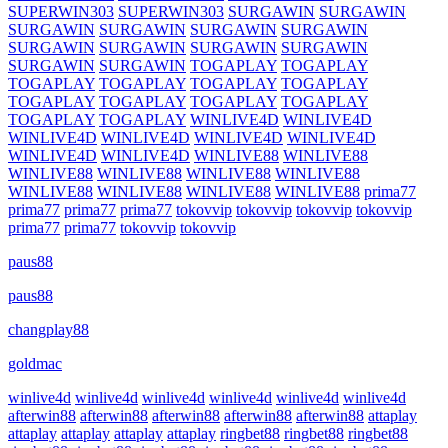
SUPERWIN303
SUPERWIN303
SURGAWIN
SURGAWIN
SURGAWIN
SURGAWIN
SURGAWIN
SURGAWIN
SURGAWIN
SURGAWIN
SURGAWIN
SURGAWIN
SURGAWIN
SURGAWIN
TOGAPLAY
TOGAPLAY
TOGAPLAY
TOGAPLAY
TOGAPLAY
TOGAPLAY
TOGAPLAY
TOGAPLAY
TOGAPLAY
TOGAPLAY
TOGAPLAY
TOGAPLAY
WINLIVE4D
WINLIVE4D
WINLIVE4D
WINLIVE4D
WINLIVE4D
WINLIVE4D
WINLIVE4D
WINLIVE4D
WINLIVE88
WINLIVE88
WINLIVE88
WINLIVE88
WINLIVE88
WINLIVE88
WINLIVE88
WINLIVE88
WINLIVE88
WINLIVE88
prima77
prima77
prima77
prima77
tokovvip
tokovvip
tokovvip
tokovvip
prima77
prima77
tokovvip
tokovvip
paus88
paus88
changplay88
goldmac
winlive4d
winlive4d
winlive4d
winlive4d
winlive4d
winlive4d
afterwin88
afterwin88
afterwin88
afterwin88
afterwin88
attaplay
attaplay
attaplay
attaplay
attaplay
ringbet88
ringbet88
ringbet88