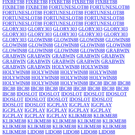
FIXBET88
FIXBET88
FIXBET88
FIXBET88
FIXBET88
FIXBET88
FIXBET88
FORTUNESLOT88
FORTUNESLOT88
FORTUNESLOT88
FORTUNESLOT88
FORTUNESLOT88
FORTUNESLOT88
FORTUNESLOT88
FORTUNESLOT88
FORTUNESLOT88
FORTUNESLOT88
FORTUNESLOT88
GLORY303
GLORY303
GLORY303
GLORY303
GLORY303
GLORY303
GLORY303
GLORY303
GLORY303
GLORY303
GLORY303
GLOWIN88
GLOWIN88
GLOWIN88
GLOWIN88
GLOWIN88
GLOWIN88
GLOWIN88
GLOWIN88
GLOWIN88
GLOWIN88
GLOWIN88
GLOWIN88
GLOWIN88
GRABWIN
GRABWIN
GRABWIN
GRABWIN
GRABWIN
GRABWIN
GRABWIN
GRABWIN
GRABWIN
GRABWIN
GRABWIN
GRABWIN
GRABWIN
HOLYWIN88
HOLYWIN88
HOLYWIN88
HOLYWIN88
HOLYWIN88
HOLYWIN88
HOLYWIN88
HOLYWIN88
HOLYWIN88
HOLYWIN88
HOLYWIN88
HOLYWIN88
HOLYWIN88
IBC88
IBC88
IBC88
IBC88
IBC88
IBC88
IBC88
IBC88
IBC88
IBC88
IBC88
IBC88
IBC88
IDOSLOT
IDOSLOT
IDOSLOT
IDOSLOT
IDOSLOT
IDOSLOT
IDOSLOT
IDOSLOT
IDOSLOT
IDOSLOT
IDOSLOT
IDOSLOT
IGCPLAY
IGCPLAY
IGCPLAY
IGCPLAY
IGCPLAY
IGCPLAY
IGCPLAY
IGCPLAY
IGCPLAY
IGCPLAY
IGCPLAY
KLIKME88
KLIKME88
KLIKME88
KLIKME88
KLIKME88
KLIKME88
KLIKME88
KLIKME88
KLIKME88
KLIKME88
KLIKME88
KLIKME88
KLIKME88
LIDO88
LIDO88
LIDO88
LIDO88
LIDO88