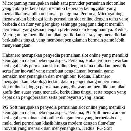
Microgaming merupakan salah satu provider permainan slot online
yang cukup terkenal dan memiliki beberapa keunggulan yang
menjadikannya pilihan banyak pengguna. Pertama, Microgaming
menawarkan berbagai jenis permainan slot online dengan tema yang
berbeda dan fitur yang lengkap sehingga pengguna dapat memilih
permainan yang sesuai dengan preferensi dan keinginannya. Kedua,
Microgaming memiliki tampilan grafik dan suara yang menarik dan
berkualitas tinggi, yang membuat pengalaman bermain game lebih
menyenangkan.
Habanero merupakan penyedia permainan slot online yang memiliki
keunggulan dalam beberapa aspek. Pertama, Habanero menawarkan
berbagai jenis permainan slot online dengan tema unik dan menarik
serta fitur inovatif yang membuat pengalaman bermain game
semakin menyenangkan dan menghibur. Kedua, Habanero
menggunakan teknologi terkini dalam pengembangan permainan
slot online sehingga permainan yang ditawarkan memiliki tampilan
grafis dan suara yang menarik, berkualitas tinggi, serta respon yang
cepat dan pengoperasian serta pembayaran yang lancar.
PG Soft merupakan penyedia permainan slot online yang memiliki
keunggulan dalam beberapa aspek. Pertama, PG Soft menawarkan
berbagai permainan slot online dengan tema yang berbeda-beda,
mulai dari permainan klasik hingga modern dengan fitur-fitur
inovatif yang menarik dan menyenangkan. Kedua, PG Soft