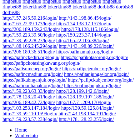
ringbet88
ringbet88
ringbet88
ringbet88
ringbet88
ringbet88
ringbet88
jokerking88
jokerking88
jokerking88
dorbis88
dorbis88
dorbis88
http://157.245.59.216/login/
http://143.198.86.45/login/
http://165.22.99.173/login/
http://174.138.17.157/login/
http://206.189.159.243/login/
http://178.128.115.106/login/
http://159.223.39.50/login/
http://159.223.37.144/login/
http://139.59.228.27/login/
http://165.22.106.38/login/
http://188.166.245.29/login/
http://143.198.89.226/login/
http://206.189.36.51/login/
https://pafimamuju.org/login/
https://pafipckediri.org/login/
https://pcpafikotasorong.org/login/
https://pafipckotasingkawang.org/login/
https://pafisumenep.org/login/
https://pafipcjember.org/login/
https://pafipcmadiun.org/login/
https://pafitanjungselor.org/login/
https://pafikabnganjuk.org/login/
https://pafipckabjember.org/login/
https://pafipontianak.org/login/
https://pafinganjuk.org/login/
http://159.223.63.33/login/
http://128.199.142.6/login/
http://178.128.20.41/login/
http://128.199.197.188/login/
http://206.189.42.72/login/
http://167.71.209.170/login/
http://103.253.147.184/login/
http://139.59.125.84/login/
http://139.59.110.159/login/
http://143.198.194.191/login/
http://159.223.57.238/login/
http://178.128.23.255/login/
Home
Winlivetoto