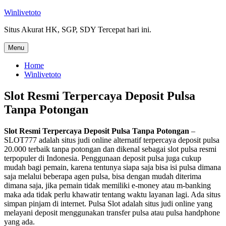
Skip
Winlivetoto
to
Situs Akurat HK, SGP, SDY Tercepat hari ini.
content
Menu
Home
Winlivetoto
Slot Resmi Terpercaya Deposit Pulsa
Tanpa Potongan
Slot Resmi Terpercaya Deposit Pulsa Tanpa Potongan
–
SLOT777 adalah situs judi online alternatif terpercaya deposit pulsa
20.000 terbaik tanpa potongan dan dikenal sebagai slot pulsa resmi
terpopuler di Indonesia. Penggunaan deposit pulsa juga cukup
mudah bagi pemain, karena tentunya siapa saja bisa isi pulsa dimana
saja melalui beberapa agen pulsa, bisa dengan mudah diterima
dimana saja, jika pemain tidak memiliki e-money atau m-banking
maka ada tidak perlu khawatir tentang waktu layanan lagi. Ada situs
simpan pinjam di internet. Pulsa Slot adalah situs judi online yang
melayani deposit menggunakan transfer pulsa atau pulsa handphone
yang ada.