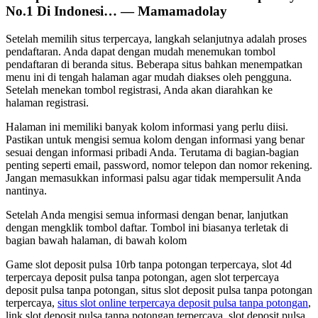
No.1 Di Indonesi… — Mamamadolay
Setelah memilih situs terpercaya, langkah selanjutnya adalah proses
pendaftaran. Anda dapat dengan mudah menemukan tombol
pendaftaran di beranda situs. Beberapa situs bahkan menempatkan
menu ini di tengah halaman agar mudah diakses oleh pengguna.
Setelah menekan tombol registrasi, Anda akan diarahkan ke
halaman registrasi.
Halaman ini memiliki banyak kolom informasi yang perlu diisi.
Pastikan untuk mengisi semua kolom dengan informasi yang benar
sesuai dengan informasi pribadi Anda. Terutama di bagian-bagian
penting seperti email, password, nomor telepon dan nomor rekening.
Jangan memasukkan informasi palsu agar tidak mempersulit Anda
nantinya.
Setelah Anda mengisi semua informasi dengan benar, lanjutkan
dengan mengklik tombol daftar. Tombol ini biasanya terletak di
bagian bawah halaman, di bawah kolom
Game slot deposit pulsa 10rb tanpa potongan terpercaya, slot 4d
terpercaya deposit pulsa tanpa potongan, agen slot terpercaya
deposit pulsa tanpa potongan, situs slot deposit pulsa tanpa potongan
terpercaya,
situs slot online terpercaya deposit pulsa tanpa potongan
,
link slot deposit pulsa tanpa potongan terpercaya, slot deposit pulsa