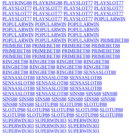
PLAYKING88
PLAYKING88
PLAYSLOT77
PLAYSLOT77
PLAYSLOT77
PLAYSLOT77
PLAYSLOT77
PLAYSLOT77
PLAYSLOT77
PLAYSLOT77
PLAYSLOT77
PLAYSLOT77
PLAYSLOT77
PLAYSLOT77
PLAYSLOT77
POPULARWIN
POPULARWIN
POPULARWIN
POPULARWIN
POPULARWIN
POPULARWIN
POPULARWIN
POPULARWIN
POPULARWIN
POPULARWIN
POPULARWIN
POPULARWIN
POPULARWIN
PRIMEBET88
PRIMEBET88
PRIMEBET88
PRIMEBET88
PRIMEBET88
PRIMEBET88
PRIMEBET88
PRIMEBET88
PRIMEBET88
PRIMEBET88
PRIMEBET88
PRIMEBET88
PRIMEBET88
RINGBET88
RINGBET88
RINGBET88
RINGBET88
RINGBET88
RINGBET88
RINGBET88
RINGBET88
RINGBET88
RINGBET88
RINGBET88
SENSASLOT88
SENSASLOT88
SENSASLOT88
SENSASLOT88
SENSASLOT88
SENSASLOT88
SENSASLOT88
SENSASLOT88
SENSASLOT88
SENSASLOT88
SENSASLOT88
SENSASLOT88
SINS88
SINS88
SINS88
SINS88
SINS88
SINS88
SINS88
SINS88
SINS88
SINS88
SINS88
SINS88
SLOTUP88
SLOTUP88
SLOTUP88
SLOTUP88
SLOTUP88
SLOTUP88
SLOTUP88
SLOTUP88
SLOTUP88
SLOTUP88
SLOTUP88
SLOTUP88
SLOTUP88
SUPERWIN303
SUPERWIN303
SUPERWIN303
SUPERWIN303
SUPERWIN303
SUPERWIN303
SUPERWIN303
SUPERWIN303
SUPERWIN303