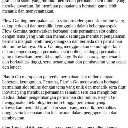
grafis dan suara yang dimiliki oleh setiap permainan slot online yang
mereka tawarkan. Ini membuat pengalaman bermain game lebih
menarik dan menyenangkan.
Flow Gaming merupakan salah satu provider game slot online yang
cukup terkenal dan memiliki keunggulan dalam beberapa aspek.
Flow Gaming menawarkan berbagai jenis permainan slot online
dengan tema yang unik dan menarik sehingga membuat pengalaman
bermain menjadi lebih menyenangkan dan berbeda dari permainan
slot online lainnya. Flow Gaming menggunakan teknologi terkini
dalam pengembangan permainan slot online, sehingga permainan
yang ditawarkan memiliki tampilan grafis dan suara yang menarik
dan berkualitas tinggi, serta penanganan dan pembayaran yang cepat
dan lancar.
Play’n Go merupakan penyedia permainan slot online dengan
beberapa keunggulan. Pertama, Play’n Go menawarkan berbagai
permainan slot online dengan tema yang unik dan menarik serta fitur
inovatif yang membuat permainan semakin seru dan menghibur.
Kedua, dalam pengembangan permainan slot online, Play’n Go
menggunakan teknologi terkini sehingga permainan yang
ditawarkan memiliki grafis dan suara yang menarik, berkualitas
tinggi, serta kecepatan dan kelancaran dalam pengoperasian dan
pembayaran.
One Touch adalah perusahaan pengembang game online dengan