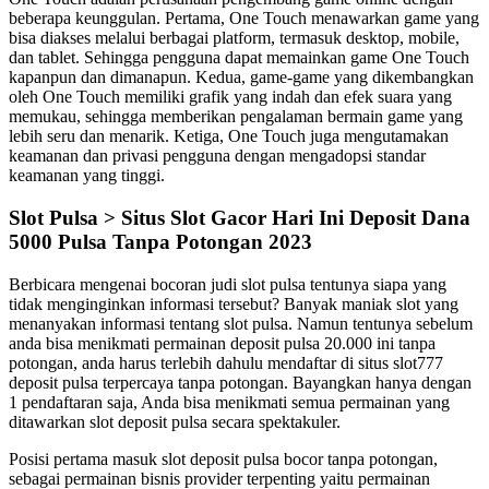
beberapa keunggulan. Pertama, One Touch menawarkan game yang
bisa diakses melalui berbagai platform, termasuk desktop, mobile,
dan tablet. Sehingga pengguna dapat memainkan game One Touch
kapanpun dan dimanapun. Kedua, game-game yang dikembangkan
oleh One Touch memiliki grafik yang indah dan efek suara yang
memukau, sehingga memberikan pengalaman bermain game yang
lebih seru dan menarik. Ketiga, One Touch juga mengutamakan
keamanan dan privasi pengguna dengan mengadopsi standar
keamanan yang tinggi.
Slot Pulsa > Situs Slot Gacor Hari Ini Deposit Dana
5000 Pulsa Tanpa Potongan 2023
Berbicara mengenai bocoran judi slot pulsa tentunya siapa yang
tidak menginginkan informasi tersebut? Banyak maniak slot yang
menanyakan informasi tentang slot pulsa. Namun tentunya sebelum
anda bisa menikmati permainan deposit pulsa 20.000 ini tanpa
potongan, anda harus terlebih dahulu mendaftar di situs slot777
deposit pulsa terpercaya tanpa potongan. Bayangkan hanya dengan
1 pendaftaran saja, Anda bisa menikmati semua permainan yang
ditawarkan slot deposit pulsa secara spektakuler.
Posisi pertama masuk slot deposit pulsa bocor tanpa potongan,
sebagai permainan bisnis provider terpenting yaitu permainan