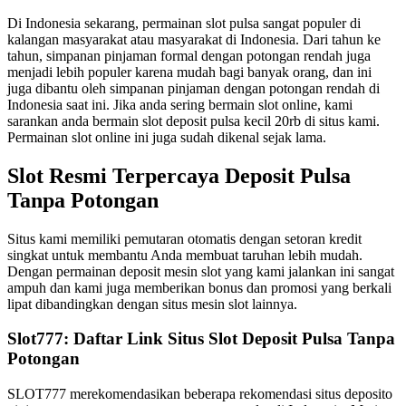
Di Indonesia sekarang, permainan slot pulsa sangat populer di
kalangan masyarakat atau masyarakat di Indonesia. Dari tahun ke
tahun, simpanan pinjaman formal dengan potongan rendah juga
menjadi lebih populer karena mudah bagi banyak orang, dan ini
juga dibantu oleh simpanan pinjaman dengan potongan rendah di
Indonesia saat ini. Jika anda sering bermain slot online, kami
sarankan anda bermain slot deposit pulsa kecil 20rb di situs kami.
Permainan slot online ini juga sudah dikenal sejak lama.
Slot Resmi Terpercaya Deposit Pulsa
Tanpa Potongan
Situs kami memiliki pemutaran otomatis dengan setoran kredit
singkat untuk membantu Anda membuat taruhan lebih mudah.
Dengan permainan deposit mesin slot yang kami jalankan ini sangat
ampuh dan kami juga memberikan bonus dan promosi yang berkali
lipat dibandingkan dengan situs mesin slot lainnya.
Slot777: Daftar Link Situs Slot Deposit Pulsa Tanpa
Potongan
SLOT777 merekomendasikan beberapa rekomendasi situs deposito