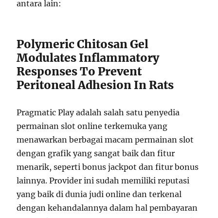
antara lain:
Polymeric Chitosan Gel
Modulates Inflammatory
Responses To Prevent
Peritoneal Adhesion In Rats
Pragmatic Play adalah salah satu penyedia
permainan slot online terkemuka yang
menawarkan berbagai macam permainan slot
dengan grafik yang sangat baik dan fitur
menarik, seperti bonus jackpot dan fitur bonus
lainnya. Provider ini sudah memiliki reputasi
yang baik di dunia judi online dan terkenal
dengan kehandalannya dalam hal pembayaran