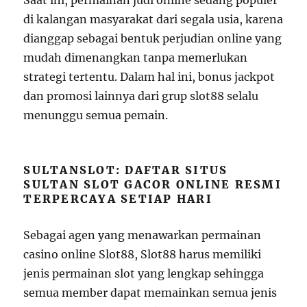
Saat ini, permainan judi online sedang populer
di kalangan masyarakat dari segala usia, karena
dianggap sebagai bentuk perjudian online yang
mudah dimenangkan tanpa memerlukan
strategi tertentu. Dalam hal ini, bonus jackpot
dan promosi lainnya dari grup slot88 selalu
menunggu semua pemain.
SULTANSLOT: DAFTAR SITUS
SULTAN SLOT GACOR ONLINE RESMI
TERPERCAYA SETIAP HARI
Sebagai agen yang menawarkan permainan
casino online Slot88, Slot88 harus memiliki
jenis permainan slot yang lengkap sehingga
semua member dapat memainkan semua jenis