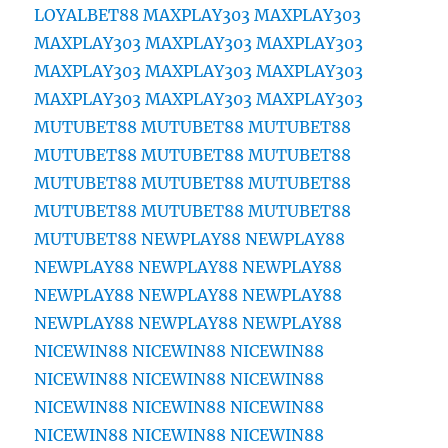
LOYALBET88
MAXPLAY303
MAXPLAY303
MAXPLAY303
MAXPLAY303
MAXPLAY303
MAXPLAY303
MAXPLAY303
MAXPLAY303
MAXPLAY303
MAXPLAY303
MAXPLAY303
MUTUBET88
MUTUBET88
MUTUBET88
MUTUBET88
MUTUBET88
MUTUBET88
MUTUBET88
MUTUBET88
MUTUBET88
MUTUBET88
MUTUBET88
MUTUBET88
MUTUBET88
NEWPLAY88
NEWPLAY88
NEWPLAY88
NEWPLAY88
NEWPLAY88
NEWPLAY88
NEWPLAY88
NEWPLAY88
NEWPLAY88
NEWPLAY88
NEWPLAY88
NICEWIN88
NICEWIN88
NICEWIN88
NICEWIN88
NICEWIN88
NICEWIN88
NICEWIN88
NICEWIN88
NICEWIN88
NICEWIN88
NICEWIN88
NICEWIN88