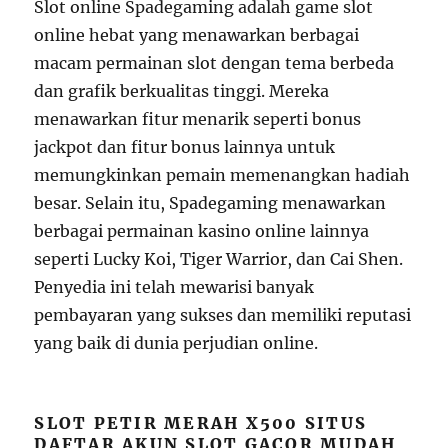
Slot online Spadegaming adalah game slot
online hebat yang menawarkan berbagai
macam permainan slot dengan tema berbeda
dan grafik berkualitas tinggi. Mereka
menawarkan fitur menarik seperti bonus
jackpot dan fitur bonus lainnya untuk
memungkinkan pemain memenangkan hadiah
besar. Selain itu, Spadegaming menawarkan
berbagai permainan kasino online lainnya
seperti Lucky Koi, Tiger Warrior, dan Cai Shen.
Penyedia ini telah mewarisi banyak
pembayaran yang sukses dan memiliki reputasi
yang baik di dunia perjudian online.
SLOT PETIR MERAH X500 SITUS
DAFTAR AKUN SLOT GACOR MUDAH