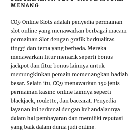
MENANG
CQ9 Online Slots adalah penyedia permainan
slot online yang menawarkan berbagai macam
permainan Slot dengan grafik berkualitas
tinggi dan tema yang berbeda. Mereka
menawarkan fitur menarik seperti bonus
jackpot dan fitur bonus lainnya untuk
memungkinkan pemain memenangkan hadiah
besar. Selain itu, CQ9 menawarkan 150 jenis
permainan kasino online lainnya seperti
blackjack, roulette, dan baccarat. Penyedia
layanan ini terkenal dengan kehandalannya
dalam hal pembayaran dan memiliki reputasi
yang baik dalam dunia judi online.