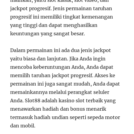
mainkan, yaitu slot klasik, slot video, dan
jackpot progresif. Jenis permainan taruhan
progresif ini memiliki tingkat kemenangan
yang tinggi dan dapat menghasilkan
keuntungan yang sangat besar.
Dalam permainan ini ada dua jenis jackpot
yaitu biasa dan lanjutan. Jika Anda ingin
mencoba keberuntungan Anda, Anda dapat
memilih taruhan jackpot progresif. Akses ke
permainan ini juga sangat mudah, Anda dapat
memainkannya melalui perangkat seluler
Anda. Slot88 adalah kasino slot terbaik yang
menawarkan hadiah dan bonus menarik
termasuk hadiah undian seperti sepeda motor
dan mobil.