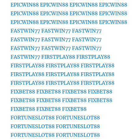
EPICWIN88
EPICWIN88
EPICWIN88
EPICWIN88
EPICWIN88
EPICWIN88
EPICWIN88
EPICWIN88
EPICWIN88
EPICWIN88
EPICWIN88
EPICWIN88
FASTWIN77
FASTWIN77
FASTWIN77
FASTWIN77
FASTWIN77
FASTWIN77
FASTWIN77
FASTWIN77
FASTWIN77
FASTWIN77
FIRSTPLAY88
FIRSTPLAY88
FIRSTPLAY88
FIRSTPLAY88
FIRSTPLAY88
FIRSTPLAY88
FIRSTPLAY88
FIRSTPLAY88
FIRSTPLAY88
FIRSTPLAY88
FIRSTPLAY88
FIXBET88
FIXBET88
FIXBET88
FIXBET88
FIXBET88
FIXBET88
FIXBET88
FIXBET88
FIXBET88
FIXBET88
FIXBET88
FORTUNESLOT88
FORTUNESLOT88
FORTUNESLOT88
FORTUNESLOT88
FORTUNESLOT88
FORTUNESLOT88