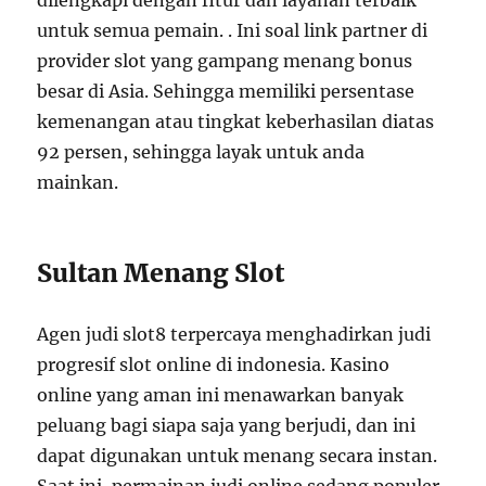
dilengkapi dengan fitur dan layanan terbaik
untuk semua pemain. . Ini soal link partner di
provider slot yang gampang menang bonus
besar di Asia. Sehingga memiliki persentase
kemenangan atau tingkat keberhasilan diatas
92 persen, sehingga layak untuk anda
mainkan.
Sultan Menang Slot
Agen judi slot8 terpercaya menghadirkan judi
progresif slot online di indonesia. Kasino
online yang aman ini menawarkan banyak
peluang bagi siapa saja yang berjudi, dan ini
dapat digunakan untuk menang secara instan.