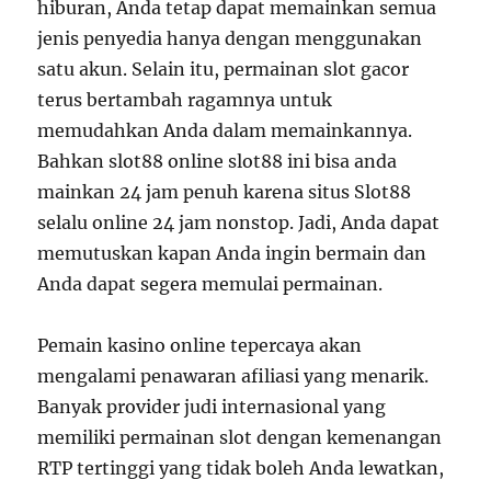
hiburan, Anda tetap dapat memainkan semua
jenis penyedia hanya dengan menggunakan
satu akun. Selain itu, permainan slot gacor
terus bertambah ragamnya untuk
memudahkan Anda dalam memainkannya.
Bahkan slot88 online slot88 ini bisa anda
mainkan 24 jam penuh karena situs Slot88
selalu online 24 jam nonstop. Jadi, Anda dapat
memutuskan kapan Anda ingin bermain dan
Anda dapat segera memulai permainan.
Pemain kasino online tepercaya akan
mengalami penawaran afiliasi yang menarik.
Banyak provider judi internasional yang
memiliki permainan slot dengan kemenangan
RTP tertinggi yang tidak boleh Anda lewatkan,