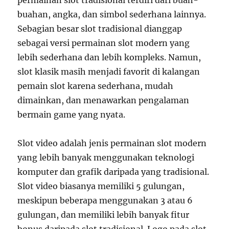
permainan slot tradisional terdiri dari buah-
buahan, angka, dan simbol sederhana lainnya.
Sebagian besar slot tradisional dianggap
sebagai versi permainan slot modern yang
lebih sederhana dan lebih kompleks. Namun,
slot klasik masih menjadi favorit di kalangan
pemain slot karena sederhana, mudah
dimainkan, dan menawarkan pengalaman
bermain game yang nyata.
Slot video adalah jenis permainan slot modern
yang lebih banyak menggunakan teknologi
komputer dan grafik daripada yang tradisional.
Slot video biasanya memiliki 5 gulungan,
meskipun beberapa menggunakan 3 atau 6
gulungan, dan memiliki lebih banyak fitur