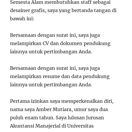
Semesta Alam membutuhkan staff sebagai
desainer grafis, saya yang bertanda tangan di
bawah ini:
Bersamaan dengan surat ini, saya juga
melampirkan CV dan dokumen pendukung
lainnya untuk pertimbangan Anda.
Bersamaan dengan surat ini, saya juga
melampirkan resume dan data pendukung
lainnya untuk pertimbangan Anda.
Pertama izinkan saya memperkenalkan diri,
nama saya Amber Mutiara, umur saya dua
puluh enam tahun. Saya lulusan Jurusan
Akuntansi Manajerial di Universitas