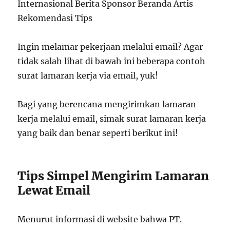
Internasional Berita Sponsor Beranda Artis
Rekomendasi Tips
Ingin melamar pekerjaan melalui email? Agar
tidak salah lihat di bawah ini beberapa contoh
surat lamaran kerja via email, yuk!
Bagi yang berencana mengirimkan lamaran
kerja melalui email, simak surat lamaran kerja
yang baik dan benar seperti berikut ini!
Tips Simpel Mengirim Lamaran
Lewat Email
Menurut informasi di website bahwa PT.