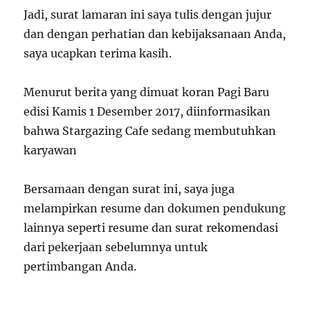
Jadi, surat lamaran ini saya tulis dengan jujur ​​
dan dengan perhatian dan kebijaksanaan Anda,
saya ucapkan terima kasih.
Menurut berita yang dimuat koran Pagi Baru
edisi Kamis 1 Desember 2017, diinformasikan
bahwa Stargazing Cafe sedang membutuhkan
karyawan
Bersamaan dengan surat ini, saya juga
melampirkan resume dan dokumen pendukung
lainnya seperti resume dan surat rekomendasi
dari pekerjaan sebelumnya untuk
pertimbangan Anda.