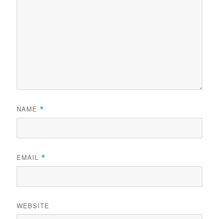
NAME
*
EMAIL
*
WEBSITE