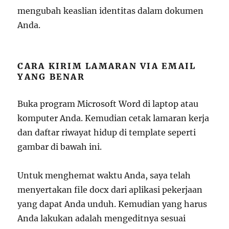
mengubah keaslian identitas dalam dokumen
Anda.
CARA KIRIM LAMARAN VIA EMAIL
YANG BENAR
Buka program Microsoft Word di laptop atau
komputer Anda. Kemudian cetak lamaran kerja
dan daftar riwayat hidup di template seperti
gambar di bawah ini.
Untuk menghemat waktu Anda, saya telah
menyertakan file docx dari aplikasi pekerjaan
yang dapat Anda unduh. Kemudian yang harus
Anda lakukan adalah mengeditnya sesuai