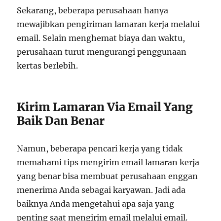
Sekarang, beberapa perusahaan hanya
mewajibkan pengiriman lamaran kerja melalui
email. Selain menghemat biaya dan waktu,
perusahaan turut mengurangi penggunaan
kertas berlebih.
Kirim Lamaran Via Email Yang
Baik Dan Benar
Namun, beberapa pencari kerja yang tidak
memahami tips mengirim email lamaran kerja
yang benar bisa membuat perusahaan enggan
menerima Anda sebagai karyawan. Jadi ada
baiknya Anda mengetahui apa saja yang
penting saat mengirim email melalui email.