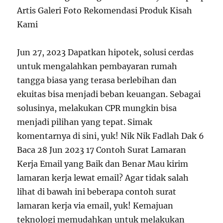
Artis Galeri Foto Rekomendasi Produk Kisah
Kami
Jun 27, 2023 Dapatkan hipotek, solusi cerdas
untuk mengalahkan pembayaran rumah
tangga biasa yang terasa berlebihan dan
ekuitas bisa menjadi beban keuangan. Sebagai
solusinya, melakukan CPR mungkin bisa
menjadi pilihan yang tepat. Simak
komentarnya di sini, yuk! Nik Nik Fadlah Dak 6
Baca 28 Jun 2023 17 Contoh Surat Lamaran
Kerja Email yang Baik dan Benar Mau kirim
lamaran kerja lewat email? Agar tidak salah
lihat di bawah ini beberapa contoh surat
lamaran kerja via email, yuk! Kemajuan
teknologi memudahkan untuk melakukan