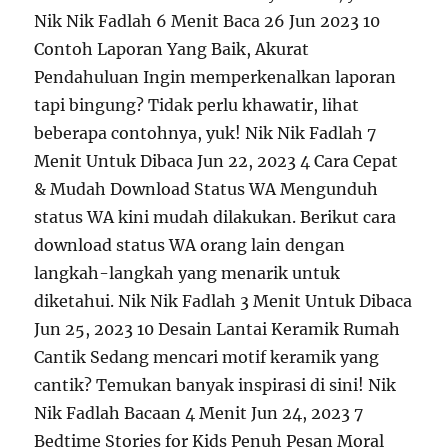
Nik Nik Fadlah 6 Menit Baca 26 Jun 2023 10
Contoh Laporan Yang Baik, Akurat
Pendahuluan Ingin memperkenalkan laporan
tapi bingung? Tidak perlu khawatir, lihat
beberapa contohnya, yuk! Nik Nik Fadlah 7
Menit Untuk Dibaca Jun 22, 2023 4 Cara Cepat
& Mudah Download Status WA Mengunduh
status WA kini mudah dilakukan. Berikut cara
download status WA orang lain dengan
langkah-langkah yang menarik untuk
diketahui. Nik Nik Fadlah 3 Menit Untuk Dibaca
Jun 25, 2023 10 Desain Lantai Keramik Rumah
Cantik Sedang mencari motif keramik yang
cantik? Temukan banyak inspirasi di sini! Nik
Nik Fadlah Bacaan 4 Menit Jun 24, 2023 7
Bedtime Stories for Kids Penuh Pesan Moral