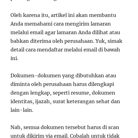
Oleh karena itu, artikel ini akan membantu
Anda memahami cara mengirim lamaran
melalui email agar lamaran Anda dilihat atau
bahkan diterima oleh perusahaan. Yuk, simak
detail cara mendaftar melalui email di bawah
ini.
Dokumen-dokumen yang dibutuhkan atau
diminta oleh perusahaan harus dilengkapi
dengan lengkap, seperti resume, dokumen
identitas, ijazah, surat keterangan sehat dan
lain-lain.
Nah, semua dokumen tersebut harus di scan
untuk dikirim via email. Cobalah untuk tidak