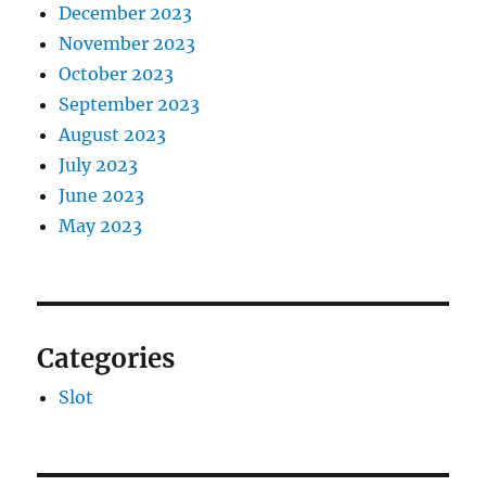
December 2023
November 2023
October 2023
September 2023
August 2023
July 2023
June 2023
May 2023
Categories
Slot