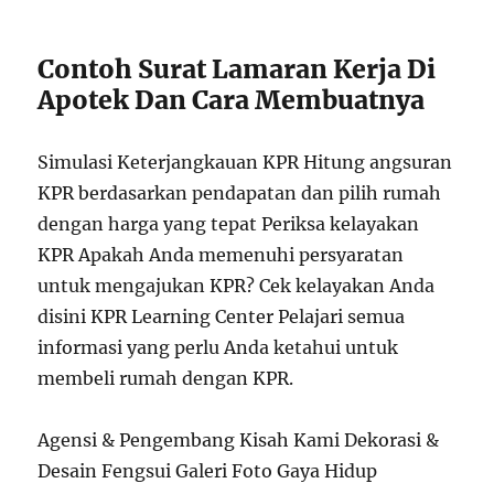
Contoh Surat Lamaran Kerja Di
Apotek Dan Cara Membuatnya
Simulasi Keterjangkauan KPR Hitung angsuran
KPR berdasarkan pendapatan dan pilih rumah
dengan harga yang tepat Periksa kelayakan
KPR Apakah Anda memenuhi persyaratan
untuk mengajukan KPR? Cek kelayakan Anda
disini KPR Learning Center Pelajari semua
informasi yang perlu Anda ketahui untuk
membeli rumah dengan KPR.
Agensi & Pengembang Kisah Kami Dekorasi &
Desain Fengsui Galeri Foto Gaya Hidup