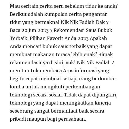
Mau ceritain cerita seru sebelum tidur ke anak?
Berikut adalah kumpulan cerita pengantar
tidur yang bermakna! Nik Nik Fadlah Dak 7
Baca 20 Jun 2023 7 Rekomendasi Saus Bubuk
Terbaik. Pilihan Favorit Anda 2023 Apakah
Anda mencari bubuk saus terbaik yang dapat
membuat makanan terasa lebih enak? Simak
rekomendasinya di sini, yuk! Nik Nik Fadlah 4
menit untuk membaca Arus informasi yang
begitu cepat membuat setiap orang berlomba-
lomba untuk mengikuti perkembangan
teknologi secara sosial. Tidak dapat dipungkiri,
teknologi yang dapat meningkatkan kinerja
seseorang sangat bermanfaat baik secara
pribadi maupun bagi perusahaan.