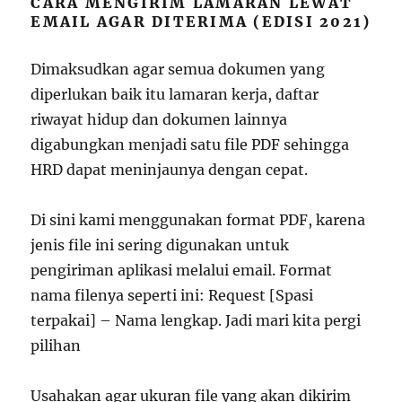
CARA MENGIRIM LAMARAN LEWAT
EMAIL AGAR DITERIMA (EDISI 2021)
Dimaksudkan agar semua dokumen yang
diperlukan baik itu lamaran kerja, daftar
riwayat hidup dan dokumen lainnya
digabungkan menjadi satu file PDF sehingga
HRD dapat meninjaunya dengan cepat.
Di sini kami menggunakan format PDF, karena
jenis file ini sering digunakan untuk
pengiriman aplikasi melalui email. Format
nama filenya seperti ini: Request [Spasi
terpakai] – Nama lengkap. Jadi mari kita pergi
pilihan
Usahakan agar ukuran file yang akan dikirim