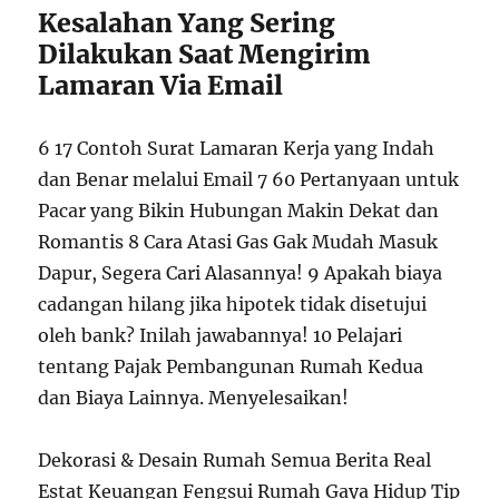
Kesalahan Yang Sering
Dilakukan Saat Mengirim
Lamaran Via Email
6 17 Contoh Surat Lamaran Kerja yang Indah
dan Benar melalui Email 7 60 Pertanyaan untuk
Pacar yang Bikin Hubungan Makin Dekat dan
Romantis 8 Cara Atasi Gas Gak Mudah Masuk
Dapur, Segera Cari Alasannya! 9 Apakah biaya
cadangan hilang jika hipotek tidak disetujui
oleh bank? Inilah jawabannya! 10 Pelajari
tentang Pajak Pembangunan Rumah Kedua
dan Biaya Lainnya. Menyelesaikan!
Dekorasi & Desain Rumah Semua Berita Real
Estat Keuangan Fengsui Rumah Gaya Hidup Tip