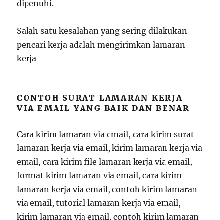
dipenuhi.
Salah satu kesalahan yang sering dilakukan
pencari kerja adalah mengirimkan lamaran
kerja
CONTOH SURAT LAMARAN KERJA
VIA EMAIL YANG BAIK DAN BENAR
Cara kirim lamaran via email, cara kirim surat
lamaran kerja via email, kirim lamaran kerja via
email, cara kirim file lamaran kerja via email,
format kirim lamaran via email, cara kirim
lamaran kerja via email, contoh kirim lamaran
via email, tutorial lamaran kerja via email,
kirim lamaran via email, contoh kirim lamaran