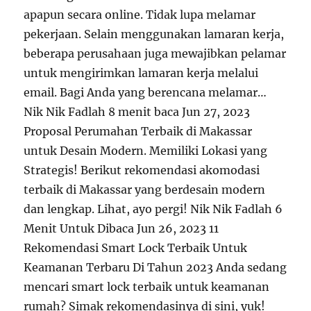
apapun secara online. Tidak lupa melamar
pekerjaan. Selain menggunakan lamaran kerja,
beberapa perusahaan juga mewajibkan pelamar
untuk mengirimkan lamaran kerja melalui
email. Bagi Anda yang berencana melamar…
Nik Nik Fadlah 8 menit baca Jun 27, 2023
Proposal Perumahan Terbaik di Makassar
untuk Desain Modern. Memiliki Lokasi yang
Strategis! Berikut rekomendasi akomodasi
terbaik di Makassar yang berdesain modern
dan lengkap. Lihat, ayo pergi! Nik Nik Fadlah 6
Menit Untuk Dibaca Jun 26, 2023 11
Rekomendasi Smart Lock Terbaik Untuk
Keamanan Terbaru Di Tahun 2023 Anda sedang
mencari smart lock terbaik untuk keamanan
rumah? Simak rekomendasinya di sini, yuk!