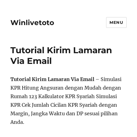
Winlivetoto
MENU
Tutorial Kirim Lamaran
Via Email
Tutorial Kirim Lamaran Via Email
– Simulasi
KPR Hitung Angsuran dengan Mudah dengan
Rumah 123 Kalkulator KPR Syariah Simulasi
KPR Cek Jumlah Cicilan KPR Syariah dengan
Margin, Jangka Waktu dan DP sesuai pilihan
Anda.