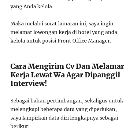
yang Anda kelola.
Maka melalui surat lamaran ini, saya ingin
melamar lowongan kerja di hotel yang anda
kelola untuk posisi Front Office Manager.
Cara Mengirim Cv Dan Melamar
Kerja Lewat Wa Agar Dipanggil
Interview!
Sebagai bahan pertimbangan, sekaligus untuk
melengkapi beberapa data yang diperlukan,
saya lampirkan data diri lengkapnya sebagai
berikut: