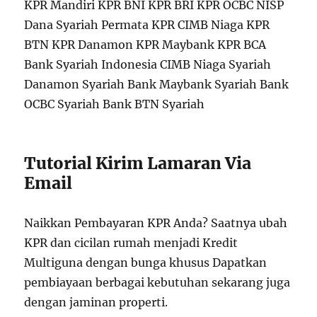
KPR Mandiri KPR BNI KPR BRI KPR OCBC NISP
Dana Syariah Permata KPR CIMB Niaga KPR
BTN KPR Danamon KPR Maybank KPR BCA
Bank Syariah Indonesia CIMB Niaga Syariah
Danamon Syariah Bank Maybank Syariah Bank
OCBC Syariah Bank BTN Syariah
Tutorial Kirim Lamaran Via
Email
Naikkan Pembayaran KPR Anda? Saatnya ubah
KPR dan cicilan rumah menjadi Kredit
Multiguna dengan bunga khusus Dapatkan
pembiayaan berbagai kebutuhan sekarang juga
dengan jaminan properti.