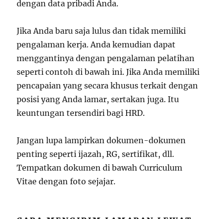
dengan data pribadi Anda.
Jika Anda baru saja lulus dan tidak memiliki
pengalaman kerja. Anda kemudian dapat
menggantinya dengan pengalaman pelatihan
seperti contoh di bawah ini. Jika Anda memiliki
pencapaian yang secara khusus terkait dengan
posisi yang Anda lamar, sertakan juga. Itu
keuntungan tersendiri bagi HRD.
Jangan lupa lampirkan dokumen-dokumen
penting seperti ijazah, RG, sertifikat, dll.
Tempatkan dokumen di bawah Curriculum
Vitae dengan foto sejajar.