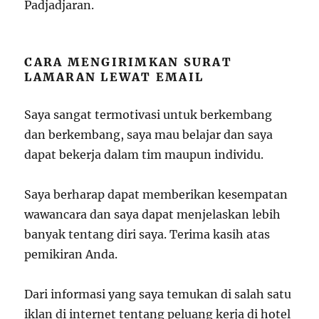
Padjadjaran.
CARA MENGIRIMKAN SURAT
LAMARAN LEWAT EMAIL
Saya sangat termotivasi untuk berkembang
dan berkembang, saya mau belajar dan saya
dapat bekerja dalam tim maupun individu.
Saya berharap dapat memberikan kesempatan
wawancara dan saya dapat menjelaskan lebih
banyak tentang diri saya. Terima kasih atas
pemikiran Anda.
Dari informasi yang saya temukan di salah satu
iklan di internet tentang peluang kerja di hotel