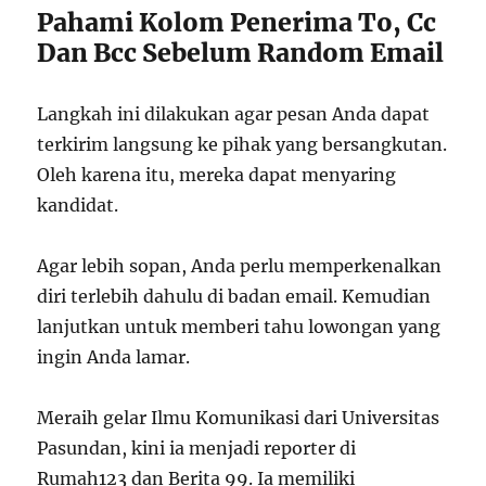
Pahami Kolom Penerima To, Cc
Dan Bcc Sebelum Random Email
Langkah ini dilakukan agar pesan Anda dapat
terkirim langsung ke pihak yang bersangkutan.
Oleh karena itu, mereka dapat menyaring
kandidat.
Agar lebih sopan, Anda perlu memperkenalkan
diri terlebih dahulu di badan email. Kemudian
lanjutkan untuk memberi tahu lowongan yang
ingin Anda lamar.
Meraih gelar Ilmu Komunikasi dari Universitas
Pasundan, kini ia menjadi reporter di
Rumah123 dan Berita 99. Ia memiliki