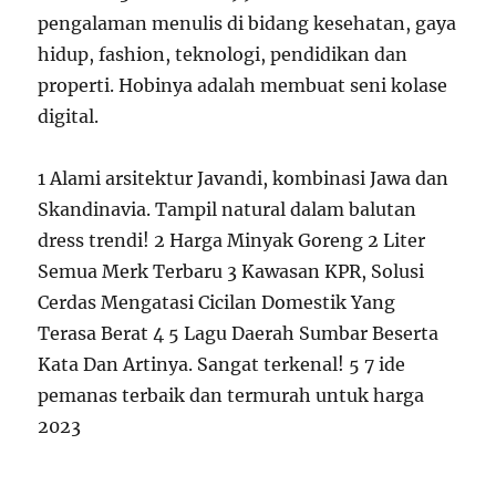
pengalaman menulis di bidang kesehatan, gaya
hidup, fashion, teknologi, pendidikan dan
properti. Hobinya adalah membuat seni kolase
digital.
1 Alami arsitektur Javandi, kombinasi Jawa dan
Skandinavia. Tampil natural dalam balutan
dress trendi! 2 Harga Minyak Goreng 2 Liter
Semua Merk Terbaru 3 Kawasan KPR, Solusi
Cerdas Mengatasi Cicilan Domestik Yang
Terasa Berat 4 5 Lagu Daerah Sumbar Beserta
Kata Dan Artinya. Sangat terkenal! 5 7 ide
pemanas terbaik dan termurah untuk harga
2023