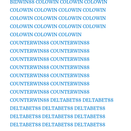
BIDWIN88
COLOWIN
COLOWIN
COLOWIN
COLOWIN
COLOWIN
COLOWIN
COLOWIN
COLOWIN
COLOWIN
COLOWIN
COLOWIN
COLOWIN
COLOWIN
COLOWIN
COLOWIN
COLOWIN
COLOWIN
COLOWIN
COUNTERWIN88
COUNTERWIN88
COUNTERWIN88
COUNTERWIN88
COUNTERWIN88
COUNTERWIN88
COUNTERWIN88
COUNTERWIN88
COUNTERWIN88
COUNTERWIN88
COUNTERWIN88
COUNTERWIN88
COUNTERWIN88
COUNTERWIN88
COUNTERWIN88
DELTABET88
DELTABET88
DELTABET88
DELTABET88
DELTABET88
DELTABET88
DELTABET88
DELTABET88
DELTABET88
DELTABET88
DELTABET88