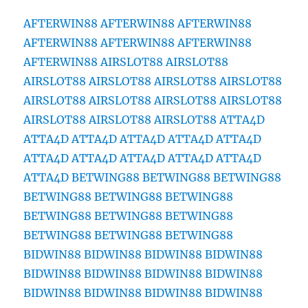
AFTERWIN88
AFTERWIN88
AFTERWIN88
AFTERWIN88
AFTERWIN88
AFTERWIN88
AFTERWIN88
AIRSLOT88
AIRSLOT88
AIRSLOT88
AIRSLOT88
AIRSLOT88
AIRSLOT88
AIRSLOT88
AIRSLOT88
AIRSLOT88
AIRSLOT88
AIRSLOT88
AIRSLOT88
AIRSLOT88
ATTA4D
ATTA4D
ATTA4D
ATTA4D
ATTA4D
ATTA4D
ATTA4D
ATTA4D
ATTA4D
ATTA4D
ATTA4D
ATTA4D
BETWING88
BETWING88
BETWING88
BETWING88
BETWING88
BETWING88
BETWING88
BETWING88
BETWING88
BETWING88
BETWING88
BETWING88
BIDWIN88
BIDWIN88
BIDWIN88
BIDWIN88
BIDWIN88
BIDWIN88
BIDWIN88
BIDWIN88
BIDWIN88
BIDWIN88
BIDWIN88
BIDWIN88