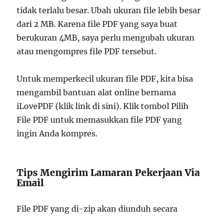
tidak terlalu besar. Ubah ukuran file lebih besar
dari 2 MB. Karena file PDF yang saya buat
berukuran 4MB, saya perlu mengubah ukuran
atau mengompres file PDF tersebut.
Untuk memperkecil ukuran file PDF, kita bisa
mengambil bantuan alat online bernama
iLovePDF (klik link di sini). Klik tombol Pilih
File PDF untuk memasukkan file PDF yang
ingin Anda kompres.
Tips Mengirim Lamaran Pekerjaan Via
Email
File PDF yang di-zip akan diunduh secara