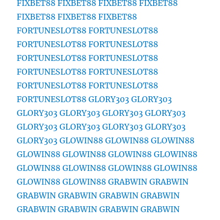
FIXBET88
FIXBET88
FIXBET88
FIXBET88
FIXBET88
FIXBET88
FIXBET88
FORTUNESLOT88
FORTUNESLOT88
FORTUNESLOT88
FORTUNESLOT88
FORTUNESLOT88
FORTUNESLOT88
FORTUNESLOT88
FORTUNESLOT88
FORTUNESLOT88
FORTUNESLOT88
FORTUNESLOT88
GLORY303
GLORY303
GLORY303
GLORY303
GLORY303
GLORY303
GLORY303
GLORY303
GLORY303
GLORY303
GLORY303
GLOWIN88
GLOWIN88
GLOWIN88
GLOWIN88
GLOWIN88
GLOWIN88
GLOWIN88
GLOWIN88
GLOWIN88
GLOWIN88
GLOWIN88
GLOWIN88
GLOWIN88
GRABWIN
GRABWIN
GRABWIN
GRABWIN
GRABWIN
GRABWIN
GRABWIN
GRABWIN
GRABWIN
GRABWIN