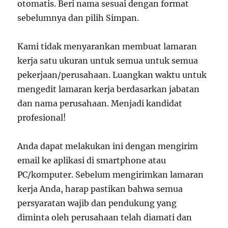
otomatis. Beri nama sesuai dengan format
sebelumnya dan pilih Simpan.
Kami tidak menyarankan membuat lamaran
kerja satu ukuran untuk semua untuk semua
pekerjaan/perusahaan. Luangkan waktu untuk
mengedit lamaran kerja berdasarkan jabatan
dan nama perusahaan. Menjadi kandidat
profesional!
Anda dapat melakukan ini dengan mengirim
email ke aplikasi di smartphone atau
PC/komputer. Sebelum mengirimkan lamaran
kerja Anda, harap pastikan bahwa semua
persyaratan wajib dan pendukung yang
diminta oleh perusahaan telah diamati dan