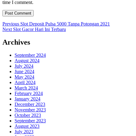
time I comment.
Post
Previous
Previous
Slot Deposit Pulsa 5000 Tanpa Potongan 2021
Next
post:
Next
Slot Gacor Hari Ini Terbaru
navigation
post:
Archives
September 2024
August 2024
July 2024
June 2024
May 2024
April 2024
March 2024
February 2024
January 2024
December 2023
November 2023
October 2023
September 2023
August 2023
July 2023