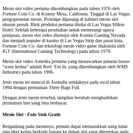
Mesin slot video pertama dikembangkan pada tahun 1976 oleh
Fortune Coin Co. di Kearny Mesa, California. Tinggal di Las Vegas.
pengoperasian mesin. Prototipe dipasang di kabinet mesin slot
ukuran penuh. Blok produksi pertama dinilai di Las Vegas Hilton
Hotel. Setelah beberapa perubahan untuk memerangi upaya
penipuan, mesin slot video disetujui oleh Komisi Gaming Nevada
dan menjadi populer di kasino di Las Vegas Strip dan pusat kota.
Fortune Coin Co. dan teknologi mesin video game diakuisisi oleh
IGT (International Gaming Technology) pada tahun 1978.
Mesin slot video Amerika pertama yang menawarkan putaran bonus
“scree kedua” adalah Reel ‘Em In, yang dikembangkan oleh WMS
Industries pada tahun 1996.
Jenis mesin ini muncul di Australia setidaknya pada awal tahun
1994 dengan permainan Three Bags Full.
Dengan jenis mesin tersebut, tampilan berubah menghadirkan
permainan lain yang bisa berbayar.
Mesin Slot · Foto Stok Gratis
Bergantung pada mesinnya, pemain dapat memasukkan uang tunai
atau tiket kertas berkode batang ke dalam slot yang ditentukan pada