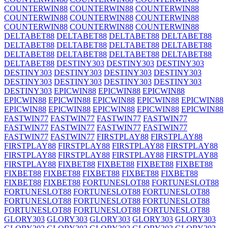
COUNTERWIN88
COUNTERWIN88
COUNTERWIN88
COUNTERWIN88
COUNTERWIN88
COUNTERWIN88
COUNTERWIN88
COUNTERWIN88
COUNTERWIN88
DELTABET88
DELTABET88
DELTABET88
DELTABET88
DELTABET88
DELTABET88
DELTABET88
DELTABET88
DELTABET88
DELTABET88
DELTABET88
DELTABET88
DELTABET88
DESTINY303
DESTINY303
DESTINY303
DESTINY303
DESTINY303
DESTINY303
DESTINY303
DESTINY303
DESTINY303
DESTINY303
DESTINY303
DESTINY303
EPICWIN88
EPICWIN88
EPICWIN88
EPICWIN88
EPICWIN88
EPICWIN88
EPICWIN88
EPICWIN88
EPICWIN88
EPICWIN88
EPICWIN88
EPICWIN88
EPICWIN88
FASTWIN77
FASTWIN77
FASTWIN77
FASTWIN77
FASTWIN77
FASTWIN77
FASTWIN77
FASTWIN77
FASTWIN77
FASTWIN77
FIRSTPLAY88
FIRSTPLAY88
FIRSTPLAY88
FIRSTPLAY88
FIRSTPLAY88
FIRSTPLAY88
FIRSTPLAY88
FIRSTPLAY88
FIRSTPLAY88
FIRSTPLAY88
FIRSTPLAY88
FIXBET88
FIXBET88
FIXBET88
FIXBET88
FIXBET88
FIXBET88
FIXBET88
FIXBET88
FIXBET88
FIXBET88
FIXBET88
FORTUNESLOT88
FORTUNESLOT88
FORTUNESLOT88
FORTUNESLOT88
FORTUNESLOT88
FORTUNESLOT88
FORTUNESLOT88
FORTUNESLOT88
FORTUNESLOT88
FORTUNESLOT88
FORTUNESLOT88
GLORY303
GLORY303
GLORY303
GLORY303
GLORY303