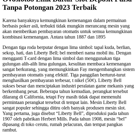
Tanpa Potongan 2023 Terbaik
Karena banyaknya kemungkinan kemenangan dalam permainan
berbasis poker asli, terbukti tidak mungkin merancang mesin yang
akan memberikan pembayaran otomatis untuk semua kemungkinan
kombinasi kemenangan. Antara tahun 1887 dan 1895
Dengan tiga roda berputar dengan lima simbol: tapal kuda, berlian,
sekop, hati, dan Liberty Bell; bel memberi nama mobil itu. Dengan
mengganti T-card dengan lima simbol dan menggunakan tiga
gulungan alih-alih lima gulungan, kesulitan membaca kemenangan
sangat berkurang, yang memungkinkan Fay mengembangkan sistem
pembayaran otomatis yang efektif. Tiga panggilan berturut-turut
menghasilkan pembayaran terbesar, t nikel (50¢). Liberty Bell
sukses besar dan menciptakan industri peralatan game mekanis yang
berkembang pesat. Beberapa tahun kemudian, perangkat tersebut
dilarang di California, tetapi Fey masih tidak dapat memenuhi
permintaan perangkat tersebut di tempat lain. Mesin Liberty Bell
sangat populer sehingga ditiru oleh banyak produsen mesin slot.
Yang pertama, juga disebut “Liberty Bell”, diproduksi pada tahun
1907 oleh pabrikan Herbert Mills. Pada tahun 1908, mesin “bel”
dipasang di toko cerutu, rumah pelacuran, dan tempat pangkas
rambut.