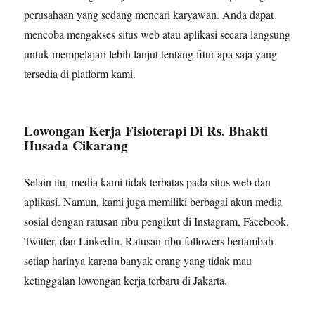
perusahaan yang sedang mencari karyawan. Anda dapat
mencoba mengakses situs web atau aplikasi secara langsung
untuk mempelajari lebih lanjut tentang fitur apa saja yang
tersedia di platform kami.
Lowongan Kerja Fisioterapi Di Rs. Bhakti
Husada Cikarang
Selain itu, media kami tidak terbatas pada situs web dan
aplikasi. Namun, kami juga memiliki berbagai akun media
sosial dengan ratusan ribu pengikut di Instagram, Facebook,
Twitter, dan LinkedIn. Ratusan ribu followers bertambah
setiap harinya karena banyak orang yang tidak mau
ketinggalan lowongan kerja terbaru di Jakarta.