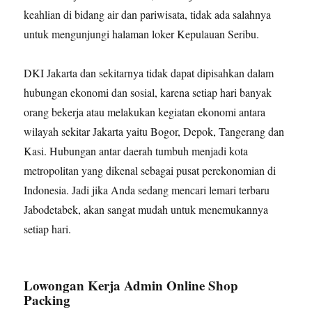
keahlian di bidang air dan pariwisata, tidak ada salahnya
untuk mengunjungi halaman loker Kepulauan Seribu.
DKI Jakarta dan sekitarnya tidak dapat dipisahkan dalam
hubungan ekonomi dan sosial, karena setiap hari banyak
orang bekerja atau melakukan kegiatan ekonomi antara
wilayah sekitar Jakarta yaitu Bogor, Depok, Tangerang dan
Kasi. Hubungan antar daerah tumbuh menjadi kota
metropolitan yang dikenal sebagai pusat perekonomian di
Indonesia. Jadi jika Anda sedang mencari lemari terbaru
Jabodetabek, akan sangat mudah untuk menemukannya
setiap hari.
Lowongan Kerja Admin Online Shop
Packing