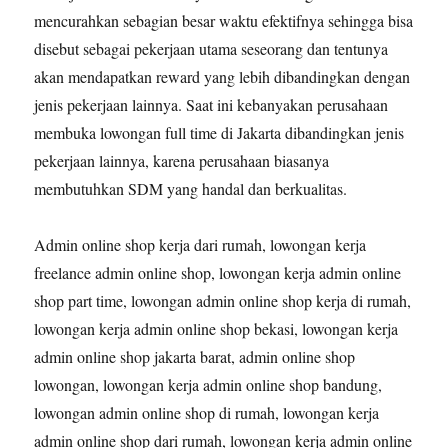
mencurahkan sebagian besar waktu efektifnya sehingga bisa
disebut sebagai pekerjaan utama seseorang dan tentunya
akan mendapatkan reward yang lebih dibandingkan dengan
jenis pekerjaan lainnya. Saat ini kebanyakan perusahaan
membuka lowongan full time di Jakarta dibandingkan jenis
pekerjaan lainnya, karena perusahaan biasanya
membutuhkan SDM yang handal dan berkualitas.
Admin online shop kerja dari rumah, lowongan kerja
freelance admin online shop, lowongan kerja admin online
shop part time, lowongan admin online shop kerja di rumah,
lowongan kerja admin online shop bekasi, lowongan kerja
admin online shop jakarta barat, admin online shop
lowongan, lowongan kerja admin online shop bandung,
lowongan admin online shop di rumah, lowongan kerja
admin online shop dari rumah, lowongan kerja admin online