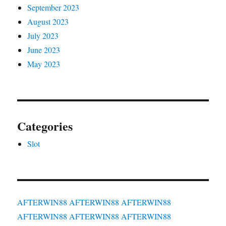
September 2023
August 2023
July 2023
June 2023
May 2023
Categories
Slot
AFTERWIN88
AFTERWIN88
AFTERWIN88
AFTERWIN88
AFTERWIN88
AFTERWIN88