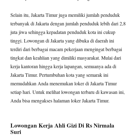
Selain itu, Jakarta Timur juga memiliki jumlah penduduk
terbanyak di Jakarta dengan jumlah penduduk lebih dari 2,8
juta jiwa sehingga kepadatan penduduk kota ini cukup
tinggi. Lowongan di Jakarta yang dibuka di daerah ini
terdiri dari berbagai macam pekerjaan mengingat berbagai
tingkat dan keahlian yang dimiliki masyarakat. Mulai dari
kerja kantoran hingga kerja lapangan, semuanya ada di
Jakarta Timur. Pertumbuhan kota yang semarak ini
memudahkan Anda menemukan loker di Jakarta Timur
setiap hari. Untuk melihat lowongan terbaru di kawasan ini,
Anda bisa mengakses halaman loker Jakarta Timur.
Lowongan Kerja Ahli Gizi Di Rs Nirmala
Suri