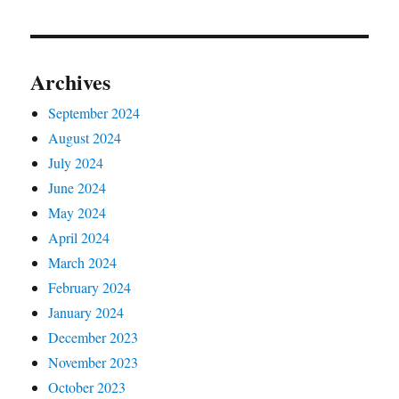
Archives
September 2024
August 2024
July 2024
June 2024
May 2024
April 2024
March 2024
February 2024
January 2024
December 2023
November 2023
October 2023