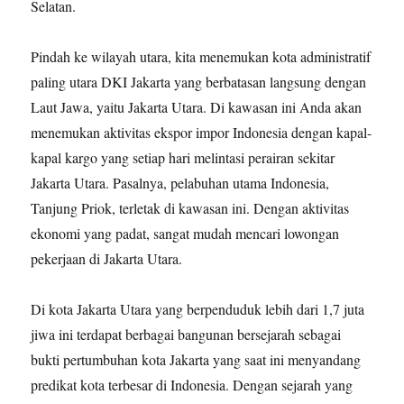
Selatan.
Pindah ke wilayah utara, kita menemukan kota administratif
paling utara DKI Jakarta yang berbatasan langsung dengan
Laut Jawa, yaitu Jakarta Utara. Di kawasan ini Anda akan
menemukan aktivitas ekspor impor Indonesia dengan kapal-
kapal kargo yang setiap hari melintasi perairan sekitar
Jakarta Utara. Pasalnya, pelabuhan utama Indonesia,
Tanjung Priok, terletak di kawasan ini. Dengan aktivitas
ekonomi yang padat, sangat mudah mencari lowongan
pekerjaan di Jakarta Utara.
Di kota Jakarta Utara yang berpenduduk lebih dari 1,7 juta
jiwa ini terdapat berbagai bangunan bersejarah sebagai
bukti pertumbuhan kota Jakarta yang saat ini menyandang
predikat kota terbesar di Indonesia. Dengan sejarah yang