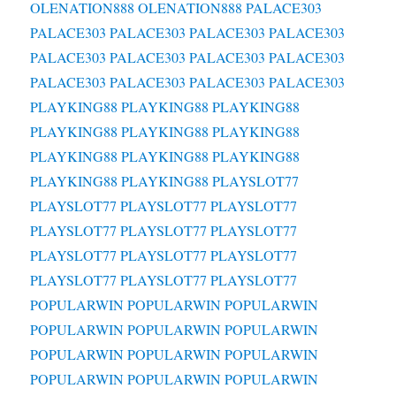
OLENATION888
OLENATION888
PALACE303
PALACE303
PALACE303
PALACE303
PALACE303
PALACE303
PALACE303
PALACE303
PALACE303
PALACE303
PALACE303
PALACE303
PALACE303
PLAYKING88
PLAYKING88
PLAYKING88
PLAYKING88
PLAYKING88
PLAYKING88
PLAYKING88
PLAYKING88
PLAYKING88
PLAYKING88
PLAYKING88
PLAYSLOT77
PLAYSLOT77
PLAYSLOT77
PLAYSLOT77
PLAYSLOT77
PLAYSLOT77
PLAYSLOT77
PLAYSLOT77
PLAYSLOT77
PLAYSLOT77
PLAYSLOT77
PLAYSLOT77
PLAYSLOT77
POPULARWIN
POPULARWIN
POPULARWIN
POPULARWIN
POPULARWIN
POPULARWIN
POPULARWIN
POPULARWIN
POPULARWIN
POPULARWIN
POPULARWIN
POPULARWIN