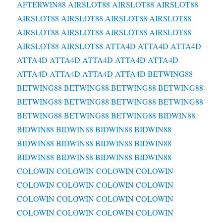
AFTERWIN88
AIRSLOT88
AIRSLOT88
AIRSLOT88
AIRSLOT88
AIRSLOT88
AIRSLOT88
AIRSLOT88
AIRSLOT88
AIRSLOT88
AIRSLOT88
AIRSLOT88
AIRSLOT88
AIRSLOT88
ATTA4D
ATTA4D
ATTA4D
ATTA4D
ATTA4D
ATTA4D
ATTA4D
ATTA4D
ATTA4D
ATTA4D
ATTA4D
ATTA4D
BETWING88
BETWING88
BETWING88
BETWING88
BETWING88
BETWING88
BETWING88
BETWING88
BETWING88
BETWING88
BETWING88
BETWING88
BIDWIN88
BIDWIN88
BIDWIN88
BIDWIN88
BIDWIN88
BIDWIN88
BIDWIN88
BIDWIN88
BIDWIN88
BIDWIN88
BIDWIN88
BIDWIN88
BIDWIN88
COLOWIN
COLOWIN
COLOWIN
COLOWIN
COLOWIN
COLOWIN
COLOWIN
COLOWIN
COLOWIN
COLOWIN
COLOWIN
COLOWIN
COLOWIN
COLOWIN
COLOWIN
COLOWIN