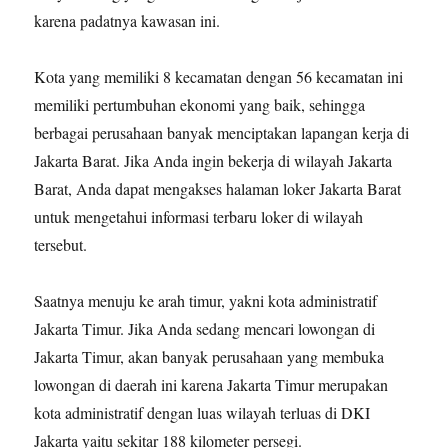
karena padatnya kawasan ini.
Kota yang memiliki 8 kecamatan dengan 56 kecamatan ini
memiliki pertumbuhan ekonomi yang baik, sehingga
berbagai perusahaan banyak menciptakan lapangan kerja di
Jakarta Barat. Jika Anda ingin bekerja di wilayah Jakarta
Barat, Anda dapat mengakses halaman loker Jakarta Barat
untuk mengetahui informasi terbaru loker di wilayah
tersebut.
Saatnya menuju ke arah timur, yakni kota administratif
Jakarta Timur. Jika Anda sedang mencari lowongan di
Jakarta Timur, akan banyak perusahaan yang membuka
lowongan di daerah ini karena Jakarta Timur merupakan
kota administratif dengan luas wilayah terluas di DKI
Jakarta yaitu sekitar 188 kilometer persegi.