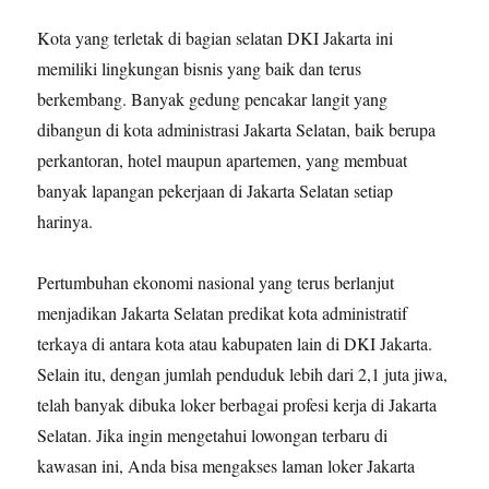
Kota yang terletak di bagian selatan DKI Jakarta ini
memiliki lingkungan bisnis yang baik dan terus
berkembang. Banyak gedung pencakar langit yang
dibangun di kota administrasi Jakarta Selatan, baik berupa
perkantoran, hotel maupun apartemen, yang membuat
banyak lapangan pekerjaan di Jakarta Selatan setiap
harinya.
Pertumbuhan ekonomi nasional yang terus berlanjut
menjadikan Jakarta Selatan predikat kota administratif
terkaya di antara kota atau kabupaten lain di DKI Jakarta.
Selain itu, dengan jumlah penduduk lebih dari 2,1 juta jiwa,
telah banyak dibuka loker berbagai profesi kerja di Jakarta
Selatan. Jika ingin mengetahui lowongan terbaru di
kawasan ini, Anda bisa mengakses laman loker Jakarta