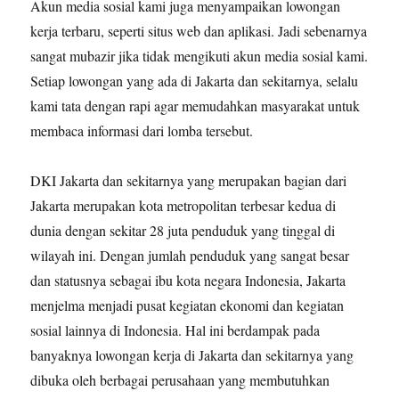
Akun media sosial kami juga menyampaikan lowongan
kerja terbaru, seperti situs web dan aplikasi. Jadi sebenarnya
sangat mubazir jika tidak mengikuti akun media sosial kami.
Setiap lowongan yang ada di Jakarta dan sekitarnya, selalu
kami tata dengan rapi agar memudahkan masyarakat untuk
membaca informasi dari lomba tersebut.
DKI Jakarta dan sekitarnya yang merupakan bagian dari
Jakarta merupakan kota metropolitan terbesar kedua di
dunia dengan sekitar 28 juta penduduk yang tinggal di
wilayah ini. Dengan jumlah penduduk yang sangat besar
dan statusnya sebagai ibu kota negara Indonesia, Jakarta
menjelma menjadi pusat kegiatan ekonomi dan kegiatan
sosial lainnya di Indonesia. Hal ini berdampak pada
banyaknya lowongan kerja di Jakarta dan sekitarnya yang
dibuka oleh berbagai perusahaan yang membutuhkan