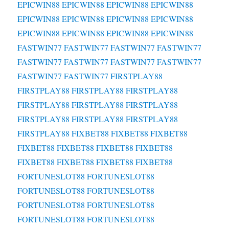
EPICWIN88
EPICWIN88
EPICWIN88
EPICWIN88
EPICWIN88
EPICWIN88
EPICWIN88
EPICWIN88
EPICWIN88
EPICWIN88
EPICWIN88
EPICWIN88
FASTWIN77
FASTWIN77
FASTWIN77
FASTWIN77
FASTWIN77
FASTWIN77
FASTWIN77
FASTWIN77
FASTWIN77
FASTWIN77
FIRSTPLAY88
FIRSTPLAY88
FIRSTPLAY88
FIRSTPLAY88
FIRSTPLAY88
FIRSTPLAY88
FIRSTPLAY88
FIRSTPLAY88
FIRSTPLAY88
FIRSTPLAY88
FIRSTPLAY88
FIXBET88
FIXBET88
FIXBET88
FIXBET88
FIXBET88
FIXBET88
FIXBET88
FIXBET88
FIXBET88
FIXBET88
FIXBET88
FORTUNESLOT88
FORTUNESLOT88
FORTUNESLOT88
FORTUNESLOT88
FORTUNESLOT88
FORTUNESLOT88
FORTUNESLOT88
FORTUNESLOT88