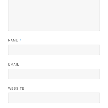
NAME
*
EMAIL
*
WEBSITE