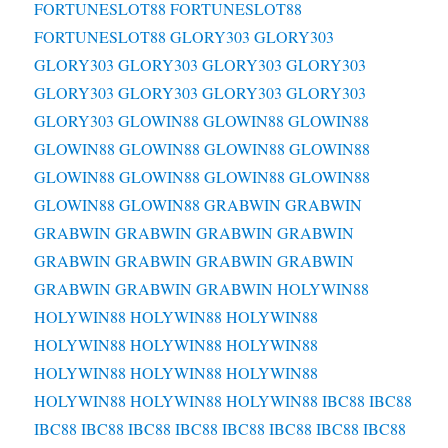
FORTUNESLOT88
FORTUNESLOT88
FORTUNESLOT88
GLORY303
GLORY303
GLORY303
GLORY303
GLORY303
GLORY303
GLORY303
GLORY303
GLORY303
GLORY303
GLORY303
GLOWIN88
GLOWIN88
GLOWIN88
GLOWIN88
GLOWIN88
GLOWIN88
GLOWIN88
GLOWIN88
GLOWIN88
GLOWIN88
GLOWIN88
GLOWIN88
GLOWIN88
GRABWIN
GRABWIN
GRABWIN
GRABWIN
GRABWIN
GRABWIN
GRABWIN
GRABWIN
GRABWIN
GRABWIN
GRABWIN
GRABWIN
GRABWIN
HOLYWIN88
HOLYWIN88
HOLYWIN88
HOLYWIN88
HOLYWIN88
HOLYWIN88
HOLYWIN88
HOLYWIN88
HOLYWIN88
HOLYWIN88
HOLYWIN88
HOLYWIN88
HOLYWIN88
IBC88
IBC88
IBC88
IBC88
IBC88
IBC88
IBC88
IBC88
IBC88
IBC88