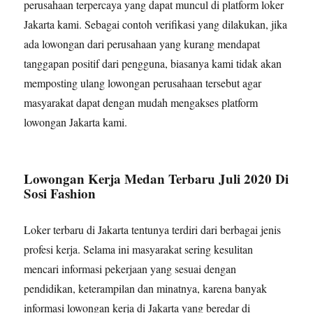
perusahaan terpercaya yang dapat muncul di platform loker
Jakarta kami. Sebagai contoh verifikasi yang dilakukan, jika
ada lowongan dari perusahaan yang kurang mendapat
tanggapan positif dari pengguna, biasanya kami tidak akan
memposting ulang lowongan perusahaan tersebut agar
masyarakat dapat dengan mudah mengakses platform
lowongan Jakarta kami.
Lowongan Kerja Medan Terbaru Juli 2020 Di
Sosi Fashion
Loker terbaru di Jakarta tentunya terdiri dari berbagai jenis
profesi kerja. Selama ini masyarakat sering kesulitan
mencari informasi pekerjaan yang sesuai dengan
pendidikan, keterampilan dan minatnya, karena banyak
informasi lowongan kerja di Jakarta yang beredar di