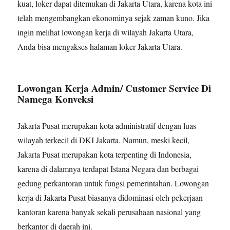
kuat, loker dapat ditemukan di Jakarta Utara, karena kota ini
telah mengembangkan ekonominya sejak zaman kuno. Jika
ingin melihat lowongan kerja di wilayah Jakarta Utara,
Anda bisa mengakses halaman loker Jakarta Utara.
Lowongan Kerja Admin/ Customer Service Di
Namega Konveksi
Jakarta Pusat merupakan kota administratif dengan luas
wilayah terkecil di DKI Jakarta. Namun, meski kecil,
Jakarta Pusat merupakan kota terpenting di Indonesia,
karena di dalamnya terdapat Istana Negara dan berbagai
gedung perkantoran untuk fungsi pemerintahan. Lowongan
kerja di Jakarta Pusat biasanya didominasi oleh pekerjaan
kantoran karena banyak sekali perusahaan nasional yang
berkantor di daerah ini.