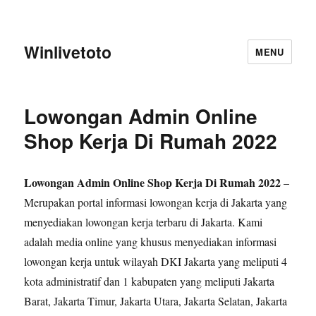
Winlivetoto
MENU
Lowongan Admin Online
Shop Kerja Di Rumah 2022
Lowongan Admin Online Shop Kerja Di Rumah 2022
–
Merupakan portal informasi lowongan kerja di Jakarta yang
menyediakan lowongan kerja terbaru di Jakarta. Kami
adalah media online yang khusus menyediakan informasi
lowongan kerja untuk wilayah DKI Jakarta yang meliputi 4
kota administratif dan 1 kabupaten yang meliputi Jakarta
Barat, Jakarta Timur, Jakarta Utara, Jakarta Selatan, Jakarta