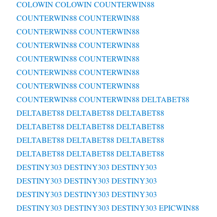
COLOWIN
COLOWIN
COUNTERWIN88
COUNTERWIN88
COUNTERWIN88
COUNTERWIN88
COUNTERWIN88
COUNTERWIN88
COUNTERWIN88
COUNTERWIN88
COUNTERWIN88
COUNTERWIN88
COUNTERWIN88
COUNTERWIN88
COUNTERWIN88
COUNTERWIN88
COUNTERWIN88
DELTABET88
DELTABET88
DELTABET88
DELTABET88
DELTABET88
DELTABET88
DELTABET88
DELTABET88
DELTABET88
DELTABET88
DELTABET88
DELTABET88
DELTABET88
DESTINY303
DESTINY303
DESTINY303
DESTINY303
DESTINY303
DESTINY303
DESTINY303
DESTINY303
DESTINY303
DESTINY303
DESTINY303
DESTINY303
EPICWIN88