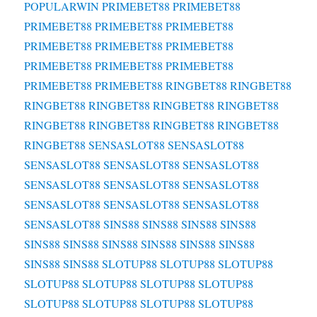
POPULARWIN
PRIMEBET88
PRIMEBET88
PRIMEBET88
PRIMEBET88
PRIMEBET88
PRIMEBET88
PRIMEBET88
PRIMEBET88
PRIMEBET88
PRIMEBET88
PRIMEBET88
PRIMEBET88
PRIMEBET88
RINGBET88
RINGBET88
RINGBET88
RINGBET88
RINGBET88
RINGBET88
RINGBET88
RINGBET88
RINGBET88
RINGBET88
RINGBET88
SENSASLOT88
SENSASLOT88
SENSASLOT88
SENSASLOT88
SENSASLOT88
SENSASLOT88
SENSASLOT88
SENSASLOT88
SENSASLOT88
SENSASLOT88
SENSASLOT88
SENSASLOT88
SINS88
SINS88
SINS88
SINS88
SINS88
SINS88
SINS88
SINS88
SINS88
SINS88
SINS88
SINS88
SLOTUP88
SLOTUP88
SLOTUP88
SLOTUP88
SLOTUP88
SLOTUP88
SLOTUP88
SLOTUP88
SLOTUP88
SLOTUP88
SLOTUP88