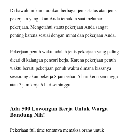
Di bawah ini kami uraikan berbagai jenis status atau jenis
pekerjaan yang akan Anda temukan saat melamar
pekerjaan. Mengetahui status pekerjaan Anda sangat
penting karena sesuai dengan minat dan pekerjaan Anda.
Pekerjaan penuh waktu adalah jenis pekerjaan yang paling
dicari di kalangan pencari kerja. Karena pekerjaan penuh
waktu berarti pekerjaan penuh waktu dimana biasanya
seseorang akan bekerja 8 jam sehari 5 hari kerja seminggu
atau 7 jam kerja 6 hari seminggu.
Ada 500 Lowongan Kerja Untuk Warga
Bandung Nih!
Pekerjaan full time tentunya memaksa orang untuk