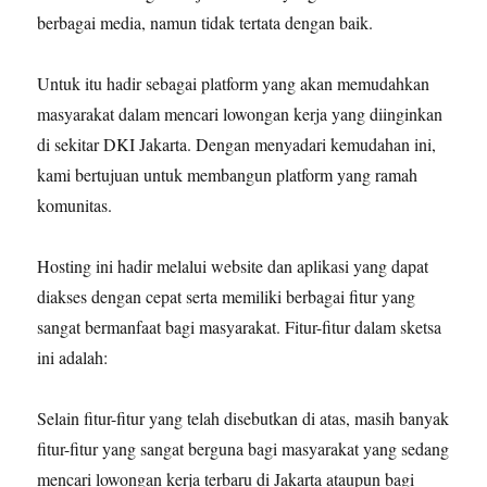
berbagai media, namun tidak tertata dengan baik.
Untuk itu hadir sebagai platform yang akan memudahkan
masyarakat dalam mencari lowongan kerja yang diinginkan
di sekitar DKI Jakarta. Dengan menyadari kemudahan ini,
kami bertujuan untuk membangun platform yang ramah
komunitas.
Hosting ini hadir melalui website dan aplikasi yang dapat
diakses dengan cepat serta memiliki berbagai fitur yang
sangat bermanfaat bagi masyarakat. Fitur-fitur dalam sketsa
ini adalah:
Selain fitur-fitur yang telah disebutkan di atas, masih banyak
fitur-fitur yang sangat berguna bagi masyarakat yang sedang
mencari lowongan kerja terbaru di Jakarta ataupun bagi