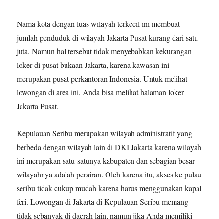
Nama kota dengan luas wilayah terkecil ini membuat
jumlah penduduk di wilayah Jakarta Pusat kurang dari satu
juta. Namun hal tersebut tidak menyebabkan kekurangan
loker di pusat bukaan Jakarta, karena kawasan ini
merupakan pusat perkantoran Indonesia. Untuk melihat
lowongan di area ini, Anda bisa melihat halaman loker
Jakarta Pusat.
Kepulauan Seribu merupakan wilayah administratif yang
berbeda dengan wilayah lain di DKI Jakarta karena wilayah
ini merupakan satu-satunya kabupaten dan sebagian besar
wilayahnya adalah perairan. Oleh karena itu, akses ke pulau
seribu tidak cukup mudah karena harus menggunakan kapal
feri. Lowongan di Jakarta di Kepulauan Seribu memang
tidak sebanyak di daerah lain, namun jika Anda memiliki