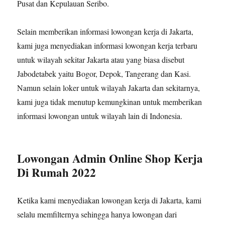
Pusat dan Kepulauan Seribo.
Selain memberikan informasi lowongan kerja di Jakarta,
kami juga menyediakan informasi lowongan kerja terbaru
untuk wilayah sekitar Jakarta atau yang biasa disebut
Jabodetabek yaitu Bogor, Depok, Tangerang dan Kasi.
Namun selain loker untuk wilayah Jakarta dan sekitarnya,
kami juga tidak menutup kemungkinan untuk memberikan
informasi lowongan untuk wilayah lain di Indonesia.
Lowongan Admin Online Shop Kerja
Di Rumah 2022
Ketika kami menyediakan lowongan kerja di Jakarta, kami
selalu memfilternya sehingga hanya lowongan dari