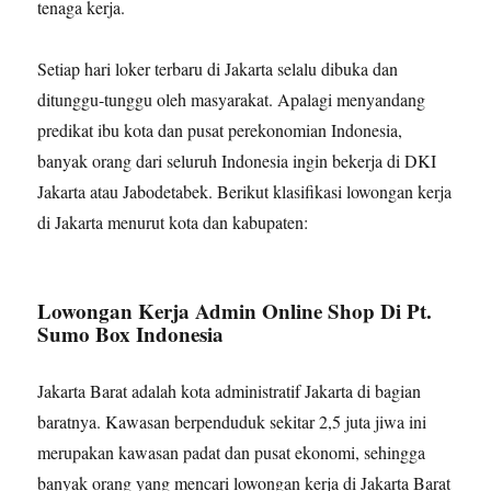
tenaga kerja.
Setiap hari loker terbaru di Jakarta selalu dibuka dan
ditunggu-tunggu oleh masyarakat. Apalagi menyandang
predikat ibu kota dan pusat perekonomian Indonesia,
banyak orang dari seluruh Indonesia ingin bekerja di DKI
Jakarta atau Jabodetabek. Berikut klasifikasi lowongan kerja
di Jakarta menurut kota dan kabupaten:
Lowongan Kerja Admin Online Shop Di Pt.
Sumo Box Indonesia
Jakarta Barat adalah kota administratif Jakarta di bagian
baratnya. Kawasan berpenduduk sekitar 2,5 juta jiwa ini
merupakan kawasan padat dan pusat ekonomi, sehingga
banyak orang yang mencari lowongan kerja di Jakarta Barat