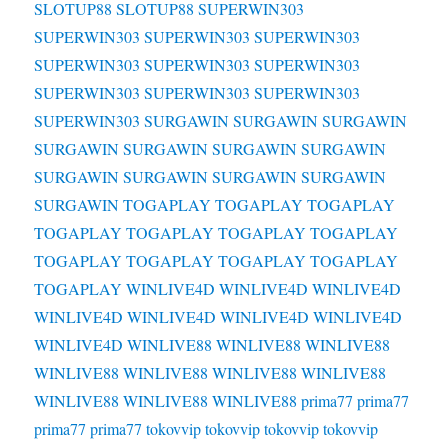
SLOTUP88
SLOTUP88
SUPERWIN303
SUPERWIN303
SUPERWIN303
SUPERWIN303
SUPERWIN303
SUPERWIN303
SUPERWIN303
SUPERWIN303
SUPERWIN303
SUPERWIN303
SUPERWIN303
SURGAWIN
SURGAWIN
SURGAWIN
SURGAWIN
SURGAWIN
SURGAWIN
SURGAWIN
SURGAWIN
SURGAWIN
SURGAWIN
SURGAWIN
SURGAWIN
TOGAPLAY
TOGAPLAY
TOGAPLAY
TOGAPLAY
TOGAPLAY
TOGAPLAY
TOGAPLAY
TOGAPLAY
TOGAPLAY
TOGAPLAY
TOGAPLAY
TOGAPLAY
WINLIVE4D
WINLIVE4D
WINLIVE4D
WINLIVE4D
WINLIVE4D
WINLIVE4D
WINLIVE4D
WINLIVE4D
WINLIVE88
WINLIVE88
WINLIVE88
WINLIVE88
WINLIVE88
WINLIVE88
WINLIVE88
WINLIVE88
WINLIVE88
WINLIVE88
prima77
prima77
prima77
prima77
tokovvip
tokovvip
tokovvip
tokovvip