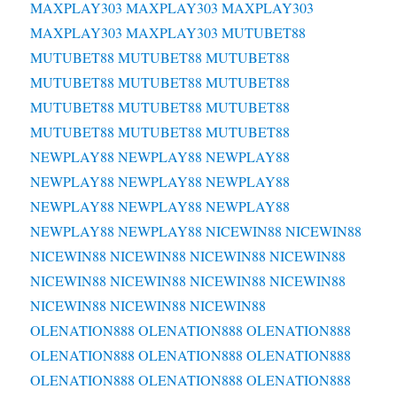
MAXPLAY303
MAXPLAY303
MAXPLAY303
MAXPLAY303
MAXPLAY303
MUTUBET88
MUTUBET88
MUTUBET88
MUTUBET88
MUTUBET88
MUTUBET88
MUTUBET88
MUTUBET88
MUTUBET88
MUTUBET88
MUTUBET88
MUTUBET88
MUTUBET88
NEWPLAY88
NEWPLAY88
NEWPLAY88
NEWPLAY88
NEWPLAY88
NEWPLAY88
NEWPLAY88
NEWPLAY88
NEWPLAY88
NEWPLAY88
NEWPLAY88
NICEWIN88
NICEWIN88
NICEWIN88
NICEWIN88
NICEWIN88
NICEWIN88
NICEWIN88
NICEWIN88
NICEWIN88
NICEWIN88
NICEWIN88
NICEWIN88
NICEWIN88
OLENATION888
OLENATION888
OLENATION888
OLENATION888
OLENATION888
OLENATION888
OLENATION888
OLENATION888
OLENATION888