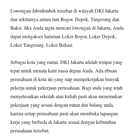
Lowongan Jabodetabek tersebar di wilayah DKI Jakarta
dan sekitarnya antara lain Bogor, Depok, Tangerang dan
Baksi. Jika Anda ingin mencari lowongan di Jakarta, Anda
dapat mengakses halaman Loker Bogor, Loker Depok,
Loker Tangerang, Loker Bekasi.
Sebagai kota yang ramai, DKI Jakarta adalah tempat yang
tepat untuk menata karir masa depan Anda. Ada ribuan
perusahaan di kota ini yang siap mempekerjakan banyak
pekerja untuk pekerjaan perusahaan. Bagi anda yang telah
menyelesaikan sekolah atau kuliah pasti akan menemukan
pekerjaan yang sesuai dengan minat dan bidang anda,
karena setiap perusahaan pasti akan membuka lapangan
kerja yang berbeda di Jakarta sesuai dengan kebutuhan
perusahaan tersebut.