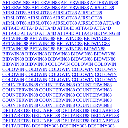
AFTERWIN88
AFTERWIN88
AFTERWIN88
AFTERWIN88
AFTERWIN88
AFTERWIN88
AFTERWIN88
AIRSLOT88
AIRSLOT88
AIRSLOT88
AIRSLOT88
AIRSLOT88
AIRSLOT88
AIRSLOT88
AIRSLOT88
AIRSLOT88
AIRSLOT88
AIRSLOT88
AIRSLOT88
AIRSLOT88
ATTA4D
ATTA4D
ATTA4D
ATTA4D
ATTA4D
ATTA4D
ATTA4D
ATTA4D
ATTA4D
ATTA4D
ATTA4D
ATTA4D
BETWING88
BETWING88
BETWING88
BETWING88
BETWING88
BETWING88
BETWING88
BETWING88
BETWING88
BETWING88
BETWING88
BETWING88
BIDWIN88
BIDWIN88
BIDWIN88
BIDWIN88
BIDWIN88
BIDWIN88
BIDWIN88
BIDWIN88
BIDWIN88
BIDWIN88
BIDWIN88
BIDWIN88
BIDWIN88
COLOWIN
COLOWIN
COLOWIN
COLOWIN
COLOWIN
COLOWIN
COLOWIN
COLOWIN
COLOWIN
COLOWIN
COLOWIN
COLOWIN
COLOWIN
COLOWIN
COLOWIN
COLOWIN
COLOWIN
COLOWIN
COUNTERWIN88
COUNTERWIN88
COUNTERWIN88
COUNTERWIN88
COUNTERWIN88
COUNTERWIN88
COUNTERWIN88
COUNTERWIN88
COUNTERWIN88
COUNTERWIN88
COUNTERWIN88
COUNTERWIN88
COUNTERWIN88
COUNTERWIN88
COUNTERWIN88
DELTABET88
DELTABET88
DELTABET88
DELTABET88
DELTABET88
DELTABET88
DELTABET88
DELTABET88
DELTABET88
DELTABET88
DELTABET88
DELTABET88
DELTABET88
DESTINY303
DESTINY303
DESTINY303