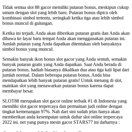
Tidak semua slot 88 gacor memiliki putaran bonus, meskipun cukup
umum dengan slot yang lebih baru. Putaran bonus dipicu oleh
kombinasi simbol tertentu, seringkali ketika tiga atau lebih simbol
bonus muncul di gulungan.
Ketika ini terjadi, Anda akan diberikan putaran gratis dan Anda akan
dibawa ke layar baru tempat Anda akan menggunakan putaran ini.
Jumlah putaran yang Anda dapatkan ditentukan oleh banyaknya
simbol bonus yang muncul.
Semakin banyak ikon bonus slot gacor yang Anda sentuh, semakin
banyak putaran gratis yang Anda dapatkan. Saat Anda berada di
putaran bonus, hadiah biasanya dikalikan dua atau tiga kali lipat dari
jumlah normal. Dalam beberapa putaran bonus, Anda bisa
mendapatkan lebih banyak putaran gratis! Untuk menang di slot,
mainkan slot yang menawarkan putaran bonus karena dapat
membayar besar.
SLOT88 merupakan slot gacor online terbaik #1 di Indonesia yang
memiliki slot gacor terpercaya dan permainan judi online dengan
tingkat kemenangan 97%. Nah dari sini sudah jelas hanya akan
memberikan anda kesempatan untuk daftar slot online terpercaya
2022 ini. net yang punya mesin gacor STARS77 ini daftarnya :