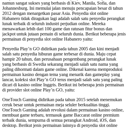
namun sangat sukses yang berbasis di Kiev, Manila, Sofia, dan
Johannesburg. Ini memulai jalan menuju pencapaian besar di tahun
2012 dengan menargetkan pasar Asia. Penyedia slot online
Habanero tidak diragukan lagi adalah salah satu penyedia perangkat
lunak terbaik di seluruh industri perjudian online. Mereka
menawarkan lebih dari 100 game dan ratusan fitur bonus dan
jackpot untuk jutaan pemain di seluruh dunia. Berikut beberapa jenis
permainan di penyedia slot online Habanero yaitu:
Penyedia Play’n GO didirikan pada tahun 2005 dan kini menjadi
salah satu penyedia hiburan game terbesar di dunia. Maju cepat
hampir 20 tahun, dan perusahaan pengembang perangkat lunak
yang berbasis di Swedia sekarang menjadi salah satu nama yang
paling dihormati dalam game online. Dikenal karena memproduksi
permainan kasino dengan tema yang menarik dan gameplay yang
lancar, koleksi slot Play’n GO terus menjadi salah satu yang paling
dicari di kasino online Inggris. Berikut ini beberapa jenis permainan
di provider slot online Play’n GO, yaitu:
OneTouch Gaming didirikan pada tahun 2015 setelah menemukan
ceruk besar untuk permainan meja seluler berkualitas tinggi.
OneTouch Gaming adalah revolusi dalam permainan kasino online,
membuat game terbaru, termasuk game Baccarat online premium
terbaik dunia, sempurna di semua perangkat Android, iOS, dan
desktop. Berikut jenis permainan lainnya di penyedia slot online