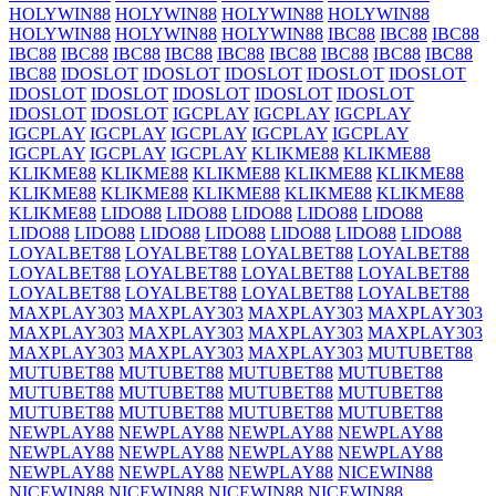
HOLYWIN88
HOLYWIN88
HOLYWIN88
HOLYWIN88
HOLYWIN88
HOLYWIN88
HOLYWIN88
IBC88
IBC88
IBC88
IBC88
IBC88
IBC88
IBC88
IBC88
IBC88
IBC88
IBC88
IBC88
IBC88
IDOSLOT
IDOSLOT
IDOSLOT
IDOSLOT
IDOSLOT
IDOSLOT
IDOSLOT
IDOSLOT
IDOSLOT
IDOSLOT
IDOSLOT
IDOSLOT
IGCPLAY
IGCPLAY
IGCPLAY
IGCPLAY
IGCPLAY
IGCPLAY
IGCPLAY
IGCPLAY
IGCPLAY
IGCPLAY
IGCPLAY
KLIKME88
KLIKME88
KLIKME88
KLIKME88
KLIKME88
KLIKME88
KLIKME88
KLIKME88
KLIKME88
KLIKME88
KLIKME88
KLIKME88
KLIKME88
LIDO88
LIDO88
LIDO88
LIDO88
LIDO88
LIDO88
LIDO88
LIDO88
LIDO88
LIDO88
LIDO88
LIDO88
LOYALBET88
LOYALBET88
LOYALBET88
LOYALBET88
LOYALBET88
LOYALBET88
LOYALBET88
LOYALBET88
LOYALBET88
LOYALBET88
LOYALBET88
LOYALBET88
MAXPLAY303
MAXPLAY303
MAXPLAY303
MAXPLAY303
MAXPLAY303
MAXPLAY303
MAXPLAY303
MAXPLAY303
MAXPLAY303
MAXPLAY303
MAXPLAY303
MUTUBET88
MUTUBET88
MUTUBET88
MUTUBET88
MUTUBET88
MUTUBET88
MUTUBET88
MUTUBET88
MUTUBET88
MUTUBET88
MUTUBET88
MUTUBET88
MUTUBET88
NEWPLAY88
NEWPLAY88
NEWPLAY88
NEWPLAY88
NEWPLAY88
NEWPLAY88
NEWPLAY88
NEWPLAY88
NEWPLAY88
NEWPLAY88
NEWPLAY88
NICEWIN88
NICEWIN88
NICEWIN88
NICEWIN88
NICEWIN88